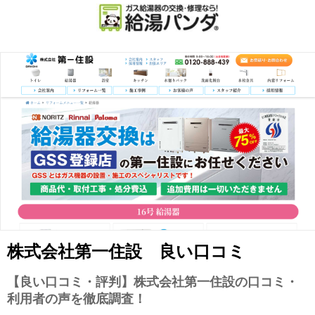
株式会社第一住設 良い口コミ
【良い口コミ・評判】株式会社第一住設の口コミ・
利用者の声を徹底調査！