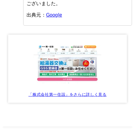
ございました。
出典元：
Google
「株式会社第一住設」をさらに詳しく見る