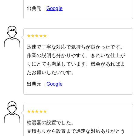
出典元：
Google
迅速で丁寧な対応で気持ちが良かったです。
作業の説明も分かりやすく、きれいな仕上が
りにとても満足しています。機会があればま
たお願いしたいです。
出典元：
Google
給湯器の設置でした。
見積もりから設置まで迅速な対応ありがとう