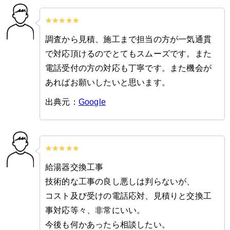
調査から見積、施工まで担当の方が一気通貫
で対応頂けるのでとてもスムーズです。また
電話受付の方の対応も丁寧です。また機会が
あればお願いしたいと思います。
出典元：
Google
給湯器交換工事
技術的な工事の良し悪しは判らないが、
コスト及び受けの電話応対、見積りと交換工
事対応等々、非常にいい。
今後も何かあったら相談したい。