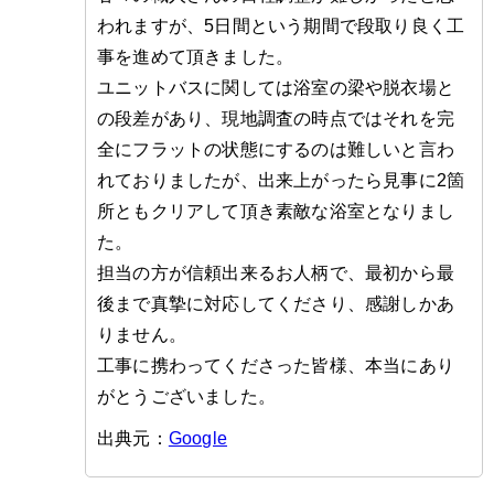
われますが、5日間という期間で段取り良く工
事を進めて頂きました。
ユニットバスに関しては浴室の梁や脱衣場と
の段差があり、現地調査の時点ではそれを完
全にフラットの状態にするのは難しいと言わ
れておりましたが、出来上がったら見事に2箇
所ともクリアして頂き素敵な浴室となりまし
た。
担当の方が信頼出来るお人柄で、最初から最
後まで真摯に対応してくださり、感謝しかあ
りません。
工事に携わってくださった皆様、本当にあり
がとうございました。
出典元：
Google