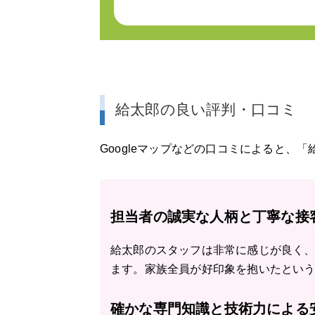
給太郎の良い評判・口コミ
Googleマップなどの口コミによると、
担当者の誠実な人柄と丁寧な接
給太郎のスタッフは非常に感じが良く
ます。家族全員が好印象を抱いたとい
確かな専門知識と技術力による