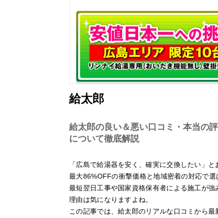
給太郎
給太郎の良い＆悪い口コミ・本当の評
について徹底解説
「広島で給湯器を安く、確実に交換したい」と
最大86%OFFの衝撃価格と地域密着の対応で選
最短翌日工事や国家資格保有者による施工が強
理由は気になりますよね。
この記事では、給太郎のリアルな口コミから最