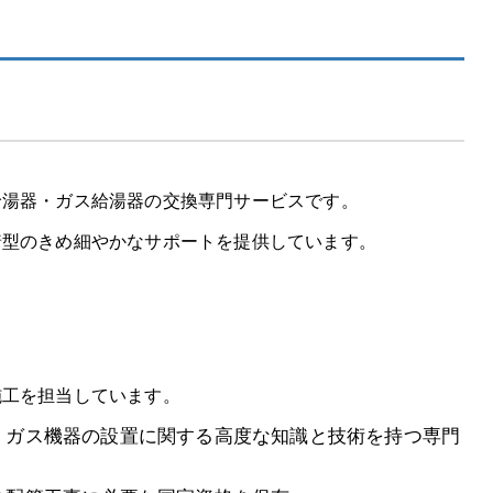
給湯器・ガス給湯器の交換専門サービスです。
着型のきめ細やかなサポートを提供しています。
施工を担当しています。
：ガス機器の設置に関する高度な知識と技術を持つ専門