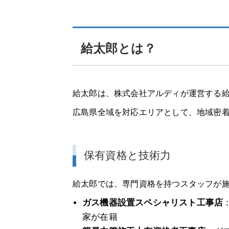
給太郎とは？
給太郎は、株式会社アルディが運営する
広島県全域を対応エリアとして、地域密
保有資格と技術力
給太郎では、専門資格を持つスタッフが
ガス機器設置スペシャリスト工事店
家が在籍