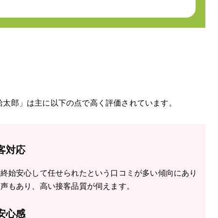
「給太郎」は主に以下の点で高く評価されています。
客対応
、終始安心して任せられたという口コミが多い傾向にあり
う声もあり、高い接客品質が伺えます。
安心感