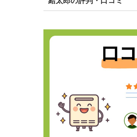
給太郎の評判・口コミ