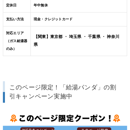
定休日
年中無休
支払い方法
現金・クレジットカード
対応エリア
【関東】東京都 ・ 埼玉県 ・ 千葉県 ・ 神奈川
（ガス給湯器
県
のみ）
このページ限定！「給湯パンダ」の割
引キャンペーン実施中