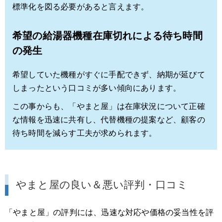
標準化を図る必要があると言えます。
希望の給湯器機種在庫切れによる待ち時間
の発生
希望していた機種がすぐに手配できず、納期が延びて
しまったという口コミが多い傾向にあります。
この事からも、「やまと屋」は在庫状況について正確
な情報を迅速に共有し、代替機種の提案など、顧客の
待ち時間を減らす工夫が求められます。
やまと屋の良い＆悪い評判・口コミ
「やまと屋」の評判には、迅速な対応や価格の妥当性を評