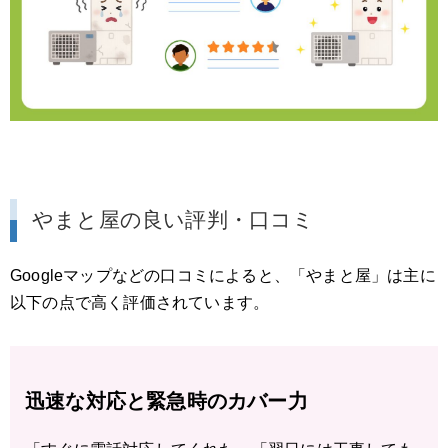
やまと屋の良い評判・口コミ
Googleマップなどの口コミによると、「やまと屋」は主に
以下の点で高く評価されています。
迅速な対応と緊急時のカバー力