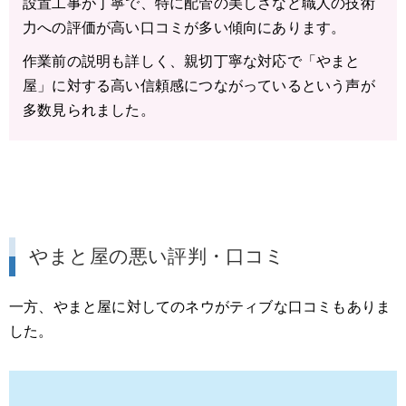
設置工事が丁寧で、特に配管の美しさなど職人の技術
力への評価が高い口コミが多い傾向にあります。
作業前の説明も詳しく、親切丁寧な対応で「やまと
屋」に対する高い信頼感につながっているという声が
多数見られました。
やまと屋の悪い評判・口コミ
一方、やまと屋に対してのネウがティブな口コミもありま
した。