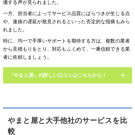
価する声が見られました。
一方、担当者によってサービス品質にばらつきが生じる点
や、連絡の遅延が散見されるといった否定的な指摘もみら
れました。
特に、均一で手厚いサポートを期待する方は、複数の業者
から見積もりをとり、対応もふくめて、一番信頼できる業
者に依頼しましょう。
「やまと屋」の詳しい口コミはこちらから！
やまと屋と大手他社のサービスを比
較