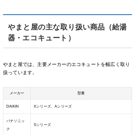
やまと屋の主な取り扱い商品（給湯
器・エコキュート）
やまと屋では、主要メーカーのエコキュートを幅広く取り
扱っています。
メーカー
型番
DAIKIN
Xシリーズ、Aシリーズ
パナソニッ
Sシリーズ
ク