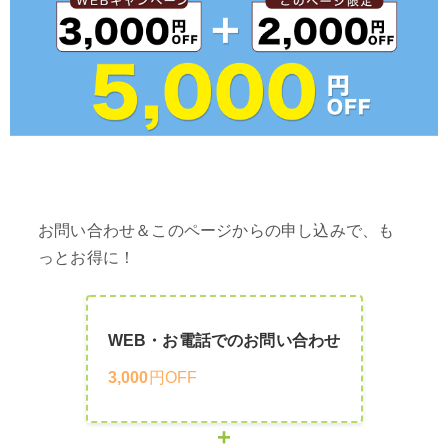
お問い合わせ＆このページからの申し込みで、も
っとお得に！
WEB・お電話でのお問い合わせ
3,000
円OFF
+