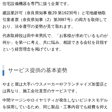
住宅設備機器を専門に扱う企業です。
建設業許可（奈良県知事 般29 第16230号）と宅地建物取
引業者票（奈良県知事（2）第3987号）の両方を取得して
おり、法令遵守の姿勢が見て取れます。
代表取締役は田中幸男氏で、「お客様が求めているものが
何か」を第一に考え、共に悩み、相談できる会社を目指す
という経営理念を掲げています。
サービス提供の基本姿勢
やまと屋は大手ハウスメーカーやフランチャイズ加盟店と
は異なり、施工会社直営のサービスです。
中間マージンやロイヤリティが発生しないビジネスモデル
を採用しているため、同じ製品・工事内容でも経費を抑え