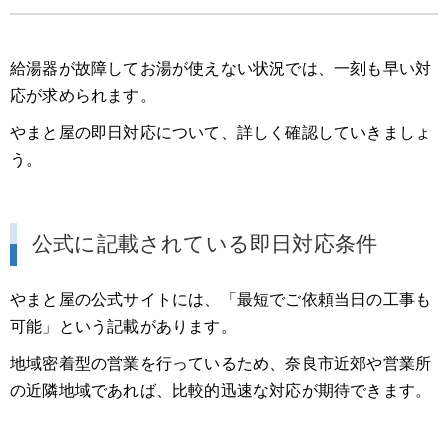
給湯器が故障してお湯が使えない状況では、一刻も早い対
応が求められます。
やまと屋の即日対応について、詳しく確認していきましょ
う。
公式に記載されている即日対応条件
やまと屋の公式サイトには、「最短でご依頼当日の工事も
可能」という記載があります。
地域密着型の営業を行っているため、奈良市近郊や営業所
の近隣地域であれば、比較的迅速な対応が期待できます。