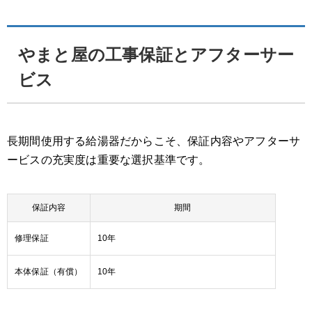
やまと屋の工事保証とアフターサー
ビス
長期間使用する給湯器だからこそ、保証内容やアフターサ
ービスの充実度は重要な選択基準です。
保証内容
期間
修理保証
10年
本体保証（有償）
10年