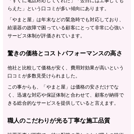
「すぐに電話対応してくれた」「翌日には工事しても
らえた」という口コミが多い傾向にあります。
「やまと屋」は年末などの緊急時でも対応しており、
給湯器の故障で困っている顧客にとって非常に心強い
サービス体制が評価されています。
驚きの価格とコストパフォーマンスの高さ
他社と比較して価格が安く、費用対効果が高いという
口コミが多数見受けられました。
この事からも、「やまと屋」は価格の安さだけでな
く、迅速な対応や保証体制と合わせて、顧客が納得で
きる総合的なサービスを提供していると言えます。
職人のこだわりが光る丁寧な施工品質