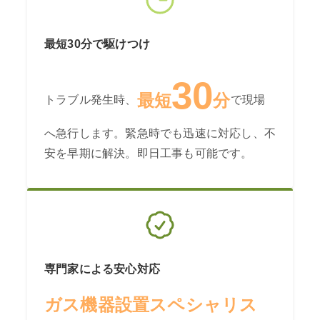
最短30分で駆けつけ
30
最短
分
トラブル発生時、
で現場
へ急行します。緊急時でも迅速に対応し、不
安を早期に解決。即日工事も可能です。
専門家による安心対応
ガス機器設置スペシャリス