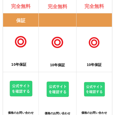
完全無料
完全無料
完全無料
保証
10年保証
10年保証
10年保証
価格のお問い合わせ
価格のお問い合わせ
価格のお問い合わせ