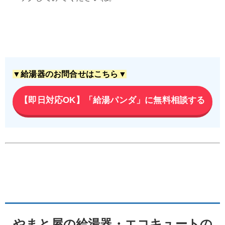
▼給湯器のお問合せはこちら▼
【即日対応OK】「給湯パンダ」に無料相談する
やまと屋の給湯器・エコキュートの