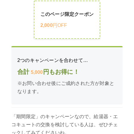
このページ限定クーポン
2,000
円OFF
2つのキャンペーンを合わせて…
合計
円もお得に！
5,000
※お問い合わせ後にご成約された方が対象と
なります。
「期間限定」のキャンペーンなので、給湯器・エ
コキュートの交換を検討している人は、ぜひチェ
ックしてみてくださいね。