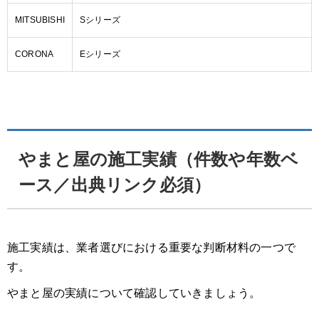
MITSUBISHI
Sシリーズ
CORONA
Eシリーズ
やまと屋の施工実績（件数や年数ベ
ース／出典リンク必須）
施工実績は、業者選びにおける重要な判断材料の一つで
す。
やまと屋の実績について確認していきましょう。