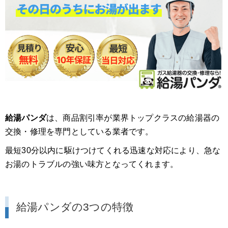
給湯パンダ
は、商品割引率が業界トップクラスの給湯器の
交換・修理を専門としている業者です。
最短30分以内に駆けつけてくれる迅速な対応により、急な
お湯のトラブルの強い味方となってくれます。
給湯パンダの3つの特徴