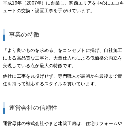
平成19年（2007年）に創業し、関西エリアを中心にエコキ
ュートの交換・設置工事を手がけています。
事業の特徴
「より良いものを求める」をコンセプトに掲げ、自社施工
による高品質な工事と、大量仕入れによる低価格の両立を
実現している点が最大の特徴です。
他社に工事を丸投げせず、専門職人が最初から最後まで責
任を持って対応するスタイルを貫いています。
運営会社の信頼性
運営母体の株式会社やまと建築工房は、住宅リフォームや