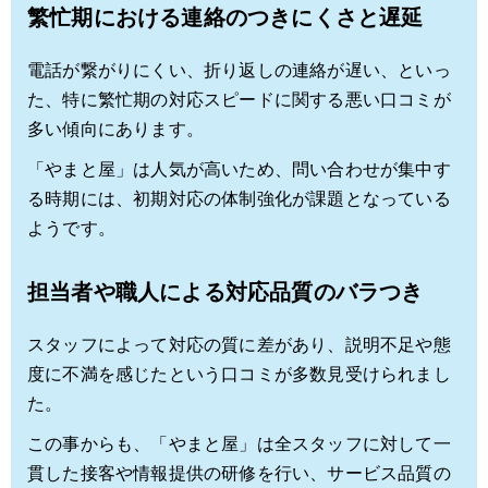
繁忙期における連絡のつきにくさと遅延
電話が繋がりにくい、折り返しの連絡が遅い、といっ
た、特に繁忙期の対応スピードに関する悪い口コミが
多い傾向にあります。
「やまと屋」は人気が高いため、問い合わせが集中す
る時期には、初期対応の体制強化が課題となっている
ようです。
担当者や職人による対応品質のバラつき
スタッフによって対応の質に差があり、説明不足や態
度に不満を感じたという口コミが多数見受けられまし
た。
この事からも、「やまと屋」は全スタッフに対して一
貫した接客や情報提供の研修を行い、サービス品質の