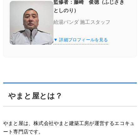
監修者：藤崎 俊徳（ふじさき
としのり）
給湯パンダ 施工スタッフ
▼ 詳細プロフィールを見る
やまと屋とは？
やまと屋は、株式会社やまと建築工房が運営するエコキュ
ート専門店です。