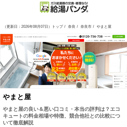
（
更新日：2026年08月07日
）
トップ
奈良
奈良市
やまと屋
やまと屋
やまと屋の良い＆悪い口コミ・本当の評判は？エコ
キュートの料金相場や特徴、競合他社との比較につ
いて徹底解説