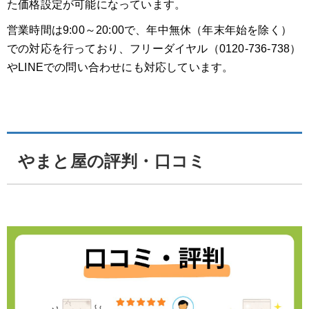
た価格設定が可能になっています。
営業時間は9:00～20:00で、年中無休（年末年始を除く）
での対応を行っており、フリーダイヤル（0120-736-738）
やLINEでの問い合わせにも対応しています。
やまと屋の評判・口コミ