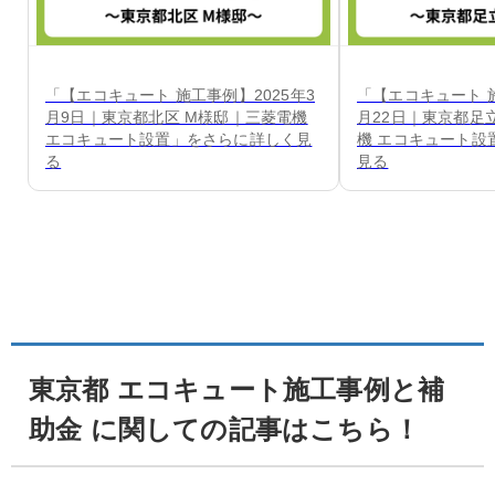
「【エコキュート 施工事例】2025年3
「【エコキュート 施
月9日｜東京都北区 M様邸｜三菱電機
月22日｜東京都足
エコキュート設置」をさらに詳しく見
機 エコキュート設
る
見る
東京都 エコキュート施工事例と補
助金 に関しての記事はこちら！