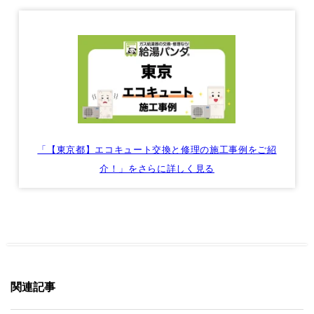
「【東京都】エコキュート交換と修理の施工事例をご紹
介！」をさらに詳しく見る
関連記事