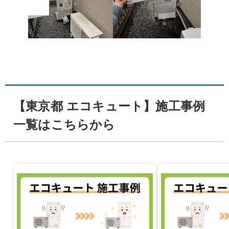
【東京都 エコキュート】施工事例
一覧はこちらから