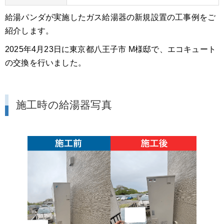
給湯パンダが実施したガス給湯器の新規設置の工事例をご
紹介します。
2025年4月23日に東京都八王子市 M様邸で、エコキュート
の交換を行いました。
施工時の給湯器写真