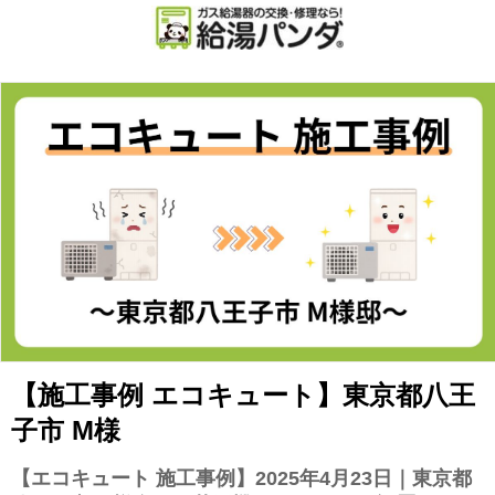
【施工事例 エコキュート】東京都八王
子市 M様
【エコキュート 施工事例】2025年4月23日｜東京都