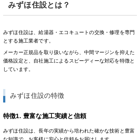
みずほ住設とは？
みずほ住設は、給湯器・エコキュートの交換・修理を専門
とする施工業者です。
メーカー正規品を取り扱いながら、中間マージンを抑えた
価格設定と、自社施工によるスピーディーな対応を特徴と
しています。
みずほ住設の特徴
特徴1. 豊富な施工実績と信頼
みずほ住設は、長年の実績から培われた確かな技術と豊富
な知識で、お客様に安心と信頼をお届けします。