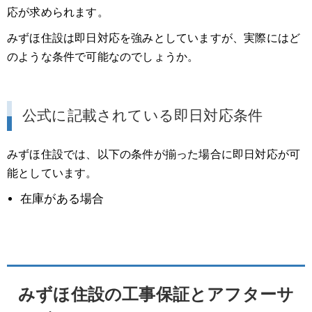
応が求められます。
みずほ住設は即日対応を強みとしていますが、実際にはど
のような条件で可能なのでしょうか。
公式に記載されている即日対応条件
みずほ住設では、以下の条件が揃った場合に即日対応が可
能としています。
在庫がある場合
みずほ住設の工事保証とアフターサ