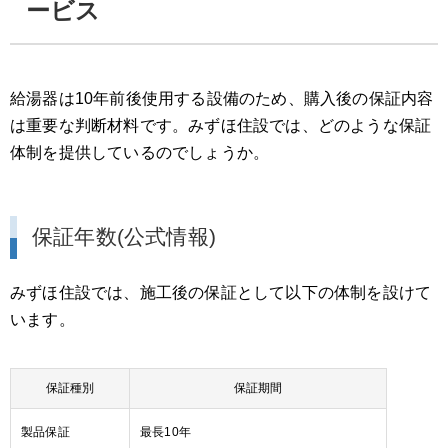
ービス
給湯器は10年前後使用する設備のため、購入後の保証内容
は重要な判断材料です。みずほ住設では、どのような保証
体制を提供しているのでしょうか。
保証年数(公式情報)
みずほ住設では、施工後の保証として以下の体制を設けて
います。
保証種別
保証期間
製品保証
最長10年