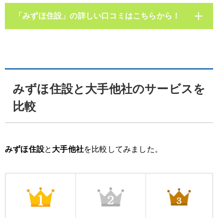
「みずほ住設」の詳しい口コミはこちらから！
みずほ住設と大手他社のサービスを
比較
みずほ住設
と
大手他社
を比較してみました。