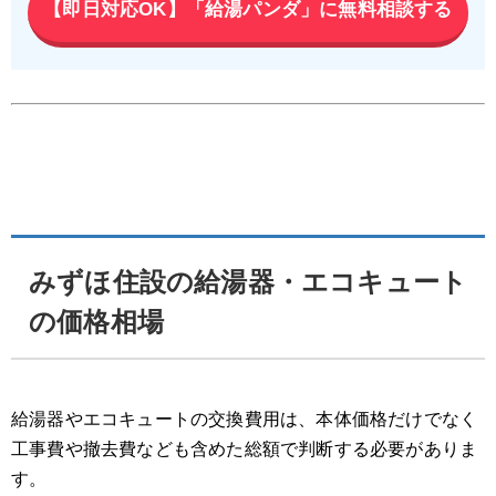
【即日対応OK】「給湯パンダ」に無料相談する
みずほ住設の給湯器・エコキュート
の価格相場
給湯器やエコキュートの交換費用は、本体価格だけでなく
工事費や撤去費なども含めた総額で判断する必要がありま
す。