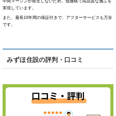
中間マージンが発生しないため、低価格で高品質な施工を
実現しています。
また、最長10年間の保証付きで、アフターサービスも万全
です。
みずほ住設の評判・口コミ