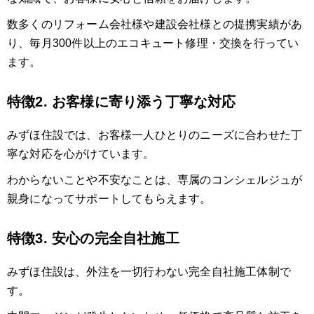
数多くのリフォーム会社様や建設会社様との提携実績があ
り、毎月300件以上のエコキュート修理・交換を行ってい
ます。
特徴2. お客様に寄り添う丁寧な対応
みずほ住設では、お客様一人ひとりのニーズに合わせた丁
寧な対応を心がけています。
わからないことや不安なことは、専属のコンシェルジュが
親身になってサポートしてもらえます。
特徴3. 安心の完全自社施工
みずほ住設は、外注を一切行わない完全自社施工体制で
す。