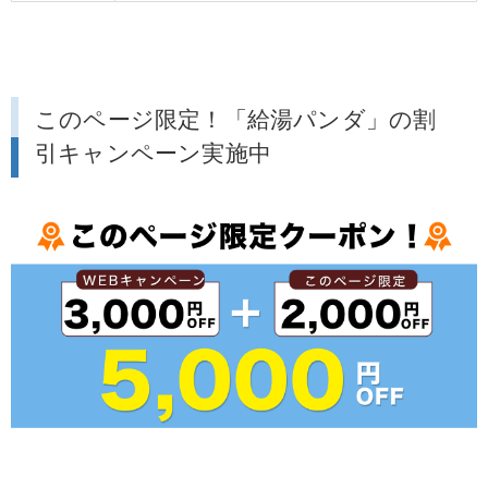
このページ限定！「給湯パンダ」の割
引キャンペーン実施中