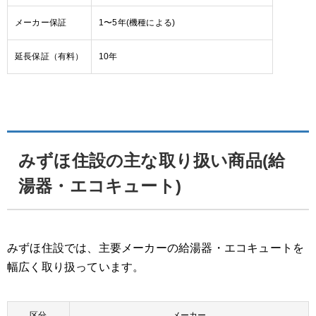
メーカー保証
1〜5年(機種による)
延長保証（有料）
10年
みずほ住設の主な取り扱い商品(給
湯器・エコキュート)
みずほ住設では、主要メーカーの給湯器・エコキュートを
幅広く取り扱っています。
区分
メーカー