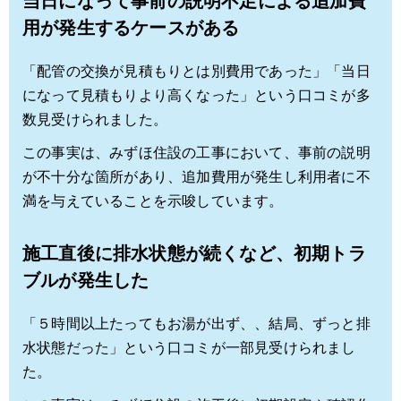
当日になって事前の説明不足による追加費
用が発生するケースがある
「配管の交換が見積もりとは別費用であった」「当日
になって見積もりより高くなった」という口コミが多
数見受けられました。
この事実は、みずほ住設の工事において、事前の説明
が不十分な箇所があり、追加費用が発生し利用者に不
満を与えていることを示唆しています。
施工直後に排水状態が続くなど、初期トラ
ブルが発生した
「５時間以上たってもお湯が出ず、、結局、ずっと排
水状態だった」という口コミが一部見受けられまし
た。