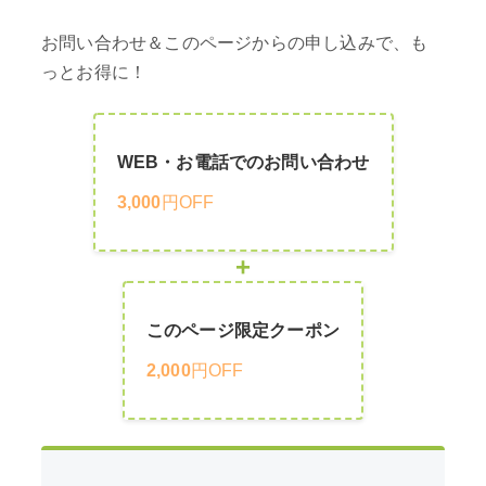
お問い合わせ＆このページからの申し込みで、も
っとお得に！
WEB・お電話でのお問い合わせ
3,000
円OFF
+
このページ限定クーポン
2,000
円OFF