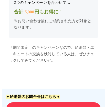
2つのキャンペーンを合わせて…
合計
円もお得に！
5,000
※お問い合わせ後にご成約された方が対象と
なります。
「期間限定」のキャンペーンなので、給湯器・エ
コキュートの交換を検討している人は、ぜひチェ
ックしてみてくださいね。
▼給湯器のお問合せはこちら▼