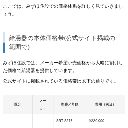
ここでは、みずほ住設での価格体系を詳しく見ていきまし
ょう。
給湯器の本体価格帯(公式サイト掲載の
範囲で)
みずほ住設では、メーカー希望小売価格から大幅に割引し
た価格で給湯器を提供しています。
公式サイトに掲載されている価格帯は以下の通りです。
メー
区分
型番／号数
費用（税込）
カー
SRT-S376
¥220,000