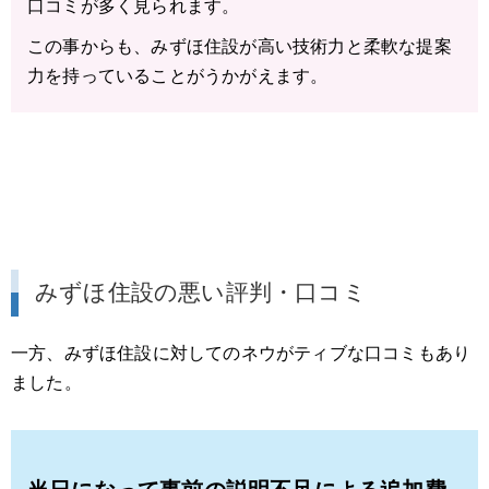
口コミが多く見られます。
この事からも、みずほ住設が高い技術力と柔軟な提案
力を持っていることがうかがえます。
みずほ住設の悪い評判・口コミ
一方、みずほ住設に対してのネウがティブな口コミもあり
ました。