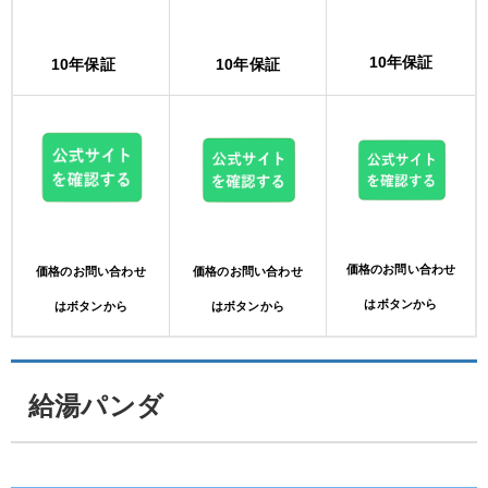
10年保証
10年保証
10年保証
価格のお問い合わせ
価格のお問い合わせ
価格のお問い合わせ
はボタンから
はボタンから
はボタンから
給湯パンダ