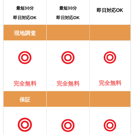
最短30分
最短30分
即日対応OK
即日対応OK
即日対応OK
現地調査
完全無料
完全無料
完全無料
保証