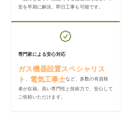
安を早期に解決。即日工事も可能です。
専門家による安心対応
ガス機器設置スペシャリス
ト
電気工事士
、
など、多数の有資格
者が在籍。高い専門性と技術力で、安心して
ご依頼いただけます。