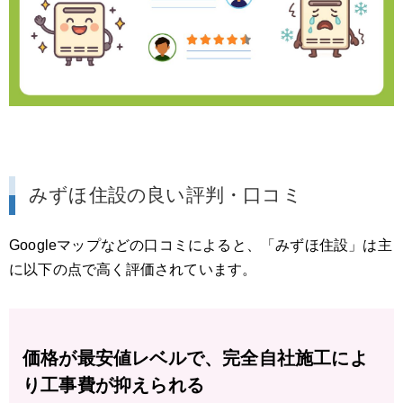
みずほ住設の良い評判・口コミ
Googleマップなどの口コミによると、「みずほ住設」は主
に以下の点で高く評価されています。
価格が最安値レベルで、完全自社施工によ
り工事費が抑えられる