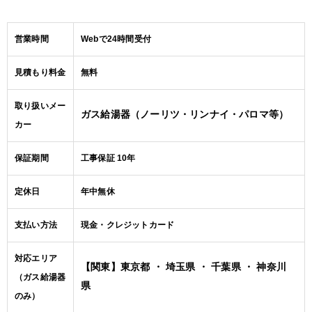
営業時間
Webで24時間受付
見積もり料金
無料
取り扱いメー
ガス給湯器（ノーリツ・リンナイ・パロマ等）
カー
保証期間
工事保証 10年
定休日
年中無休
支払い方法
現金・クレジットカード
対応エリア
【関東】東京都 ・ 埼玉県 ・ 千葉県 ・ 神奈川
（ガス給湯器
県
のみ）