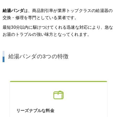
給湯パンダ
は、商品割引率が業界トップクラスの給湯器の
交換・修理を専門としている業者です。
最短30分以内に駆けつけてくれる迅速な対応により、急な
お湯のトラブルの強い味方となってくれます。
給湯パンダの3つの特徴
リーズナブルな料金