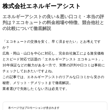
株式会社エネルギーアシスト
エネルギーアシストの良い＆悪い口コミ・本当の評
判は？エコキュートの料金相場や特徴、競合他社と
の比較について徹底解説
「エコキュートの交換を安く、早く済ませたい」とお考えです
か？
広島・岡山・山口を中心に対応し、完全自社施工による激安価格
とスピード対応で話題の「エネルギーアシスト エコキュート」。
10年保証などの魅力がある一方で、実際の評判や口コミは事前に
チェックしておきたいですよね。
この記事では、エネルギーアシストのリアルな口コミから安さの
秘密、メリット・デメリットまで徹底解説。
業者選びで失敗したくない方は必見です。
本ページではプロモーションが含まれます