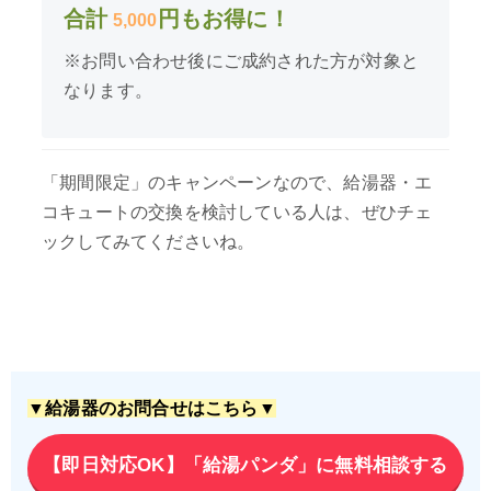
合計
円もお得に！
5,000
※お問い合わせ後にご成約された方が対象と
なります。
「期間限定」のキャンペーンなので、給湯器・エ
コキュートの交換を検討している人は、ぜひチェ
ックしてみてくださいね。
▼給湯器のお問合せはこちら▼
【即日対応OK】「給湯パンダ」に無料相談する