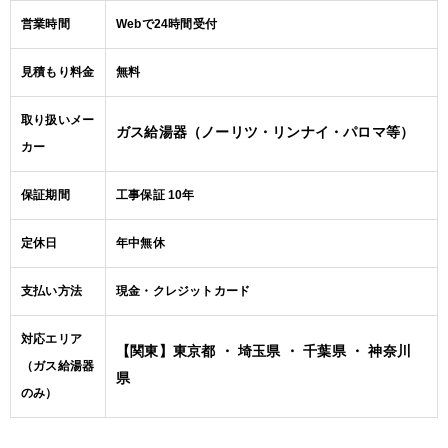
営業時間
Webで24時間受付
見積もり料金
無料
取り扱いメー
ガス給湯器（ノーリツ・リンナイ・パロマ等）
カー
保証期間
工事保証 10年
定休日
年中無休
支払い方法
現金・クレジットカード
対応エリア
【関東】東京都 ・ 埼玉県 ・ 千葉県 ・ 神奈川
（ガス給湯器
県
のみ）