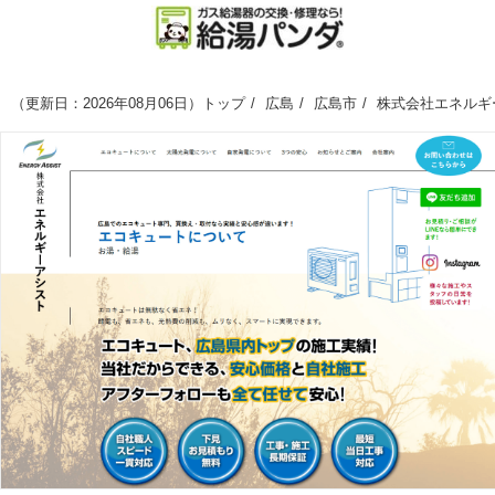
（
更新日：2026年08月06日
）
トップ
広島
広島市
株式会社エネルギ