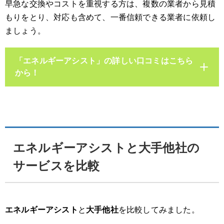
早急な交換やコストを重視する方は、複数の業者から見積
もりをとり、対応も含めて、一番信頼できる業者に依頼し
ましょう。
「エネルギーアシスト」の詳しい口コミはこちら
から！
エネルギーアシストと大手他社の
サービスを比較
エネルギーアシスト
と
大手他社
を比較してみました。