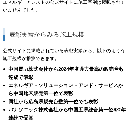
エネルギーアシストの公式サイトに施工事例は掲載されて
いませんでした。
表彰実績からみる施工規模
公式サイトに掲載されている表彰実績から、以下のような
施工規模が推測できます。
中国電力株式会社から2024年度過去最高の販売台数
達成で表彰
エネルギア・ソリューション・アンド・サービスか
ら中国地区販売第一位で表彰
同社から広島県販売台数第一位でも表彰
パナソニック株式会社から中国五県総合第一位を2年
連続で受賞