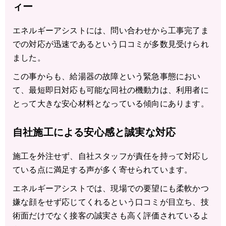
ィー
エネルギーアシストには、問い合わせから工事完了ま
での対応が迅速であるという口コミが多数見受けられ
ました。
この事からも、給湯器の故障という緊急事態におい
て、最短即日対応も可能な同社の機動力は、利用者に
とって大きな安心材料となっている傾向にあります。
自社施工による安心感と誠実な対応
施工を外注せず、自社スタッフが責任を持って対応し
ている点に満足する声が多く寄せられています。
エネルギーアシストでは、現場での要望にも柔軟かつ
嫌な顔をせず応じてくれるという口コミが目立ち、技
術面だけでなく接客の誠実さも高く評価されているよ