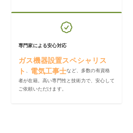
専門家による安心対応
ガス機器設置スペシャリス
ト
電気工事士
、
など、多数の有資格
者が在籍。高い専門性と技術力で、安心して
ご依頼いただけます。