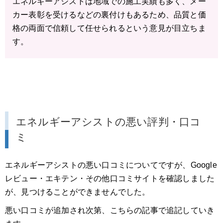
エネルギーアシストは地域での施工実績も多く、メー
カー表彰を受けるなどの裏付けもあるため、品質と価
格の両面で信頼して任せられるという意見が目立ちま
す。
エネルギーアシストの悪い評判・口コ
ミ
エネルギーアシストの悪い口コミについてですが、Google
レビュー・エキテン・その他口コミサイトを確認しました
が、見つけることができませんでした。
悪い口コミが追加され次第、こちらの記事で追記していき