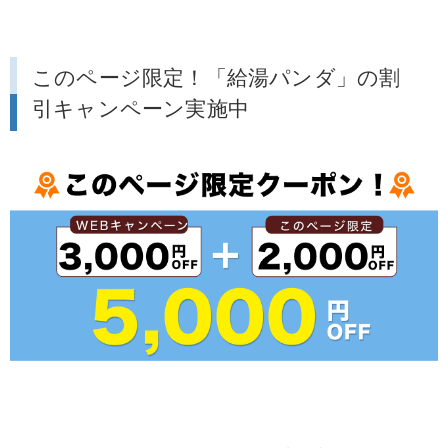
このページ限定！「給湯パンダ」の割
引キャンペーン実施中