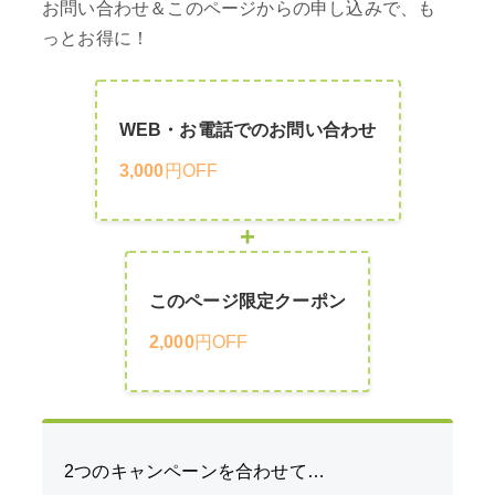
お問い合わせ＆このページからの申し込みで、も
っとお得に！
WEB・お電話でのお問い合わせ
3,000
円OFF
+
このページ限定クーポン
2,000
円OFF
2つのキャンペーンを合わせて…