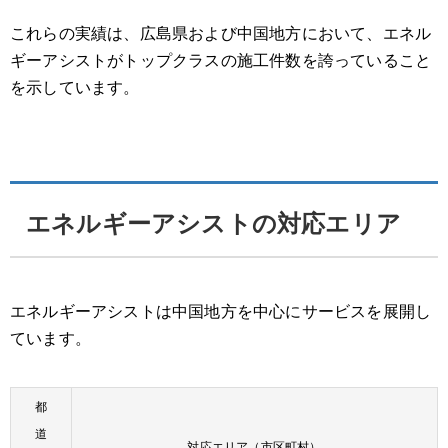
これらの実績は、広島県および中国地方において、エネル
ギーアシストがトップクラスの施工件数を誇っていること
を示しています。
エネルギーアシストの対応エリア
エネルギーアシストは中国地方を中心にサービスを展開し
ています。
都
道
対応エリア（市区町村）