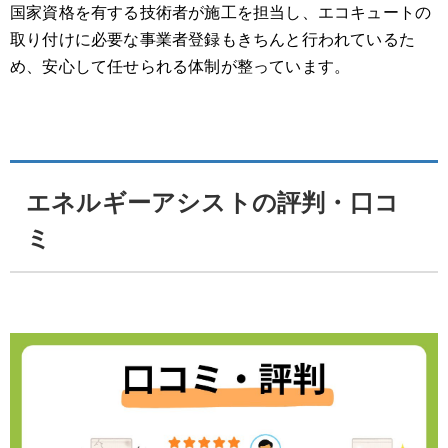
国家資格を有する技術者が施工を担当し、エコキュートの
取り付けに必要な事業者登録もきちんと行われているた
め、安心して任せられる体制が整っています。
エネルギーアシストの評判・口コ
ミ