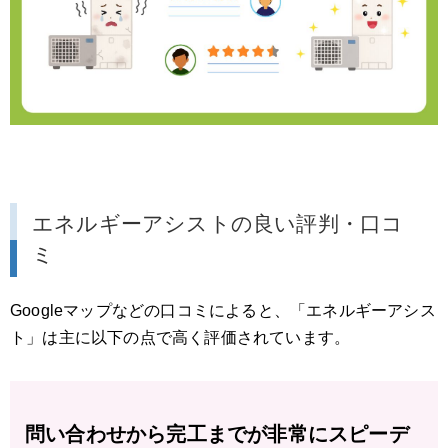
エネルギーアシストの良い評判・口コ
ミ
Googleマップなどの口コミによると、「エネルギーアシス
ト」は主に以下の点で高く評価されています。
問い合わせから完工までが非常にスピーデ