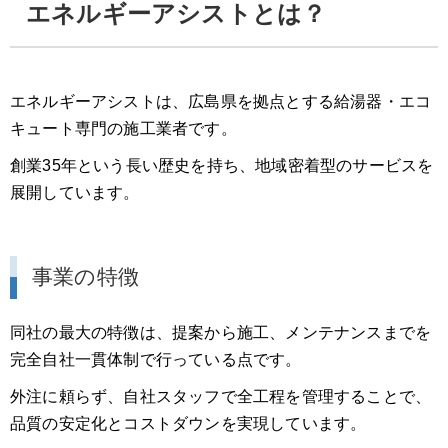
エネルギーアシストとは？
エネルギーアシストは、広島県を拠点とする給湯器・エコ
キュート専門の施工業者です。
創業35年という長い歴史を持ち、地域密着型のサービスを
展開しています。
事業の特徴
同社の最大の特徴は、提案から施工、メンテナンスまでを
完全自社一貫体制で行っている点です。
外注に頼らず、自社スタッフで全工程を管理することで、
品質の安定化とコストダウンを実現しています。