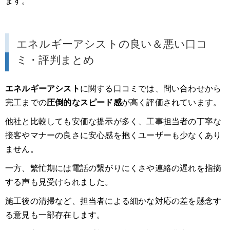
ます。
エネルギーアシストの良い＆悪い口コ
ミ・評判まとめ
エネルギーアシスト
に関する口コミでは、問い合わせから
完工までの
圧倒的なスピード感
が高く評価されています。
他社と比較しても安価な提示が多く、工事担当者の丁寧な
接客やマナーの良さに安心感を抱くユーザーも少なくあり
ません。
一方、繁忙期には電話の繋がりにくさや連絡の遅れを指摘
する声も見受けられました。
施工後の清掃など、担当者による細かな対応の差を懸念す
る意見も一部存在します。