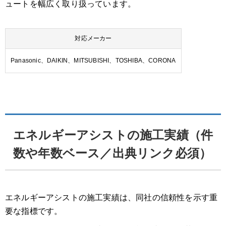
ュートを幅広く取り扱っています。
対応メーカー
Panasonic、DAIKIN、MITSUBISHI、TOSHIBA、CORONA
エネルギーアシストの施工実績（件
数や年数ベース／出典リンク必須）
エネルギーアシストの施工実績は、同社の信頼性を示す重
要な指標です。