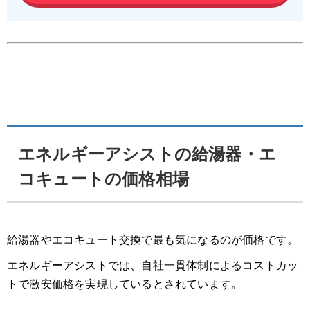
エネルギーアシストの給湯器・エ
コキュートの価格相場
給湯器やエコキュート交換で最も気になるのが価格です。
エネルギーアシストでは、自社一貫体制によるコストカッ
トで激安価格を実現しているとされています。