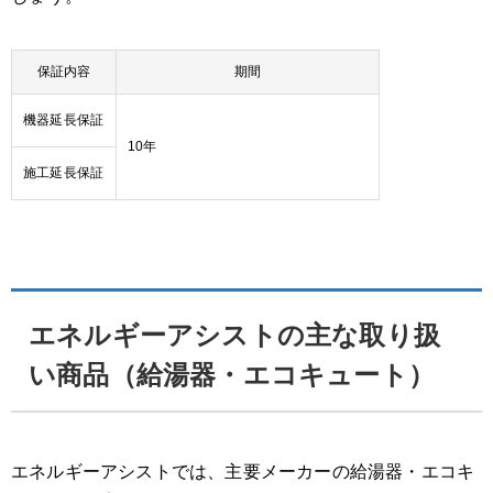
保証内容
期間
機器延長保証
10年
施工延長保証
エネルギーアシストの主な取り扱
い商品（給湯器・エコキュート）
エネルギーアシストでは、主要メーカーの給湯器・エコキ