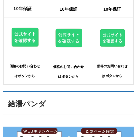
10年保証
10年保証
10年保証
価格のお問い合わせ
価格のお問い合わせ
価格のお問い合わせ
はボタンから
はボタンから
はボタンから
給湯パンダ