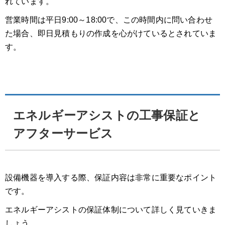
れています。
営業時間は平日9:00～18:00で、この時間内に問い合わせ
た場合、即日見積もりの作成を心がけているとされていま
す。
エネルギーアシストの工事保証と
アフターサービス
設備機器を導入する際、保証内容は非常に重要なポイント
です。
エネルギーアシストの保証体制について詳しく見ていきま
しょう。