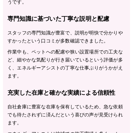
うです。
専門知識に基づいた丁寧な説明と配慮
スタッフの専門知識が豊富で、説明が明快で分かりや
すかったという口コミが多数確認できました。
作業中も、ペットへの配慮や狭い設置場所での工夫な
ど、細やかな気配りが行き届いているという評価が多
く、エネルギーアシストの丁寧な仕事ぶりがうかがえ
ます。
充実した在庫と確かな実績による信頼性
自社倉庫に豊富な在庫を保有しているため、急な依頼
でも待たされずに済んだという喜びの声が見受けられ
ます。