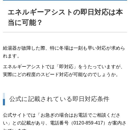
エネルギーアシストの即日対応は本
当に可能？
給湯器が故障した際、特に冬場は一刻も早い対応が求めら
れます。
エネルギーアシストでは「即対応」をうたっていますが、
実際にどの程度のスピード対応が可能なのでしょうか。
公式に記載されている即日対応条件
公式サイトでは「お急ぎの場合はお電話でご相談くださ
い」との記載があり、電話番号（0120-859-417）が案内さ