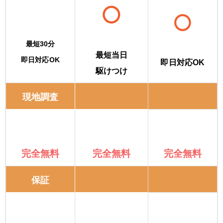
最短30分
最短当日
即日対応OK
即日対応OK
駆けつけ
現地調査
完全無料
完全無料
完全無料
保証