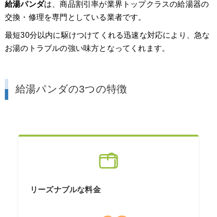
給湯パンダ
は、商品割引率が業界トップクラスの給湯器の
交換・修理を専門としている業者です。
最短30分以内に駆けつけてくれる迅速な対応により、急な
お湯のトラブルの強い味方となってくれます。
給湯パンダの3つの特徴
リーズナブルな料金