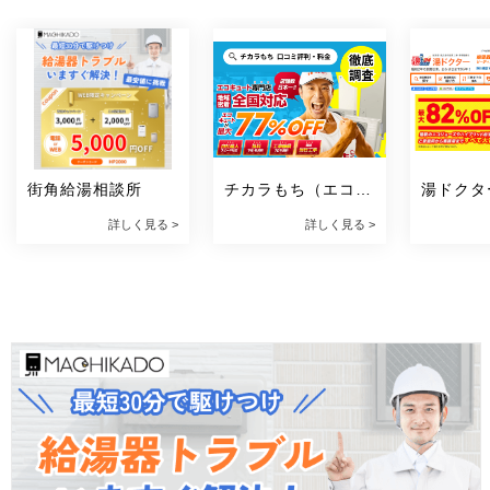
街角給湯相談所
チカラもち（エコキ
湯ドクタ
ュート）
詳しく見る >
詳しく見る >