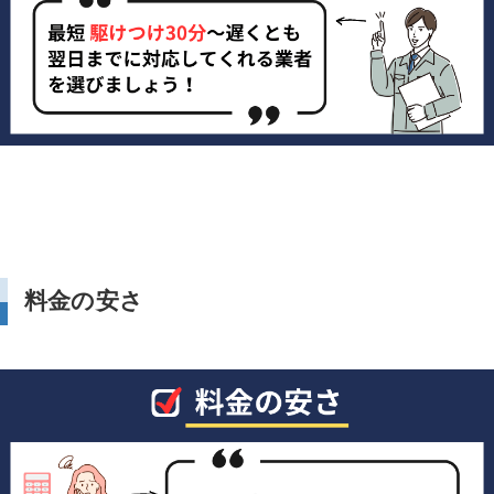
料金の安さ