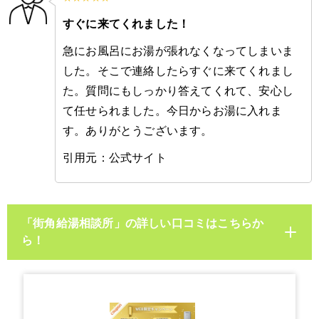
すぐに来てくれました！
急にお風呂にお湯が張れなくなってしまいま
した。そこで連絡したらすぐに来てくれまし
た。質問にもしっかり答えてくれて、安心し
て任せられました。今日からお湯に入れま
す。ありがとうございます。
引用元：公式サイト
「街角給湯相談所」の詳しい口コミはこちらか
ら！