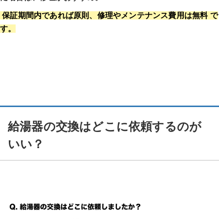
保証期間内であれば原則、修理やメンテナンス費用は無料 で
す。
給湯器の交換はどこに依頼するのが
いい？