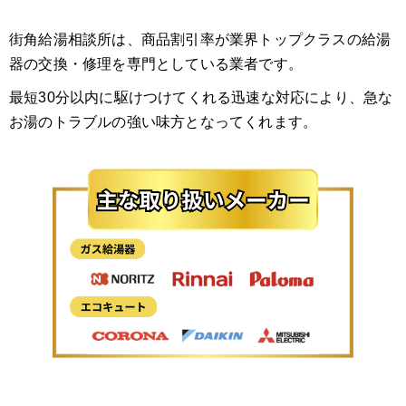
街角給湯相談所は、商品割引率が業界トップクラスの給湯
器の交換・修理を専門としている業者です。
最短30分以内に駆けつけてくれる迅速な対応により、急な
お湯のトラブルの強い味方となってくれます。