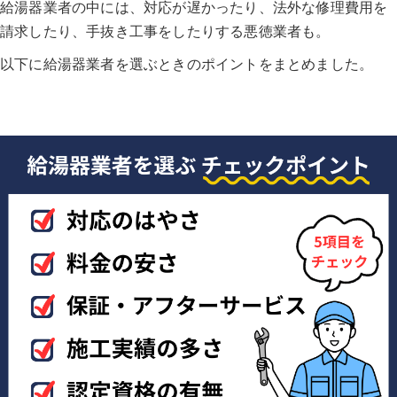
給湯器業者の中には、対応が遅かったり、法外な修理費用を
請求したり、手抜き工事をしたりする悪徳業者も。
以下に給湯器業者を選ぶときのポイントをまとめました。