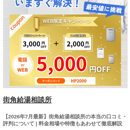
街角給湯相談所
【2026年7月最新】街角給湯相談所の本当の口コミ・
評判について | 料金相場や特徴もあわせて徹底解説