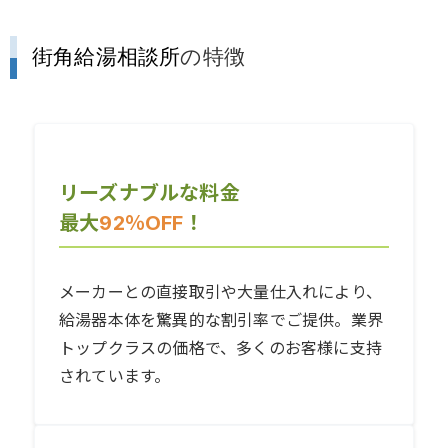
街角給湯相談所
の特徴
リーズナブルな料金
最大
92％OFF
！
メーカーとの直接取引や大量仕入れにより、
給湯器本体を驚異的な割引率でご提供。業界
トップクラスの価格で、多くのお客様に支持
されています。