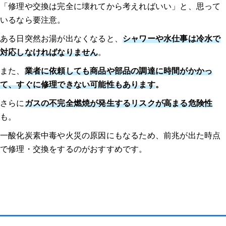
「修理や交換は完全に壊れてから考えればいい」と、思って
いるなら要注意。
ある日突然お湯が出なくなると、
シャワーや水仕事は冷水で
対応しなければなりません
。
また、
業者に依頼しても商品や部品の調達に時間がかかっ
て、すぐに修理できない可能性もあります
。
さらに
ガスの不完全燃焼が発生するリスクが高まる危険性
も。
一酸化炭素中毒や火災の原因にもなるため、前兆が出た時点
で修理・交換をするのがおすすめです。