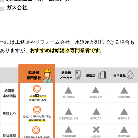
ガス会社
他には工務店やリフォーム会社、水道屋が対応できる場合も
ありますが、
おすすめは給湯器専門業者です
。