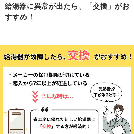
給湯器に異常が出たら、「交換」がお
すすめ！