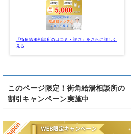
「街角給湯相談所の口コミ・評判」をさらに詳しく
見る
このページ限定！街角給湯相談所の
割引キャンペーン実施中