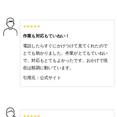
作業も対応もていねい！
電話したらすぐにかけつけて見てくれたので
とても助かりました。作業がとてもていねい
で、対応もとてもよかったです。おかげで現
在は順調に動いています。
引用元：公式サイト