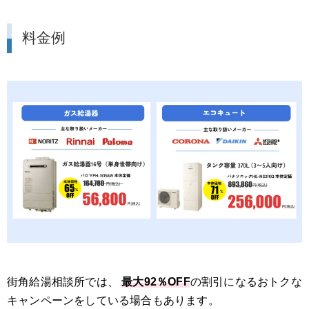
料金例
街角給湯相談所では、
最大92％OFF
の割引になるおトクな
キャンペーンをしている場合もあります。