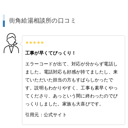
街角給湯相談所の口コミ
工事が早くてびっくり！
エラーコードが出て、対応が分からず電話し
ました。電話対応も好感が持てましたし、来
ていただいた担当の方もすばらしかったで
す。説明もわかりやすく、工事も素早くやっ
てくださり、あっという間に終わったのでび
っくりしました。家族も大喜びです。
引用元：公式サイト