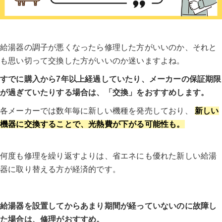
給湯器の調子が悪くなったら修理した方がいいのか、それと
も思い切って交換した方がいいのか迷いますよね。
すでに購入から7年以上経過していたり、メーカーの保証期限
が過ぎていたりする場合は、「交換」をおすすめします。
各メーカーでは数年毎に新しい機種を発売しており、
新しい
機器に交換することで、光熱費が下がる可能性も。
何度も修理を繰り返すよりは、省エネにも優れた新しい給湯
器に取り替える方が経済的です。
給湯器を設置してからあまり期間が経っていないのに故障し
た場合は、修理がおすすめ。