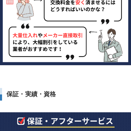
保証・実績・資格