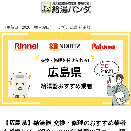
（
更新日：2026年08月09日
）
トップ
広島 給湯器
【広島県】給湯器 交換・修理のおすすめ業者