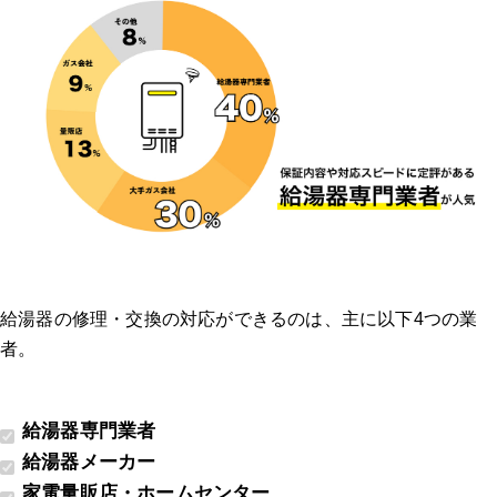
給湯器の修理・交換の対応ができるのは、主に以下4つの業
者。
給湯器専門業者
給湯器メーカー
家電量販店・ホームセンター