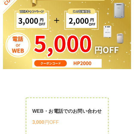
WEB・お電話でのお問い合わせ
3,000
円OFF