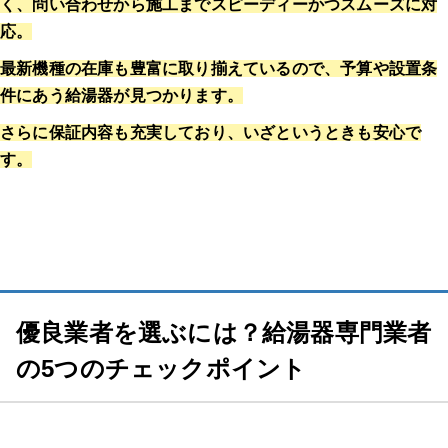
く、問い合わせから施工までスピーディーかつスムーズに対
応。
最新機種の在庫も豊富に取り揃えているので、予算や設置条
件にあう給湯器が見つかります。
さらに保証内容も充実しており、いざというときも安心で
す。
優良業者を選ぶには？給湯器専門業者
の5つのチェックポイント