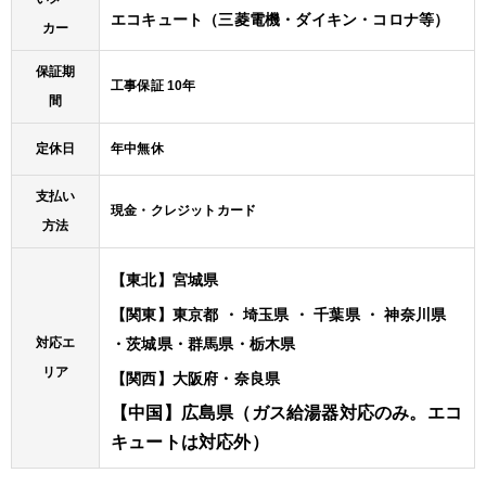
エコキュート（三菱電機・ダイキン・コロナ等）
カー
保証期
工事保証 10年
間
定休日
年中無休
支払い
現金・クレジットカード
方法
【東北】宮城県
【関東】東京都 ・ 埼玉県 ・ 千葉県 ・ 神奈川県
対応エ
・茨城県・群馬県・栃木県
リア
【関西】大阪府・奈良県
【中国】広島県（ガス給湯器対応のみ。エコ
キュートは対応外）