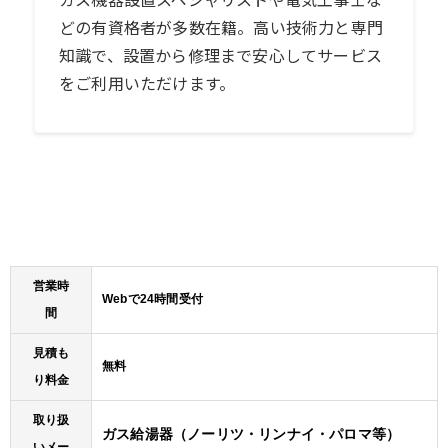
ガス機器設置スペシャリストや電気工事士な
どの有資格者が多数在籍。高い技術力と専門
知識で、設置から修理まで安心してサービス
をご利用いただけます。
営業時
Webで24時間受付
間
見積も
無料
り料金
取り扱
ガス給湯器（ノーリツ・リンナイ・パロマ等）
いメー