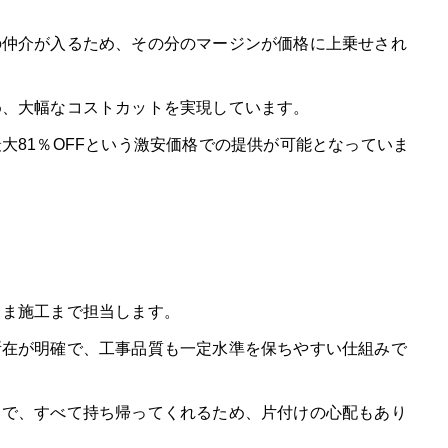
の仲介が入るため、その分のマージンが価格に上乗せされ
め、大幅なコストカットを実現しています。
大81％OFFという激安価格での提供が可能となっていま
まま施工まで担当します。
所在が明確で、工事品質も一定水準を保ちやすい仕組みで
まで、すべて持ち帰ってくれるため、片付けの心配もあり