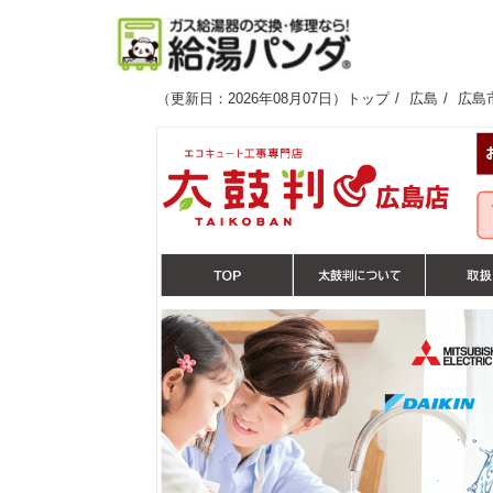
（
更新日：2026年08月07日
）
トップ
広島
広島