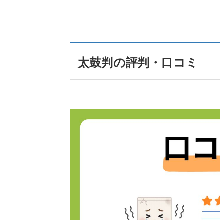
太鼓判の評判・口コミ