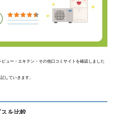
eレビュー・エキテン・その他口コミサイトを確認しました
追記していきます。
ビスを比較