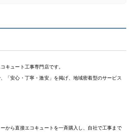
エコキュート工事専門店です。
で、「安心・丁寧・激安」を掲げ、地域密着型のサービス
カーから直接エコキュートを一斉購入し、自社で工事まで