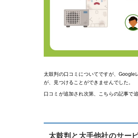
太鼓判の口コミについてですが、Googl
が、見つけることができませんでした。
口コミが追加され次第、こちらの記事で
太鼓判と大手他社のサー