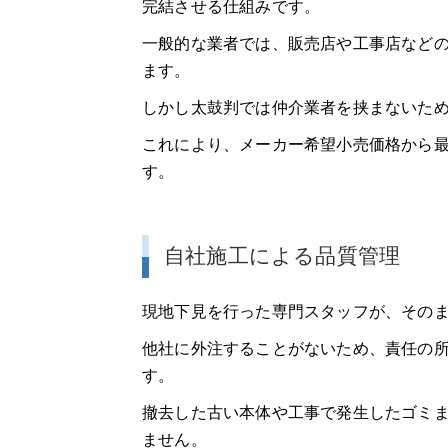
完結させる仕組みです。
一般的な業者では、販売店や工事店など
ます。
しかし太鼓判では仲介業者を挟まないた
これにより、メーカー希望小売価格から最
す。
自社施工による品質管理
現地下見を行った専門スタッフが、その
他社に外注することがないため、責任の
す。
撤去した古い本体や工事で発生したゴミ
ません。