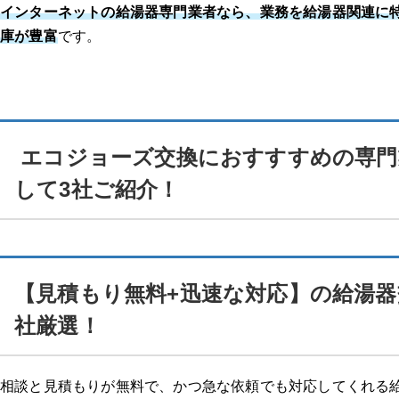
インターネットの給湯器専門業者なら、業務を給湯器関連に
庫が豊富
です。
エコジョーズ交換におすすすめの専門
して3社ご紹介！
【見積もり無料+迅速な対応】の給湯器
社厳選！
相談と見積もりが無料で、かつ急な依頼でも対応してくれる