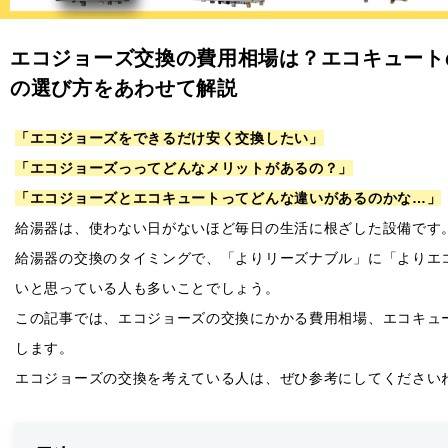
エコジョーズ交換の費用相場は？エコキュート
の選び方をあわせて解説
「エコジョーズをできるだけ安く交換したい」
「エコジョーズっってどんなメリットがあるの？」
「エコジョーズとエコキュートってどんな違いがあるのかな…」
給湯器は、使わない日がないほど毎日の生活に根ざした設備です
給湯器の交換のタイミングで、「よりリーズナブル」に「よりエ
いと思っている人も多いことでしょう。
この記事では、エコジョーズの交換にかかる費用相場、エコキュ
します。
エコジョーズの交換を考えている人は、ぜひ参考にしてください