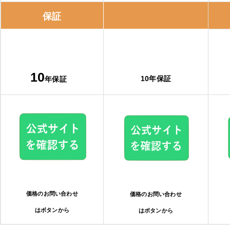
保証
10
10年保証
年保証
価格のお問い合わせ
価格のお問い合わせ
はボタンから
はボタンから