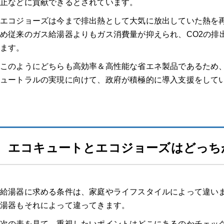
止などに貢献できるとされています。
エコジョーズは今まで排出熱として大気に放出していた熱を
め従来のガス給湯器よりもガス消費量が抑えられ、CO2の排
ます。
このようにどちらも高効率＆高性能な省エネ製品であるため、
ュートラルの実現に向けて、政府が積極的に導入支援をして
エコキュートとエコジョーズはどっち
給湯器に求める条件は、家庭やライフスタイルによって違い
湯器もそれによって違ってきます。
次の表を見て、重視したいポイントはどこにあるのかチェッ