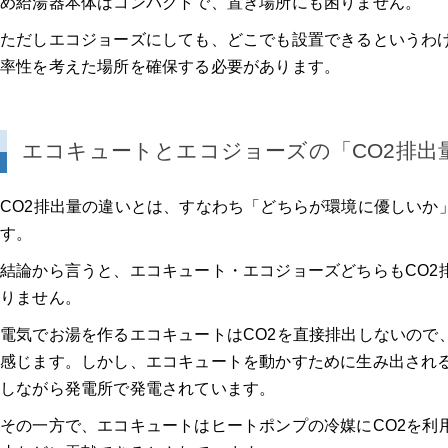
め給湯器本体はコンパクトで、置き場所にも困りません。
ただしエコジョーズにしても、どこでも設置できるというわ
率性を考えた場所を確保する必要があります。
エコキュートとエコジョーズの「CO2排出
CO2排出量の違いとは、すなわち「どちらが環境に優しいか
す。
結論から言うと、エコキュート・エコジョーズどちらもCO2
りません。
電気でお湯を作るエコキュートはCO2を直接排出しないので
感じます。しかし、エコキュートを動かすために生み出される
しながら発電所で発電されています。
その一方で、エコキュートはヒートポンプの冷媒にCO2を利