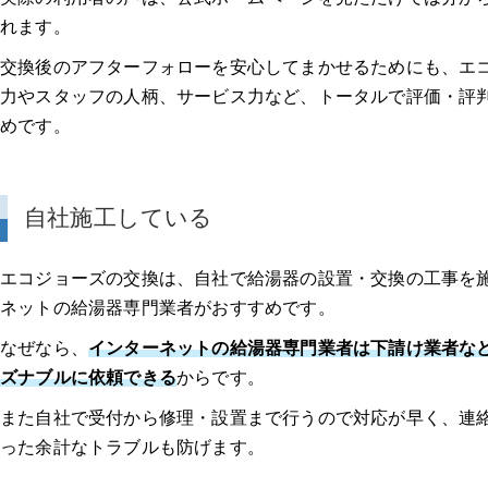
れます。
交換後のアフターフォローを安心してまかせるためにも、エ
力やスタッフの人柄、サービス力など、トータルで評価・評
めです。
自社施工している
エコジョーズの交換は、自社で給湯器の設置・交換の工事を
ネットの給湯器専門業者がおすすめです。
なぜなら、
インターネットの給湯器専門業者は下請け業者な
ズナブルに依頼できる
からです。
また自社で受付から修理・設置まで行うので対応が早く、連
った余計なトラブルも防げます。