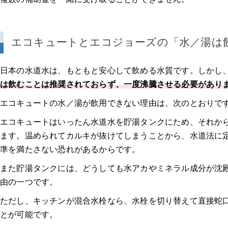
エコキュートとエコジョーズの「水／湯は
日本の水道水は、もともと安心して飲める水質です。しかし
は飲むことは推奨されておらず、一度沸騰させる必要があり
エコキュートの水／湯が飲用できない理由は、次のとおりで
エコキュートはいったん水道水を貯湯タンクにため、それか
ます。温められてカルキが抜けてしまうことから、水道法に
準を満たさない恐れがあるからです。
また貯湯タンクには、どうしても水アカやミネラル成分が沈
由の一つです。
ただし、キッチンが混合水栓なら、水栓を切り替えて直接蛇
とが可能です。