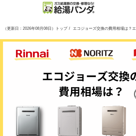
（
更新日：2026年08月08日
）
トップ
エコジョーズ交換の費用相場は？