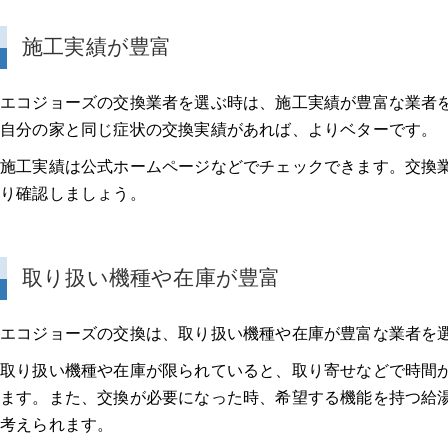
施工実績が豊富
エコジョーズの交換業者を選ぶ時は、施工実績が豊富な業者
自分の家と同じ症状の交換実績があれば、よりベターです。
施工実績は公式ホームページなどでチェックできます。交換
り確認しましょう。
取り扱い機種や在庫が豊富
エコジョーズの交換は、取り扱い機種や在庫が豊富な業者を
取り扱い機種や在庫が限られていると、取り寄せなどで時間
ます。また、交換が必要になった時、希望する機能を持つ給
考えられます。