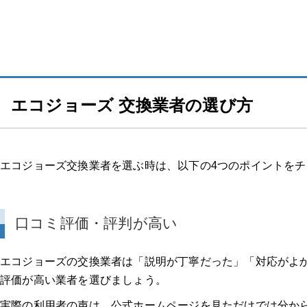
エコジョーズ 交換業者の選び方
エコジョーズ交換業者を選ぶ時は、以下の4つのポイントを
口コミ評価・評判が高い
エコジョーズの交換業者は「説明が丁寧だった」「対応がよ
評価が高い業者を選びましょう。
実際の利用者の声は、公式ホームページを見ただけでは分か