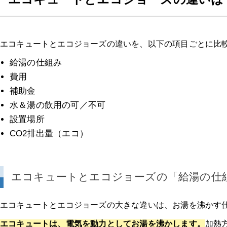
エコキュートとエコジョーズの違いを、以下の項目ごとに比
給湯の仕組み
費用
補助金
水＆湯の飲用の可／不可
設置場所
CO2排出量（エコ）
エコキュートとエコジョーズの「給湯の仕
エコキュートとエコジョーズの大きな違いは、お湯を沸かす
エコキュートは、電気を動力としてお湯を沸かします。
加熱