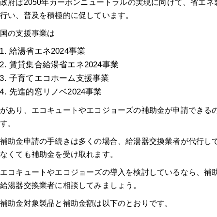
政府は2050年カーボンニュートラルの実現に向けて、省エ
行い、普及を積極的に促しています。
国の支援事業は
給湯省エネ2024事業
賃貸集合給湯省エネ2024事業
子育てエコホーム支援事業
先進的窓リノベ2024事業
があり、エコキュートやエコジョーズの補助金が申請できるの
す。
補助金申請の手続きは多くの場合、給湯器交換業者が代行し
なくても補助金を受け取れます。
エコキュートやエコジョーズの導入を検討しているなら、補
給湯器交換業者に相談してみましょう。
補助金対象製品と補助金額は以下のとおりです。