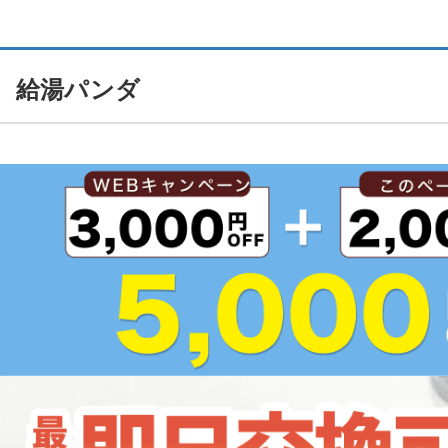
給湯パンダ