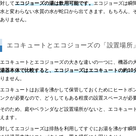
対して
エコジョーズの湯は飲用可能です。
エコジョーズは瞬
水と変わらない水質の水が蛇口から出てきます。もちろん、
ありません。
エコキュートとエコジョーズの「設置場所
エコキュートとエコジョーズの大きな違いの一つに、機器の
湯器本体で比較すると、エコジョーズはエコキュートの約10
りません。
エコキュートはお湯を沸かして保管しておくためにヒートポ
ンクが必要なので、どうしてもある程度の設置スペースが必
そのため、庭やベランダなど設置場所がないと、エコキュー
えます。
対してエコジョーズは排熱を利用してすぐにお湯を沸かす瞬