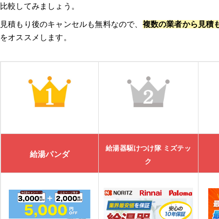
比較してみましょう。
見積もり後のキャンセルも無料なので、
複数の業者から見積
をオススメします。
給湯器駆けつけ隊 ミズテッ
給湯パンダ
ク