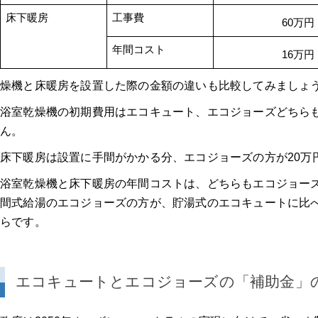
床下暖房
工事費
60万円
年間コスト
16万円
燥機と床暖房を設置した際の金額の違いも比較してみましょ
浴室乾燥機の初期費用はエコキュート、エコジョーズどちら
ん。
床下暖房は設置に手間がかかる分、エコジョーズの方が20万
浴室乾燥機と床下暖房の年間コストは、どちらもエコジョー
間式給湯のエコジョーズの方が、貯湯式のエコキュートに比
らです。
エコキュートとエコジョーズの「補助金」