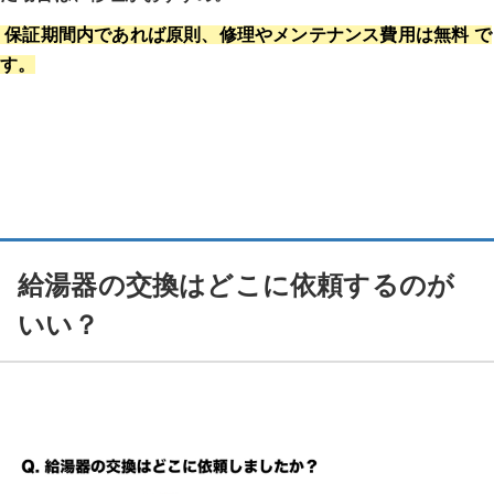
保証期間内であれば原則、修理やメンテナンス費用は無料 で
す。
給湯器の交換はどこに依頼するのが
いい？