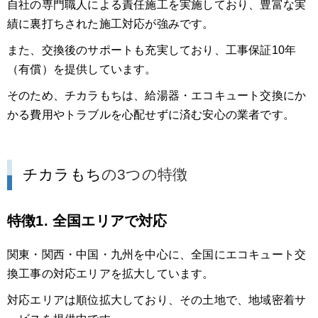
自社の専門職人による責任施工を実施しており、豊富な実
績に裏打ちされた施工対応が強みです。
また、交換後のサポートも充実しており、工事保証10年
（有償）を提供しています。
そのため、チカラもちは、給湯器・エコキュート交換にか
かる費用やトラブルを心配せずに済む安心の業者です。
チカラもち
の3つの特徴
特徴1. 全国エリアで対応
関東・関西・中国・九州を中心に、全国にエコキュート交
換工事の対応エリアを拡大しています。
対応エリアは順位拡大しており、その土地で、地域密着サ