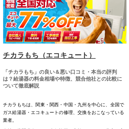
チカラもち（エコキュート）
「チカラもち」の良い＆悪い口コミ・本当の評判
は？給湯器の料金相場や特徴、競合他社との比較に
ついて徹底解説
チカラもちは、関東・関西・中国・九州を中心に、全国で
ガス給湯器・エコキュートの修理、交換をおこなっている
業者。