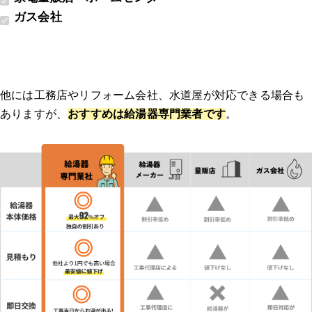
ガス会社
他には工務店やリフォーム会社、水道屋が対応できる場合も
ありますが、
おすすめは給湯器専門業者です
。