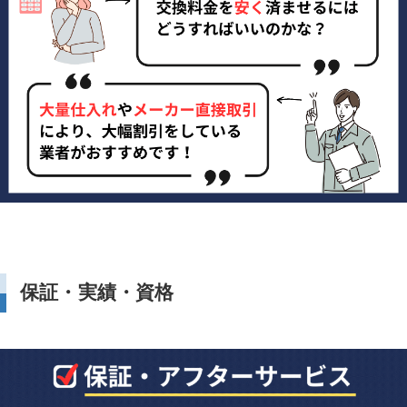
保証・実績・資格