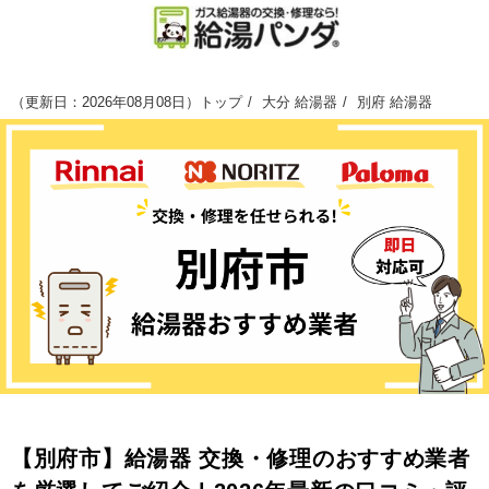
（
更新日：2026年08月08日
）
トップ
大分 給湯器
別府 給湯器
【別府市】給湯器 交換・修理のおすすめ業者