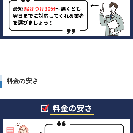
料金の安さ