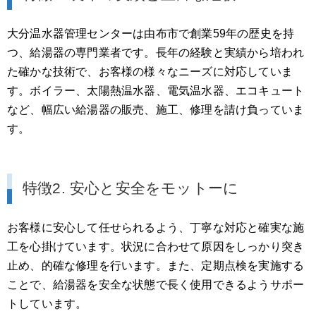
大分温水器管理センターは由布市で創業59年の歴史を持
つ、給湯器の専門業者です。長年の経験と実績から培われ
た確かな技術で、お客様の様々なニーズに対応していま
す。ボイラー、太陽熱温水器、電気温水器、エコキュート
など、幅広い給湯器の販売、施工、修理を請け負っていま
す。
特徴2. 安心と安全をモットーに
お客様に安心して任せられるよう、丁寧な対応と確実な施
工を心掛けています。状況に合わせて原因をしっかり突き
止め、的確な修理を行います。また、定期点検を実施する
ことで、給湯器を安全な状態で長く使用できるようサポー
トしています。