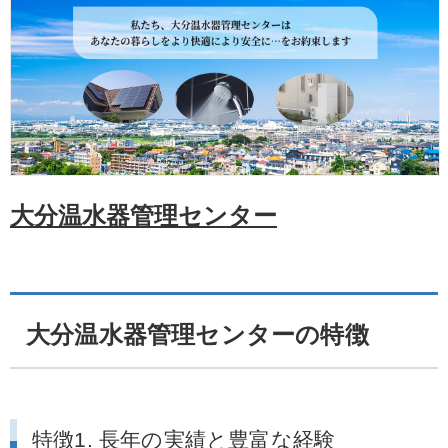
大分温水器管理センター
大分温水器管理センターの特徴
特徴1. 長年の実績と豊富な経験