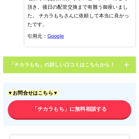
頂き、後日の配管交換まで有難う御座いまし
た。 チカラもちさんに依頼して本当に良かっ
たです。
引用元：
Google
「チカラもち」の詳しい口コミはこちらから！
▼お問合せはこちら▼
「チカラもち」に無料相談する