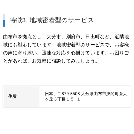
特徴3. 地域密着型のサービス
由布市を拠点とし、大分市、別府市、日出町など、近隣地
域にも対応しています。地域密着型のサービスで、お客様
の声に寄り添い、迅速な対応を心掛けています。お困りご
とがあれば、お気軽に相談してみましょう。
日本、〒879-5503 大分県由布市挾間町医大
住所
ヶ丘３丁目１５−１