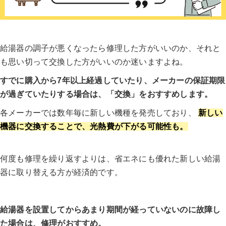
給湯器の調子が悪くなったら修理した方がいいのか、それと
も思い切って交換した方がいいのか迷いますよね。
すでに購入から7年以上経過していたり、メーカーの保証期限
が過ぎていたりする場合は、「交換」をおすすめします。
各メーカーでは数年毎に新しい機種を発売しており、
新しい
機器に交換することで、光熱費が下がる可能性も。
何度も修理を繰り返すよりは、省エネにも優れた新しい給湯
器に取り替える方が経済的です。
給湯器を設置してからあまり期間が経っていないのに故障し
た場合は、修理がおすすめ。