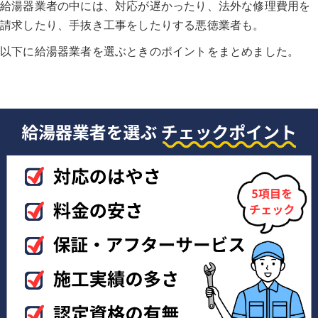
給湯器業者の中には、対応が遅かったり、法外な修理費用を
請求したり、手抜き工事をしたりする悪徳業者も。
以下に給湯器業者を選ぶときのポイントをまとめました。