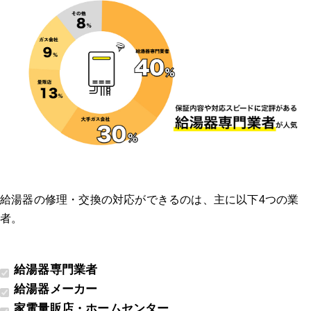
給湯器の修理・交換の対応ができるのは、主に以下4つの業
者。
給湯器専門業者
給湯器メーカー
家電量販店・ホームセンター