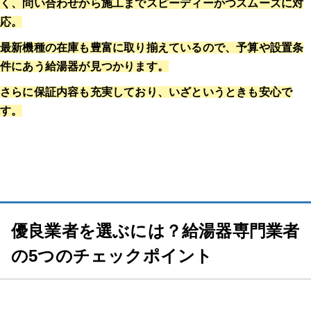
く、問い合わせから施工までスピーディーかつスムーズに対
応。
最新機種の在庫も豊富に取り揃えているので、予算や設置条
件にあう給湯器が見つかります。
さらに保証内容も充実しており、いざというときも安心で
す。
優良業者を選ぶには？給湯器専門業者
の5つのチェックポイント