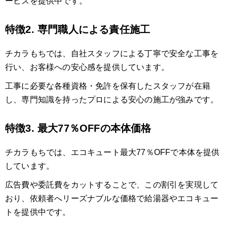
ービスを提供中です。
特徴2. 専門職人による責任施工
チカラもちでは、自社スタッフによる丁寧で安全な工事を
行い、お客様への安心感を提供しています。
工事に必要な各種資格・免許を保有したスタッフが在籍
し、専門知識を持ったプロによる安心の施工が強みです。
特徴3. 最大77％OFFの本体価格
チカラもちでは、エコキュート最大77％OFFで本体を提供
しています。
広告費や委託費をカットすることで、この割引を実現して
おり、依頼者へリーズナブルな価格で給湯器やエコキュー
トを提供中です。