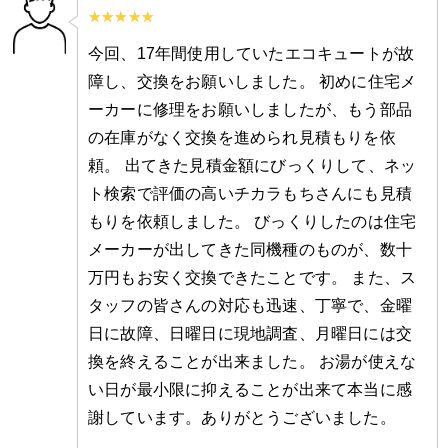
今回、17年間使用していたエコキュートが故
障し、交換をお願いしました。 初めに住宅メ
ーカーに修理をお願いしましたが、もう部品
の在庫がなく交換を進められ見積もりを依
頼。 出てきた見積金額にびっくりして、ネッ
ト検索で評価の高いチカラもちさんにも見積
もりを依頼しました。 びっくりしたのは住宅
メーカーが出してきた同機種のものが、数十
万円もお安く交換できたことです。 また、ス
タッフの皆さんの対応も迅速、丁寧で、金曜
日に故障、日曜日に現地調査、月曜日には交
換を終えることが出来ました。 お湯が使えな
い日が最小限に抑えることが出来て本当に感
謝しています。ありがとうございました。