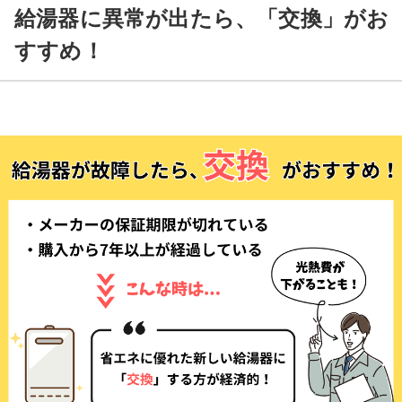
給湯器に異常が出たら、「交換」がお
すすめ！