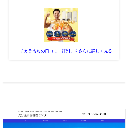
「チカラもちの口コミ・評判」をさらに詳しく見る