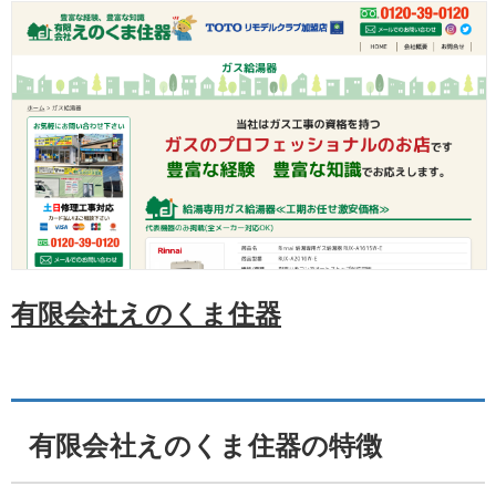
有限会社えのくま住器
有限会社えのくま住器の特徴