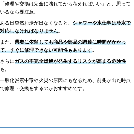
「修理や交換は完全に壊れてから考えればいい」と、思って
いるなら要注意。
ある日突然お湯が出なくなると、
シャワーや水仕事は冷水で
対応しなければなりません
。
また、
業者に依頼しても商品や部品の調達に時間がかかっ
て、すぐに修理できない可能性もあります
。
さらに
ガスの不完全燃焼が発生するリスクが高まる危険性
も。
一酸化炭素中毒や火災の原因にもなるため、前兆が出た時点
で修理・交換をするのがおすすめです。