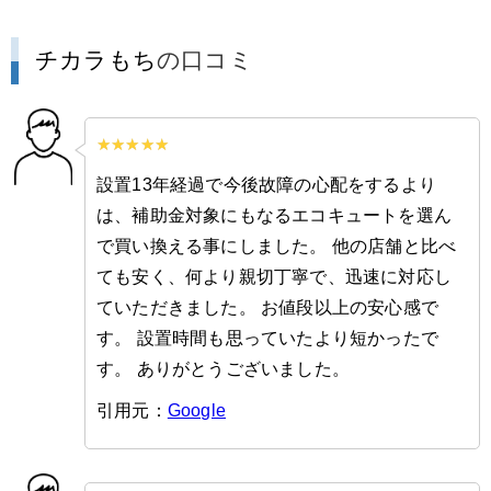
チカラもち
の口コミ
設置13年経過で今後故障の心配をするより
は、補助金対象にもなるエコキュートを選ん
で買い換える事にしました。 他の店舗と比べ
ても安く、何より親切丁寧で、迅速に対応し
ていただきました。 お値段以上の安心感で
す。 設置時間も思っていたより短かったで
す。 ありがとうございました。
引用元：
Google