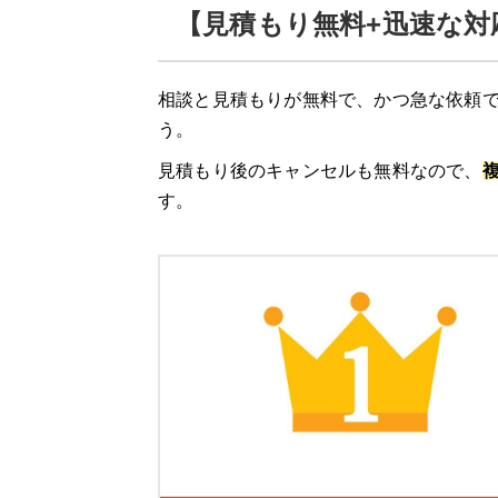
【見積もり無料+迅速な対
相談と見積もりが無料で、かつ急な依頼で
う。
見積もり後のキャンセルも無料なので、
す。