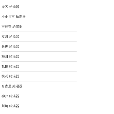
港区 給湯器
小金井市 給湯器
吉祥寺 給湯器
立川 給湯器
巣鴨 給湯器
梅田 給湯器
札幌 給湯器
横浜 給湯器
名古屋 給湯器
神戸 給湯器
川崎 給湯器