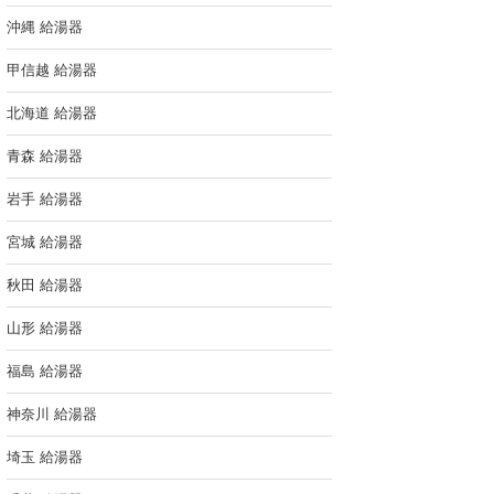
沖縄 給湯器
甲信越 給湯器
北海道 給湯器
青森 給湯器
岩手 給湯器
宮城 給湯器
秋田 給湯器
山形 給湯器
福島 給湯器
神奈川 給湯器
埼玉 給湯器