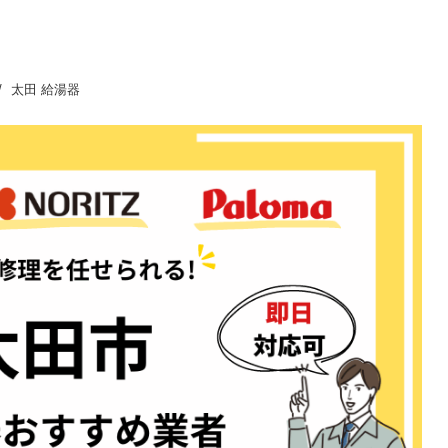
太田 給湯器