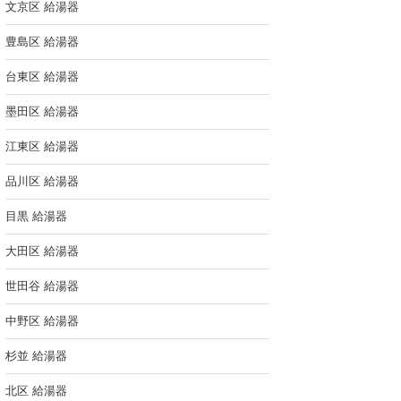
文京区 給湯器
豊島区 給湯器
台東区 給湯器
墨田区 給湯器
江東区 給湯器
品川区 給湯器
目黒 給湯器
大田区 給湯器
世田谷 給湯器
中野区 給湯器
杉並 給湯器
北区 給湯器