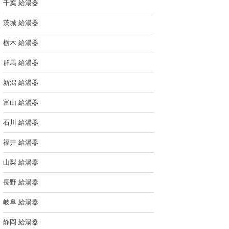
千葉 給湯器
茨城 給湯器
栃木 給湯器
群馬 給湯器
新潟 給湯器
富山 給湯器
石川 給湯器
福井 給湯器
山梨 給湯器
長野 給湯器
岐阜 給湯器
静岡 給湯器