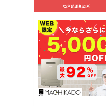
街角給湯相談所