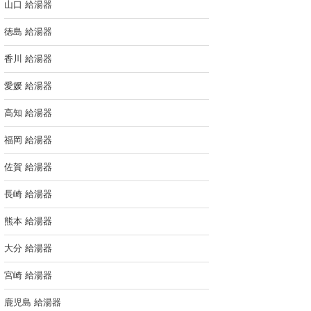
山口 給湯器
徳島 給湯器
香川 給湯器
愛媛 給湯器
高知 給湯器
福岡 給湯器
佐賀 給湯器
長崎 給湯器
熊本 給湯器
大分 給湯器
宮崎 給湯器
鹿児島 給湯器