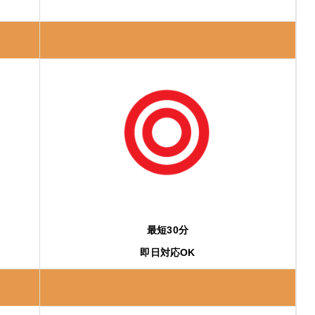
最短30分
即日対応OK