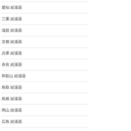
愛知 給湯器
三重 給湯器
滋賀 給湯器
京都 給湯器
兵庫 給湯器
奈良 給湯器
和歌山 給湯器
鳥取 給湯器
島根 給湯器
岡山 給湯器
広島 給湯器