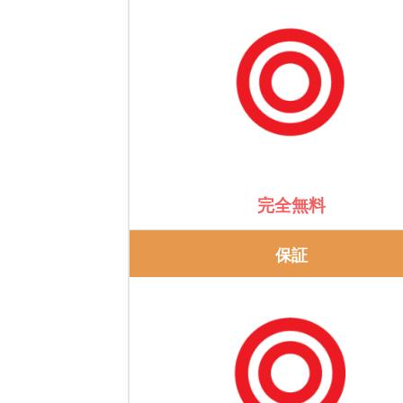
完全無料
保証