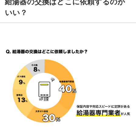
給湯器の交換はどこに依頼するのが
いい？