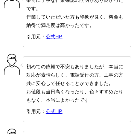
事前に丁寧な作業確認の説明があり良かった
です。
作業していただいた方も印象が良く、料金も
納得で満足度は高かったです。
引用元：
公式HP
初めての依頼で不安もありましたが、本当に
対応が素晴らしく、電話受付の方、工事の方
共に安心して任せることができました。
お値段も当日高くなったり、色々すすめたり
もなく、本当によかったです!
引用元：
公式HP