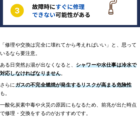
「修理や交換は完全に壊れてから考えればいい」と、思って
いるなら要注意。
ある日突然お湯が出なくなると、
シャワーや水仕事は冷水で
対応しなければなりません
。
さらに
ガスの不完全燃焼が発生するリスクが高まる危険性
も。
一酸化炭素中毒や火災の原因にもなるため、前兆が出た時点
で修理・交換をするのがおすすめです。