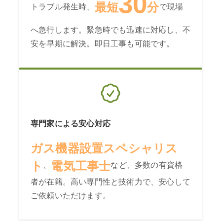
30
最短
分
トラブル発生時、
で現場
へ急行します。緊急時でも迅速に対応し、不
安を早期に解決。即日工事も可能です。
専門家による安心対応
ガス機器設置スペシャリス
ト
電気工事士
、
など、多数の有資格
者が在籍。高い専門性と技術力で、安心して
ご依頼いただけます。