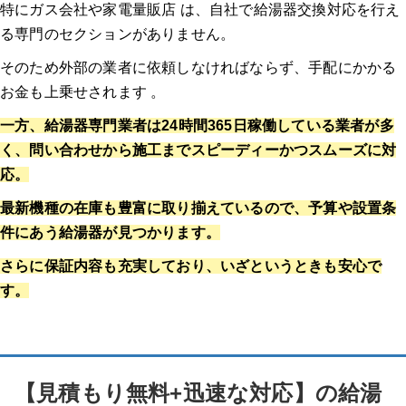
特にガス会社や家電量販店 は、自社で給湯器交換対応を行え
る専門のセクションがありません。
そのため外部の業者に依頼しなければならず、手配にかかる
お金も上乗せされます 。
一方、給湯器専門業者は24時間365日稼働している業者が多
く、問い合わせから施工までスピーディーかつスムーズに対
応。
最新機種の在庫も豊富に取り揃えているので、予算や設置条
件にあう給湯器が見つかります。
さらに保証内容も充実しており、いざというときも安心で
す。
【見積もり無料+迅速な対応】の給湯