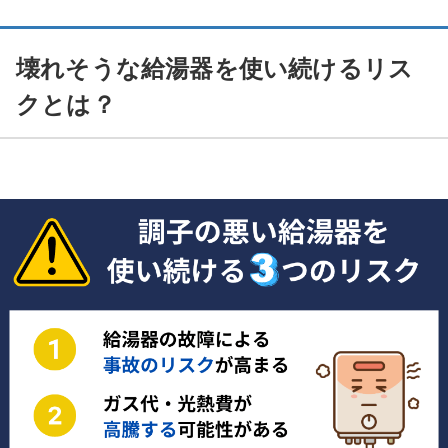
壊れそうな給湯器を使い続けるリス
クとは？