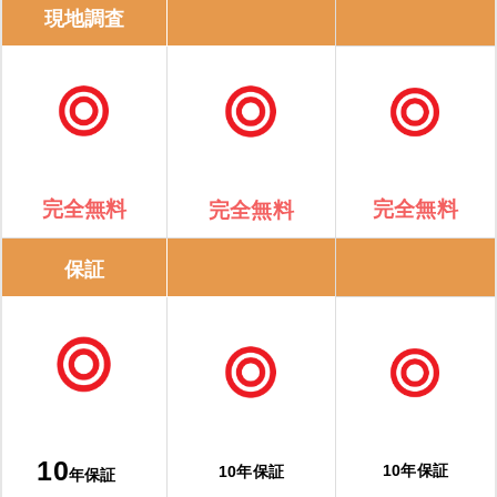
現地調査
完全無料
完全無料
完全無料
保証
10
10年保証
10年保証
年保証