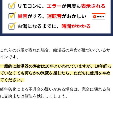
これらの兆候が表れた場合、給湯器の寿命が近づいているサ
インです
。
一般的に給湯器の寿命は10年といわれていますが、10年経っ
ていなくても何らかの異変を感じたら、ただちに使用をやめ
てください。
経年劣化による不具合の疑いがある場合は、完全に壊れる前
に交換または修理を検討しましょう。