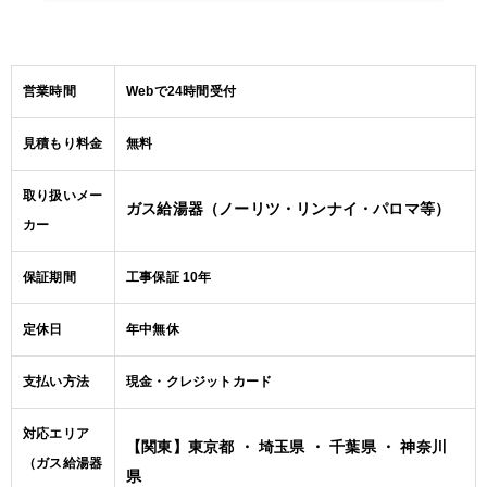
営業時間
Webで24時間受付
見積もり料金
無料
取り扱いメー
ガス給湯器（ノーリツ・リンナイ・パロマ等）
カー
保証期間
工事保証 10年
定休日
年中無休
支払い方法
現金・クレジットカード
対応エリア
【関東】東京都 ・ 埼玉県 ・ 千葉県 ・ 神奈川
（ガス給湯器
県