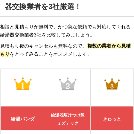
器交換業者を3社厳選！
相談と見積もりが無料で、かつ急な依頼でも対応してくれる
給湯器交換業者3社を比較してみましょう。
見積もり後のキャンセルも無料なので、
複数の業者から見積
もり
をとってみることをオススメします。
給湯器駆けつけ隊
給湯パンダ
きゅっと
ミズテック