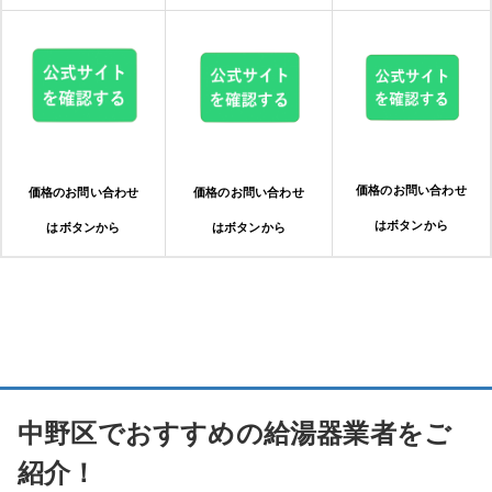
価格のお問い合わせ
価格のお問い合わせ
価格のお問い合わせ
はボタンから
はボタンから
はボタンから
中野区でおすすめの給湯器業者をご
紹介！