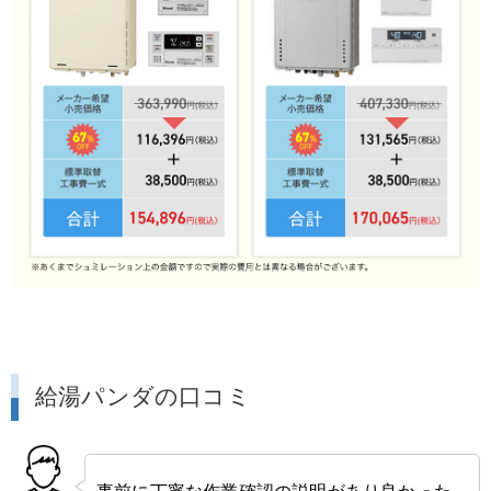
給湯パンダの口コミ