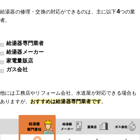
4
給湯器の修理・交換の対応ができるのは、主に以下
つの業
者。
給湯器専門業者
給湯器メーカー
家電量販店
ガス会社
他には工務店やリフォーム会社、水道屋が対応できる場合も
ありますが、
おすすめは給湯器専門業者です
。