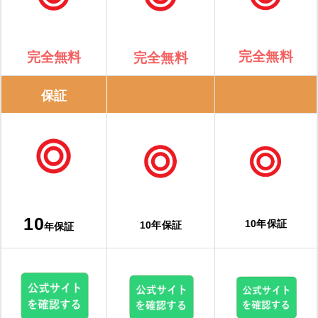
完全無料
完全無料
完全無料
保証
10
10年保証
10年保証
年保証