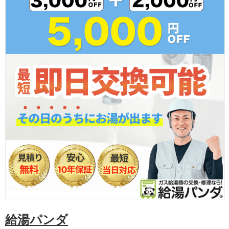
給湯パンダ