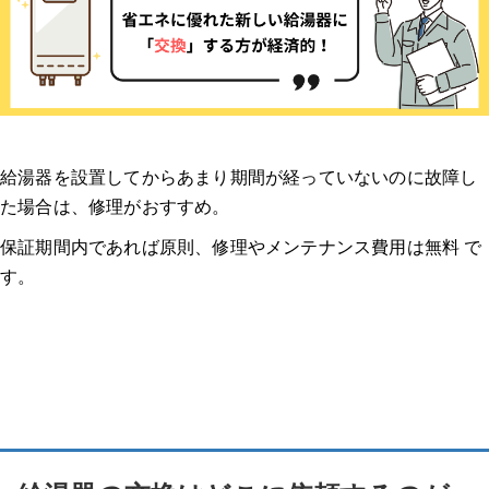
給湯器を設置してからあまり期間が経っていないのに故障し
た場合は、修理がおすすめ。
保証期間内であれば原則、修理やメンテナンス費用は無料 で
す。