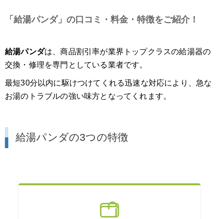
「給湯パンダ」の口コミ・料金・特徴をご紹介！
給湯パンダ
は、商品割引率が業界トップクラスの給湯器の
交換・修理を専門としている業者です。
最短30分以内に駆けつけてくれる迅速な対応により、急な
お湯のトラブルの強い味方となってくれます。
給湯パンダの3つの特徴