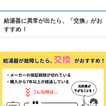
給湯器に異常が出たら、「交換」がお
すすめ！