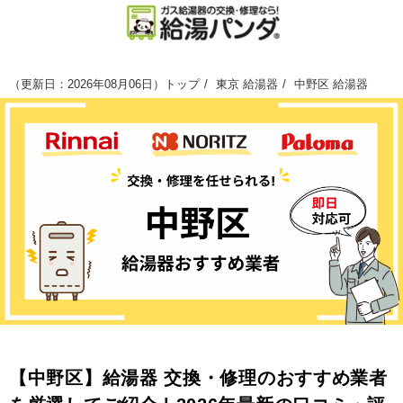
（
更新日：2026年08月06日
）
トップ
東京 給湯器
中野区 給湯器
【中野区】給湯器 交換・修理のおすすめ業者