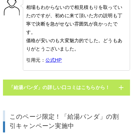
相場もわからないので相見積もりを取ってい
たのですが、初めに来て頂いた方の説明も丁
寧で決断を急がせない雰囲気が良かったで
す。
価格が安いのも大変魅力的でした。どうもあ
りがとうございました。
引用元：
公式HP
「給湯パンダ」の詳しい口コミはこちらから！
このページ限定！「給湯パンダ」の割
引キャンペーン実施中