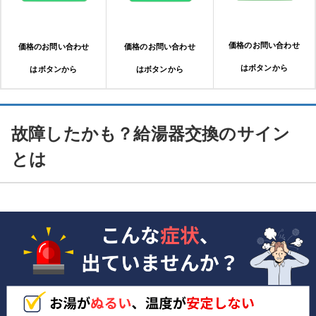
価格のお問い合わせ
価格のお問い合わせ
価格のお問い合わせ
はボタンから
はボタンから
はボタンから
故障したかも？給湯器交換のサイン
とは