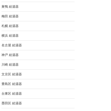
巣鴨 給湯器
梅田 給湯器
札幌 給湯器
横浜 給湯器
名古屋 給湯器
神戸 給湯器
川崎 給湯器
文京区 給湯器
豊島区 給湯器
台東区 給湯器
墨田区 給湯器