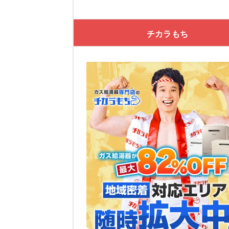
チカラもち