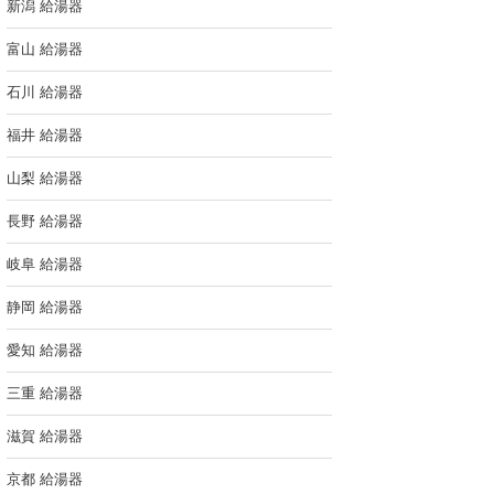
新潟 給湯器
富山 給湯器
石川 給湯器
福井 給湯器
山梨 給湯器
長野 給湯器
岐阜 給湯器
静岡 給湯器
愛知 給湯器
三重 給湯器
滋賀 給湯器
京都 給湯器