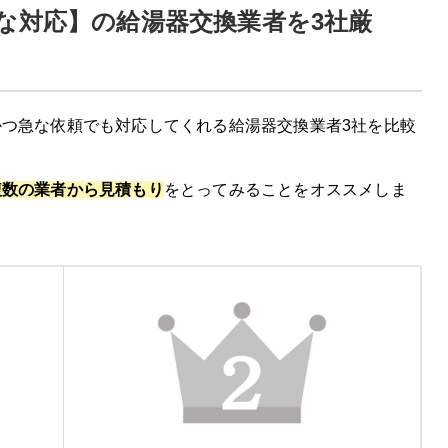
な対応】の給湯器交換業者を3社厳
つ急な依頼でも対応してくれる給湯器交換業者3社を比較
複数の業者から見積もり
をとってみることをオススメしま