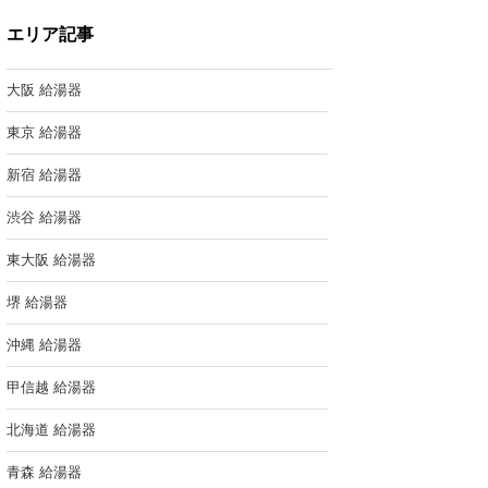
エリア記事
大阪 給湯器
東京 給湯器
新宿 給湯器
渋谷 給湯器
東大阪 給湯器
堺 給湯器
沖縄 給湯器
甲信越 給湯器
北海道 給湯器
青森 給湯器