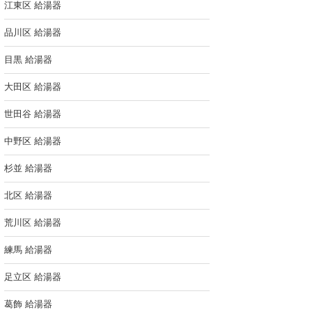
江東区 給湯器
品川区 給湯器
目黒 給湯器
大田区 給湯器
世田谷 給湯器
中野区 給湯器
杉並 給湯器
北区 給湯器
荒川区 給湯器
練馬 給湯器
足立区 給湯器
葛飾 給湯器