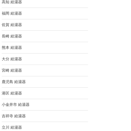
高知 給湯器
福岡 給湯器
佐賀 給湯器
長崎 給湯器
熊本 給湯器
大分 給湯器
宮崎 給湯器
鹿児島 給湯器
港区 給湯器
小金井市 給湯器
吉祥寺 給湯器
立川 給湯器