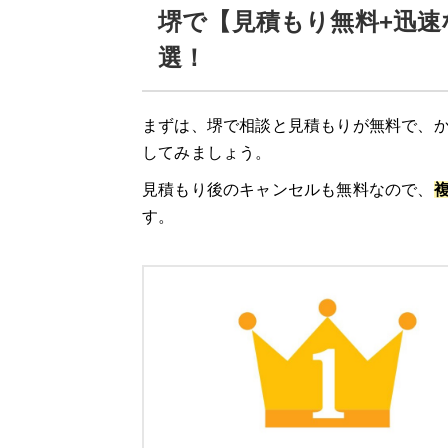
堺で【見積もり無料+迅速
選！
まずは、堺で相談と見積もりが無料で、か
してみましょう。
見積もり後のキャンセルも無料なので、
す。