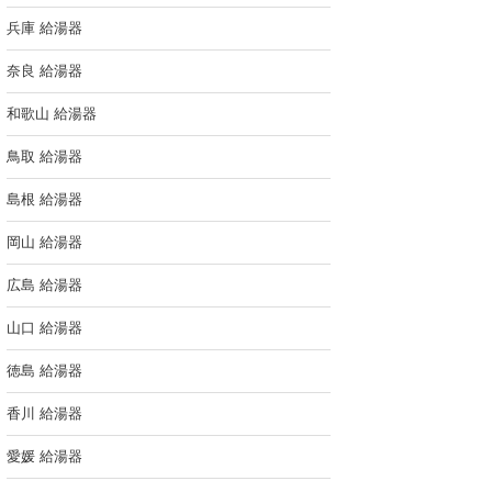
兵庫 給湯器
奈良 給湯器
和歌山 給湯器
鳥取 給湯器
島根 給湯器
岡山 給湯器
広島 給湯器
山口 給湯器
徳島 給湯器
香川 給湯器
愛媛 給湯器