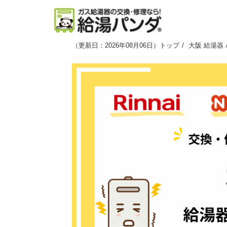
（
更新日：2026年08月06日
）
トップ
大阪 給湯器