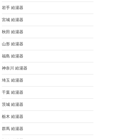
岩手 給湯器
宮城 給湯器
秋田 給湯器
山形 給湯器
福島 給湯器
神奈川 給湯器
埼玉 給湯器
千葉 給湯器
茨城 給湯器
栃木 給湯器
群馬 給湯器