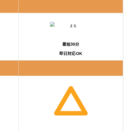
最短30分
即日対応OK