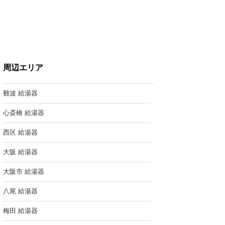
周辺エリア
難波 給湯器
心斎橋 給湯器
西区 給湯器
大阪 給湯器
大阪市 給湯器
八尾 給湯器
梅田 給湯器