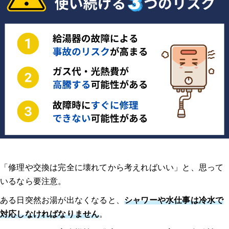
「修理や交換は完全に壊れてから考えればいい」と、思って
いるなら要注意。
ある日突然お湯が出なくなると、
シャワーや水仕事は冷水で
対応しなければなりません
。