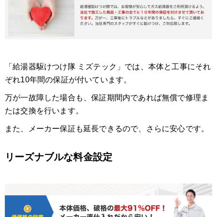
「給湯器駆けつけ隊 ミズテック」では、本体と工事にそれ
ぞれ10年間の保証が付いています。
万が一故障した場合も、保証期間内であれば無償で修理ま
たは交換を行います。
また、メーカー保証も延長できるので、さらに安心です。
リーズナブルな料金設定