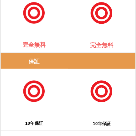
完全無料
完全無料
保証
10年保証
10年保証