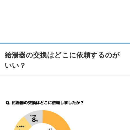
給湯器の交換はどこに依頼するのが
いい？