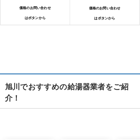
価格のお問い合わせ
価格のお問い合わせ
はボタンから
はボタンから
旭川でおすすめの給湯器業者をご紹
介！