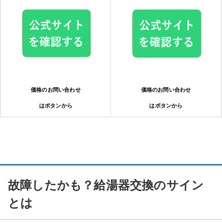
価格のお問い合わせ
価格のお問い合わせ
はボタンから
はボタンから
故障したかも？給湯器交換のサイン
とは