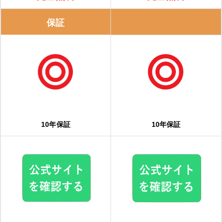
保証
10年保証
10年保証