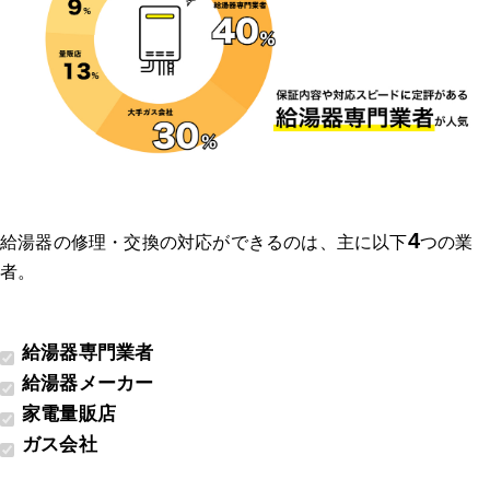
4
給湯器の修理・交換の対応ができるのは、主に以下
つの業
者。
給湯器専門業者
給湯器メーカー
家電量販店
ガス会社