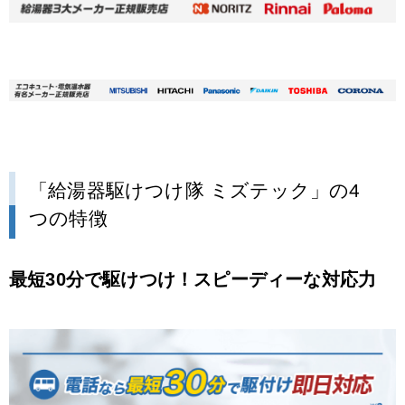
「給湯器駆けつけ隊 ミズテック」の4
つの特徴
最短30分で駆けつけ！スピーディーな対応力