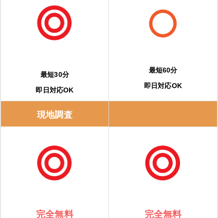
最短60分
最短30分
即日対応OK
即日対応OK
現地調査
完全無料
完全無料