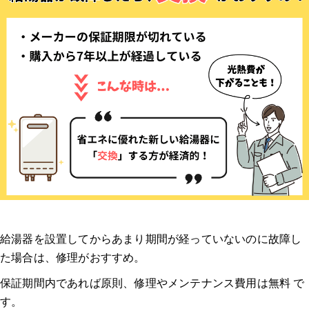
給湯器を設置してからあまり期間が経っていないのに故障し
た場合は、修理がおすすめ。
保証期間内であれば原則、修理やメンテナンス費用は無料 で
す。