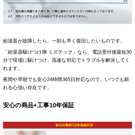
給湯器が故障したら、一刻も早く復旧したいものです。
「給湯器駆けつけ隊 ミズテック」なら、電話受付後最短30
分で現場に駆けつけ、迅速な対応でトラブルを解決してく
れます。
夜間や早朝でも安心24時間365日対応なので、いつでも頼
れる心強い存在です。
安心の商品+工事10年保証