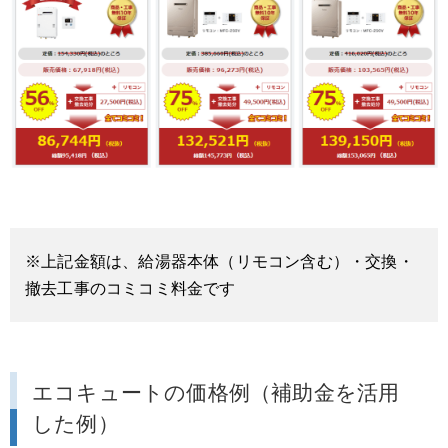
※上記金額は、給湯器本体（リモコン含む）・交換・
撤去工事のコミコミ料金です
エコキュートの価格例（補助金を活用
した例）