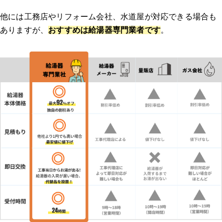
他には工務店やリフォーム会社、水道屋が対応できる場合も
ありますが、
おすすめは給湯器専門業者です
。