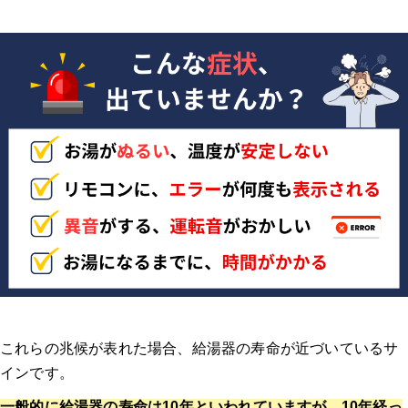
これらの兆候が表れた場合、給湯器の寿命が近づいているサ
インです
。
一般的に給湯器の寿命は10年といわれていますが、10年経っ