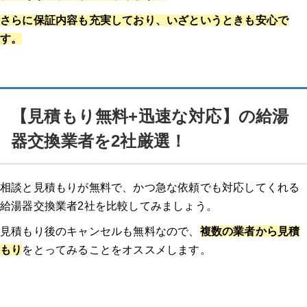
さらに保証内容も充実しており、いざというときも安心で
す。
【見積もり無料+迅速な対応】の給湯
器交換業者を2社厳選！
相談と見積もりが無料で、かつ急な依頼でも対応してくれる
給湯器交換業者2社を比較してみましょう。
見積もり後のキャンセルも無料なので、
複数の業者から見積
もり
をとってみることをオススメします。