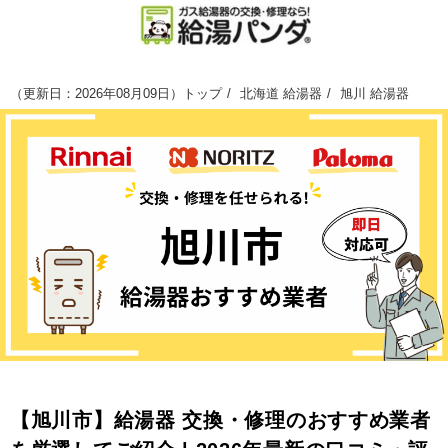
（
更新日：2026年08月09日
）
トップ
北海道 給湯器
旭川 給湯器
【旭川市】給湯器 交換・修理のおすすめ業者