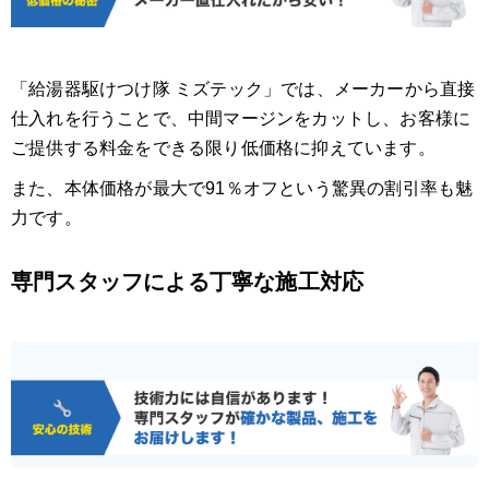
「給湯器駆けつけ隊 ミズテック」では、メーカーから直接
仕入れを行うことで、中間マージンをカットし、お客様に
ご提供する料金をできる限り低価格に抑えています。
また、本体価格が最大で91％オフという驚異の割引率も魅
力です。
専門スタッフによる丁寧な施工対応