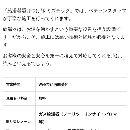
「給湯器駆けつけ隊 ミズテック」では、ベテランスタッフ
が丁寧な施工を行ってくれます。
給湯器は、お湯を沸かすという重要な役割を担う設備で
す。だからこそ、施工には高い技術と経験が必要となりま
す。
お客様の安全と安心を第一に考えて対応してくれる点は、
強みといえるでしょう。
営業時間
Webで24時間受付
見積もり料金
無料
ガス給湯器（ノーリツ・リンナイ・パロマ
取り扱いメーカ
等）
ー