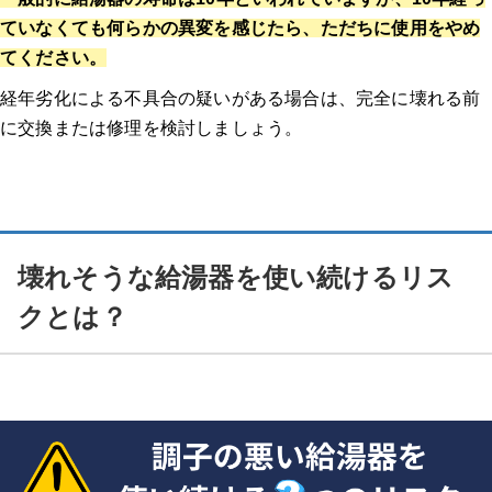
ていなくても何らかの異変を感じたら、ただちに使用をやめ
てください。
経年劣化による不具合の疑いがある場合は、完全に壊れる前
に交換または修理を検討しましょう。
壊れそうな給湯器を使い続けるリス
クとは？