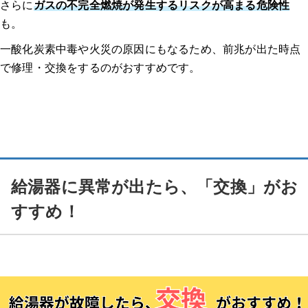
さらに
ガスの不完全燃焼が発生するリスクが高まる危険性
も。
一酸化炭素中毒や火災の原因にもなるため、前兆が出た時点
で修理・交換をするのがおすすめです。
給湯器に異常が出たら、「交換」がお
すすめ！