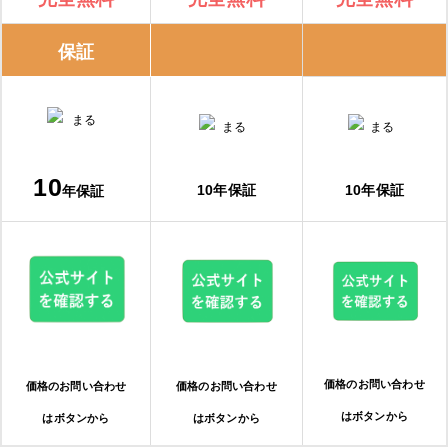
保証
10
10年保証
10年保証
年保証
価格のお問い合わせ
価格のお問い合わせ
価格のお問い合わせ
はボタンから
はボタンから
はボタンから