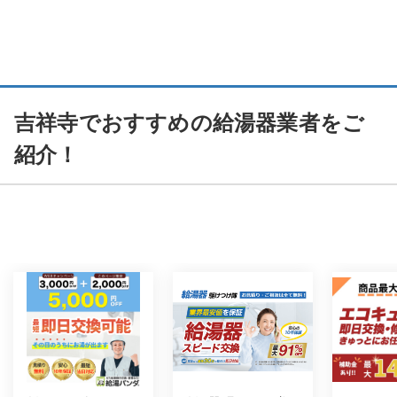
吉祥寺でおすすめの給湯器業者をご
紹介！