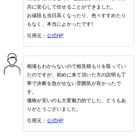
共に安心して任せることができました。
お値段も当日高くなったり、色々すすめたり
もなく、本当によかったです!
引用元：
公式HP
相場もわからないので相見積もりを取ってい
たのですが、初めに来て頂いた方の説明も丁
寧で決断を急がせない雰囲気が良かったで
す。
価格が安いのも大変魅力的でした。どうもあ
りがとうございました。
引用元：
公式HP