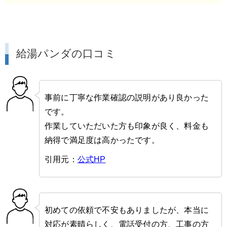
給湯パンダの口コミ
事前に丁寧な作業確認の説明があり良かった
です。
作業していただいた方も印象が良く、料金も
納得で満足度は高かったです。
引用元：
公式HP
初めての依頼で不安もありましたが、本当に
対応が素晴らしく、電話受付の方、工事の方