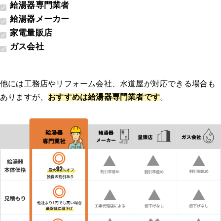
給湯器専門業者
給湯器メーカー
家電量販店
ガス会社
他には工務店やリフォーム会社、水道屋が対応できる場合も
ありますが、
おすすめは給湯器専門業者です
。