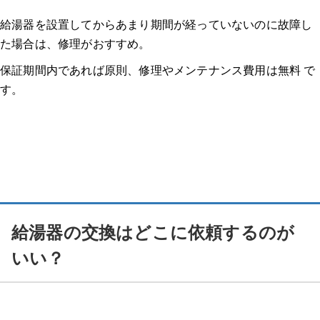
給湯器を設置してからあまり期間が経っていないのに故障し
た場合は、修理がおすすめ。
保証期間内であれば原則、修理やメンテナンス費用は無料 で
す。
給湯器の交換はどこに依頼するのが
いい？