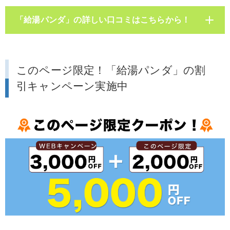
「給湯パンダ」の詳しい口コミはこちらから！
このページ限定！「給湯パンダ」の割
引キャンペーン実施中