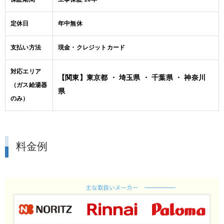
定休日
年中無休
支払い方法
現金・クレジットカード
対応エリア
【関東】東京都 ・ 埼玉県 ・ 千葉県 ・ 神奈川
（ガス給湯器
県
のみ）
料金例