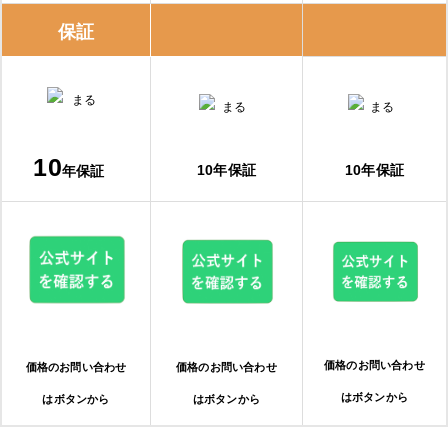
保証
10
10年保証
10年保証
年保証
価格のお問い合わせ
価格のお問い合わせ
価格のお問い合わせ
はボタンから
はボタンから
はボタンから