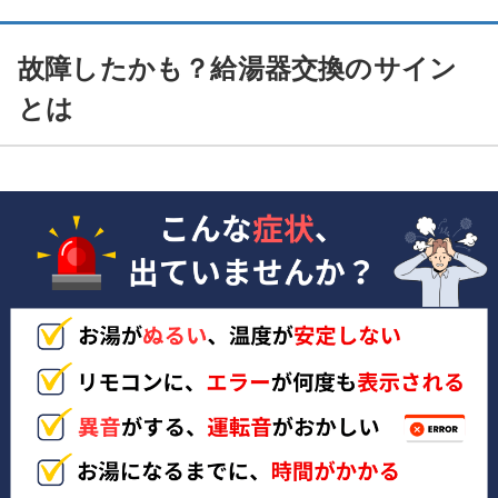
故障したかも？給湯器交換のサイン
とは