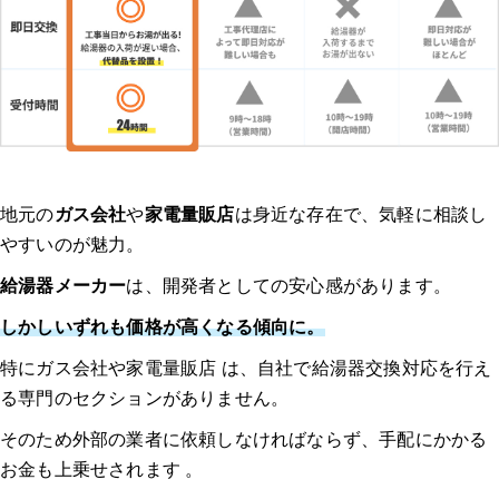
地元の
ガス会社
や
家電量販店
は身近な存在で、気軽に相談し
やすいのが魅力。
給湯器メーカー
は、開発者としての安心感があります。
しかしいずれも価格が高くなる傾向に。
特にガス会社や家電量販店 は、自社で給湯器交換対応を行え
る専門のセクションがありません。
そのため外部の業者に依頼しなければならず、手配にかかる
お金も上乗せされます 。