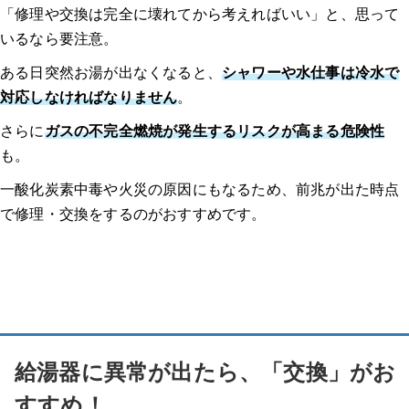
「修理や交換は完全に壊れてから考えればいい」と、思って
いるなら要注意。
ある日突然お湯が出なくなると、
シャワーや水仕事は冷水で
対応しなければなりません
。
さらに
ガスの不完全燃焼が発生するリスクが高まる危険性
も。
一酸化炭素中毒や火災の原因にもなるため、前兆が出た時点
で修理・交換をするのがおすすめです。
給湯器に異常が出たら、「交換」がお
すすめ！