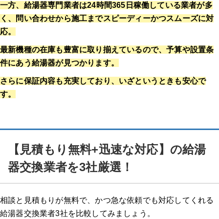
一方、給湯器専門業者は24時間365日稼働している業者が多
く、問い合わせから施工までスピーディーかつスムーズに対
応。
最新機種の在庫も豊富に取り揃えているので、予算や設置条
件にあう給湯器が見つかります。
さらに保証内容も充実しており、いざというときも安心で
す。
【見積もり無料+迅速な対応】の給湯
器交換業者を3社厳選！
相談と見積もりが無料で、かつ急な依頼でも対応してくれる
給湯器交換業者3社を比較してみましょう。