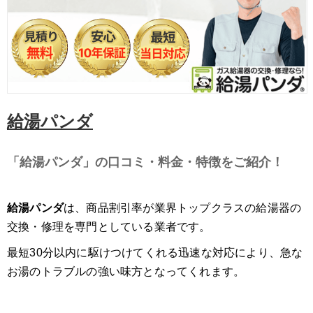
給湯パンダ
「給湯パンダ」の口コミ・料金・特徴をご紹介！
給湯パンダ
は、商品割引率が業界トップクラスの給湯器の
交換・修理を専門としている業者です。
最短30分以内に駆けつけてくれる迅速な対応により、急な
お湯のトラブルの強い味方となってくれます。