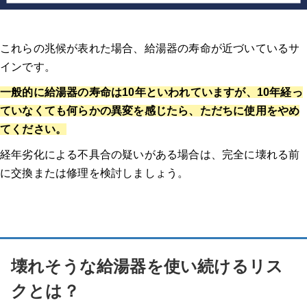
これらの兆候が表れた場合、給湯器の寿命が近づいているサ
インです
。
一般的に給湯器の寿命は10年といわれていますが、10年経っ
ていなくても何らかの異変を感じたら、ただちに使用をやめ
てください。
経年劣化による不具合の疑いがある場合は、完全に壊れる前
に交換または修理を検討しましょう。
壊れそうな給湯器を使い続けるリス
クとは？