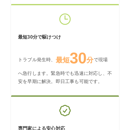
最短30分で駆けつけ
30
最短
分
トラブル発生時、
で現場
へ急行します。緊急時でも迅速に対応し、不
安を早期に解決。即日工事も可能です。
専門家による安心対応