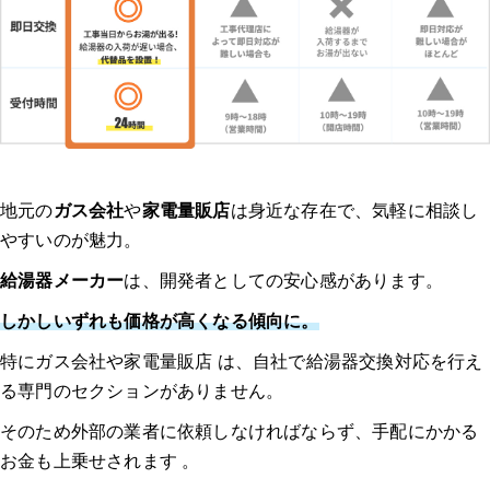
地元の
ガス会社
や
家電量販店
は身近な存在で、気軽に相談し
やすいのが魅力。
給湯器メーカー
は、開発者としての安心感があります。
しかしいずれも価格が高くなる傾向に。
特にガス会社や家電量販店 は、自社で給湯器交換対応を行え
る専門のセクションがありません。
そのため外部の業者に依頼しなければならず、手配にかかる
お金も上乗せされます 。