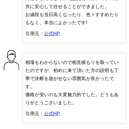
共に安心して任せることができました。
お値段も当日高くなったり、色々すすめたり
もなく、本当によかったです!
引用元：
公式HP
相場もわからないので相見積もりを取ってい
たのですが、初めに来て頂いた方の説明も丁
寧で決断を急がせない雰囲気が良かったで
す。
価格が安いのも大変魅力的でした。どうもあ
りがとうございました。
引用元：
公式HP