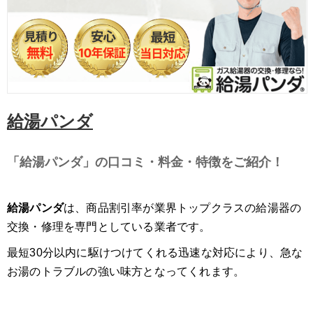
給湯パンダ
「給湯パンダ」の口コミ・料金・特徴をご紹介！
給湯パンダ
は、商品割引率が業界トップクラスの給湯器の
交換・修理を専門としている業者です。
最短30分以内に駆けつけてくれる迅速な対応により、急な
お湯のトラブルの強い味方となってくれます。