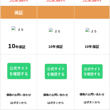
保証
10
10年保証
10年保証
年保証
価格のお問い合わせ
価格のお問い合わせ
価格のお問い合わせ
はボタンから
はボタンから
はボタンから