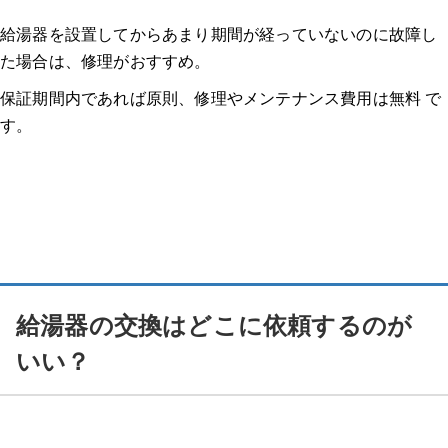
給湯器を設置してからあまり期間が経っていないのに故障し
た場合は、修理がおすすめ。
保証期間内であれば原則、修理やメンテナンス費用は無料 で
す。
給湯器の交換はどこに依頼するのが
いい？