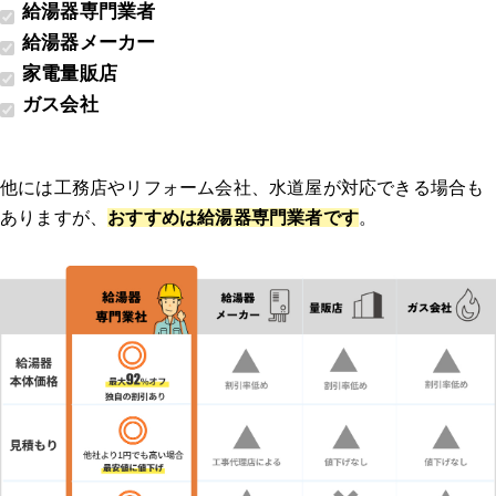
給湯器専門業者
給湯器メーカー
家電量販店
ガス会社
他には工務店やリフォーム会社、水道屋が対応できる場合も
ありますが、
おすすめは給湯器専門業者です
。