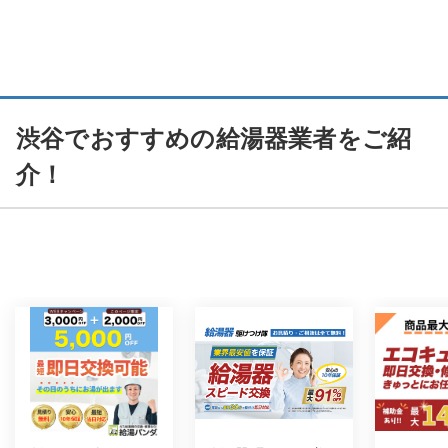
渋谷でおすすめの給湯器業者をご紹
介！