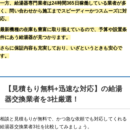
一方、給湯器専門業者は24時間365日稼働している業者が多
く、問い合わせから施工までスピーディーかつスムーズに対
応。
最新機種の在庫も豊富に取り揃えているので、予算や設置条
件にあう給湯器が見つかります。
さらに保証内容も充実しており、いざというときも安心で
す。
【見積もり無料+迅速な対応】の給湯
器交換業者を3社厳選！
相談と見積もりが無料で、かつ急な依頼でも対応してくれる
給湯器交換業者3社を比較してみましょう。