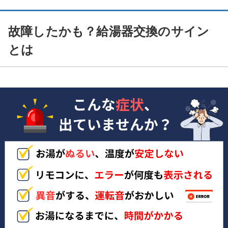
故障したかも？給湯器交換のサイン
とは