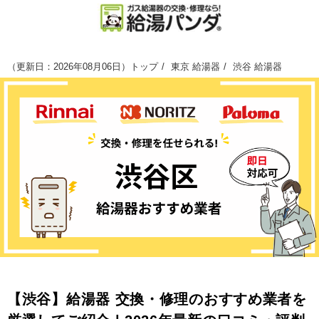
（
更新日：2026年08月06日
）
トップ
東京 給湯器
渋谷 給湯器
【渋谷】給湯器 交換・修理のおすすめ業者を