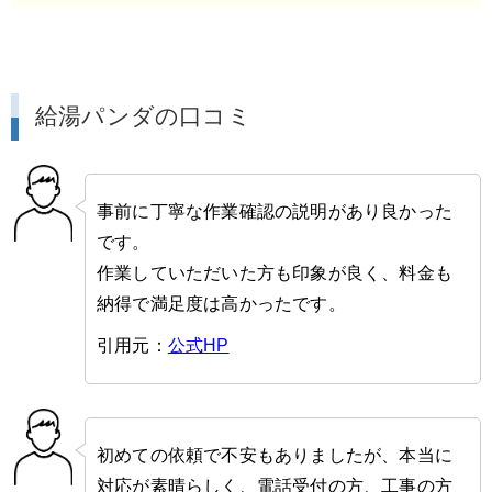
給湯パンダの口コミ
事前に丁寧な作業確認の説明があり良かった
です。
作業していただいた方も印象が良く、料金も
納得で満足度は高かったです。
引用元：
公式HP
初めての依頼で不安もありましたが、本当に
対応が素晴らしく、電話受付の方、工事の方