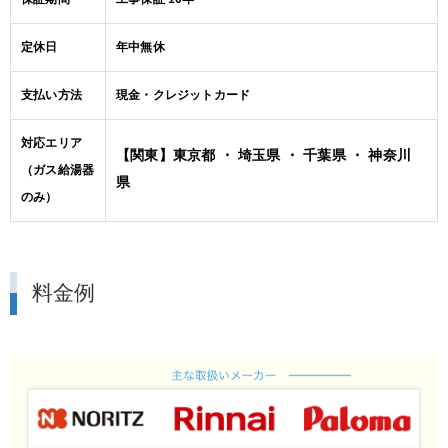
定休日
年中無休
支払い方法
現金・クレジットカード
対応エリア
【関東】東京都 ・ 埼玉県 ・ 千葉県 ・ 神奈川
（ガス給湯器
県
のみ）
料金例