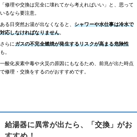
「修理や交換は完全に壊れてから考えればいい」と、思って
いるなら要注意。
ある日突然お湯が出なくなると、
シャワーや水仕事は冷水で
対応しなければなりません
。
さらに
ガスの不完全燃焼が発生するリスクが高まる危険性
も。
一酸化炭素中毒や火災の原因にもなるため、前兆が出た時点
で修理・交換をするのがおすすめです。
給湯器に異常が出たら、「交換」がお
すすめ！