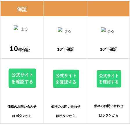
保証
10
10年保証
10年保証
年保証
価格のお問い合わせ
価格のお問い合わせ
価格のお問い合わせ
はボタンから
はボタンから
はボタンから