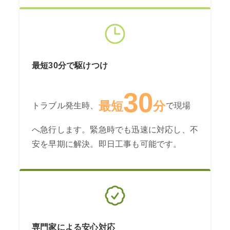
最短30分で駆けつけ
30
最短
分
トラブル発生時、
で現場
へ急行します。緊急時でも迅速に対応し、不
安を早期に解決。即日工事も可能です。
専門家による安心対応