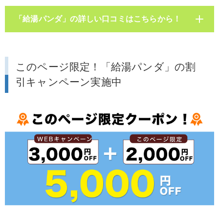
「給湯パンダ」の詳しい口コミはこちらから！
このページ限定！「給湯パンダ」の割
引キャンペーン実施中