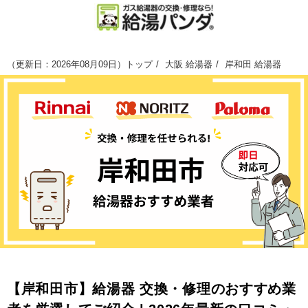
（
更新日：2026年08月09日
）
トップ
大阪 給湯器
岸和田 給湯器
【岸和田市】給湯器 交換・修理のおすすめ業