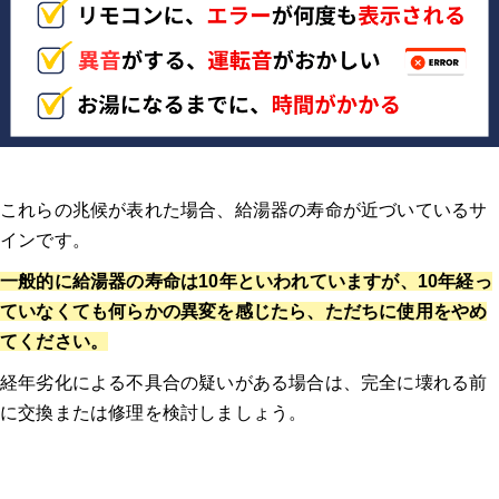
これらの兆候が表れた場合、給湯器の寿命が近づいているサ
インです
。
一般的に給湯器の寿命は10年といわれていますが、10年経っ
ていなくても何らかの異変を感じたら、ただちに使用をやめ
てください。
経年劣化による不具合の疑いがある場合は、完全に壊れる前
に交換または修理を検討しましょう。