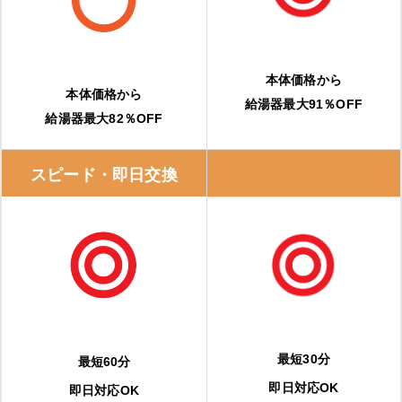
本体価格から
本体価格から
給湯器最大91％OFF
給湯器最大82％OFF
スピード・即日交換
最短30分
最短60分
即日対応OK
即日対応OK