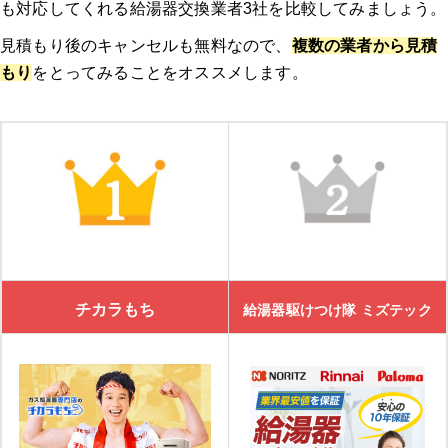
も対応してくれる給湯器交換業者3社を比較してみましょう。
見積もり後のキャンセルも無料なので、
複数の業者から見積
もり
をとってみることをオススメします。
チカラもち
給湯器駆けつけ隊 ミズテック