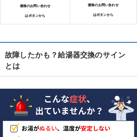
価格のお問い合わせ
価格のお問い合わせ
はボタンから
はボタンから
故障したかも？給湯器交換のサイン
とは