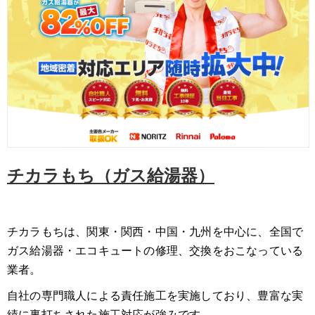
チカラもち（ガス給湯器）
チカラもちは、関東・関西・中国・九州を中心に、全国で
ガス給湯器・エコキュートの修理、交換をおこなっている
業者。
自社の専門職人による責任施工を実施しており、豊富な実
績に裏打ちされた施工対応が強みです。