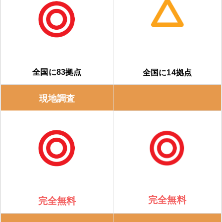
全国に83拠点
全国に14拠点
現地調査
完全無料
完全無料