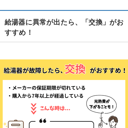
給湯器に異常が出たら、「交換」がお
すすめ！