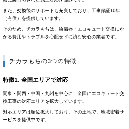
また、交換後のサポートも充実しており、工事保証10年
（有償）を提供しています。
そのため、チカラもちは、給湯器・エコキュート交換にか
かる費用やトラブルを心配せずに済む安心の業者です。
チカラもち
の3つの特徴
特徴1. 全国エリアで対応
関東・関西・中国・九州を中心に、全国にエコキュート交
換工事の対応エリアを拡大しています。
対応エリアは順位拡大しており、その土地で、地域密着サ
ービスを提供中です。