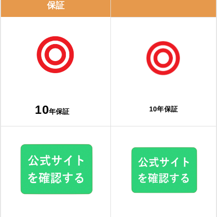
保証
10
10年保証
年保証