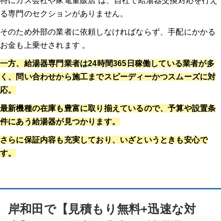
特にガス会社や家電量販店 は、自社で給湯器交換対応を行え
る専門のセクションがありません。
そのため外部の業者に依頼しなければならず、手配にかかる
お金も上乗せされます 。
一方、給湯器専門業者は24時間365日稼働している業者が多
く、問い合わせから施工までスピーディーかつスムーズに対
応。
最新機種の在庫も豊富に取り揃えているので、予算や設置条
件にあう給湯器が見つかります。
さらに保証内容も充実しており、いざというときも安心で
す。
岸和田で【見積もり無料+迅速な対