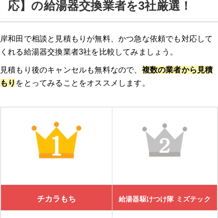
応】の給湯器交換業者を3社厳選！
岸和田で相談と見積もりが無料、かつ急な依頼でも対応して
くれる給湯器交換業者3社を比較してみましょう。
見積もり後のキャンセルも無料なので、
複数の業者から見積
もり
をとってみることをオススメします。
チカラもち
給湯器駆けつけ隊 ミズテック