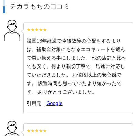
チカラもち
の口コミ
設置13年経過で今後故障の心配をするより
は、補助金対象にもなるエコキュートを選ん
で買い換える事にしました。 他の店舗と比べ
ても安く、何より親切丁寧で、迅速に対応し
ていただきました。 お値段以上の安心感で
す。 設置時間も思っていたより短かったで
す。 ありがとうございました。
引用元：
Google