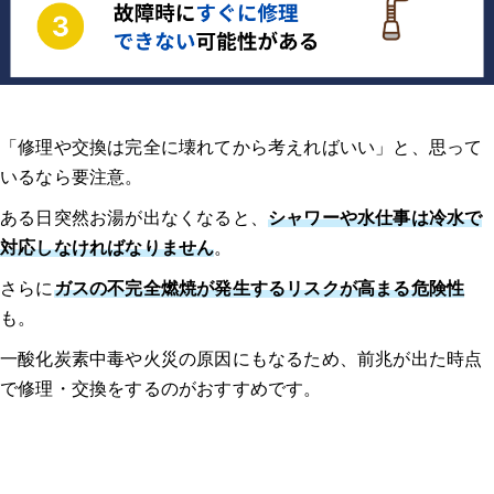
「修理や交換は完全に壊れてから考えればいい」と、思って
いるなら要注意。
ある日突然お湯が出なくなると、
シャワーや水仕事は冷水で
対応しなければなりません
。
さらに
ガスの不完全燃焼が発生するリスクが高まる危険性
も。
一酸化炭素中毒や火災の原因にもなるため、前兆が出た時点
で修理・交換をするのがおすすめです。