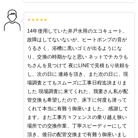
14年使用していた井戸水用のエコキュート、
故障はしてないないが、ヒートポンプの音が
うるさく、浴槽に黒いゴミが出るようにな
り、交換の時期かなと思い ネットでチカラも
ちさんを見つけて 夜にLINEで見積もり依頼を
し、次の日に 連絡を頂き、また次の日に、現
場調査とてもスムーズに工事日程迄決まりま
した 現場調査に来てくれた、我妻さん私が配
管交換も希望したので、床下に何度も潜って
くれて本当に有難う御座いました。 感謝して
ます。また工事方々フェンスの乗り越え狭い
場所での交換作業、丁寧スピーディーにして
頂き、後日の配管交換まで有難う御座いまし