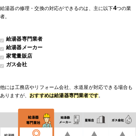
4
給湯器の修理・交換の対応ができるのは、主に以下
つの業
者。
給湯器専門業者
給湯器メーカー
家電量販店
ガス会社
他には工務店やリフォーム会社、水道屋が対応できる場合も
ありますが、
おすすめは給湯器専門業者です
。