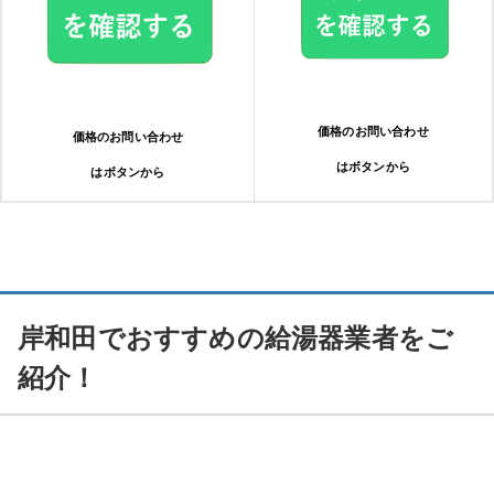
価格のお問い合わせ
価格のお問い合わせ
はボタンから
はボタンから
岸和田でおすすめの給湯器業者をご
紹介！