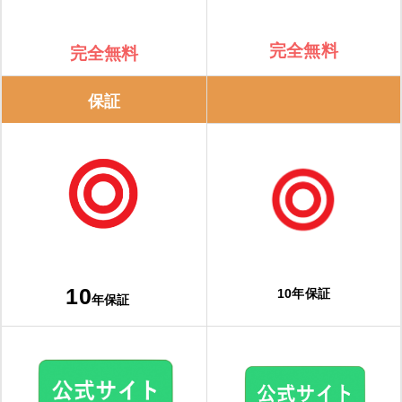
完全無料
完全無料
保証
10
10年保証
年保証