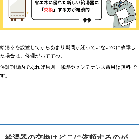
給湯器を設置してからあまり期間が経っていないのに故障し
た場合は、修理がおすすめ。
保証期間内であれば原則、修理やメンテナンス費用は無料 で
す。
給湯器の交換はどこに依頼するのが