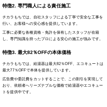
特徴2. 専門職人による責任施工
チカラもちでは、自社スタッフによる丁寧で安全な工事を
行い、お客様への安心感を提供しています。
工事に必要な各種資格・免許を保有したスタッフが在籍
し、専門知識を持ったプロによる安心の施工が強みです。
特徴3. 最大82％OFFの本体価格
チカラもちでは、給湯器は最大82％OFF、エコキュートは
最大77％OFFで本体を提供しています。
広告費や委託費をカットすることで、この割引を実現して
おり、依頼者へリーズナブルな価格で給湯器やエコキュー
トを提供中です。