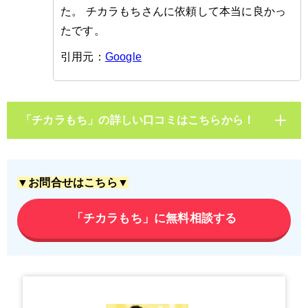
た。 チカラもちさんに依頼して本当に良かっ
たです。
引用元：
Google
「チカラもち」の詳しい口コミはこちらから！
▼お問合せはこちら▼
「チカラもち」に無料相談する