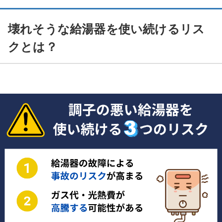
壊れそうな給湯器を使い続けるリス
クとは？