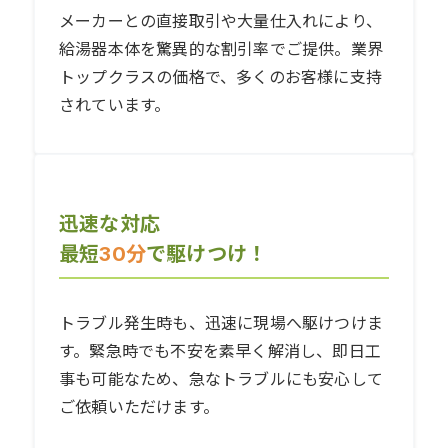
メーカーとの直接取引や大量仕入れにより、
給湯器本体を驚異的な割引率でご提供。業界
トップクラスの価格で、多くのお客様に支持
されています。
迅速な対応
最短
30分
で駆けつけ！
トラブル発生時も、迅速に現場へ駆けつけま
す。緊急時でも不安を素早く解消し、即日工
事も可能なため、急なトラブルにも安心して
ご依頼いただけます。