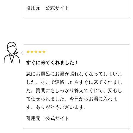
引用元：公式サイト
すぐに来てくれました！
急にお風呂にお湯が張れなくなってしまいま
した。そこで連絡したらすぐに来てくれまし
た。質問にもしっかり答えてくれて、安心し
て任せられました。今日からお湯に入れま
す。ありがとうございます。
引用元：公式サイト