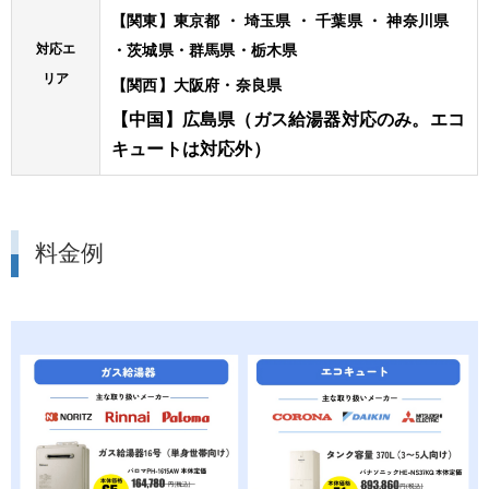
【関東】東京都 ・ 埼玉県 ・ 千葉県 ・ 神奈川県
対応エ
・茨城県・群馬県・栃木県
リア
【関西】大阪府・奈良県
【中国】広島県（ガス給湯器対応のみ。エコ
キュートは対応外）
料金例