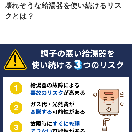
壊れそうな給湯器を使い続けるリス
クとは？