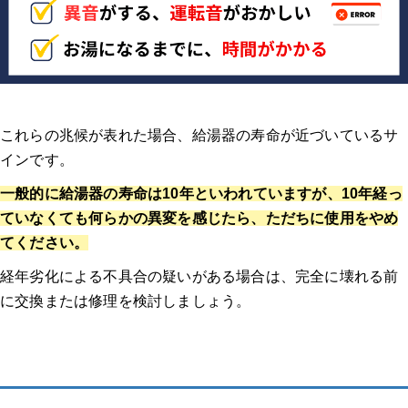
これらの兆候が表れた場合、給湯器の寿命が近づいているサ
インです
。
一般的に給湯器の寿命は10年といわれていますが、10年経っ
ていなくても何らかの異変を感じたら、ただちに使用をやめ
てください。
経年劣化による不具合の疑いがある場合は、完全に壊れる前
に交換または修理を検討しましょう。