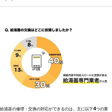
4
給湯器の修理・交換の対応ができるのは、主に以下
つの業