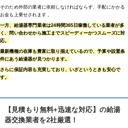
そのため外部の業者に依頼しなければならず、手配にかかる
お金も上乗せされます 。
一方、給湯器専門業者は24時間365日稼働している業者が多
く、問い合わせから施工までスピーディーかつスムーズに対
応。
最新機種の在庫も豊富に取り揃えているので、予算や設置条
件にあう給湯器が見つかります。
さらに保証内容も充実しており、いざというときも安心で
す。
【見積もり無料+迅速な対応】の給湯
器交換業者を2社厳選！