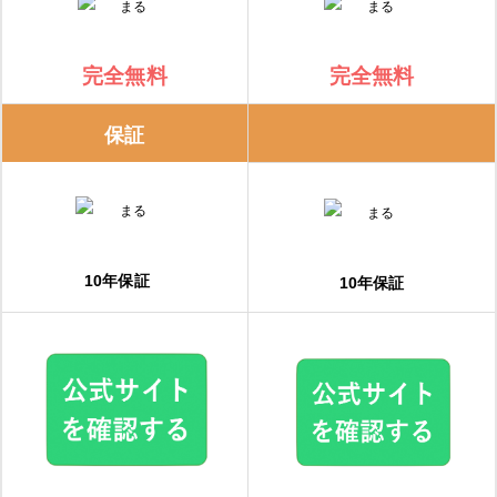
完全無料
完全無料
保証
10年保証
10年保証