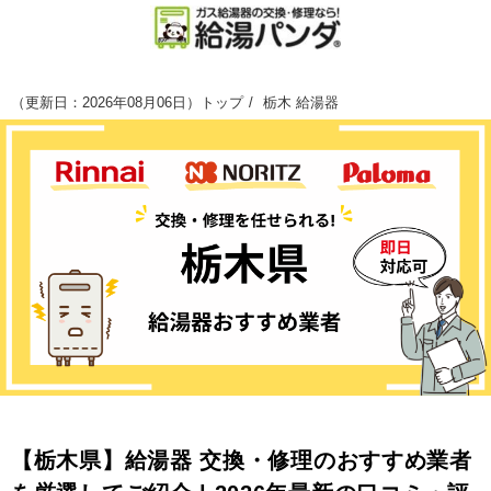
（
更新日：2026年08月06日
）
トップ
栃木 給湯器
【栃木県】給湯器 交換・修理のおすすめ業者