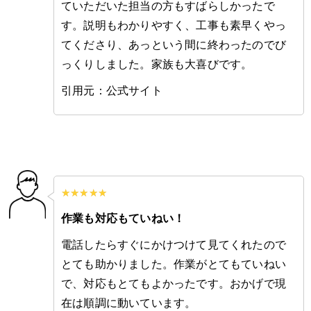
ていただいた担当の方もすばらしかったで
す。説明もわかりやすく、工事も素早くやっ
てくださり、あっという間に終わったのでび
っくりしました。家族も大喜びです。
引用元：公式サイト
作業も対応もていねい！
電話したらすぐにかけつけて見てくれたので
とても助かりました。作業がとてもていねい
で、対応もとてもよかったです。おかげで現
在は順調に動いています。