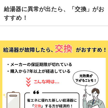
給湯器に異常が出たら、「交換」がお
すすめ！