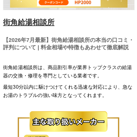
街角給湯相談所
【2026年7月最新】街角給湯相談所の本当の口コミ・
評判について | 料金相場や特徴もあわせて徹底解説
街角給湯相談所は、商品割引率が業界トップクラスの給湯
器の交換・修理を専門としている業者です。
最短30分以内に駆けつけてくれる迅速な対応により、急な
お湯のトラブルの強い味方となってくれます。