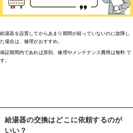
給湯器を設置してからあまり期間が経っていないのに故障し
た場合は、修理がおすすめ。
保証期間内であれば原則、修理やメンテナンス費用は無料 で
す。
給湯器の交換はどこに依頼するのが
いい？