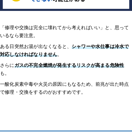
「修理や交換は完全に壊れてから考えればいい」と、思って
いるなら要注意。
ある日突然お湯が出なくなると、
シャワーや水仕事は冷水で
対応しなければなりません
。
さらに
ガスの不完全燃焼が発生するリスクが高まる危険性
も。
一酸化炭素中毒や火災の原因にもなるため、前兆が出た時点
で修理・交換をするのがおすすめです。