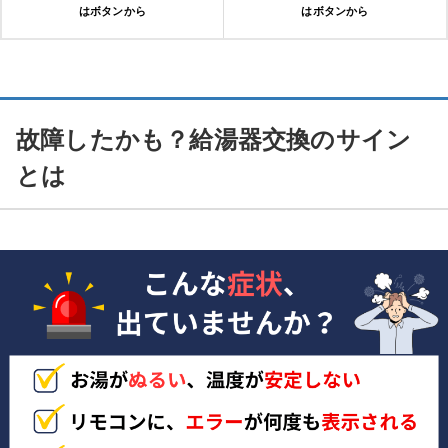
はボタンから
はボタンから
故障したかも？給湯器交換のサイン
とは