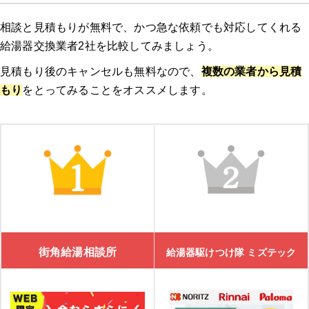
相談と見積もりが無料で、かつ急な依頼でも対応してくれる
給湯器交換業者2社を比較してみましょう。
見積もり後のキャンセルも無料なので、
複数の業者から見積
もり
をとってみることをオススメします。
街角給湯相談所
給湯器駆けつけ隊 ミズテック