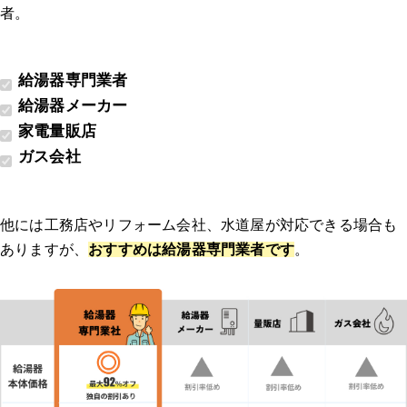
者。
給湯器専門業者
給湯器メーカー
家電量販店
ガス会社
他には工務店やリフォーム会社、水道屋が対応できる場合も
ありますが、
おすすめは給湯器専門業者です
。