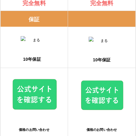
完全無料
完全無料
保証
10年保証
10年保証
価格のお問い合わせ
価格のお問い合わせ