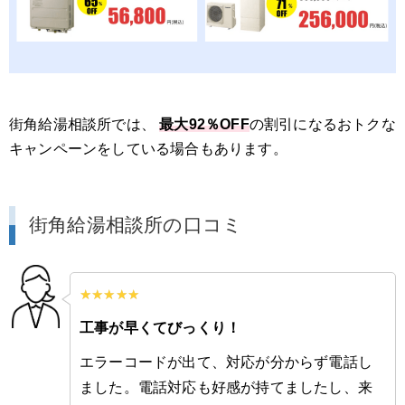
街角給湯相談所では、
最大92％OFF
の割引になるおトクな
キャンペーンをしている場合もあります。
街角給湯相談所の口コミ
工事が早くてびっくり！
エラーコードが出て、対応が分からず電話し
ました。電話対応も好感が持てましたし、来