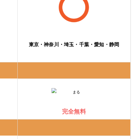
東京・神奈川・埼玉・千葉・愛知・静岡
完全無料