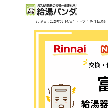
（
更新日：2026年08月07日
）
トップ
静岡 給湯器