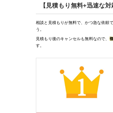
【見積もり無料+迅速な対
相談と見積もりが無料で、かつ急な依頼で
う。
見積もり後のキャンセルも無料なので、
す。