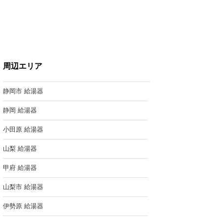
周辺エリア
静岡市 給湯器
静岡 給湯器
小田原 給湯器
山梨 給湯器
甲府 給湯器
山梨市 給湯器
伊勢原 給湯器