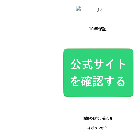
10年保証
価格のお問い合わせ
はボタンから