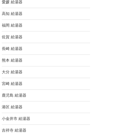
愛媛 給湯器
高知 給湯器
福岡 給湯器
佐賀 給湯器
長崎 給湯器
熊本 給湯器
大分 給湯器
宮崎 給湯器
鹿児島 給湯器
港区 給湯器
小金井市 給湯器
吉祥寺 給湯器