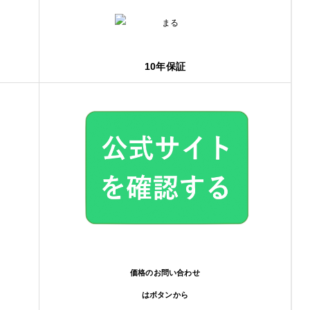
10年保証
価格のお問い合わせ
はボタンから