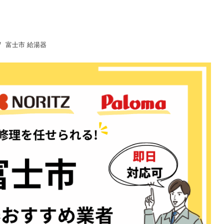
富士市 給湯器