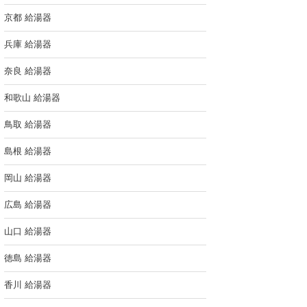
京都 給湯器
兵庫 給湯器
奈良 給湯器
和歌山 給湯器
鳥取 給湯器
島根 給湯器
岡山 給湯器
広島 給湯器
山口 給湯器
徳島 給湯器
香川 給湯器