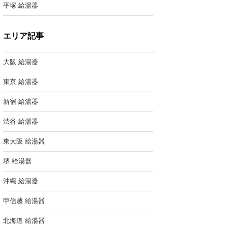
平塚 給湯器
エリア記事
大阪 給湯器
東京 給湯器
新宿 給湯器
渋谷 給湯器
東大阪 給湯器
堺 給湯器
沖縄 給湯器
甲信越 給湯器
北海道 給湯器