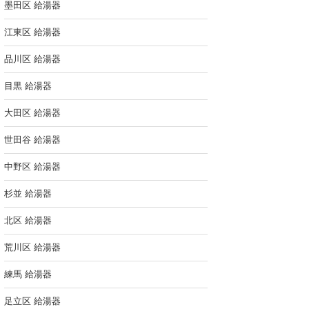
墨田区 給湯器
江東区 給湯器
品川区 給湯器
目黒 給湯器
大田区 給湯器
世田谷 給湯器
中野区 給湯器
杉並 給湯器
北区 給湯器
荒川区 給湯器
練馬 給湯器
足立区 給湯器