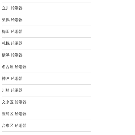
立川 給湯器
巣鴨 給湯器
梅田 給湯器
札幌 給湯器
横浜 給湯器
名古屋 給湯器
神戸 給湯器
川崎 給湯器
文京区 給湯器
豊島区 給湯器
台東区 給湯器