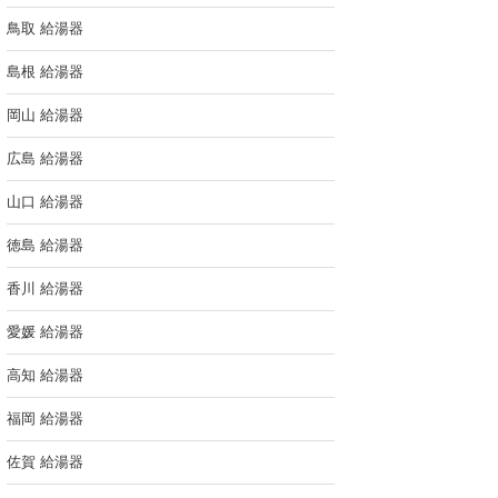
鳥取 給湯器
島根 給湯器
岡山 給湯器
広島 給湯器
山口 給湯器
徳島 給湯器
香川 給湯器
愛媛 給湯器
高知 給湯器
福岡 給湯器
佐賀 給湯器