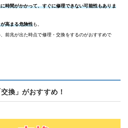
達に時間がかかって、すぐに修理できない可能性もありま
クが高まる危険性
も。
め、前兆が出た時点で修理・交換をするのがおすすめで
「交換」がおすすめ！