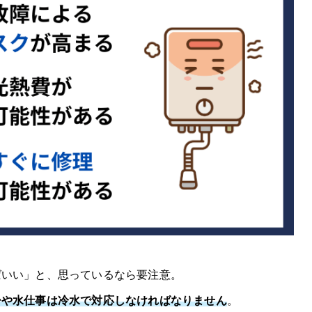
ばいい」と、思っているなら要注意。
ーや水仕事は冷水で対応しなければなりません
。