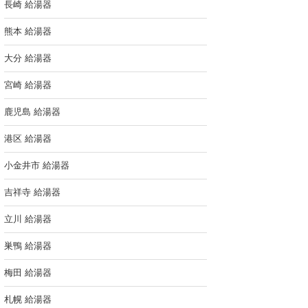
長崎 給湯器
熊本 給湯器
大分 給湯器
宮崎 給湯器
鹿児島 給湯器
港区 給湯器
小金井市 給湯器
吉祥寺 給湯器
立川 給湯器
巣鴨 給湯器
梅田 給湯器
札幌 給湯器