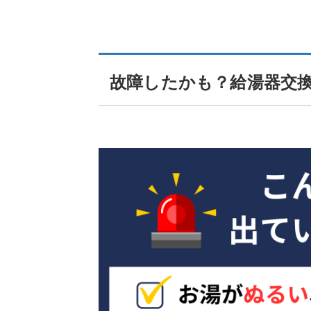
故障したかも？給湯器交