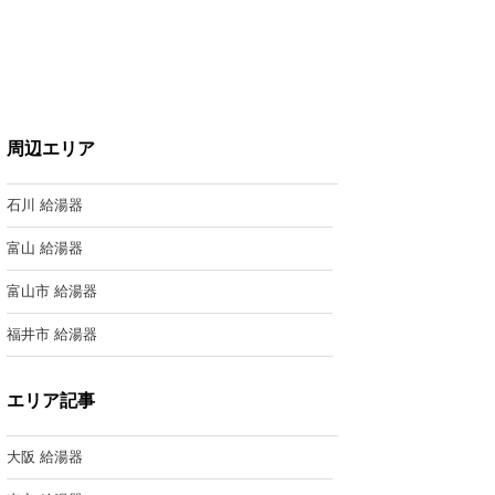
周辺エリア
石川 給湯器
富山 給湯器
富山市 給湯器
福井市 給湯器
エリア記事
大阪 給湯器