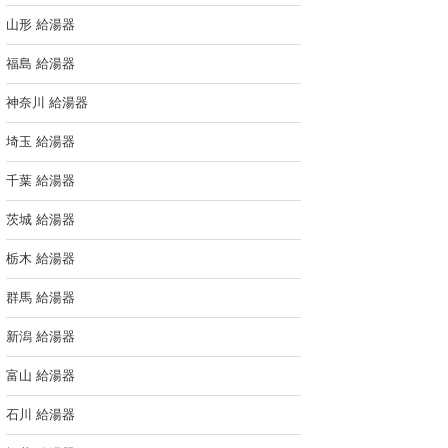
山形 給湯器
福島 給湯器
神奈川 給湯器
埼玉 給湯器
千葉 給湯器
茨城 給湯器
栃木 給湯器
群馬 給湯器
新潟 給湯器
富山 給湯器
石川 給湯器