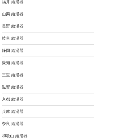
福井 給湯器
山梨 給湯器
長野 給湯器
岐阜 給湯器
静岡 給湯器
愛知 給湯器
三重 給湯器
滋賀 給湯器
京都 給湯器
兵庫 給湯器
奈良 給湯器
和歌山 給湯器