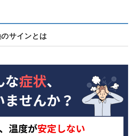
換のサインとは