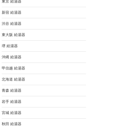
東京 給湯器
新宿 給湯器
渋谷 給湯器
東大阪 給湯器
堺 給湯器
沖縄 給湯器
甲信越 給湯器
北海道 給湯器
青森 給湯器
岩手 給湯器
宮城 給湯器
秋田 給湯器