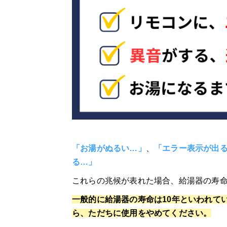
「お湯がぬるい…」
、
「エラー表示が出
る…」
これらの兆候が表れた場合、給湯器の寿
一般的に給湯器の寿命は10年といわれて
ら、ただちに使用をやめてください。