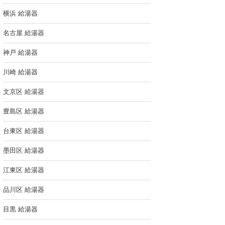
横浜 給湯器
名古屋 給湯器
神戸 給湯器
川崎 給湯器
文京区 給湯器
豊島区 給湯器
台東区 給湯器
墨田区 給湯器
江東区 給湯器
品川区 給湯器
目黒 給湯器