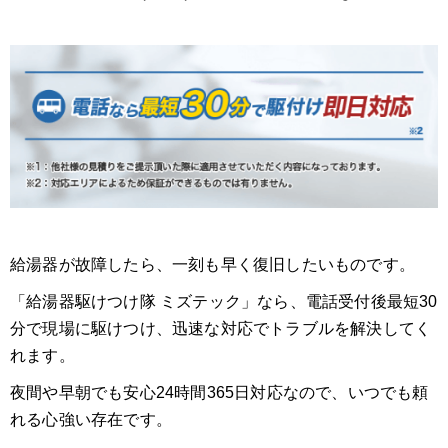
給湯器が故障したら、一刻も早く復旧したいものです。
「給湯器駆けつけ隊 ミズテック」なら、電話受付後最短30
分で現場に駆けつけ、迅速な対応でトラブルを解決してく
れます。
夜間や早朝でも安心24時間365日対応なので、いつでも頼
れる心強い存在です。