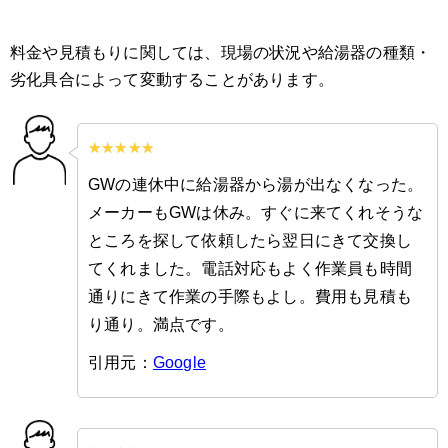
料金や見積もりに関しては、現場の状況や給湯器の種類・
劣化具合によって変動することがあります。
GWの連休中に給湯器から湯が出なくなった。
メーカーもGWは休み。すぐに来てくれそうな
ところを探して依頼したら翌日にきて交換し
てくれました。電話対応もよく作業員も時間
通りにきて作業の手際もよし。費用も見積も
り通り。満点です。
引用元：
Google