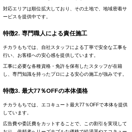
対応エリアは順位拡大しており、その土地で、地域密着サ
ービスを提供中です。
特徴2. 専門職人による責任施工
チカラもちでは、自社スタッフによる丁寧で安全な工事を
行い、お客様への安心感を提供しています。
工事に必要な各種資格・免許を保有したスタッフが在籍
し、専門知識を持ったプロによる安心の施工が強みです。
特徴3. 最大77％OFFの本体価格
チカラもちでは、エコキュート最大77％OFFで本体を提供
しています。
広告費や委託費をカットすることで、この割引を実現して
おり、依頼者へリーズナブルな価格で給湯器やエコキュー