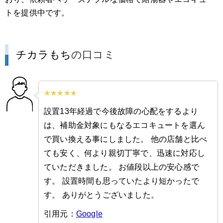
トを提供中です。
チカラもち
の口コミ
設置13年経過で今後故障の心配をするより
は、補助金対象にもなるエコキュートを選ん
で買い換える事にしました。 他の店舗と比べ
ても安く、何より親切丁寧で、迅速に対応し
ていただきました。 お値段以上の安心感で
す。 設置時間も思っていたより短かったで
す。 ありがとうございました。
引用元：
Google