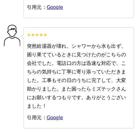
引用元：
Google
突然給湯器が壊れ、シャワーから水も出ず、
困り果てているときに見つけたのがこちらの
会社でした。電話口の方は迅速な対応で、こ
ちらの気持ちに丁寧に寄り添っていただきま
した。工事もその日のうちに完了して、大変
助かりました。また困ったらミズテックさん
にお願いするつもりです。ありがとうござい
ました！
引用元：
Google