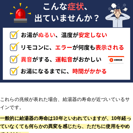
これらの兆候が表れた場合、給湯器の寿命が近づいているサ
インです
。
一般的に給湯器の寿命は10年といわれていますが、10年経っ
ていなくても何らかの異変を感じたら、ただちに使用をやめ