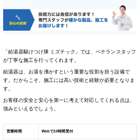
「給湯器駆けつけ隊 ミズテック」では、ベテランスタッフ
が丁寧な施工を行ってくれます。
給湯器は、お湯を沸かすという重要な役割を担う設備で
す。だからこそ、施工には高い技術と経験が必要となりま
す。
お客様の安全と安心を第一に考えて対応してくれる点は、
強みといえるでしょう。
営業時間
Webで24時間受付