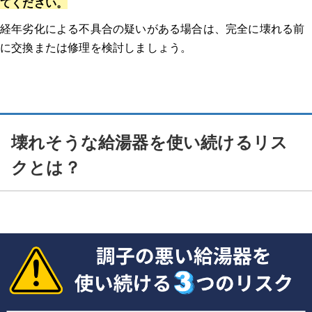
てください。
経年劣化による不具合の疑いがある場合は、完全に壊れる前
に交換または修理を検討しましょう。
壊れそうな給湯器を使い続けるリス
クとは？