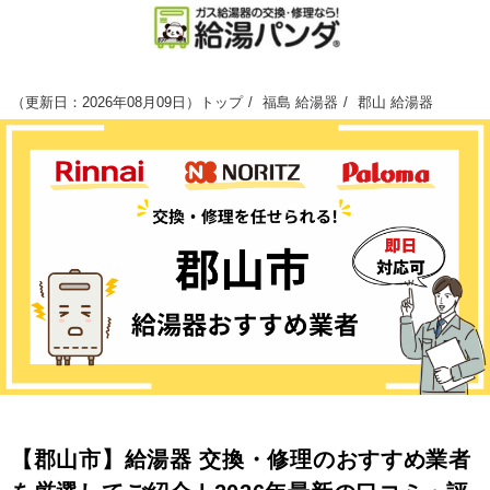
（
更新日：2026年08月09日
）
トップ
福島 給湯器
郡山 給湯器
【郡山市】給湯器 交換・修理のおすすめ業者