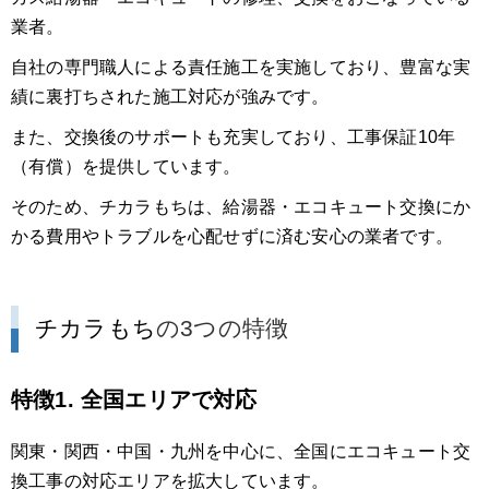
業者。
自社の専門職人による責任施工を実施しており、豊富な実
績に裏打ちされた施工対応が強みです。
また、交換後のサポートも充実しており、工事保証10年
（有償）を提供しています。
そのため、チカラもちは、給湯器・エコキュート交換にか
かる費用やトラブルを心配せずに済む安心の業者です。
チカラもち
の3つの特徴
特徴1. 全国エリアで対応
関東・関西・中国・九州を中心に、全国にエコキュート交
換工事の対応エリアを拡大しています。