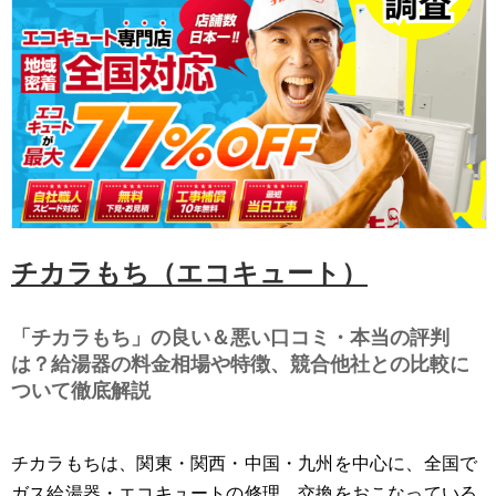
チカラもち（エコキュート）
「チカラもち」の良い＆悪い口コミ・本当の評判
は？給湯器の料金相場や特徴、競合他社との比較に
ついて徹底解説
チカラもちは、関東・関西・中国・九州を中心に、全国で
ガス給湯器・エコキュートの修理、交換をおこなっている