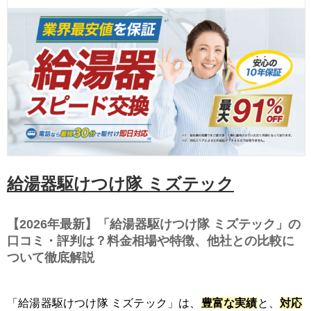
給湯器駆けつけ隊 ミズテック
【2026年最新】「給湯器駆けつけ隊 ミズテック」の
口コミ・評判は？料金相場や特徴、他社との比較に
ついて徹底解説
「給湯器駆けつけ隊 ミズテック」は、
豊富な実績
と、
対応