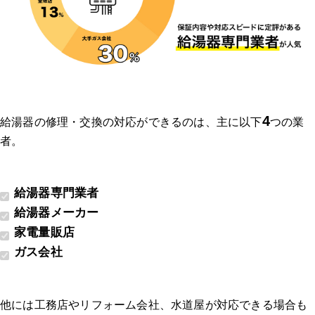
4
給湯器の修理・交換の対応ができるのは、主に以下
つの業
者。
給湯器専門業者
給湯器メーカー
家電量販店
ガス会社
他には工務店やリフォーム会社、水道屋が対応できる場合も