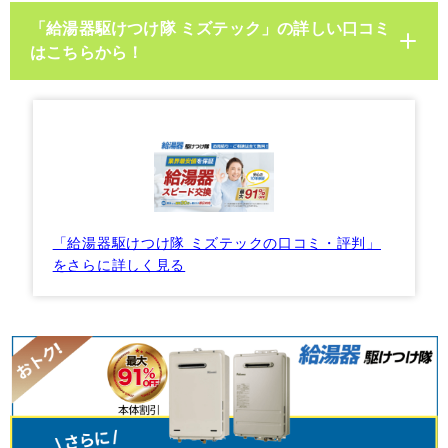
「給湯器駆けつけ隊 ミズテック」の詳しい口コミ
はこちらから！
「給湯器駆けつけ隊 ミズテックの口コミ・評判」
をさらに詳しく見る