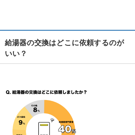
給湯器の交換はどこに依頼するのが
いい？