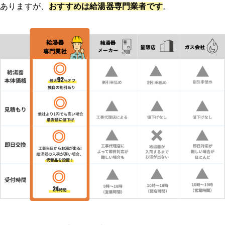
ありますが、
おすすめは給湯器専門業者です
。