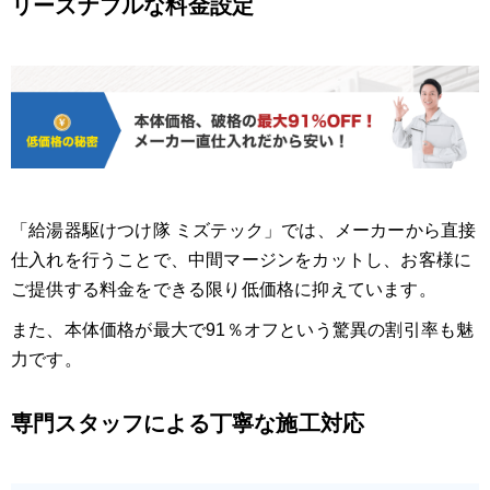
リーズナブルな料金設定
「給湯器駆けつけ隊 ミズテック」では、メーカーから直接
仕入れを行うことで、中間マージンをカットし、お客様に
ご提供する料金をできる限り低価格に抑えています。
また、本体価格が最大で91％オフという驚異の割引率も魅
力です。
専門スタッフによる丁寧な施工対応