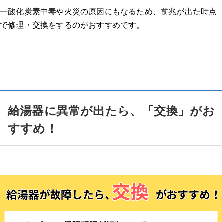
一酸化炭素中毒や火災の原因にもなるため、前兆が出た時点
で修理・交換をするのがおすすめです。
給湯器に異常が出たら、「交換」がお
すすめ！