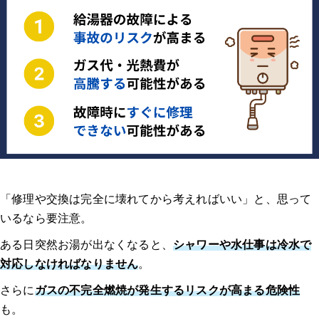
「修理や交換は完全に壊れてから考えればいい」と、思って
いるなら要注意。
ある日突然お湯が出なくなると、
シャワーや水仕事は冷水で
対応しなければなりません
。
さらに
ガスの不完全燃焼が発生するリスクが高まる危険性
も。