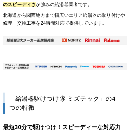
のスピーディさ
が強みの給湯器業者です。
北海道から関西地方まで幅広いエリア給湯器の取り付けや
修理、交換工事を24時間対応で提供しています。
「給湯器駆けつけ隊 ミズテック」の4
つの特徴
最短30分で駆けつけ！スピーディーな対応力