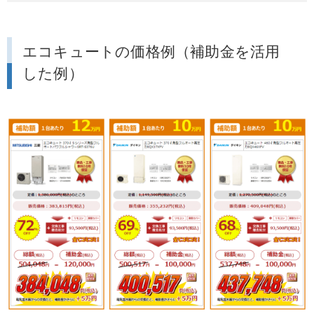
エコキュートの価格例（補助金を活用
した例）