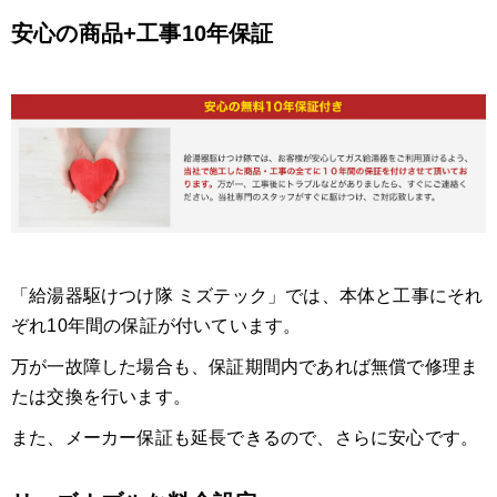
安心の商品+工事10年保証
「給湯器駆けつけ隊 ミズテック」では、本体と工事にそれ
ぞれ10年間の保証が付いています。
万が一故障した場合も、保証期間内であれば無償で修理ま
たは交換を行います。
また、メーカー保証も延長できるので、さらに安心です。