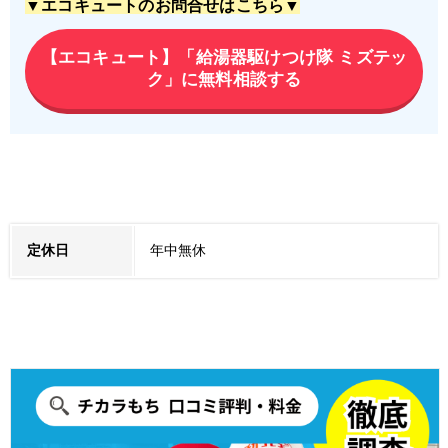
▼エコキュートのお問合せはこちら▼
【エコキュート】「給湯器駆けつけ隊 ミズテッ
ク」に無料相談する
定休日
年中無休