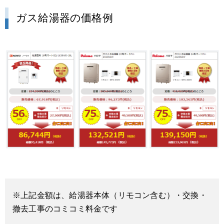
ガス給湯器の価格例
※上記金額は、給湯器本体（リモコン含む）・交換・
撤去工事のコミコミ料金です