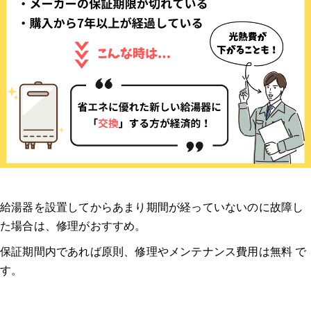
給湯器を設置してからあまり期間が経っていないのに故障し
た場合は、修理がおすすめ。
保証期間内であれば原則、修理やメンテナンス費用は無料 で
す。