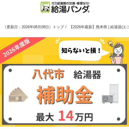
（
更新日：2026年08月08日
）
トップ
【2026年最新】熊本県 | 給湯