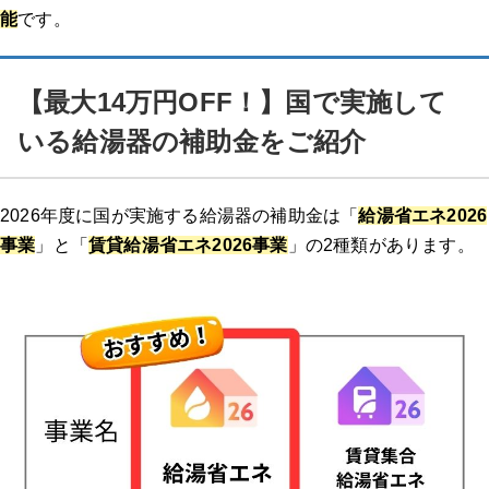
能
です。
【最大14万円OFF！】国で実施して
いる給湯器の補助金をご紹介
2026年度に国が実施する給湯器の補助金は「
給湯省エネ2026
事業
」と「
賃貸給湯省エネ2026事業
」の2種類があります。