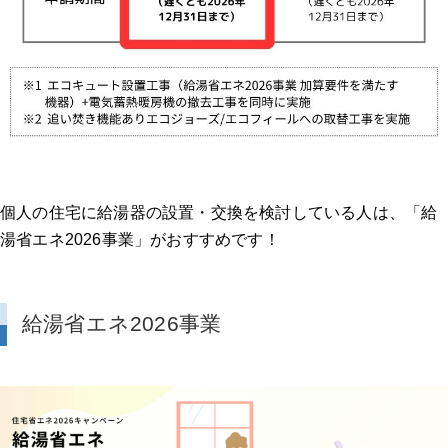
個人の住宅に給湯器の設置・交換を検討している人は、「給
湯省エネ2026事業」がおすすめです！
給湯省エネ2026事業