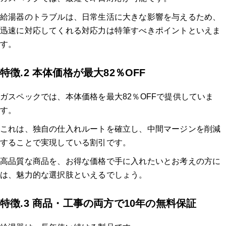
給湯器のトラブルは、日常生活に大きな影響を与えるため、
迅速に対応してくれる対応力は特筆すべきポイントといえま
す。
特徴.2 本体価格が最大82％OFF
ガスペックでは、本体価格を最大82％OFFで提供していま
す。
これは、独自の仕入れルートを確立し、中間マージンを削減
することで実現している割引です。
高品質な商品を、お得な価格で手に入れたいとお考えの方に
は、魅力的な選択肢といえるでしょう。
特徴.3 商品・工事の両方で10年の無料保証