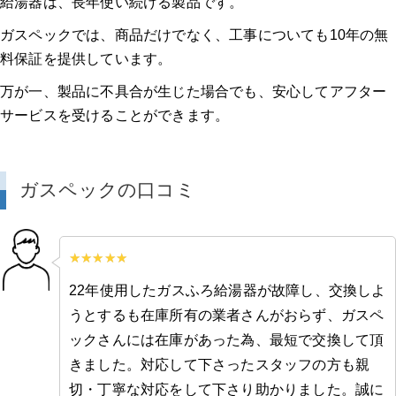
給湯器は、長年使い続ける製品です。
ガスペックでは、商品だけでなく、工事についても10年の無
料保証を提供しています。
万が一、製品に不具合が生じた場合でも、安心してアフター
サービスを受けることができます。
ガスペックの口コミ
22年使用したガスふろ給湯器が故障し、交換しよ
うとするも在庫所有の業者さんがおらず、ガスペ
ックさんには在庫があった為、最短で交換して頂
きました。対応して下さったスタッフの方も親
切・丁寧な対応をして下さり助かりました。誠に