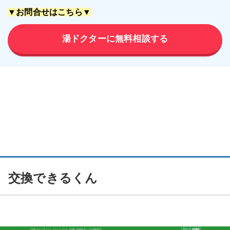
▼お問合せはこちら▼
湯ドクターに無料相談する
交換できるくん