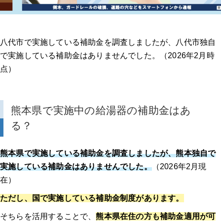
八代市で実施している補助金を調査しましたが、八代市独自
で実施している補助金はありませんでした。（2026年2月時
点）
熊本県で実施中の給湯器の補助金はあ
る？
熊本県で実施している補助金を調査しましたが、熊本独自で
実施している補助金はありませんでした。
（2026年2月現
在）
ただし、国で実施している補助金制度があります。
そちらを活用することで、
熊本県在住の方も補助金適用が可