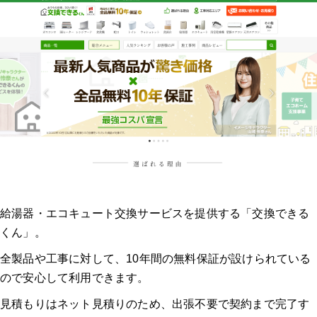
給湯器・エコキュート交換サービスを提供する「交換できる
くん」。
全製品や工事に対して、10年間の無料保証が設けられている
ので安心して利用できます。
見積もりはネット見積りのため、出張不要で契約まで完了す