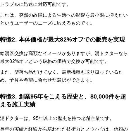
トラブルに迅速に対応可能です。
これは、突然の故障による生活への影響を最小限に抑えたい
というユーザーのニーズに応えるものです。
特徴2. 本体価格が最大82%オフでの販売を実現
給湯器交換は高額なイメージがありますが、湯ドクターなら
最大82%オフという破格の価格で交換が可能です。
また、型落ち品だけでなく、最新機種も取り扱っているた
め、予算や希望に合わせた選択ができます。
特徴3. 創業95年をこえる歴史と、80,000件を超
える施工実績
湯ドクターは、95年以上の歴史を持つ老舗企業です。
長年の実績と経験から培われた技術力とノウハウは、信頼の