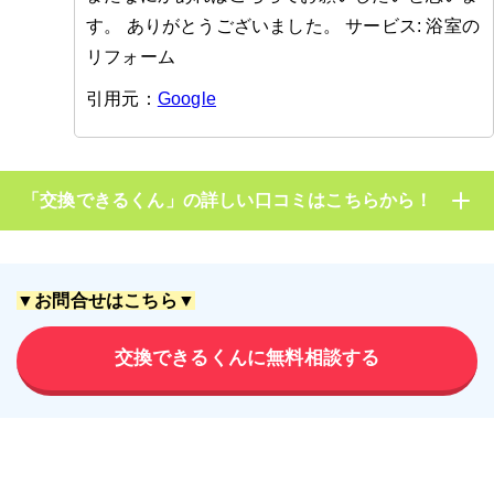
す。 ありがとうございました。 サービス: 浴室の
リフォーム
引用元：
Google
「交換できるくん」の詳しい口コミはこちらから！
▼お問合せはこちら▼
交換できるくんに無料相談する