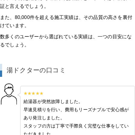
証と言えるでしょう。
また、80,000件を超える施工実績は、その品質の高さを裏付
けています。
数多くのユーザーから選ばれている実績は、一つの目安にな
るでしょう。
湯ドクターの口コミ
給湯器が突然故障しました。
早速見積りを行い、費用もリーズナブルで安心感が
あり発注しました。
スタッフの方は丁寧で手際良く完璧な仕事をしてい
ただきました。