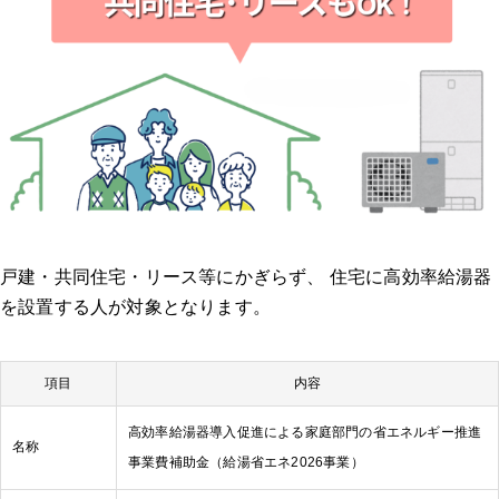
戸建・共同住宅・リース等にかぎらず、 住宅に高効率給湯器
を設置する人が対象となります。
項目
内容
高効率給湯器導入促進による家庭部門の省エネルギー推進
名称
事業費補助金（給湯省エネ2026事業）