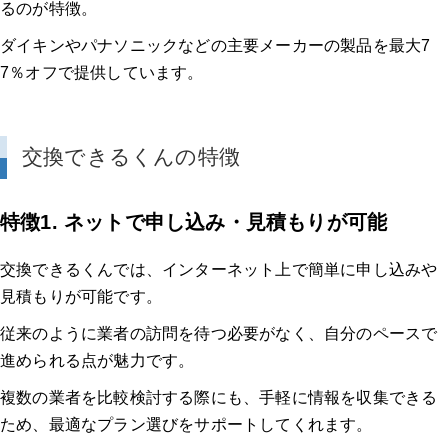
るのが特徴。
ダイキンやパナソニックなどの主要メーカーの製品を最大7
7％オフで提供しています。
交換できるくんの特徴
特徴1. ネットで申し込み・見積もりが可能
交換できるくんでは、インターネット上で簡単に申し込みや
見積もりが可能です。
従来のように業者の訪問を待つ必要がなく、自分のペースで
進められる点が魅力です。
複数の業者を比較検討する際にも、手軽に情報を収集できる
ため、最適なプラン選びをサポートしてくれます。