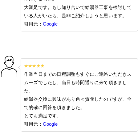
大満足です。もし知り合いで給湯器工事を検討して
いる人がいたら、是非ご紹介しようと思います。
引用元：
Google
作業当日までの日程調整もすぐにご連絡いただきス
ムーズでしたし、当日も時間通りに来て頂きまし
た。
給湯器交換に興味があり色々質問したのですが、全
て的確に回答を頂きました。
とても満足です。
引用元：
Google