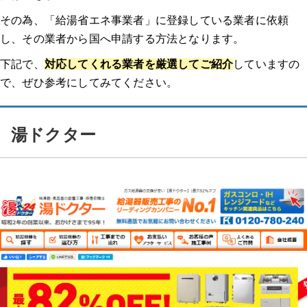
その為、「給湯省エネ事業者」に登録している業者に依頼
し、その業者から国へ申請する方法となります。
下記で、
対応してくれる業者を厳選してご紹介
していますの
で、ぜひ参考にしてみてください。
湯ドクター