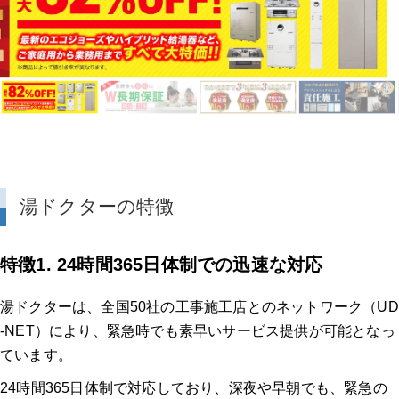
湯ドクターの特徴
特徴1. 24時間365日体制での迅速な対応
湯ドクターは、全国50社の工事施工店とのネットワーク（UD
-NET）により、緊急時でも素早いサービス提供が可能となっ
ています。
24時間365日体制で対応しており、深夜や早朝でも、緊急の