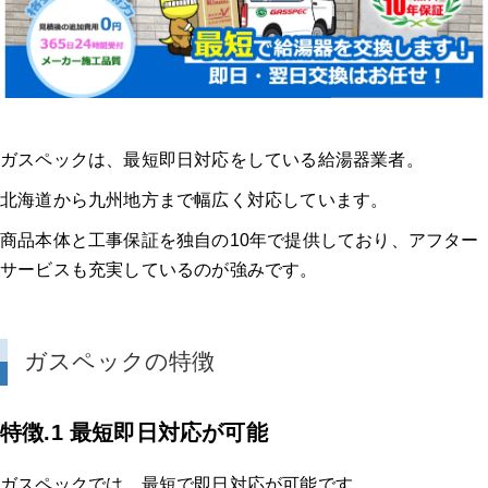
ガスペックは、最短即日対応をしている給湯器業者。
北海道から九州地方まで幅広く対応しています。
商品本体と工事保証を独自の10年で提供しており、アフター
サービスも充実しているのが強みです。
ガスペックの特徴
特徴.1 最短即日対応が可能
ガスペックでは、最短で即日対応が可能です。