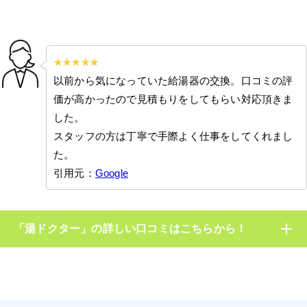
以前から気になっていた給湯器の交換。口コミの評
価が高かったので見積もりをしてもらい対応頂きま
した。
スタッフの方は丁寧で手際よく仕事をしてくれまし
た。
引用元：
Google
「湯ドクター」の詳しい口コミはこちらから！