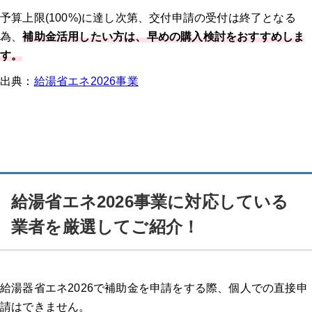
予算上限(100%)に達し次第、交付申請の受付は終了となる
為、
補助金活用したい方は、早めの購入検討をおすすめしま
す。
出典：
給湯省エネ2026事業
給湯省エネ2026事業に対応している
業者を厳選してご紹介！
給湯器省エネ2026で補助金を申請をする際、個人での直接申
請はできません。