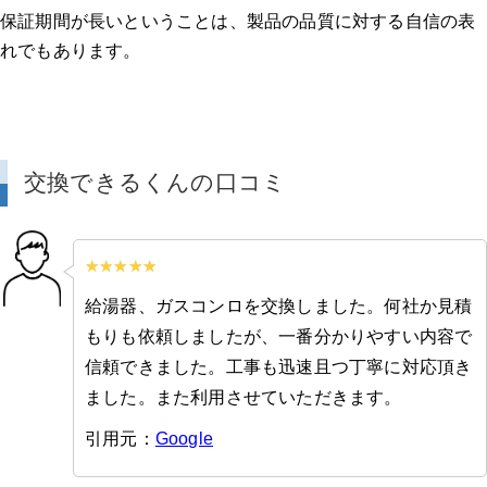
保証期間が長いということは、製品の品質に対する自信の表
れでもあります。
交換できるくんの口コミ
給湯器、ガスコンロを交換しました。何社か見積
もりも依頼しましたが、一番分かりやすい内容で
信頼できました。工事も迅速且つ丁寧に対応頂き
ました。また利用させていただきます。
引用元：
Google