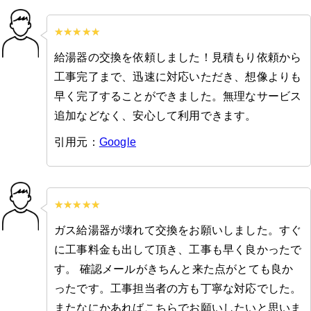
給湯器の交換を依頼しました！見積もり依頼から
工事完了まで、迅速に対応いただき、想像よりも
早く完了することができました。無理なサービス
追加などなく、安心して利用できます。
引用元：
Google
ガス給湯器が壊れて交換をお願いしました。すぐ
に工事料金も出して頂き、工事も早く良かったで
す。 確認メールがきちんと来た点がとても良か
ったです。工事担当者の方も丁寧な対応でした。
またなにかあればこちらでお願いしたいと思いま