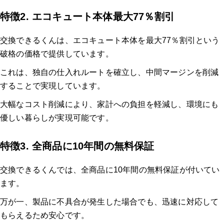
特徴2. エコキュート本体最大77％割引
交換できるくんは、エコキュート本体を最大77％割引という
破格の価格で提供しています。
これは、独自の仕入れルートを確立し、中間マージンを削減
することで実現しています。
大幅なコスト削減により、家計への負担を軽減し、環境にも
優しい暮らしが実現可能です。
特徴3. 全商品に10年間の無料保証
交換できるくんでは、全商品に10年間の無料保証が付いてい
ます。
万が一、製品に不具合が発生した場合でも、迅速に対応して
もらえるため安心です。