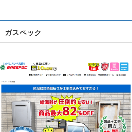
ガスペック