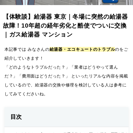
【体験談】給湯器 東京｜冬場に突然の給湯器
故障！10年超の経年劣化と酷使でついに交換
｜ガス給湯器 マンション
本記事では みなさんの
給湯器・エコキュートのトラブル
のをご
紹介していきます！
「どのようなトラブルだった？」「業者はどうやって選ん
だ？」「費用面はどうだった？」 といったリアルな内容を掲載
しているので、給湯器の交換や修理を検討している人は参考に
してみてくださいね。
目次