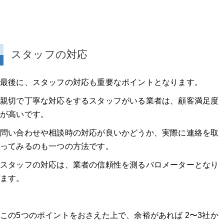
スタッフの対応
最後に、スタッフの対応も重要なポイントとなります。
親切で丁寧な対応をするスタッフがいる業者は、顧客満足度
が高いです。
問い合わせや相談時の対応が良いかどうか、実際に連絡を取
ってみるのも一つの方法です。
スタッフの対応は、業者の信頼性を測るバロメーターとなり
ます。
この5つのポイントをおさえた上で、余裕があれば 2〜3社か