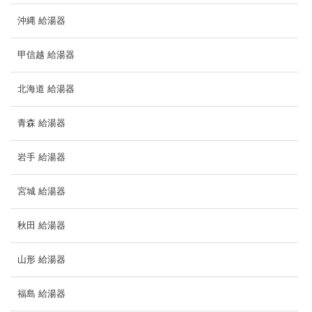
沖縄 給湯器
甲信越 給湯器
北海道 給湯器
青森 給湯器
岩手 給湯器
宮城 給湯器
秋田 給湯器
山形 給湯器
福島 給湯器