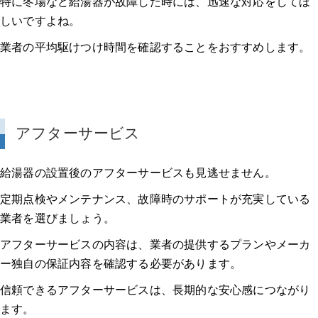
特に冬場など給湯器が故障した時には、迅速な対応をしてほ
しいですよね。
業者の平均駆けつけ時間を確認することをおすすめします。
アフターサービス
給湯器の設置後のアフターサービスも見逃せません。
定期点検やメンテナンス、故障時のサポートが充実している
業者を選びましょう。
アフターサービスの内容は、業者の提供するプランやメーカ
ー独自の保証内容を確認する必要があります。
信頼できるアフターサービスは、長期的な安心感につながり
ます。