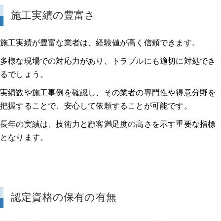
施工実績の豊富さ
施工実績が豊富な業者は、経験値が高く信頼できます。
多様な現場での対応力があり、トラブルにも適切に対処でき
るでしょう。
実績数や施工事例を確認し、その業者の専門性や得意分野を
把握することで、安心して依頼することが可能です。
長年の実績は、技術力と顧客満足度の高さを示す重要な指標
となります。
認定資格の保有の有無