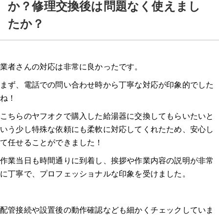
か？修理交換後は問題なく使えまし
たか？
業者さんの対応は非常に良かったです。
まず、電話での問い合わせ時から丁寧な対応が印象的でした
ね！
こちらのヤフオクで購入した給湯器に交換してもらいたいと
いう少し特殊な依頼にも柔軟に対応してくれたため、安心し
て任せることができました！
作業当日も時間通りに到着し、挨拶や作業内容の説明が非常
に丁寧で、プロフェッショナルな印象を受けました。
配管接続や設置後の動作確認なども細かくチェックしていま