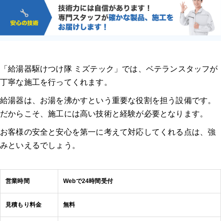
「給湯器駆けつけ隊 ミズテック」では、ベテランスタッフが
丁寧な施工を行ってくれます。
給湯器は、お湯を沸かすという重要な役割を担う設備です。
だからこそ、施工には高い技術と経験が必要となります。
お客様の安全と安心を第一に考えて対応してくれる点は、強
みといえるでしょう。
営業時間
Webで24時間受付
見積もり料金
無料