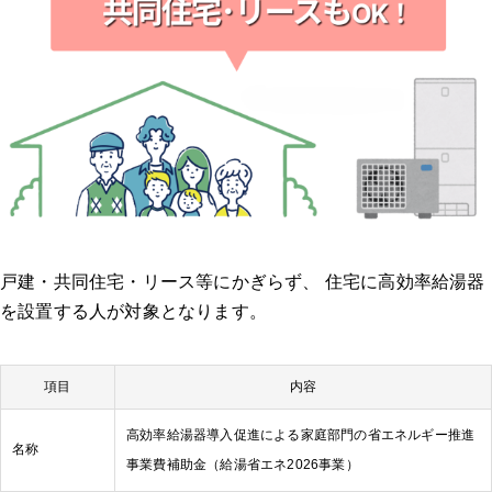
戸建・共同住宅・リース等にかぎらず、 住宅に高効率給湯器
を設置する人が対象となります。
項目
内容
高効率給湯器導入促進による家庭部門の省エネルギー推進
名称
事業費補助金（給湯省エネ2026事業）