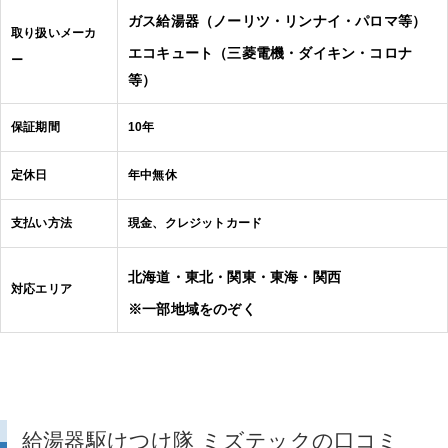
ガス給湯器（ノーリツ・リンナイ・パロマ等）
取り扱いメーカ
エコキュート（三菱電機・ダイキン・コロナ
ー
等）
保証期間
10年
定休日
年中無休
支払い方法
現金、クレジットカード
北海道・東北・関東・東海・関西
対応エリア
※一部地域をのぞく
給湯器駆けつけ隊 ミズテックの口コミ