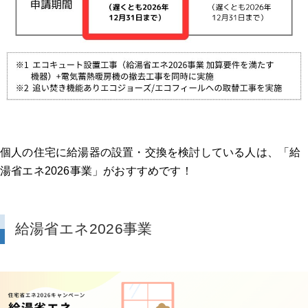
個人の住宅に給湯器の設置・交換を検討している人は、「給
湯省エネ2026事業」がおすすめです！
給湯省エネ2026事業