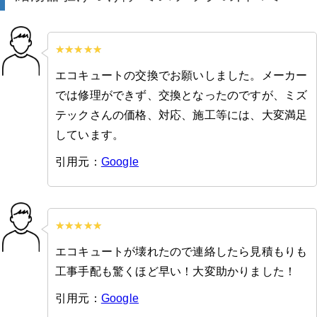
エコキュートの交換でお願いしました。メーカー
では修理ができず、交換となったのですが、ミズ
テックさんの価格、対応、施工等には、大変満足
しています。
引用元：
Google
エコキュートが壊れたので連絡したら見積もりも
工事手配も驚くほど早い！大変助かりました！
引用元：
Google