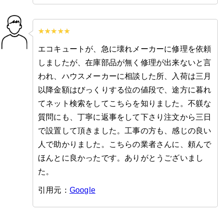
エコキュートが、急に壊れメーカーに修理を依頼
しましたが、在庫部品が無く修理が出来ないと言
われ、ハウスメーカーに相談した所、入荷は三月
以降金額はびっくりする位の値段で、途方に暮れ
てネット検索をしてこちらを知りました。不躾な
質問にも、丁寧に返事をして下さり注文から三日
で設置して頂きました。工事の方も、感じの良い
人で助かりました。こちらの業者さんに、頼んで
ほんとに良かったです。ありがとうございまし
た。
引用元：
Google