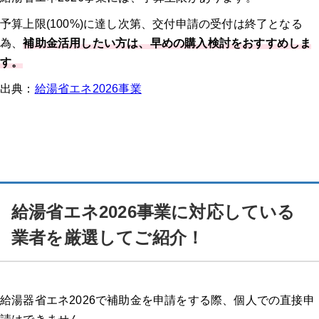
予算上限(100%)に達し次第、交付申請の受付は終了となる
為、
補助金活用したい方は、早めの購入検討をおすすめしま
す。
出典：
給湯省エネ2026事業
給湯省エネ2026事業に対応している
業者を厳選してご紹介！
給湯器省エネ2026で補助金を申請をする際、個人での直接申