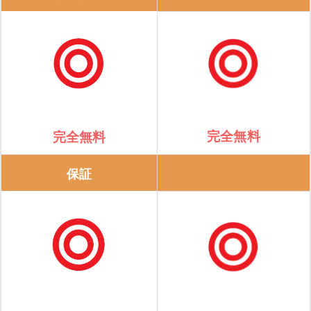
完全無料
完全無料
保証