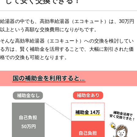
して安く交換できる！
湯ドクター
給湯器の中でも、高効率給湯器（エコキュート）は、30万円
湯ドクターの特徴
以上という高額な交換費用になりがちです。
そんな高効率給湯器（エコキュート）への交換を検討してい
湯ドクターの口コミ
る方は、賢く補助金を活用することで、大幅に割引された価
格での交換も可能となります。
大問屋
大問屋の特徴
大問屋の口コミ
交換できるくん
交換できるくんの特徴
交換できるくんの口コミ