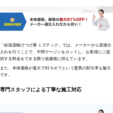
「給湯器駆けつけ隊 ミズテック」では、メーカーから直接仕
入れを行うことで、中間マージンをカットし、お客様にご提
供する料金をできる限り低価格に抑えています。
また、本体価格が最大で91％オフという驚異の割引率も魅力
です。
専門スタッフによる丁寧な施工対応