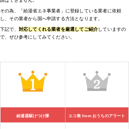
請はできません。
その為、「給湯省エネ事業者」に登録している業者に依頼
し、その業者から国へ申請する方法となります。
下記で、
対応してくれる業者を厳選してご紹介
していますの
で、ぜひ参考にしてみてください。
給湯器駆けつけ隊
エコ救 from おうちのアラート