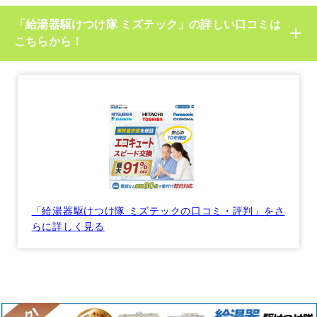
「給湯器駆けつけ隊 ミズテック」の詳しい口コミは
こちらから！
「給湯器駆けつけ隊 ミズテックの口コミ・評判」をさ
らに詳しく見る