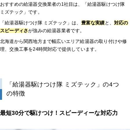
おすすめの給湯器交換業者の1社目は、「給湯器駆けつけ隊
ミズテック」です。
「給湯器駆けつけ隊 ミズテック」は、
豊富な実績
と、
対応の
スピーディさ
が強みの給湯器業者です。
北海道から関西地方まで幅広いエリア給湯器の取り付けや修
理、交換工事を24時間対応で提供しています。
「給湯器駆けつけ隊 ミズテック」の4つ
の特徴
最短30分で駆けつけ！スピーディーな対応力