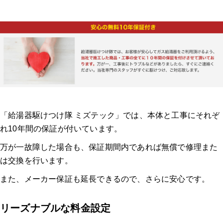
「給湯器駆けつけ隊 ミズテック」では、本体と工事にそれぞ
れ10年間の保証が付いています。
万が一故障した場合も、保証期間内であれば無償で修理また
は交換を行います。
また、メーカー保証も延長できるので、さらに安心です。
リーズナブルな料金設定