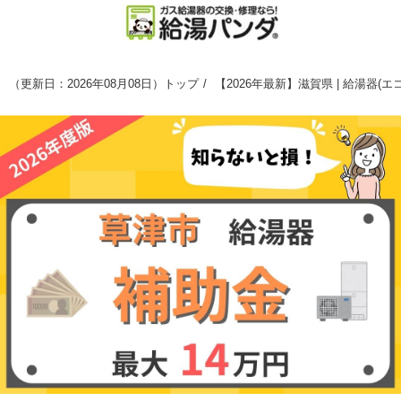
（
更新日：2026年08月08日
）
トップ
【2026年最新】滋賀県 | 給湯