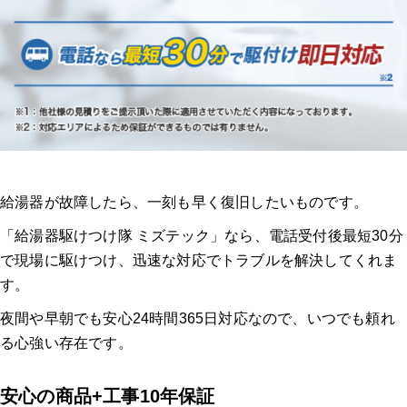
給湯器が故障したら、一刻も早く復旧したいものです。
「給湯器駆けつけ隊 ミズテック」なら、電話受付後最短30分
で現場に駆けつけ、迅速な対応でトラブルを解決してくれま
す。
夜間や早朝でも安心24時間365日対応なので、いつでも頼れ
る心強い存在です。
安心の商品+工事10年保証