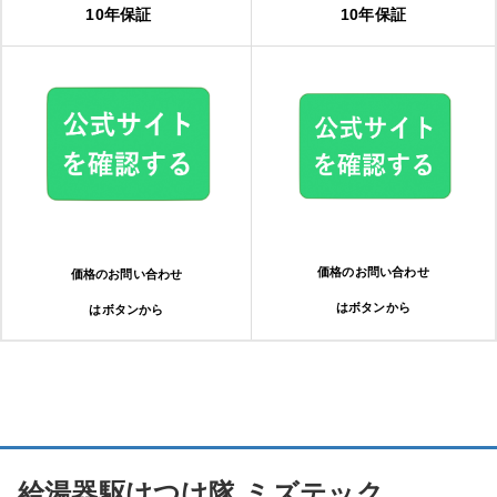
10年保証
10年保証
価格のお問い合わせ
価格のお問い合わせ
はボタンから
はボタンから
給湯器駆けつけ隊 ミズテック