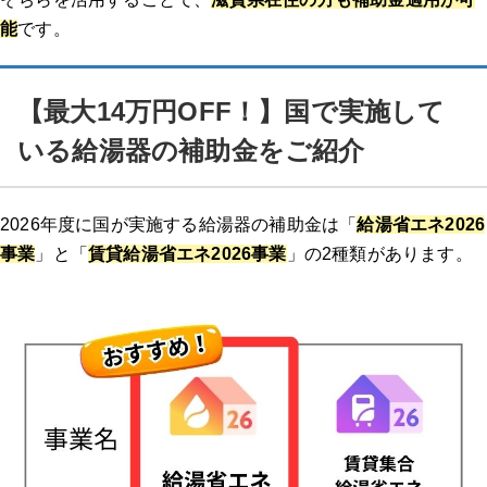
能
です。
【最大14万円OFF！】国で実施して
いる給湯器の補助金をご紹介
2026年度に国が実施する給湯器の補助金は「
給湯省エネ2026
事業
」と「
賃貸給湯省エネ2026事業
」の2種類があります。