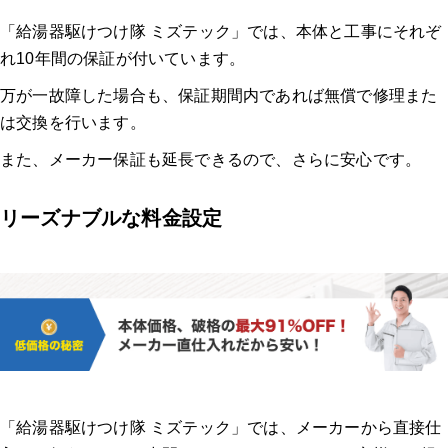
「給湯器駆けつけ隊 ミズテック」では、本体と工事にそれぞ
れ10年間の保証が付いています。
万が一故障した場合も、保証期間内であれば無償で修理また
は交換を行います。
また、メーカー保証も延長できるので、さらに安心です。
リーズナブルな料金設定
「給湯器駆けつけ隊 ミズテック」では、メーカーから直接仕