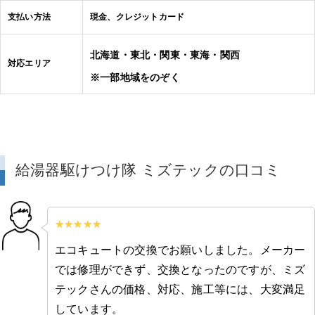
支払い方法
現金、クレジットカード
北海道・東北・関東・東海・関西
対応エリア
※一部地域をのぞく
給湯器駆けつけ隊 ミズテックの口コミ
エコキュートの交換でお願いしました。メーカー
では修理ができず、交換となったのですが、ミズ
テックさんの価格、対応、施工等には、大変満足
しています。