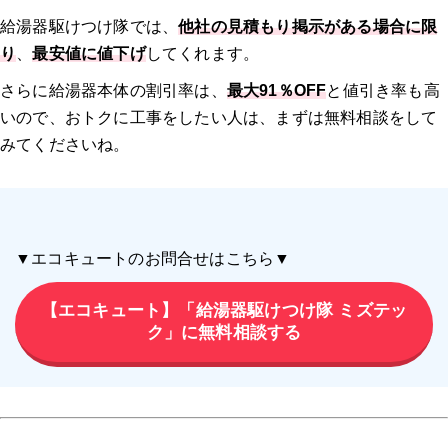
給湯器駆けつけ隊では、
他社の見積もり掲示がある場合に限
り
、
最安値に値下げ
してくれます。
さらに給湯器本体の割引率は、
最大91％OFF
と値引き率も高
いので、おトクに工事をしたい人は、まずは無料相談をして
みてくださいね。
▼エコキュートのお問合せはこちら▼
【エコキュート】「給湯器駆けつけ隊 ミズテッ
ク」に無料相談する