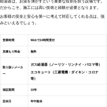
給湯器は、お湯を沸かすという重要な役割を担う設備です。
だからこそ、施工には高い技術と経験が必要となります。
お客様の安全と安心を第一に考えて対応してくれる点は、強
みといえるでしょう。
営業時間
Webで24時間受付
見積もり料金
無料
ガス給湯器（ノーリツ・リンナイ・パロマ等）
取り扱いメーカ
エコキュート（三菱電機・ダイキン・コロナ
ー
等）
保証期間
10年
定休日
年中無休