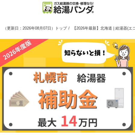
（
更新日：2026年08月07日
）
トップ
【2026年最新】北海道 | 給湯