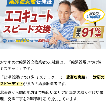
おすすめの給湯器交換業者の1社目は、「給湯器駆けつけ隊
ミズテック」です。
「給湯器駆けつけ隊 ミズテック」は、
豊富な実績
と、
対応の
スピーディさ
が強みの給湯器業者です。
北海道から関西地方まで幅広いエリア給湯器の取り付けや修
理、交換工事を24時間対応で提供しています。