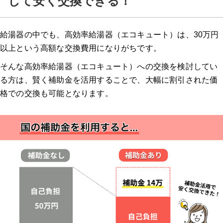
して安く交換できる！
大問屋の特徴
給湯器の中でも、高効率給湯器（エコキュート）は、30万円
大問屋の口コミ
以上という高額な交換費用になりがちです。
そんな高効率給湯器（エコキュート）への交換を検討してい
交換できるくん
る方は、賢く補助金を活用することで、大幅に割引された価
格での交換も可能となります。
交換できるくんの特徴
交換できるくんの口コミ
ガスペック
ガスペックの特徴
ガスペックの口コミ
エコキュート交換の窓口