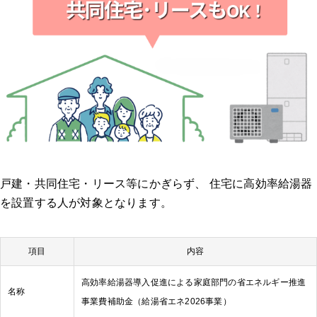
戸建・共同住宅・リース等にかぎらず、 住宅に高効率給湯器
を設置する人が対象となります。
項目
内容
高効率給湯器導入促進による家庭部門の省エネルギー推進
名称
事業費補助金（給湯省エネ2026事業）