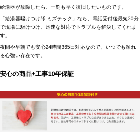
給湯器が故障したら、一刻も早く復旧したいものです。
「給湯器駆けつけ隊 ミズテック」なら、電話受付後最短30分
で現場に駆けつけ、迅速な対応でトラブルを解決してくれま
す。
夜間や早朝でも安心24時間365日対応なので、いつでも頼れ
る心強い存在です。
安心の商品+工事10年保証