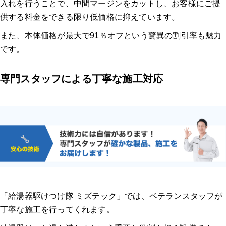
入れを行うことで、中間マージンをカットし、お客様にご提
供する料金をできる限り低価格に抑えています。
また、本体価格が最大で91％オフという驚異の割引率も魅力
です。
専門スタッフによる丁寧な施工対応
「給湯器駆けつけ隊 ミズテック」では、ベテランスタッフが
丁寧な施工を行ってくれます。