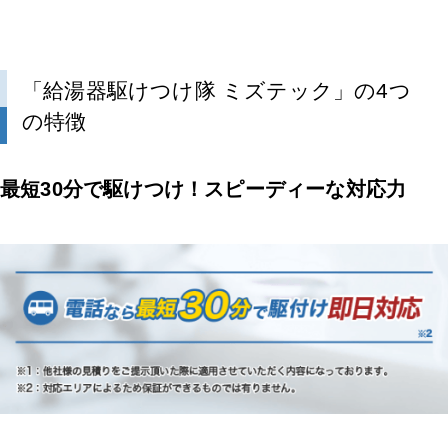
「給湯器駆けつけ隊 ミズテック」の4つ
の特徴
最短30分で駆けつけ！スピーディーな対応力