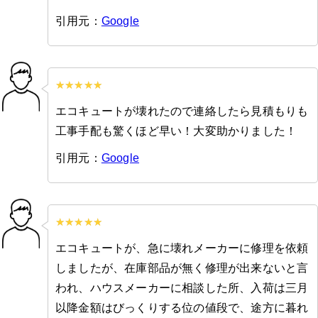
引用元：
Google
エコキュートが壊れたので連絡したら見積もりも
工事手配も驚くほど早い！大変助かりました！
引用元：
Google
エコキュートが、急に壊れメーカーに修理を依頼
しましたが、在庫部品が無く修理が出来ないと言
われ、ハウスメーカーに相談した所、入荷は三月
以降金額はびっくりする位の値段で、途方に暮れ