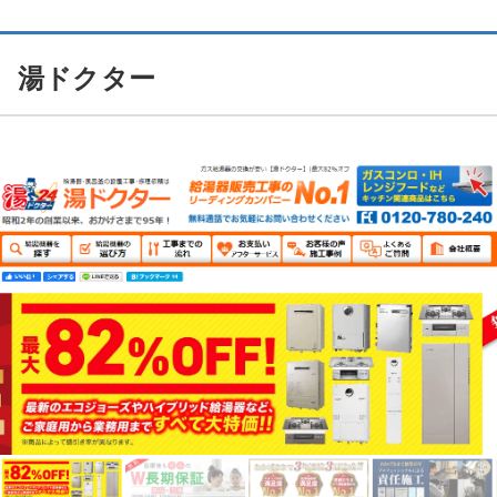
湯ドクター