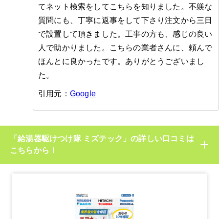
てネット検索をしてこちらを知りました。不躾な
質問にも、丁寧に返事をして下さり注文から三日
で設置して頂きました。工事の方も、感じの良い
人で助かりました。こちらの業者さんに、頼んで
ほんとに良かったです。ありがとうございまし
た。
引用元：
Google
「給湯器駆けつけ隊 ミズテック」の詳しい口コミは
こちらから！