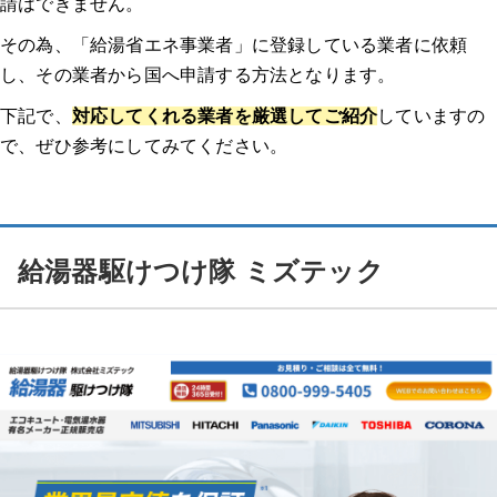
請はできません。
その為、「給湯省エネ事業者」に登録している業者に依頼
し、その業者から国へ申請する方法となります。
下記で、
対応してくれる業者を厳選してご紹介
していますの
で、ぜひ参考にしてみてください。
給湯器駆けつけ隊 ミズテック