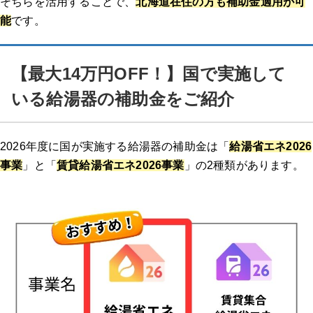
そちらを活用することで、
北海道在住の方も補助金適用が可
能
です。
【最大14万円OFF！】国で実施して
いる給湯器の補助金をご紹介
2026年度に国が実施する給湯器の補助金は「
給湯省エネ2026
事業
」と「
賃貸給湯省エネ2026事業
」の2種類があります。