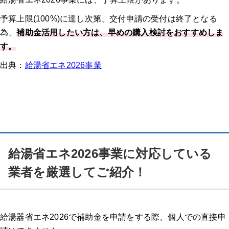
予算上限(100%)に達し次第、交付申請の受付は終了となる
為、
補助金活用したい方は、早めの購入検討をおすすめしま
す。
出典：
給湯省エネ2026事業
給湯省エネ2026事業に対応している
業者を厳選してご紹介！
給湯器省エネ2026で補助金を申請をする際、個人での直接申