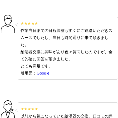
作業当日までの日程調整もすぐにご連絡いただきス
ムーズでしたし、当日も時間通りに来て頂きまし
た。
給湯器交換に興味があり色々質問したのですが、全
て的確に回答を頂きました。
とても満足です。
引用元：
Google
以前から気になっていた給湯器の交換。口コミの評