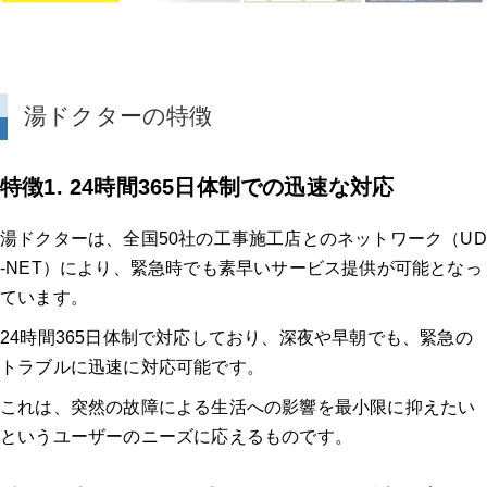
湯ドクターの特徴
特徴1. 24時間365日体制での迅速な対応
湯ドクターは、全国50社の工事施工店とのネットワーク（UD
-NET）により、緊急時でも素早いサービス提供が可能となっ
ています。
24時間365日体制で対応しており、深夜や早朝でも、緊急の
トラブルに迅速に対応可能です。
これは、突然の故障による生活への影響を最小限に抑えたい
というユーザーのニーズに応えるものです。