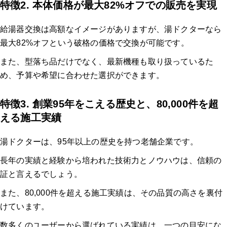
特徴2. 本体価格が最大82%オフでの販売を実現
給湯器交換は高額なイメージがありますが、湯ドクターなら
最大82%オフという破格の価格で交換が可能です。
また、型落ち品だけでなく、最新機種も取り扱っているた
め、予算や希望に合わせた選択ができます。
特徴3. 創業95年をこえる歴史と、80,000件を超
える施工実績
湯ドクターは、95年以上の歴史を持つ老舗企業です。
長年の実績と経験から培われた技術力とノウハウは、信頼の
証と言えるでしょう。
また、80,000件を超える施工実績は、その品質の高さを裏付
けています。
数多くのユーザーから選ばれている実績は、一つの目安にな