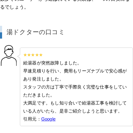
るでしょう。
湯ドクターの口コミ
給湯器が突然故障しました。
早速見積りを行い、費用もリーズナブルで安心感が
あり発注しました。
スタッフの方は丁寧で手際良く完璧な仕事をしてい
ただきました。
大満足です。もし知り合いで給湯器工事を検討して
いる人がいたら、是非ご紹介しようと思います。
引用元：
Google