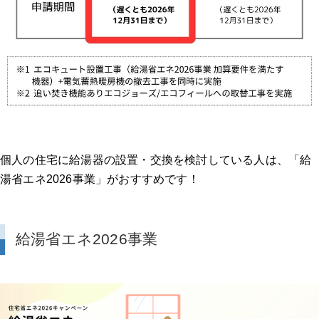
個人の住宅に給湯器の設置・交換を検討している人は、「給
湯省エネ2026事業」がおすすめです！
給湯省エネ2026事業