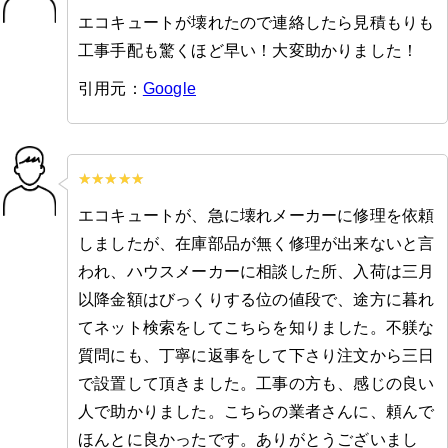
エコキュートが壊れたので連絡したら見積もりも
工事手配も驚くほど早い！大変助かりました！
引用元：
Google
エコキュートが、急に壊れメーカーに修理を依頼
しましたが、在庫部品が無く修理が出来ないと言
われ、ハウスメーカーに相談した所、入荷は三月
以降金額はびっくりする位の値段で、途方に暮れ
てネット検索をしてこちらを知りました。不躾な
質問にも、丁寧に返事をして下さり注文から三日
で設置して頂きました。工事の方も、感じの良い
人で助かりました。こちらの業者さんに、頼んで
ほんとに良かったです。ありがとうございまし