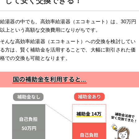
して安く交換できる！
交換できるくんの特徴
給湯器の中でも、高効率給湯器（エコキュート）は、30万円
交換できるくんの口コミ
以上という高額な交換費用になりがちです。
そんな高効率給湯器（エコキュート）への交換を検討してい
ガスペック
る方は、賢く補助金を活用することで、大幅に割引された価
格での交換も可能となります。
ガスペックの特徴
ガスペックの口コミ
エコキュートに交換するとどのくらいお得になる？？
夜間電力の活用でさらにお得
給湯器の補助金関連のよくある質問
Q. 給湯器の補助金は個人で申請できますか？