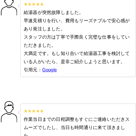
給湯器が突然故障しました。
早速見積りを行い、費用もリーズナブルで安心感が
あり発注しました。
スタッフの方は丁寧で手際良く完璧な仕事をしてい
ただきました。
大満足です。もし知り合いで給湯器工事を検討して
いる人がいたら、是非ご紹介しようと思います。
引用元：
Google
作業当日までの日程調整もすぐにご連絡いただきス
ムーズでしたし、当日も時間通りに来て頂きまし
た。