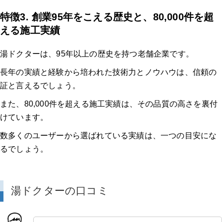
特徴3. 創業95年をこえる歴史と、80,000件を超
える施工実績
湯ドクターは、95年以上の歴史を持つ老舗企業です。
長年の実績と経験から培われた技術力とノウハウは、信頼の
証と言えるでしょう。
また、80,000件を超える施工実績は、その品質の高さを裏付
けています。
数多くのユーザーから選ばれている実績は、一つの目安にな
るでしょう。
湯ドクターの口コミ