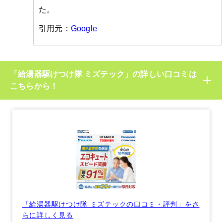
た。
引用元：
Google
「給湯器駆けつけ隊 ミズテック」の詳しい口コミは
こちらから！
「給湯器駆けつけ隊 ミズテックの口コミ・評判」をさ
らに詳しく見る