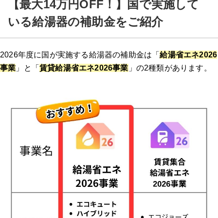
【最大14万円OFF！】国で実施して
いる給湯器の補助金をご紹介
2026年度に国が実施する給湯器の補助金は「
給湯省エネ2026
事業
」と「
賃貸給湯省エネ2026事業
」の2種類があります。