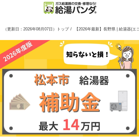
（
更新日：2026年08月07日
）
トップ
【2026年最新】長野県 | 給湯