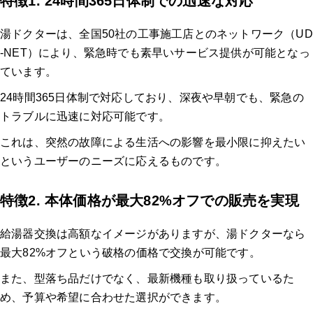
特徴1. 24時間365日体制での迅速な対応
湯ドクターは、全国50社の工事施工店とのネットワーク（UD
-NET）により、緊急時でも素早いサービス提供が可能となっ
ています。
24時間365日体制で対応しており、深夜や早朝でも、緊急の
トラブルに迅速に対応可能です。
これは、突然の故障による生活への影響を最小限に抑えたい
というユーザーのニーズに応えるものです。
特徴2. 本体価格が最大82%オフでの販売を実現
給湯器交換は高額なイメージがありますが、湯ドクターなら
最大82%オフという破格の価格で交換が可能です。
また、型落ち品だけでなく、最新機種も取り扱っているた
め、予算や希望に合わせた選択ができます。