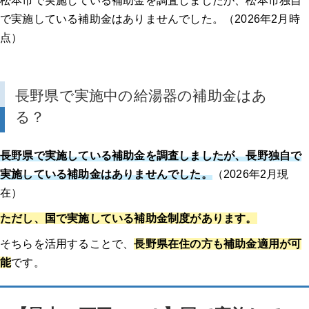
松本市で実施している補助金を調査しましたが、松本市独自
で実施している補助金はありませんでした。（2026年2月時
なぜ7月がエコキュートの見直しに適しているのか
点）
まとめ
長野県で実施中の給湯器の補助金はあ
る？
長野県で実施している補助金を調査しましたが、長野独自で
実施している補助金はありませんでした。
（2026年2月現
在）
ただし、国で実施している補助金制度があります。
そちらを活用することで、
長野県在住の方も補助金適用が可
能
です。