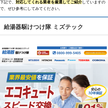
下記で、
対応してくれる業者を厳選してご紹介
していますの
で、ぜひ参考にしてみてください。
給湯器駆けつけ隊 ミズテック