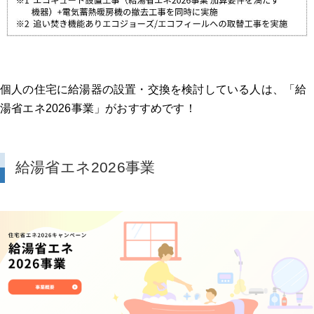
個人の住宅に給湯器の設置・交換を検討している人は、「給
湯省エネ2026事業」がおすすめです！
給湯省エネ2026事業