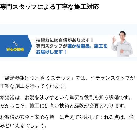
専門スタッフによる丁寧な施工対応
「給湯器駆けつけ隊 ミズテック」では、ベテランスタッフが
丁寧な施工を行ってくれます。
給湯器は、お湯を沸かすという重要な役割を担う設備です。
だからこそ、施工には高い技術と経験が必要となります。
お客様の安全と安心を第一に考えて対応してくれる点は、強
みといえるでしょう。