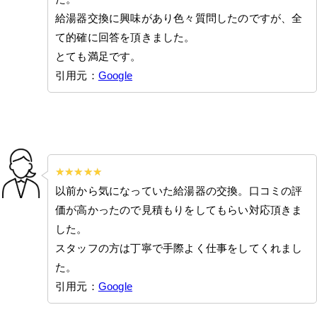
給湯器交換に興味があり色々質問したのですが、全
て的確に回答を頂きました。
とても満足です。
引用元：
Google
以前から気になっていた給湯器の交換。口コミの評
価が高かったので見積もりをしてもらい対応頂きま
した。
スタッフの方は丁寧で手際よく仕事をしてくれまし
た。
引用元：
Google