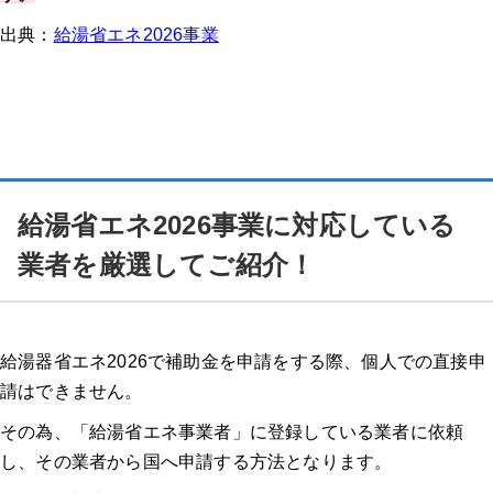
出典：
給湯省エネ2026事業
給湯省エネ2026事業に対応している
業者を厳選してご紹介！
給湯器省エネ2026で補助金を申請をする際、個人での直接申
請はできません。
その為、「給湯省エネ事業者」に登録している業者に依頼
し、その業者から国へ申請する方法となります。