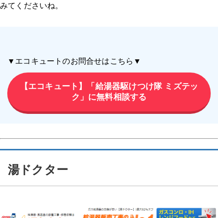
みてくださいね。
▼エコキュートのお問合せはこちら▼
【エコキュート】「給湯器駆けつけ隊 ミズテッ
ク」に無料相談する
湯ドクター