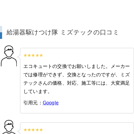
給湯器駆けつけ隊 ミズテックの口コミ
エコキュートの交換でお願いしました。メーカー
では修理ができず、交換となったのですが、ミズ
テックさんの価格、対応、施工等には、大変満足
しています。
引用元：
Google