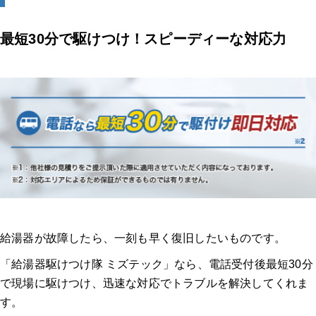
最短30分で駆けつけ！スピーディーな対応力
給湯器が故障したら、一刻も早く復旧したいものです。
「給湯器駆けつけ隊 ミズテック」なら、電話受付後最短30分
で現場に駆けつけ、迅速な対応でトラブルを解決してくれま
す。