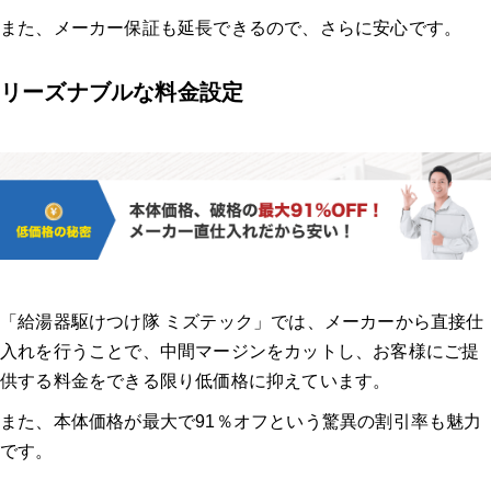
また、メーカー保証も延長できるので、さらに安心です。
リーズナブルな料金設定
「給湯器駆けつけ隊 ミズテック」では、メーカーから直接仕
入れを行うことで、中間マージンをカットし、お客様にご提
供する料金をできる限り低価格に抑えています。
また、本体価格が最大で91％オフという驚異の割引率も魅力
です。