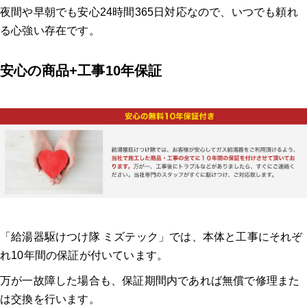
夜間や早朝でも安心24時間365日対応なので、いつでも頼れ
る心強い存在です。
安心の商品+工事10年保証
「給湯器駆けつけ隊 ミズテック」では、本体と工事にそれぞ
れ10年間の保証が付いています。
万が一故障した場合も、保証期間内であれば無償で修理また
は交換を行います。