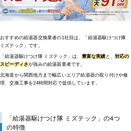
おすすめの給湯器交換業者の1社目は、「給湯器駆けつけ隊
ミズテック」です。
「給湯器駆けつけ隊 ミズテック」は、
豊富な実績
と、
対応の
スピーディさ
が強みの給湯器業者です。
北海道から関西地方まで幅広いエリア給湯器の取り付けや修
理、交換工事を24時間対応で提供しています。
「給湯器駆けつけ隊 ミズテック」の4つ
の特徴