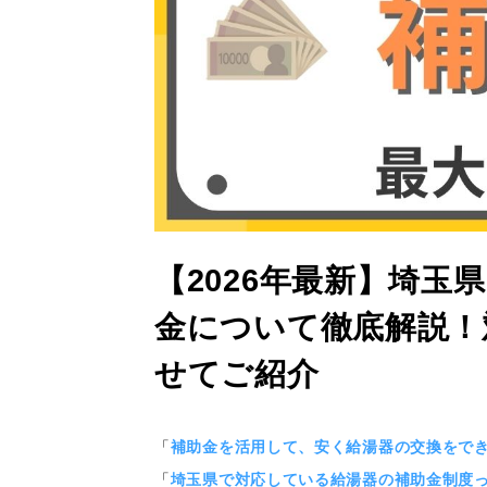
【2026年最新】埼玉県
金について徹底解説！
せてご紹介
「
補助金を活用して、安く給湯器の交換をで
「
埼玉県で対応している給湯器の補助金制度