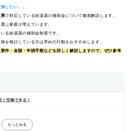
交換したい…
」
玉県
で対応している給湯器の補助金について徹底解説します。
を選ぶ家庭が増えています。
ている給湯器の補助金制度です。
交換を検討している方は早めの行動をおすすめします。
象要件・金額・申請手順などを詳しく解説しますので、ぜひ参考
安く交換できる！