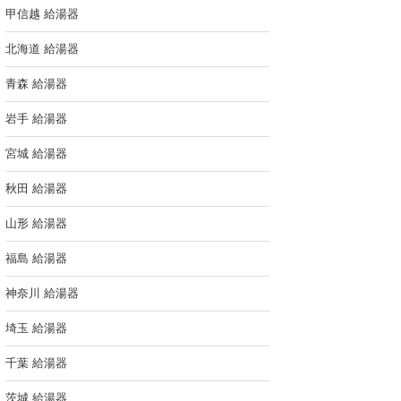
甲信越 給湯器
北海道 給湯器
青森 給湯器
岩手 給湯器
宮城 給湯器
秋田 給湯器
山形 給湯器
福島 給湯器
神奈川 給湯器
埼玉 給湯器
千葉 給湯器
茨城 給湯器