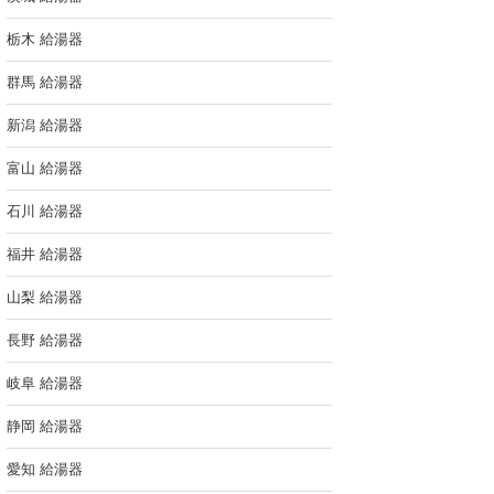
栃木 給湯器
群馬 給湯器
新潟 給湯器
富山 給湯器
石川 給湯器
福井 給湯器
山梨 給湯器
長野 給湯器
岐阜 給湯器
静岡 給湯器
愛知 給湯器