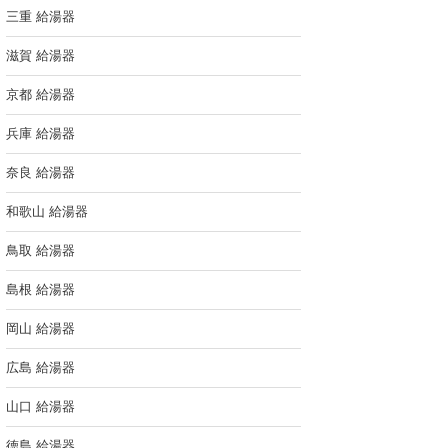
三重 給湯器
滋賀 給湯器
京都 給湯器
兵庫 給湯器
奈良 給湯器
和歌山 給湯器
鳥取 給湯器
島根 給湯器
岡山 給湯器
広島 給湯器
山口 給湯器
徳島 給湯器