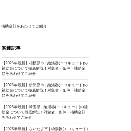
件・補助金額をあわせてご紹介
関連記事
【2026年最新】相模原市 | 給湯器(エコキュート)の
補助金について徹底解説！対象者・条件・補助金
額をあわせてご紹介
【2026年最新】伊勢原市 | 給湯器(エコキュート)の
補助金について徹底解説！対象者・条件・補助金
額をあわせてご紹介
【2026年最新】埼玉県 | 給湯器(エコキュート)の補
助金について徹底解説！対象者・条件・補助金額
をあわせてご紹介
【2026年最新】さいたま市 | 給湯器(エコキュート)