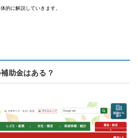
具体的に解説していきます。
の補助金はある？