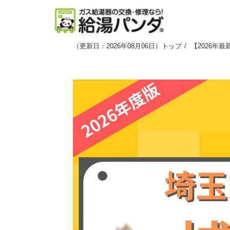
（
更新日：2026年08月06日
）
トップ
【2026年