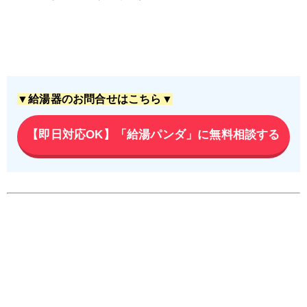
▼給湯器のお問合せはこちら▼
【即日対応OK】「給湯パンダ」に無料相談する