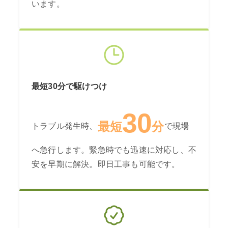
います。
最短30分で駆けつけ
30
最短
分
トラブル発生時、
で現場
へ急行します。緊急時でも迅速に対応し、不
安を早期に解決。即日工事も可能です。