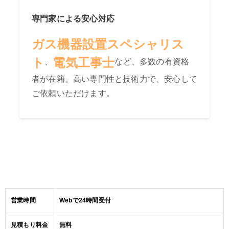
専門家による安心対応
ガス機器設置スペシャリス
ト
電気工事士
、
など、多数の有資格
者が在籍。高い専門性と技術力で、安心して
ご依頼いただけます。
営業時間
Webで24時間受付
見積もり料金
無料