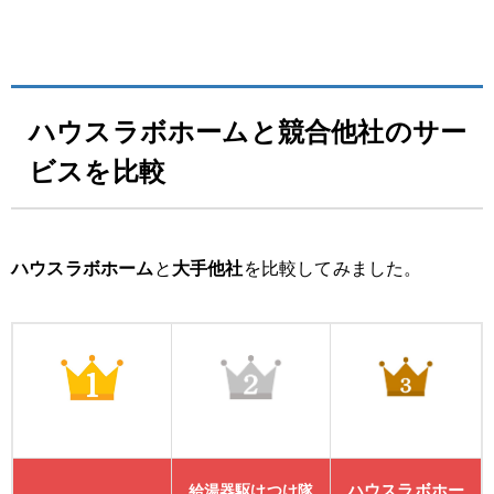
ハウスラボホームと競合他社のサー
ビスを比較
ハウスラボホーム
と
大手他社
を比較してみました。
ハウスラボホー
給湯器駆けつけ隊