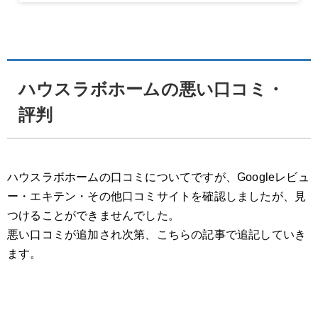
ハウスラボホームの悪い口コミ・
評判
ハウスラボホームの口コミについてですが、Googleレビュ
ー・エキテン・その他口コミサイトを確認しましたが、見
つけることができませんでした。
悪い口コミが追加され次第、こちらの記事で追記していき
ます。