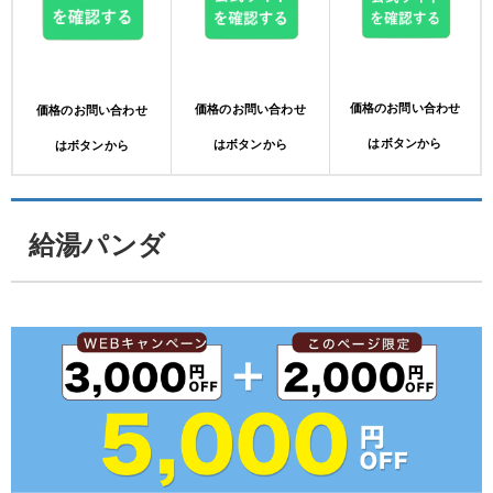
価格のお問い合わせ
価格のお問い合わせ
価格のお問い合わせ
はボタンから
はボタンから
はボタンから
給湯パンダ