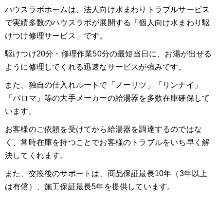
ハウスラボホームは、法人向け水まわりトラブルサービス
で実績多数のハウスラボが展開する「個人向け水まわり駆
けつけ修理サービス」です。
駆けつけ20分・修理作業50分の最短当日に、お湯が出せる
ように修理してくれる迅速なサービスが強みです。
また、独自の仕入れルートで「ノーリツ」「リンナイ」
「パロマ」等の大手メーカーの給湯器を多数在庫確保して
います。
お客様のご依頼を受けてから給湯器を調達するのではな
く、常時在庫を持つことでお客様のトラブルをいち早く解
決してくれます。
また、交換後のサポートは、商品保証最長10年（3年以上
は有償）、施工保証最長5年を提供しています。