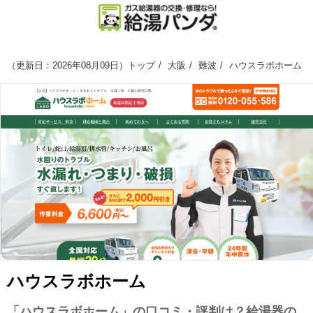
（
更新日：2026年08月09日
）
トップ
大阪
難波
ハウスラボホーム
ハウスラボホーム
「ハウスラボホーム」の口コミ・評判は？給湯器の