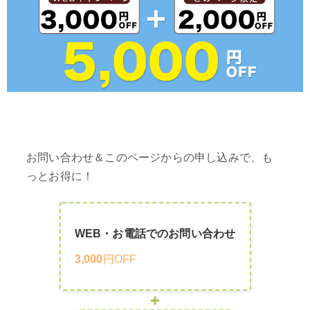
お問い合わせ＆このページからの申し込みで、も
っとお得に！
WEB・お電話でのお問い合わせ
3,000
円OFF
+