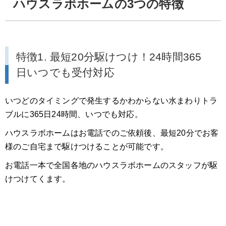
ハウスラボホーム
の3つの特徴
特徴1. 最短20分駆けつけ！24時間365
日いつでも受付対応
いつどのタイミングで発生するかわからない水まわりトラ
ブルに365日24時間、いつでも対応。
ハウスラボホームはお電話でのご依頼後、最短20分でお客
様のご自宅まで駆けつけることが可能です。
お電話一本で全国各地のハウスラボホームのスタッフが駆
けつけてくます。