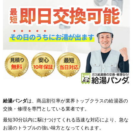
給湯パンダ
は、商品割引率が業界トップクラスの給湯器の
交換・修理を専門としている業者です。
最短30分以内に駆けつけてくれる迅速な対応により、急な
お湯のトラブルの強い味方となってくれます。