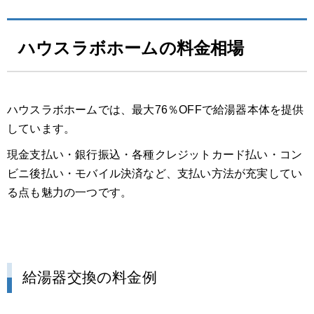
ハウスラボホームの料金相場
ハウスラボホームでは、最大76％OFFで給湯器本体を提供
しています。
現金支払い・銀行振込・各種クレジットカード払い・コン
ビニ後払い・モバイル決済など、支払い方法が充実してい
る点も魅力の一つです。
給湯器交換の料金例