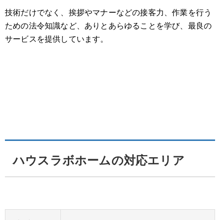
技術だけでなく、挨拶やマナーなどの接客力、作業を行う
ための法令知識など、ありとあらゆることを学び、最良の
サービスを提供しています。
ハウスラボホームの対応エリア