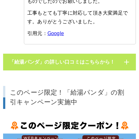
ものでしたのでお願いしました。
工事もとても丁寧に対応して頂き大変満足で
す。ありがとうございました。
引用元：
Google
「給湯パンダ」の詳しい口コミはこちらから！
このページ限定！「給湯パンダ」の割
引キャンペーン実施中