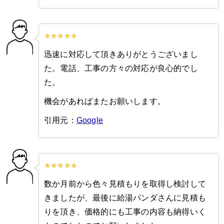
迅速に対応して頂きありがとうございまし
た。電話、工事の方々の対応が良心的でし
た。
機会があればまたお願いします。
引用元：
Google
数か月前から色々見積もりを取得し検討して
きましたが、最後に給湯パンダさんに見積も
りを頂き、価格的にも工事の内容も納得いく