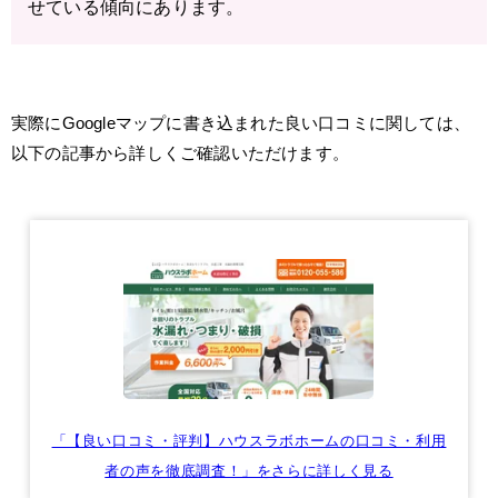
せている傾向にあります。
実際にGoogleマップに書き込まれた良い口コミに関しては、
以下の記事から詳しくご確認いただけます。
「【良い口コミ・評判】ハウスラボホームの口コミ・利用
者の声を徹底調査！」をさらに詳しく見る