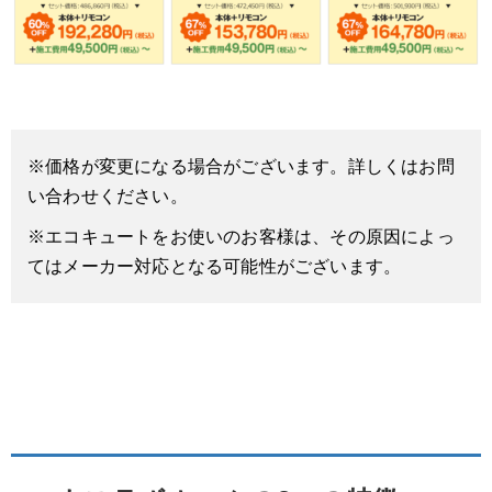
※価格が変更になる場合がございます。詳しくはお問
い合わせください。
※エコキュートをお使いのお客様は、その原因によっ
てはメーカー対応となる可能性がございます。