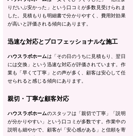
りだいぶ安かった」という口コミが多数見受けられま
した。見積もりも明細書で分かりやすく、費用対効果
が高いと評価される傾向にあります。
迅速な対応とプロフェッショナルな施工
ハウスラボホーム
は「その日のうちに見積もり、翌日
には交換」という迅速な対応が評価されています。作
業も「早くて丁寧」との声が多く、顧客は安心して任
せられると感じる傾向にあります。
親切・丁寧な顧客対応
ハウスラボホーム
のスタッフは「親切で丁寧」「説明
が分かりやすい」という口コミが多数です。作業中の
説明も細やかで、顧客が「安心感がある」と信頼を寄