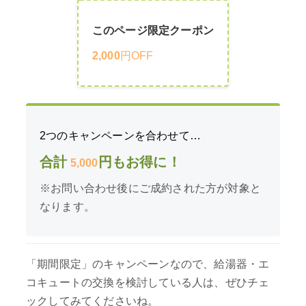
このページ限定クーポン
2,000
円OFF
2つのキャンペーンを合わせて…
合計
円もお得に！
5,000
※お問い合わせ後にご成約された方が対象と
なります。
「期間限定」のキャンペーンなので、給湯器・エ
コキュートの交換を検討している人は、ぜひチェ
ックしてみてくださいね。