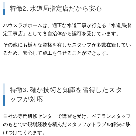
特徴2. 水道局指定店だから安心
ハウスラボホームは、適正な水道工事が行える「水道局指
定工事店」として各自治体から認可を受けています。
その他にも様々な資格を有したスタッフが多数在籍してい
るため、安心して施工を任せることができます。
特徴3. 確か技術と知識を習得したスタ
ッフが対応
自社の専門研修センターで講習を受け、ベテランスタッフ
のもとでの現場経験を積んだスタッフがトラブル解決に駆
けつけてくれます。