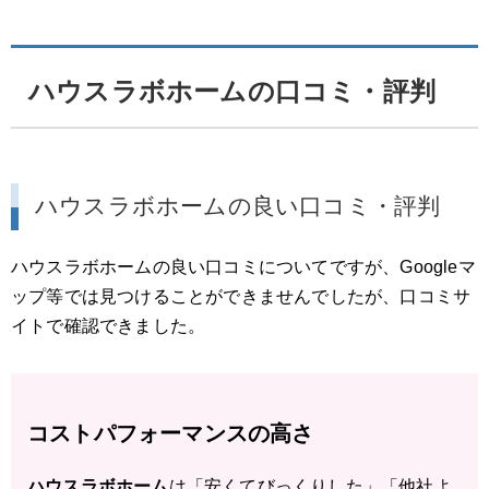
ハウスラボホームの口コミ・評判
ハウスラボホームの良い口コミ・評判
ハウスラボホームの良い口コミについてですが、Googleマ
ップ等では見つけることができませんでしたが、口コミサ
イトで確認できました。
コストパフォーマンスの高さ
ハウスラボホーム
は「安くてびっくりした」「他社よ