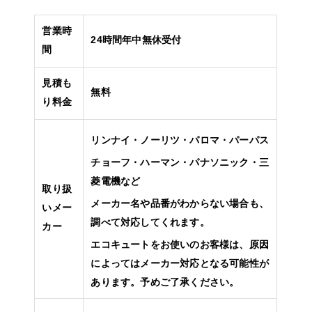
営業時
24時間年中無休受付
間
見積も
無料
り料金
リンナイ・ノーリツ・パロマ・パーパス
チョーフ・ハーマン・パナソニック・三
菱電機など
取り扱
メーカー名や品番がわからない場合も、
いメー
調べて対応してくれます。
カー
エコキュートをお使いのお客様は、原因
によってはメーカー対応となる可能性が
あります。予めご了承ください。