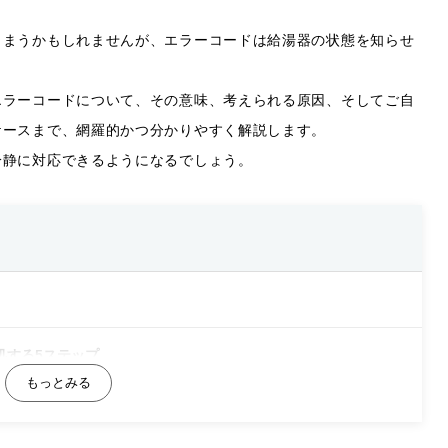
しまうかもしれませんが、エラーコードは給湯器の状態を知らせ
エラーコードについて、その意味、考えられる原因、そしてご自
ケースまで、網羅的かつ分かりやすく解説します。
冷静に対応できるようになるでしょう。
処する5ステップ