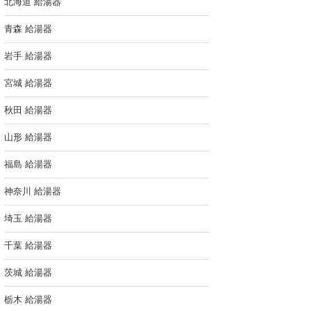
北海道 給湯器
青森 給湯器
岩手 給湯器
宮城 給湯器
秋田 給湯器
山形 給湯器
福島 給湯器
神奈川 給湯器
埼玉 給湯器
千葉 給湯器
茨城 給湯器
栃木 給湯器