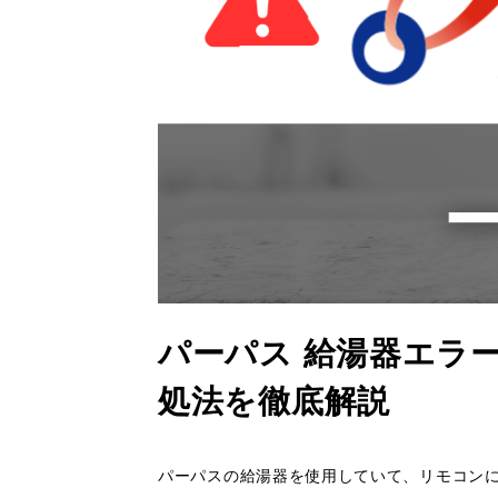
パーパス 給湯器エラ
処法を徹底解説
パーパスの給湯器を使用していて、リモコン