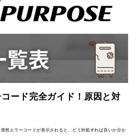
ーコード完全ガイド！原因と対
に突然エラーコードが表示されると、どう対処すれば良いか分か