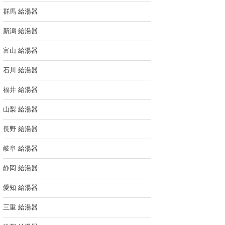
群馬 給湯器
新潟 給湯器
富山 給湯器
石川 給湯器
福井 給湯器
山梨 給湯器
長野 給湯器
岐阜 給湯器
静岡 給湯器
愛知 給湯器
三重 給湯器