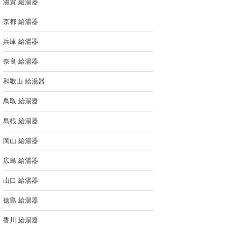
滋賀 給湯器
京都 給湯器
兵庫 給湯器
奈良 給湯器
和歌山 給湯器
鳥取 給湯器
島根 給湯器
岡山 給湯器
広島 給湯器
山口 給湯器
徳島 給湯器
香川 給湯器