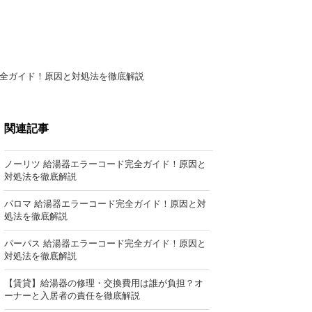
完全ガイド！原因と対処法を徹底解説
関連記事
ノーリツ 給湯器エラーコード完全ガイド！原因と
対処法を徹底解説
パロマ 給湯器エラーコード完全ガイド！原因と対
処法を徹底解説
パーパス 給湯器エラーコード完全ガイド！原因と
対処法を徹底解説
【賃貸】給湯器の修理・交換費用は誰が負担？オ
ーナーと入居者の責任を徹底解説