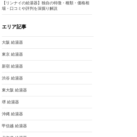
【リンナイの給湯器】独自の特徴・種類・価格相
場・口コミや評判を深掘り解説
エリア記事
大阪 給湯器
東京 給湯器
新宿 給湯器
渋谷 給湯器
東大阪 給湯器
堺 給湯器
沖縄 給湯器
甲信越 給湯器