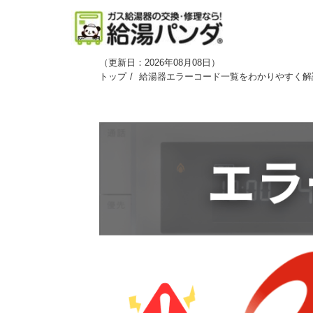
（
更新日：2026年08月08日
）
トップ
給湯器エラーコード一覧をわかりやすく解説