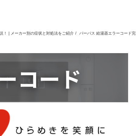
！ | メーカー別の症状と対処法をご紹介
パーパス 給湯器エラーコード