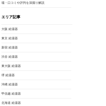
場・口コミや評判を深掘り解説
エリア記事
大阪 給湯器
東京 給湯器
新宿 給湯器
渋谷 給湯器
東大阪 給湯器
堺 給湯器
沖縄 給湯器
甲信越 給湯器
北海道 給湯器