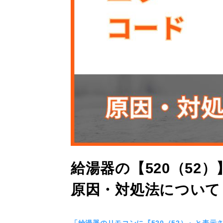
給湯器の【520（52
原因・対処法について