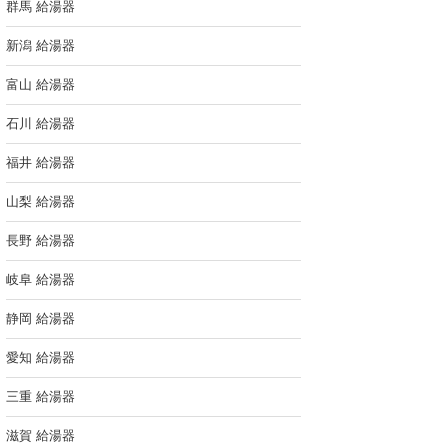
群馬 給湯器
新潟 給湯器
富山 給湯器
石川 給湯器
福井 給湯器
山梨 給湯器
長野 給湯器
岐阜 給湯器
静岡 給湯器
愛知 給湯器
三重 給湯器
滋賀 給湯器