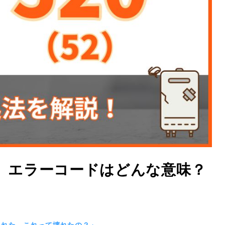
）】エラーコードはどんな意味？