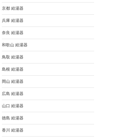
京都 給湯器
兵庫 給湯器
奈良 給湯器
和歌山 給湯器
鳥取 給湯器
島根 給湯器
岡山 給湯器
広島 給湯器
山口 給湯器
徳島 給湯器
香川 給湯器