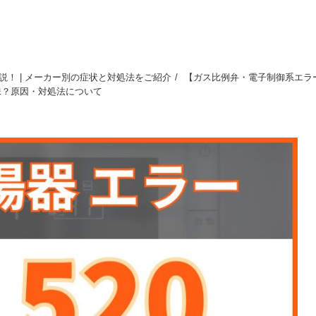
！ | メーカー別の症状と対処法をご紹介
【ガス比例弁・電子制御系エラ
味？原因・対処法について