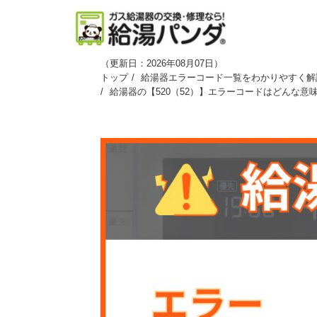
（
更新日：2026年08月07日
）
トップ
給湯器エラーコード一覧をわかりやすく解説
給湯器の【520（52）】エラーコードはどんな意