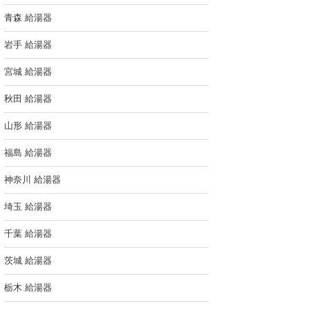
青森 給湯器
岩手 給湯器
宮城 給湯器
秋田 給湯器
山形 給湯器
福島 給湯器
神奈川 給湯器
埼玉 給湯器
千葉 給湯器
茨城 給湯器
栃木 給湯器