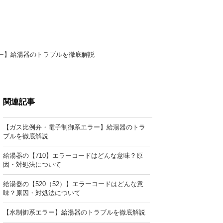
ー】給湯器のトラブルを徹底解説
関連記事
【ガス比例弁・電子制御系エラー】給湯器のトラ
ブルを徹底解説
給湯器の【710】エラーコードはどんな意味？原
因・対処法について
給湯器の【520（52）】エラーコードはどんな意
味？原因・対処法について
【水制御系エラー】給湯器のトラブルを徹底解説