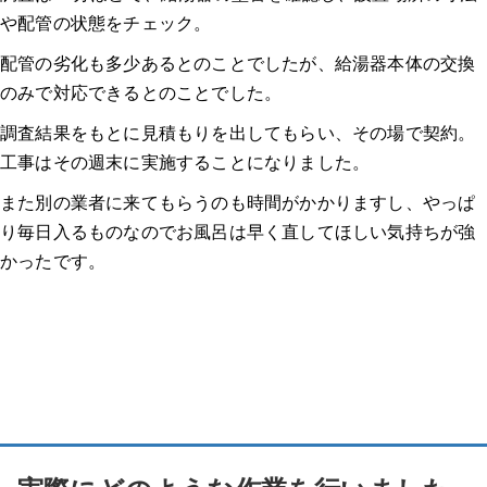
や配管の状態をチェック。
配管の劣化も多少あるとのことでしたが、給湯器本体の交換
のみで対応できるとのことでした。
調査結果をもとに見積もりを出してもらい、その場で契約。
工事はその週末に実施することになりました。
また別の業者に来てもらうのも時間がかかりますし、やっぱ
り毎日入るものなのでお風呂は早く直してほしい気持ちが強
かったです。