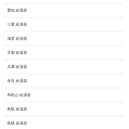
愛知 給湯器
三重 給湯器
滋賀 給湯器
京都 給湯器
兵庫 給湯器
奈良 給湯器
和歌山 給湯器
鳥取 給湯器
島根 給湯器