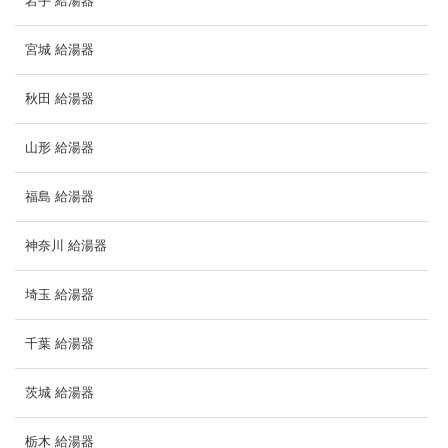
岩手 給湯器
宮城 給湯器
秋田 給湯器
山形 給湯器
福島 給湯器
神奈川 給湯器
埼玉 給湯器
千葉 給湯器
茨城 給湯器
栃木 給湯器