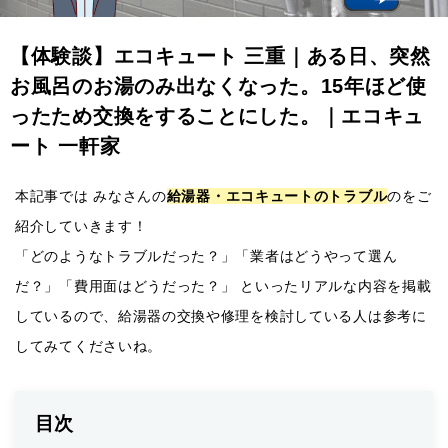
【体験談】エコキュート 三重｜ある日、突然
お風呂のお湯のみ出なくなった。15年ほど使
ったため交換をすることにした。｜エコキュ
ート 一軒家
本記事では みなさんの
給湯器・エコキュートのトラブル
のをご
紹介していきます！
「どのようなトラブルだった？」「業者はどうやって選ん
だ？」「費用面はどうだった？」 といったリアルな内容を掲載
しているので、給湯器の交換や修理を検討している人は参考に
してみてくださいね。
目次