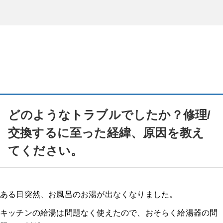
どのようなトラブルでしたか？修理/
交換するに至った経緯、原因を教え
てください。
ある日突然、お風呂のお湯が出なくなりました。
キッチンの給湯は問題なく使えたので、おそらく給湯器の問