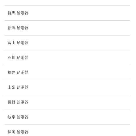
群馬 給湯器
新潟 給湯器
富山 給湯器
石川 給湯器
福井 給湯器
山梨 給湯器
長野 給湯器
岐阜 給湯器
静岡 給湯器