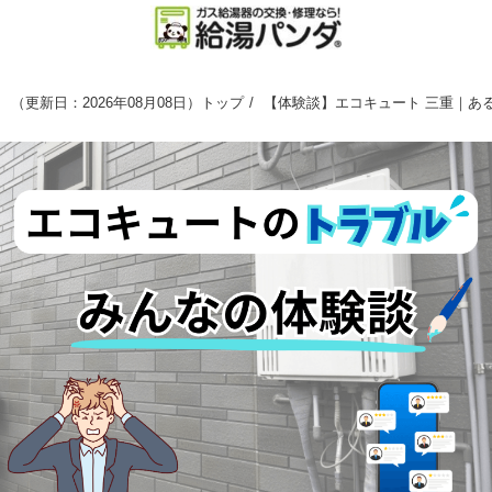
（
更新日：2026年08月08日
）
トップ
【体験談】エコキュート 三重｜あ