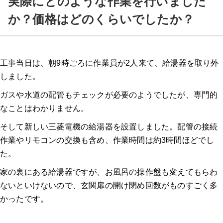
実際にどのような作業を行いました
か？価格はどのくらいでしたか？
工事当日は、朝9時ごろに作業員が2人来て、給湯器を取り外
しました。
ガスや水道の配管もチェックが必要のようでしたが、専門的
なことはわかりません。
そして新しい三菱電機の給湯器を設置しました。配管の接続
作業やリモコンの交換も含め、作業時間は約3時間ほどでし
た。
家の裏にある給湯器ですが、お風呂の操作盤も変えてもらわ
ないといけないので、玄関扉の開け閉め回数がものすごく多
かったです。