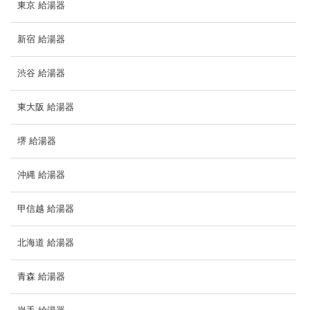
東京 給湯器
新宿 給湯器
渋谷 給湯器
東大阪 給湯器
堺 給湯器
沖縄 給湯器
甲信越 給湯器
北海道 給湯器
青森 給湯器