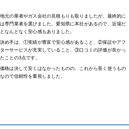
地元の業者やガス会社の見積もりも取りましたが、最終的に
は専門業者を選びました。愛知県に本社があるので、近場だ
となんとなく安心感もありました。
決め手は、①実績が豊富で安心感があること、②保証やアフ
ターサービスが充実していること、③口コミの評価が良かっ
たことの3点です。
価格は決して安くはなかったものの、これから長く使うもの
なので信頼性を重視しました。