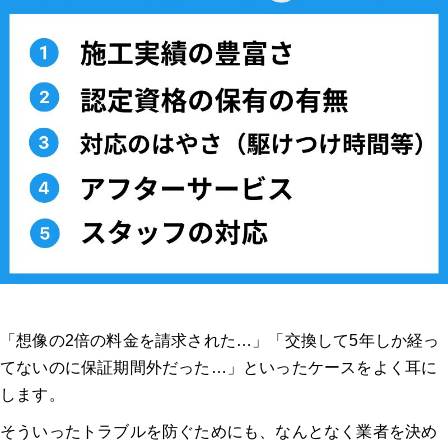
「想像の2倍の料金を請求された…」「交換して5年しか経っ
てないのに保証期間外だった…」といったケースをよく耳に
します。
そういったトラブルを防ぐためにも、なんとなく業者を決め