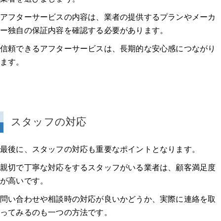
アフターサービスの内容は、業者の提供するプランやメーカ
ー独自の保証内容を確認する必要があります。
信頼できるアフターサービスは、長期的な安心感につながり
ます。
スタッフの対応
最後に、スタッフの対応も重要なポイントとなります。
親切で丁寧な対応をするスタッフがいる業者は、顧客満足度
が高いです。
問い合わせや相談時の対応が良いかどうか、実際に連絡を取
ってみるのも一つの方法です。