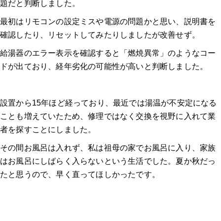
題だと判断しました。
最初はリモコンの設定ミスや電源の問題かと思い、説明書を
確認したり、リセットしてみたりしましたが改善せず。
給湯器のエラー表示を確認すると「燃焼異常」のようなコー
ドが出ており、経年劣化の可能性が高いと判断しました。
設置から15年ほど経っており、最近では湯温が不安定になる
ことも増えていたため、修理ではなく交換を視野に入れて業
者を探すことにしました。
その間お風呂は入れず、私は祖母の家でお風呂に入り、家族
はお風呂にしばらく入らないという生活でした。夏か秋だっ
たと思うので、早く直ってほしかったです。