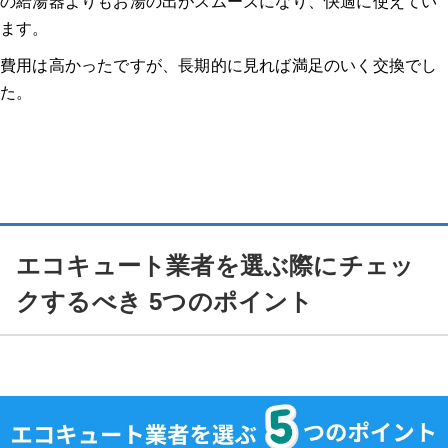
の給湯器よりもお湯の出がスムーズになり、快適に使えてい
ます。
費用は高かったですが、長期的に見れば満足のいく交換でし
た。
エコキュート業者を選ぶ際にチェッ
クするべき 5つのポイント