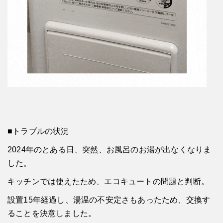
■トラブルの状況
2024年のとある日、突然、お風呂のお湯が出なくなりま
した。
キッチンでは使えたため、エコキュートの問題と判断。
設置15年経過し、湯温の不安定さもあったため、交換す
ることを決意しました。