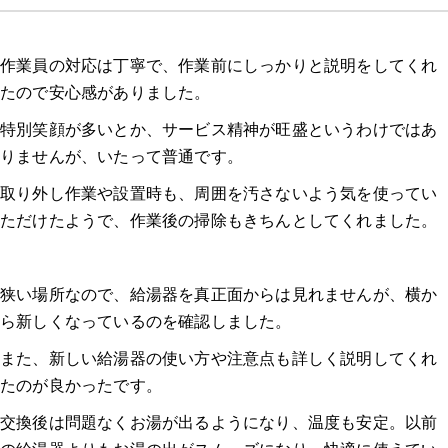
作業員の対応は丁寧で、作業前にしっかりと説明をしてくれ
たので安心感がありました。
特別笑顔が多いとか、サービス精神が旺盛というわけではあ
りませんが、いたって普通です。
取り外し作業や設置時も、周囲を汚さないよう気を使ってい
ただけたようで、作業後の掃除もきちんとしてくれました。
狭い場所なので、給湯器を真正面からは見れませんが、横か
ら新しくなっているのを確認しました。
また、新しい給湯器の使い方や注意点も詳しく説明してくれ
たのが良かったです。
交換後は問題なくお湯が出るようになり、温度も安定。以前