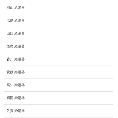
岡山 給湯器
広島 給湯器
山口 給湯器
徳島 給湯器
香川 給湯器
愛媛 給湯器
高知 給湯器
福岡 給湯器
佐賀 給湯器