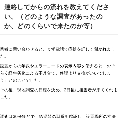
連絡してからの流れを教えてくださ
い。（どのような調査があったの
か、どのくらいで来たのか等）
業者に問い合わせると、まず電話で症状を詳しく聞かれまし
た。
設置からの年数やエラーコードの表示内容を伝えると「おそ
らく経年劣化による不具合で、修理より交換がいいでしょ
う」とのことでした。
その後、現地調査の日程を決め、2日後に担当者が来てくれま
した。
調査は30分ほどで、給湯器の型番を確認し、設置場所の寸法