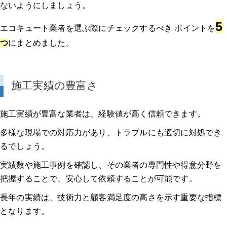
ないようにしましょう。
5
エコキュート業者を選ぶ際にチェックするべき ポイントを
つ
にまとめました。
施工実績の豊富さ
施工実績が豊富な業者は、経験値が高く信頼できます。
多様な現場での対応力があり、トラブルにも適切に対処でき
るでしょう。
実績数や施工事例を確認し、その業者の専門性や得意分野を
把握することで、安心して依頼することが可能です。
長年の実績は、技術力と顧客満足度の高さを示す重要な指標
となります。