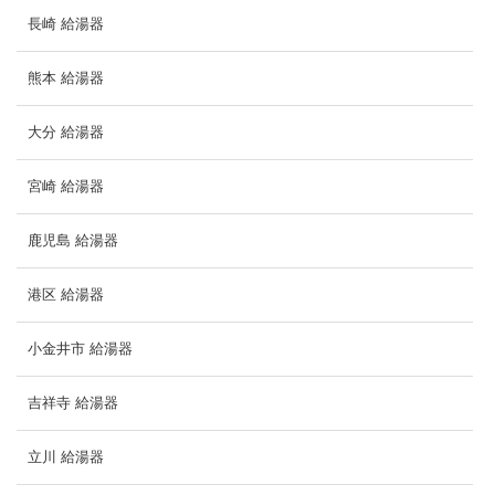
長崎 給湯器
熊本 給湯器
大分 給湯器
宮崎 給湯器
鹿児島 給湯器
港区 給湯器
小金井市 給湯器
吉祥寺 給湯器
立川 給湯器