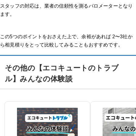
スタッフの対応は、業者の信頼性を測るバロメーターとなり
ます。
この5つのポイントをおさえた上で、余裕があれば 2〜3社か
ら相見積りをとって比較してみることもおすすめです。
その他の【エコキュートのトラブ
ル】みんなの体験談