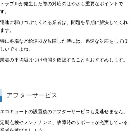
トラブルが発生した際の対応のはやさも重要なポイントで
す。
迅速に駆けつけてくれる業者は、問題を早期に解決してくれ
ます。
特に冬場など給湯器が故障した時には、迅速な対応をしてほ
しいですよね。
業者の平均駆けつけ時間を確認することをおすすめします。
アフターサービス
エコキュートの設置後のアフターサービスも見逃せません。
定期点検やメンテナンス、故障時のサポートが充実している
業者を選びましょう。