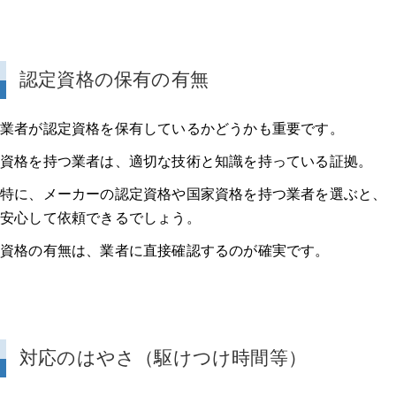
認定資格の保有の有無
業者が認定資格を保有しているかどうかも重要です。
資格を持つ業者は、適切な技術と知識を持っている証拠。
特に、メーカーの認定資格や国家資格を持つ業者を選ぶと、
安心して依頼できるでしょう。
資格の有無は、業者に直接確認するのが確実です。
対応のはやさ（駆けつけ時間等）