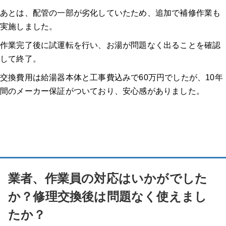
あとは、配管の一部が劣化していたため、追加で補修作業も
実施しました。
作業完了後に試運転を行い、お湯が問題なく出ることを確認
して終了。
交換費用は給湯器本体と工事費込みで60万円でしたが、10年
間のメーカー保証がついており、安心感がありました。
業者、作業員の対応はいかがでした
か？修理交換後は問題なく使えまし
たか？