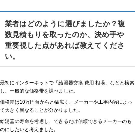
業者はどのように選びましたか？複
数見積もりを取ったのか、決め手や
重要視した点があれば教えてくださ
い。
最初にインターネットで「給湯器交換 費用 相場」などと検索
し、一般的な価格帯を調べました。
価格帯は10万円台からと幅広く、メーカーや工事内容によっ
て大きく異なることが分かりました。
給湯器の寿命を考慮し、できるだけ信頼できるメーカーのも
のにしたいと考えました。