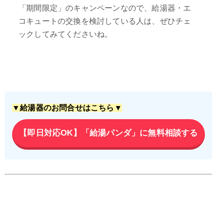
「期間限定」のキャンペーンなので、給湯器・エ
コキュートの交換を検討している人は、ぜひチェ
ックしてみてくださいね。
▼給湯器のお問合せはこちら▼
【即日対応OK】「給湯パンダ」に無料相談する