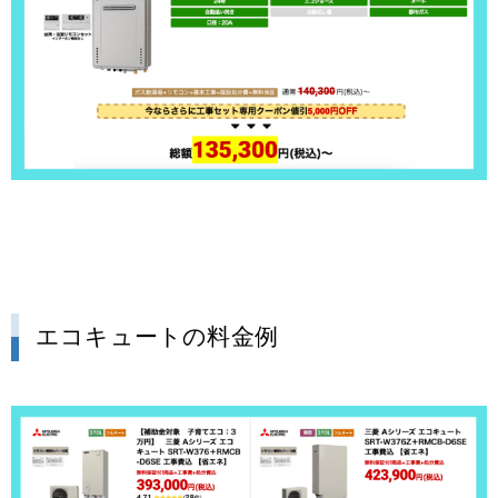
エコキュートの料金例