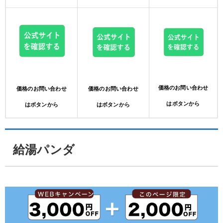
価格のお問い合わせ
価格のお問い合わせ
価格のお問い合わせ
はボタンから
はボタンから
はボタンから
給湯パンダ