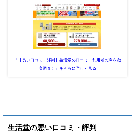
「【良い口コミ・評判】生活堂の口コミ・利用者の声を徹
底調査！」をさらに詳しく見る
生活堂の悪い口コミ・評判