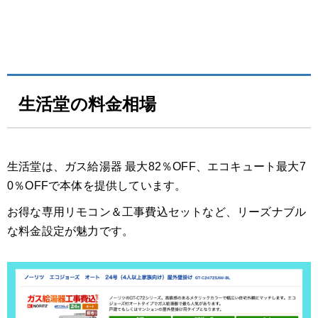
生活堂の料金相場
​生活堂は、ガス給湯器 最大82％OFF、エコキュート最大7
0％OFFで本体を提供しています。
お得な専用リモコン＆工事費込セットなど、リーズナブル
な料金設定が魅力です。