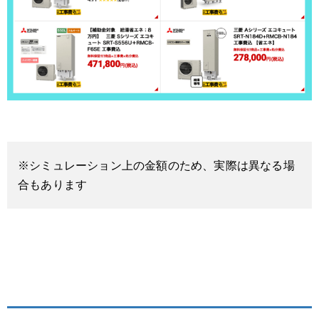
※シミュレーション上の金額のため、実際は異なる場
合もあります