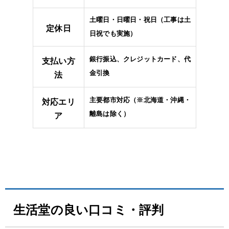
土曜日・日曜日・祝日（工事は土
定休日
日祝でも実施）
銀行振込、クレジットカード、代
支払い方
金引換
法
主要都市対応（※北海道・沖縄・
対応エリ
離島は除く）
ア
生活堂の良い口コミ・評判