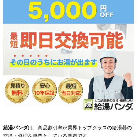
給湯パンダ
は、商品割引率が業界トップクラスの給湯器の
交換・修理を専門としている業者です。