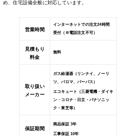
め、住宅設備全般に対応しています。
インターネットでの注文24時間
営業時間
受付（※電話注文不可）
見積もり
無料
料金
ガス給湯器（リンナイ、ノーリ
ツ、パロマ、パーパス）
取り扱い
エコキュート（三菱電機・ダイキ
メーカー
ン・コロナ・日立・パナソニッ
ク・東芝等）
商品保証 3年
保証期間
工事保証 10年