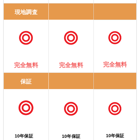
現地調査
完全無料
完全無料
完全無料
保証
10年保証
10年保証
10年保証