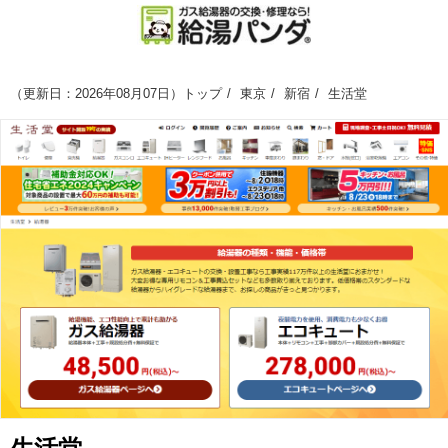
（
更新日：2026年08月07日
）
トップ
東京
新宿
生活堂