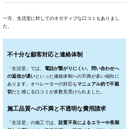
一方、生活堂に対してのネガティブな口コミもありまし
た。
不十分な顧客対応と連絡体制
「生活堂」では、
電話が繋がりにくい、問い合わせへ
の返信が遅い
といった連絡体制への不満が多い傾向に
あります。オペレーターの対応も
マニュアル的で不親
切
だと感じる口コミが多数見受けられました。
施工品質への不満と不透明な費用請求
「生活堂」の施工では、
設置不良によるエラーや長期