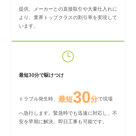
提供。メーカーとの直接取引や大量仕入れに
より、業界トップクラスの割引率を実現して
います。
最短30分で駆けつけ
30
最短
分
トラブル発生時、
で現場
へ急行します。緊急時でも迅速に対応し、不
安を早期に解決。即日工事も可能です。