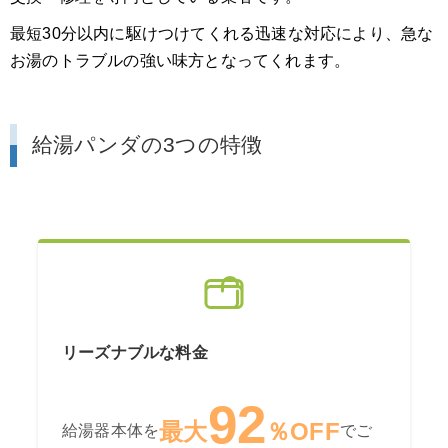
最短30分以内に駆けつけてくれる迅速な対応により、急な
お湯のトラブルの強い味方となってくれます。
給湯パンダの3つの特徴
リーズナブルな料金
92
最大
％OFF
給湯器本体を
でご