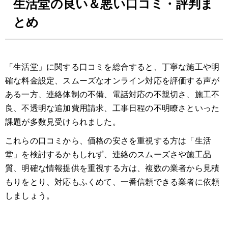
生活堂の良い＆悪い口コミ・評判ま
とめ
「生活堂」に関する口コミを総合すると、丁寧な施工や明
確な料金設定、スムーズなオンライン対応を評価する声が
ある一方、連絡体制の不備、電話対応の不親切さ、施工不
良、不透明な追加費用請求、工事日程の不明瞭さといった
課題が多数見受けられました。
これらの口コミから、価格の安さを重視する方は「生活
堂」を検討するかもしれず、連絡のスムーズさや施工品
質、明確な情報提供を重視する方は、複数の業者から見積
もりをとり、対応もふくめて、一番信頼できる業者に依頼
しましょう。