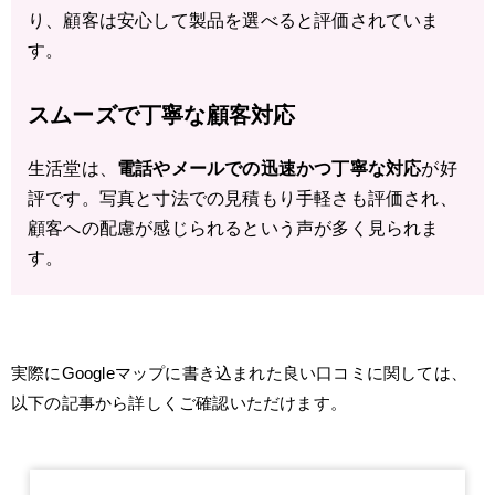
り、顧客は安心して製品を選べると評価されていま
す。
スムーズで丁寧な顧客対応
生活堂は、
電話やメールでの迅速かつ丁寧な対応
が好
評です。写真と寸法での見積もり手軽さも評価され、
顧客への配慮が感じられるという声が多く見られま
す。
実際にGoogleマップに書き込まれた良い口コミに関しては、
以下の記事から詳しくご確認いただけます。