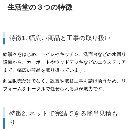
生活堂の３つの特徴
特徴1. 幅広い商品と工事の取り扱い
給湯器をはじめ、トイレやキッチン、洗面台などの水回り
設備から、カーポートやウッドデッキなどのエクステリア
まで、幅広い商品を取り扱っています。
商品販売だけでなく、設置や取替工事も請け負うため、リ
フォームをトータルで任せられる点が魅力です。
特徴2. ネットで完結できる簡単見積も
り