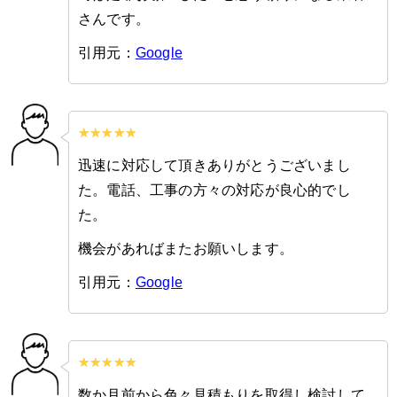
さんです。
引用元：
Google
迅速に対応して頂きありがとうございまし
た。電話、工事の方々の対応が良心的でし
た。
機会があればまたお願いします。
引用元：
Google
数か月前から色々見積もりを取得し検討して