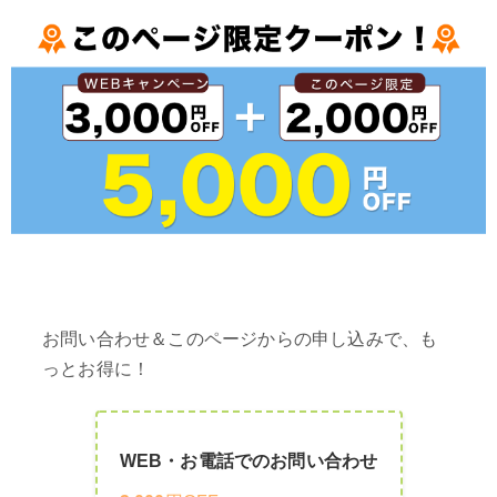
お問い合わせ＆このページからの申し込みで、も
っとお得に！
WEB・お電話でのお問い合わせ