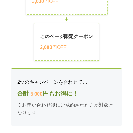
3,000
円OFF
+
このページ限定クーポン
2,000
円OFF
2つのキャンペーンを合わせて…
合計
円もお得に！
5,000
※お問い合わせ後にご成約された方が対象と
なります。