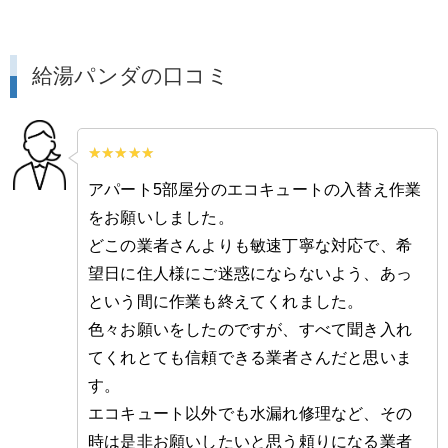
給湯パンダの口コミ
アパート5部屋分のエコキュートの入替え作業
をお願いしました。
どこの業者さんよりも敏速丁寧な対応で、希
望日に住人様にご迷惑にならないよう、あっ
という間に作業も終えてくれました。
色々お願いをしたのですが、すべて聞き入れ
てくれとても信頼できる業者さんだと思いま
す。
エコキュート以外でも水漏れ修理など、その
時は是非お願いしたいと思う頼りになる業者