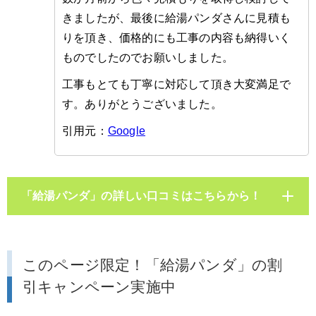
きましたが、最後に給湯パンダさんに見積も
りを頂き、価格的にも工事の内容も納得いく
ものでしたのでお願いしました。
工事もとても丁寧に対応して頂き大変満足で
す。ありがとうございました。
引用元：
Google
「給湯パンダ」の詳しい口コミはこちらから！
このページ限定！「給湯パンダ」の割
引キャンペーン実施中