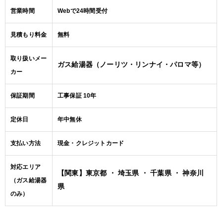
営業時間
Webで24時間受付
見積もり料金
無料
取り扱いメー
ガス給湯器（ノーリツ・リンナイ・パロマ等）
カー
保証期間
工事保証 10年
定休日
年中無休
支払い方法
現金・クレジットカード
対応エリア
【関東】東京都 ・ 埼玉県 ・ 千葉県 ・ 神奈川
（ガス給湯器
県
のみ）