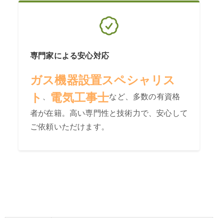
専門家による安心対応
ガス機器設置スペシャリス
ト
電気工事士
、
など、多数の有資格
者が在籍。高い専門性と技術力で、安心して
ご依頼いただけます。