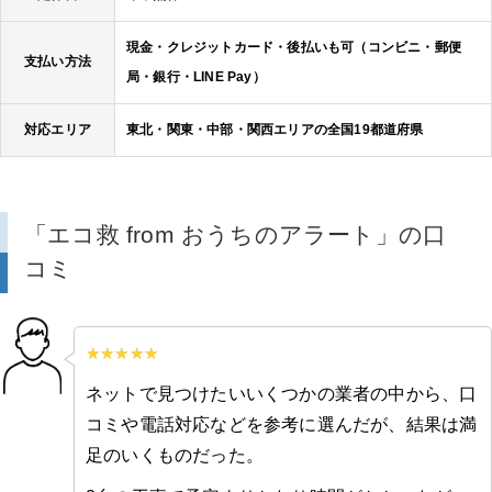
現金・クレジットカード・後払いも可（コンビニ・郵便
支払い方法
局・銀行・LINE Pay）
対応エリア
東北・関東・中部・関西エリアの全国19都道府県
「エコ救 from おうちのアラート」の口
コミ
ネットで見つけたいいくつかの業者の中から、口
コミや電話対応などを参考に選んだが、結果は満
足のいくものだった。