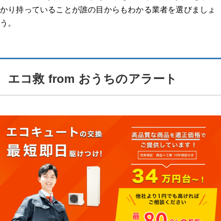
かり持っていることが誰の目からもわかる業者を選びましょ
う。
エコ救 from おうちのアラート