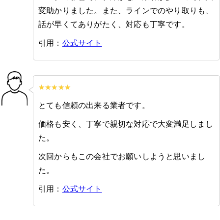
変助かりました。また、ラインでのやり取りも、
話が早くてありがたく、対応も丁寧です。
引用：
公式サイト
とても信頼の出来る業者です。
価格も安く、丁寧で親切な対応で大変満足しまし
た。
次回からもこの会社でお願いしようと思いまし
た。
引用：
公式サイト