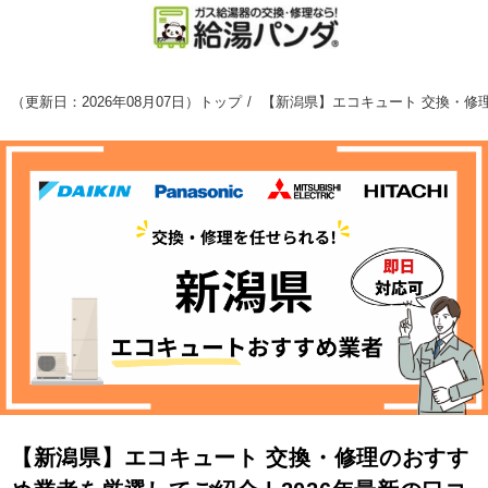
（
更新日：2026年08月07日
）
トップ
【新潟県】エコキュート 交換・修理
【新潟県】エコキュート 交換・修理のおすす