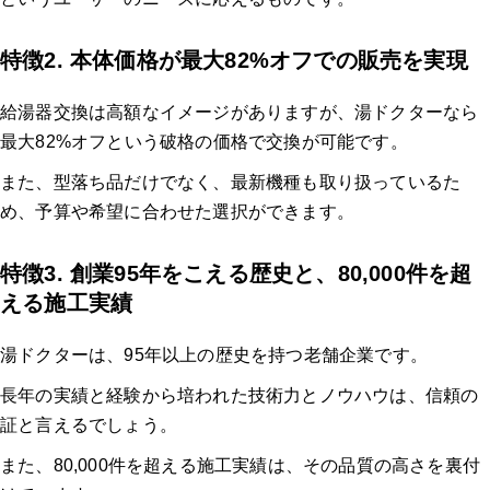
特徴2. 本体価格が最大82%オフでの販売を実現
給湯器交換は高額なイメージがありますが、湯ドクターなら
最大82%オフという破格の価格で交換が可能です。
また、型落ち品だけでなく、最新機種も取り扱っているた
め、予算や希望に合わせた選択ができます。
特徴3. 創業95年をこえる歴史と、80,000件を超
える施工実績
湯ドクターは、95年以上の歴史を持つ老舗企業です。
長年の実績と経験から培われた技術力とノウハウは、信頼の
証と言えるでしょう。
また、80,000件を超える施工実績は、その品質の高さを裏付