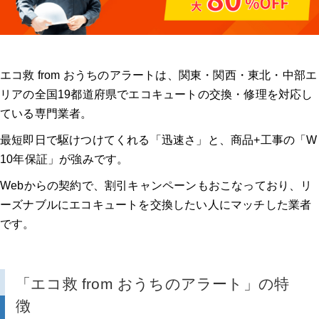
エコ救 from おうちのアラートは、関東・関西・東北・中部エ
リアの全国19都道府県でエコキュートの交換・修理を対応し
ている専門業者。
最短即日で駆けつけてくれる「迅速さ」と、商品+工事の「W
10年保証」が強みです。
Webからの契約で、割引キャンペーンもおこなっており、リ
ーズナブルにエコキュートを交換したい人にマッチした業者
です。
「エコ救 from おうちのアラート」の特
徴