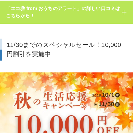
「エコ救 from おうちのアラート」の詳しい口コミは
こちらから！
11/30までのスペシャルセール！10,000
円割引を実施中