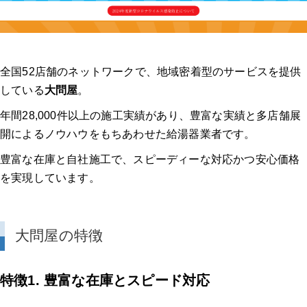
全国52店舗のネットワークで、地域密着型のサービスを提供
している
大問屋
。
年間28,000件以上の施工実績があり、豊富な実績と多店舗展
開によるノウハウをもちあわせた給湯器業者です。
豊富な在庫と自社施工で、スピーディーな対応かつ安心価格
を実現しています。
大問屋の特徴
特徴1. 豊富な在庫とスピード対応