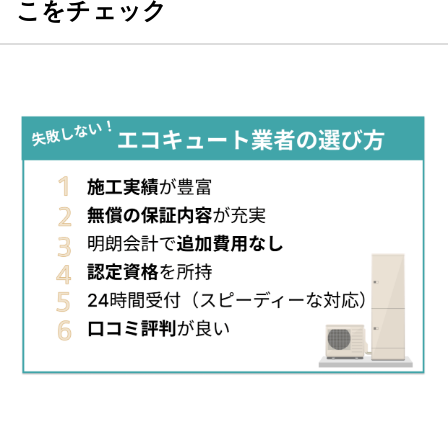
こをチェック
連絡してからの流れを教えてください。（どのような調査があっ
たのか、どのくらいで来たのか等）
実際にどのような作業を行いましたか？価格はどのくらいでした
か？
業者、作業員の対応はいかがでしたか？修理交換後は問題なく使
えましたか？
その他のエコキュート体験談はこちらから！
種類から探す
【給湯器 補助金】関連記事