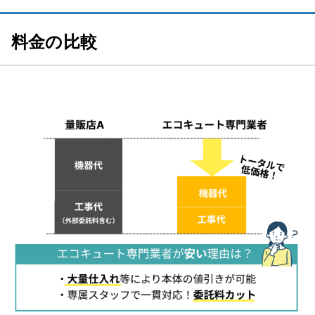
修理実績をチェックする
料金の比較
エコキュートの修理費用と交換費用の相場
エコキュートの修理費用の相場
エコキュートの交換費用の相場
エコキュートに交換するとどのくらいお得になる？？
夜間電力の活用でさらにお得
おすすめメーカーは？エコキュートのメーカー特徴
三菱電機