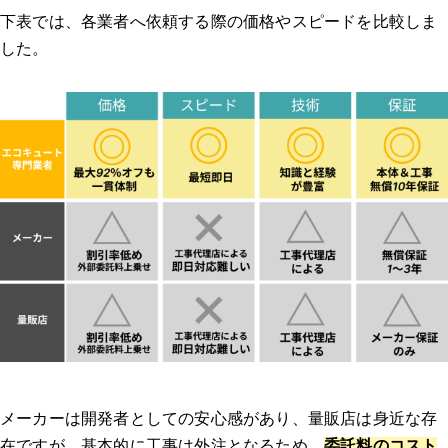
下表では、各業者へ依頼する際の価格やスピードを比較しま
した。
交換できるくん
交換できるくんの特徴
交換できるくんの口コミ
ガスペック
ガスペックの特徴
ガスペックの口コミ
エコキュート交換の窓口
エコキュート交換の窓口の特徴
メーカーは開発者としての安心感があり、量販店は身近な存
在ですが、基本的に工事は外注となるため、
委託料のコスト