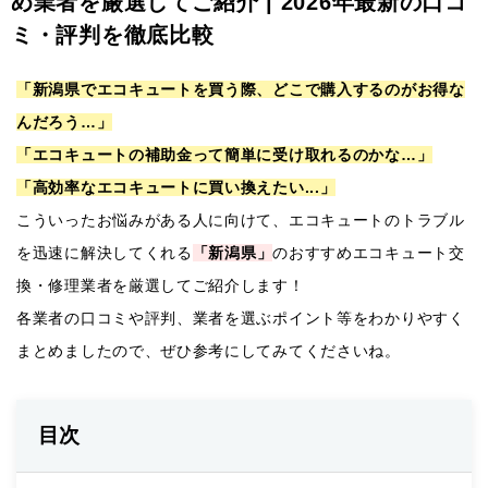
め業者を厳選してご紹介 | 2026年最新の口コ
ミ・評判を徹底比較
「新潟県でエコキュートを買う際、どこで購入するのがお得な
んだろう…」
「エコキュートの補助金って簡単に受け取れるのかな…」
「高効率なエコキュートに買い換えたい...」
こういったお悩みがある人に向けて、エコキュートのトラブル
を迅速に解決してくれる
「新潟県」
のおすすめエコキュート交
換・修理業者を厳選してご紹介します！
各業者の口コミや評判、業者を選ぶポイント等をわかりやすく
まとめましたので、ぜひ参考にしてみてくださいね。
目次