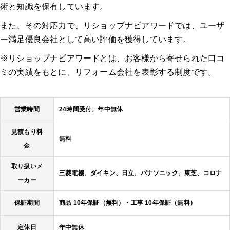
術と知識を保有しています。
また、その対応力で、リショップナビアワードでは、ユーザ
ー満足優良会社として高い評価を獲得しています。
※リショップナビアワードとは、お客様から寄せられた口コ
ミの実績をもとに、リフォーム会社を表彰する制度です。
営業時間
24時間受付、年中無休
見積もり料
無料
金
取り扱いメ
三菱電機、ダイキン、日立、パナソニック、東芝、コロナ
ーカー
保証期間
商品 10年保証（無料）・工事 10年保証（無料）
定休日
年中無休