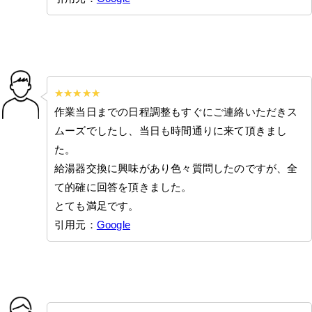
作業当日までの日程調整もすぐにご連絡いただきス
ムーズでしたし、当日も時間通りに来て頂きまし
た。
給湯器交換に興味があり色々質問したのですが、全
て的確に回答を頂きました。
とても満足です。
引用元：
Google