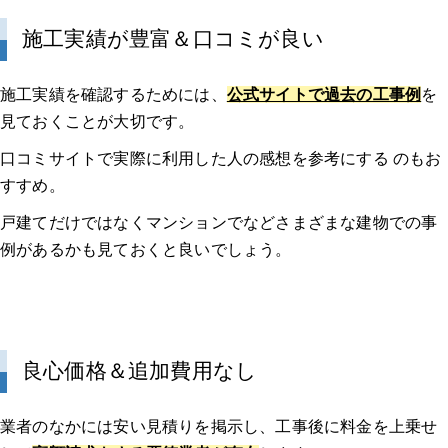
施工実績が豊富＆口コミが良い
施工実績を確認するためには、
公式サイトで過去の工事例
を
見ておくことが大切です。
口コミサイトで実際に利用した人の感想を参考にする のもお
すすめ。
戸建てだけではなくマンションでなどさまざまな建物での事
例があるかも見ておくと良いでしょう。
良心価格＆追加費用なし
業者のなかには安い見積りを掲示し、工事後に料金を上乗せ