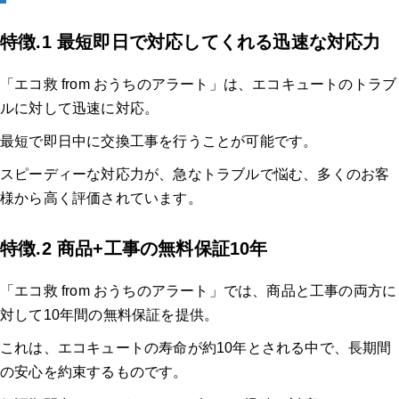
特徴.1 最短即日で対応してくれる迅速な対応力
「エコ救 from おうちのアラート」は、エコキュートのトラブ
ルに対して迅速に対応。
最短で即日中に交換工事を行うことが可能です。
スピーディーな対応力が、急なトラブルで悩む、多くのお客
様から高く評価されています。
特徴.2 商品+工事の無料保証10年
「エコ救 from おうちのアラート」では、商品と工事の両方に
対して10年間の無料保証を提供。
これは、エコキュートの寿命が約10年とされる中で、長期間
の安心を約束するものです。