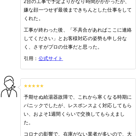
2台の工事で予定よりかなり時間がかかったが、
嫌な顔一つせず最後まできちんとした仕事をして
くれた。
工事が終わった後、「不具合があればここに連絡
してください」とお客様対応の姿勢も申し分な
く、さすがプロの仕事だと思った。
引用：
公式サイト
予期せぬ給湯器故障で、これから寒くなる時期に
パニックでしたが、レスポンスよく対応してもら
い、およそ1週間くらいで交換してもらえまし
た。
コロナの影響で、在庫がない業者が多いので、大