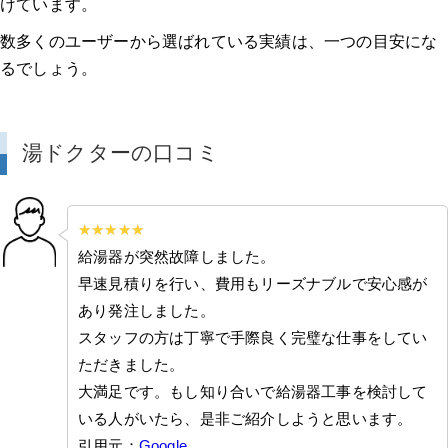
けています。
数多くのユーザーから選ばれている実績は、一つの目安にな
るでしょう。
湯ドクターの口コミ
給湯器が突然故障しました。
早速見積りを行い、費用もリーズナブルで安心感が
あり発注しました。
スタッフの方は丁寧で手際良く完璧な仕事をしてい
ただきました。
大満足です。もし知り合いで給湯器工事を検討して
いる人がいたら、是非ご紹介しようと思います。
引用元：
Google