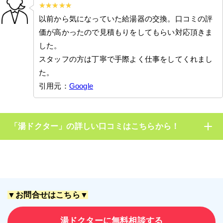
以前から気になっていた給湯器の交換。口コミの評
価が高かったので見積もりをしてもらい対応頂きま
した。
スタッフの方は丁寧で手際よく仕事をしてくれまし
た。
引用元：
Google
「湯ドクター」の詳しい口コミはこちらから！
▼お問合せはこちら▼
湯ドクターに無料相談する