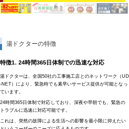
湯ドクターの特徴
特徴1. 24時間365日体制での迅速な対応
湯ドクターは、全国50社の工事施工店とのネットワーク（UD
-NET）により、緊急時でも素早いサービス提供が可能となっ
ています。
24時間365日体制で対応しており、深夜や早朝でも、緊急の
トラブルに迅速に対応可能です。
これは、突然の故障による生活への影響を最小限に抑えたい
というユーザーのニーズに応えるものです。