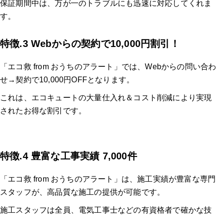
保証期間中は、万が一のトラブルにも迅速に対応してくれま
す。
特徴.3 Webからの契約で10,000円割引！
「エコ救 from おうちのアラート」では、Webからの問い合わ
せ→契約で10,000円OFFとなります。
これは、エコキュートの大量仕入れ＆コスト削減により実現
されたお得な割引です。
特徴.4 豊富な工事実績 7,000件
「エコ救 from おうちのアラート」は、施工実績が豊富な専門
スタッフが、高品質な施工の提供が可能です。
施工スタッフは全員、電気工事士などの有資格者で確かな技