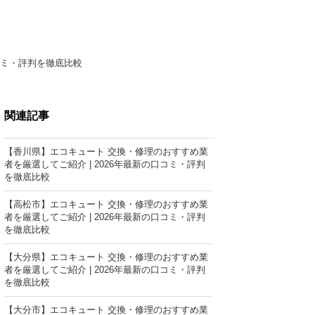
コミ・評判を徹底比較
関連記事
【香川県】エコキュート 交換・修理のおすすめ業
者を厳選してご紹介 | 2026年最新の口コミ・評判
を徹底比較
【高松市】エコキュート 交換・修理のおすすめ業
者を厳選してご紹介 | 2026年最新の口コミ・評判
を徹底比較
【大分県】エコキュート 交換・修理のおすすめ業
者を厳選してご紹介 | 2026年最新の口コミ・評判
を徹底比較
【大分市】エコキュート 交換・修理のおすすめ業