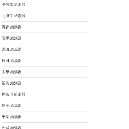
甲信越 給湯器
北海道 給湯器
青森 給湯器
岩手 給湯器
宮城 給湯器
秋田 給湯器
山形 給湯器
福島 給湯器
神奈川 給湯器
埼玉 給湯器
千葉 給湯器
茨城 給湯器