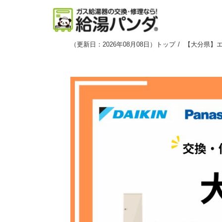
（
更新日：2026年08月08日
）
トップ
【大分県】エ