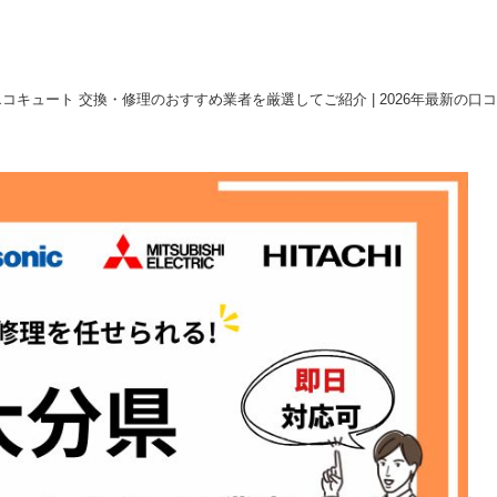
コキュート 交換・修理のおすすめ業者を厳選してご紹介 | 2026年最新の口