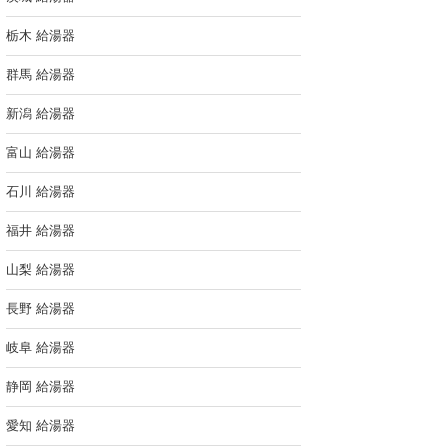
栃木 給湯器
群馬 給湯器
新潟 給湯器
富山 給湯器
石川 給湯器
福井 給湯器
山梨 給湯器
長野 給湯器
岐阜 給湯器
静岡 給湯器
愛知 給湯器