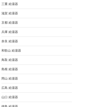
三重 給湯器
滋賀 給湯器
京都 給湯器
兵庫 給湯器
奈良 給湯器
和歌山 給湯器
鳥取 給湯器
島根 給湯器
岡山 給湯器
広島 給湯器
山口 給湯器
徳島 給湯器