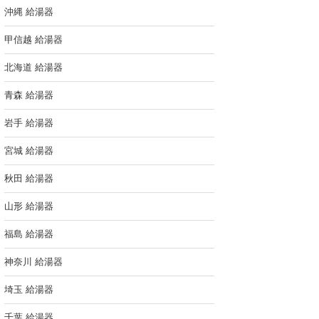
沖縄 給湯器
甲信越 給湯器
北海道 給湯器
青森 給湯器
岩手 給湯器
宮城 給湯器
秋田 給湯器
山形 給湯器
福島 給湯器
神奈川 給湯器
埼玉 給湯器
千葉 給湯器