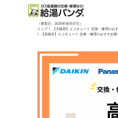
（
更新日：2026年08月07日
）
トップ
【大阪府】エコキュート 交換・修理のおす
【高槻市】エコキュート 交換・修理のおすすめ業者