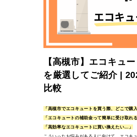
【高槻市】エコキュー
を厳選してご紹介 | 
比較
「高槻市でエコキュートを買う際、どこで購
「エコキュートの補助金って簡単に受け取れ
「高効率なエコキュートに買い換えたい...」
こういったお悩みがある人に向けて、エコキ