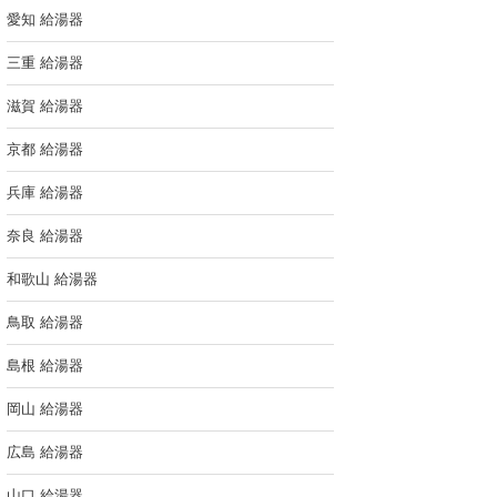
愛知 給湯器
三重 給湯器
滋賀 給湯器
京都 給湯器
兵庫 給湯器
奈良 給湯器
和歌山 給湯器
鳥取 給湯器
島根 給湯器
岡山 給湯器
広島 給湯器
山口 給湯器