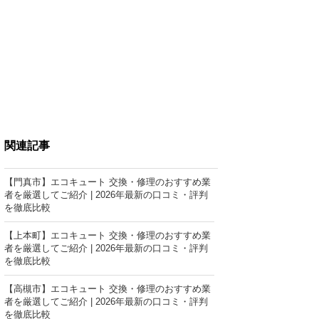
関連記事
【門真市】エコキュート 交換・修理のおすすめ業
者を厳選してご紹介 | 2026年最新の口コミ・評判
を徹底比較
【上本町】エコキュート 交換・修理のおすすめ業
者を厳選してご紹介 | 2026年最新の口コミ・評判
を徹底比較
【高槻市】エコキュート 交換・修理のおすすめ業
者を厳選してご紹介 | 2026年最新の口コミ・評判
を徹底比較