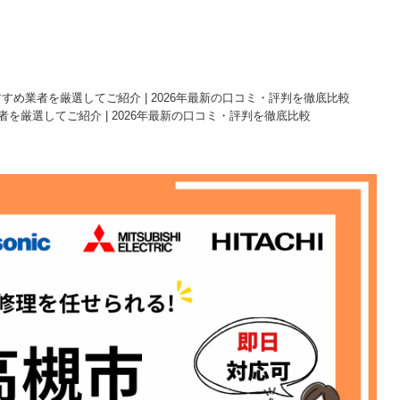
すめ業者を厳選してご紹介 | 2026年最新の口コミ・評判を徹底比較
を厳選してご紹介 | 2026年最新の口コミ・評判を徹底比較