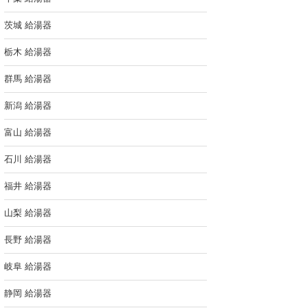
茨城 給湯器
栃木 給湯器
群馬 給湯器
新潟 給湯器
富山 給湯器
石川 給湯器
福井 給湯器
山梨 給湯器
長野 給湯器
岐阜 給湯器
静岡 給湯器