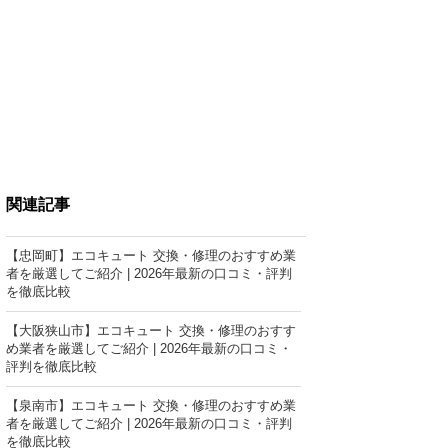
関連記事
【忠岡町】エコキュート 交換・修理のおすすめ業
者を厳選してご紹介 | 2026年最新の口コミ・評判
を徹底比較
【大阪狭山市】エコキュート 交換・修理のおすす
め業者を厳選してご紹介 | 2026年最新の口コミ・
評判を徹底比較
【泉南市】エコキュート 交換・修理のおすすめ業
者を厳選してご紹介 | 2026年最新の口コミ・評判
を徹底比較