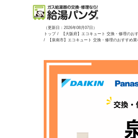
（
更新日：2026年08月07日
）
トップ
【大阪府】エコキュート 交換・修理のおす
【泉南市】エコキュート 交換・修理のおすすめ業者