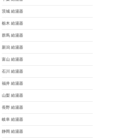
茨城 給湯器
栃木 給湯器
群馬 給湯器
新潟 給湯器
富山 給湯器
石川 給湯器
福井 給湯器
山梨 給湯器
長野 給湯器
岐阜 給湯器
静岡 給湯器