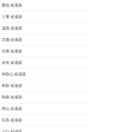
愛知 給湯器
三重 給湯器
滋賀 給湯器
京都 給湯器
兵庫 給湯器
奈良 給湯器
和歌山 給湯器
鳥取 給湯器
島根 給湯器
岡山 給湯器
広島 給湯器
山口 給湯器