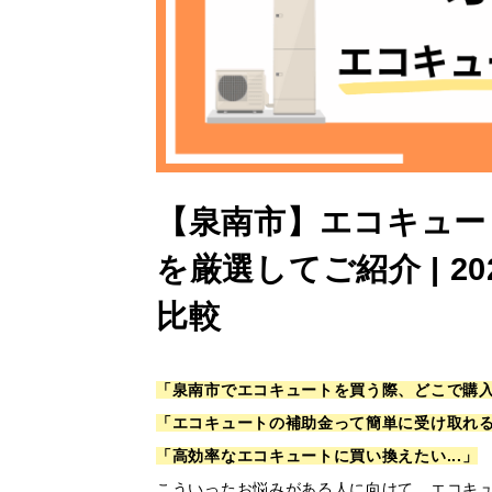
【泉南市】エコキュー
を厳選してご紹介 | 
比較
「泉南市でエコキュートを買う際、どこで購
「エコキュートの補助金って簡単に受け取れ
「高効率なエコキュートに買い換えたい...」
こういったお悩みがある人に向けて、エコキ