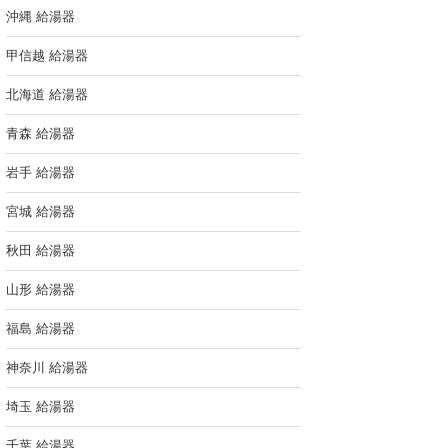
沖縄 給湯器
甲信越 給湯器
北海道 給湯器
青森 給湯器
岩手 給湯器
宮城 給湯器
秋田 給湯器
山形 給湯器
福島 給湯器
神奈川 給湯器
埼玉 給湯器
千葉 給湯器