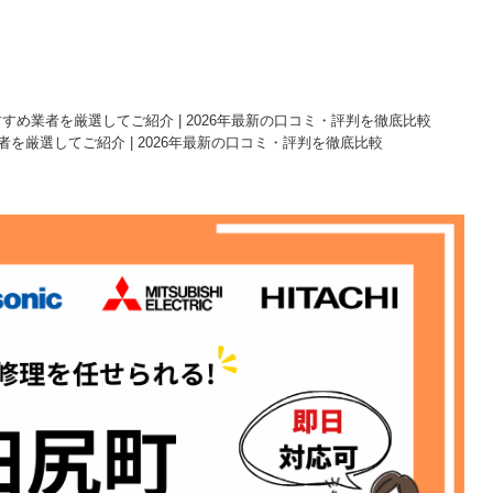
すめ業者を厳選してご紹介 | 2026年最新の口コミ・評判を徹底比較
を厳選してご紹介 | 2026年最新の口コミ・評判を徹底比較