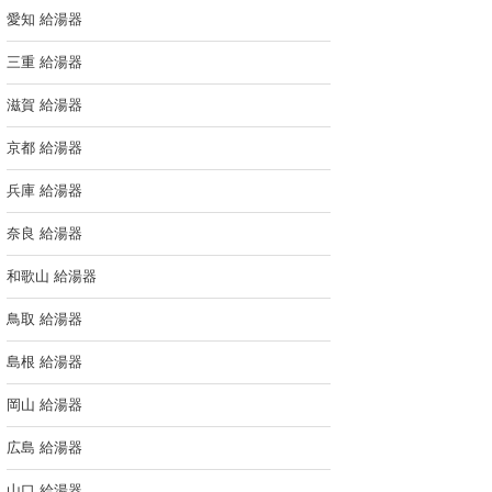
愛知 給湯器
三重 給湯器
滋賀 給湯器
京都 給湯器
兵庫 給湯器
奈良 給湯器
和歌山 給湯器
鳥取 給湯器
島根 給湯器
岡山 給湯器
広島 給湯器
山口 給湯器