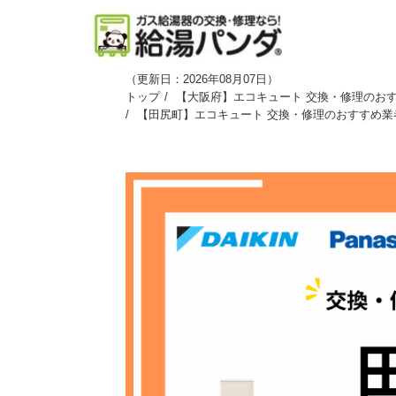
（
更新日：2026年08月07日
）
トップ
【大阪府】エコキュート 交換・修理のおす
【田尻町】エコキュート 交換・修理のおすすめ業者