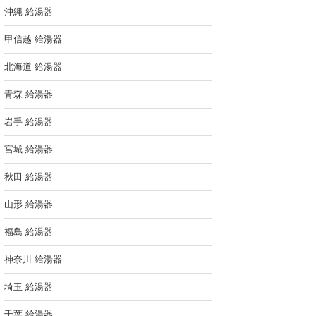
沖縄 給湯器
甲信越 給湯器
北海道 給湯器
青森 給湯器
岩手 給湯器
宮城 給湯器
秋田 給湯器
山形 給湯器
福島 給湯器
神奈川 給湯器
埼玉 給湯器
千葉 給湯器