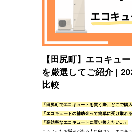
【田尻町】エコキュー
を厳選してご紹介 | 
比較
「田尻町でエコキュートを買う際、どこで購
「エコキュートの補助金って簡単に受け取れ
「高効率なエコキュートに買い換えたい...」
こういったお悩みがある人に向けて、エコキ