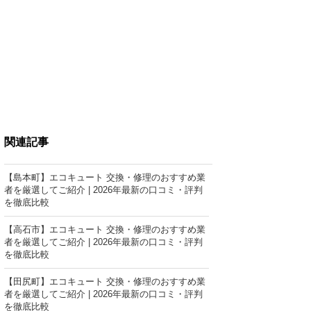
関連記事
【島本町】エコキュート 交換・修理のおすすめ業
者を厳選してご紹介 | 2026年最新の口コミ・評判
を徹底比較
【高石市】エコキュート 交換・修理のおすすめ業
者を厳選してご紹介 | 2026年最新の口コミ・評判
を徹底比較
【田尻町】エコキュート 交換・修理のおすすめ業
者を厳選してご紹介 | 2026年最新の口コミ・評判
を徹底比較