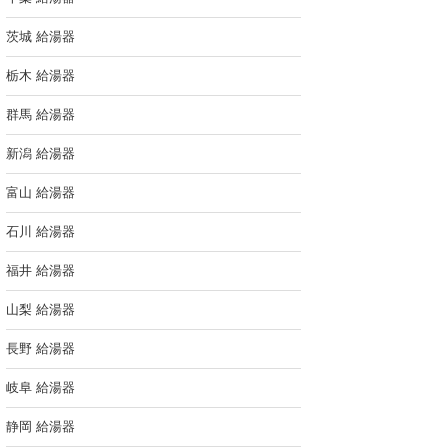
茨城 給湯器
栃木 給湯器
群馬 給湯器
新潟 給湯器
富山 給湯器
石川 給湯器
福井 給湯器
山梨 給湯器
長野 給湯器
岐阜 給湯器
静岡 給湯器