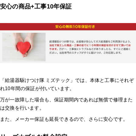
安心の商品+工事10年保証
「給湯器駆けつけ隊 ミズテック」では、本体と工事にそれぞ
れ10年間の保証が付いています。
万が一故障した場合も、保証期間内であれば無償で修理また
は交換を行います。
また、メーカー保証も延長できるので、さらに安心です。