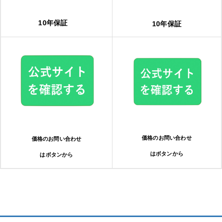
10年保証
10年保証
価格のお問い合わせ
価格のお問い合わせ
はボタンから
はボタンから