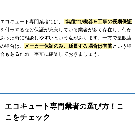
エコキュート専門業者では、
"無償”で機器＆工事の長期保証
を付帯するなど保証が充実している業者が多く存在し、何か
あった時に相談しやすいという点があります。一方で量販店
の場合は、
メーカー保証のみ、延長する場合は有償
という場
合もあるため、事前に確認しておきましょう。
エコキュート専門業者の選び方！こ
こをチェック