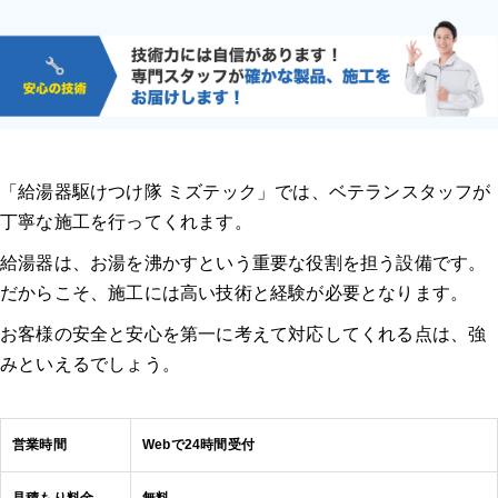
「給湯器駆けつけ隊 ミズテック」では、ベテランスタッフが
丁寧な施工を行ってくれます。
給湯器は、お湯を沸かすという重要な役割を担う設備です。
だからこそ、施工には高い技術と経験が必要となります。
お客様の安全と安心を第一に考えて対応してくれる点は、強
みといえるでしょう。
営業時間
Webで24時間受付