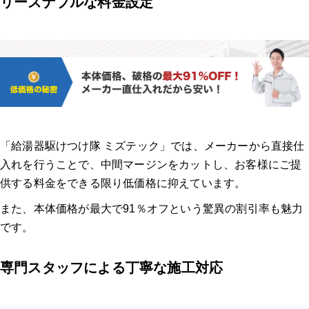
リーズナブルな料金設定
「給湯器駆けつけ隊 ミズテック」では、メーカーから直接仕
入れを行うことで、中間マージンをカットし、お客様にご提
供する料金をできる限り低価格に抑えています。
また、本体価格が最大で91％オフという驚異の割引率も魅力
です。
専門スタッフによる丁寧な施工対応