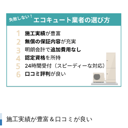
施工実績が豊富＆口コミが良い