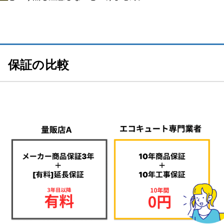
保証の比較