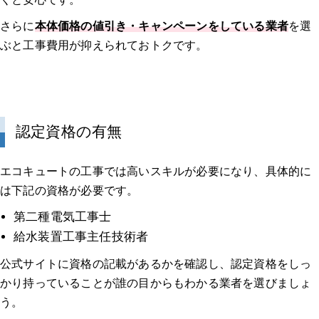
さらに
本体価格の値引き・キャンペーンをしている業者
を選
ぶと工事費用が抑えられておトクです。
認定資格の有無
エコキュートの工事では高いスキルが必要になり、具体的に
は下記の資格が必要です。
第二種電気工事士
給水装置工事主任技術者
公式サイトに資格の記載があるかを確認し、認定資格をしっ
かり持っていることが誰の目からもわかる業者を選びましょ
う。