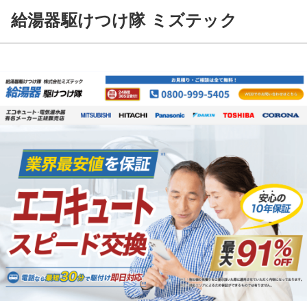
給湯器駆けつけ隊 ミズテック