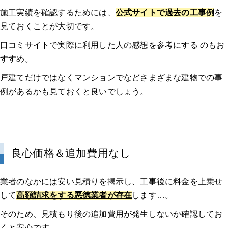
施工実績を確認するためには、
公式サイトで過去の工事例
を
見ておくことが大切です。
口コミサイトで実際に利用した人の感想を参考にする のもお
すすめ。
戸建てだけではなくマンションでなどさまざまな建物での事
例があるかも見ておくと良いでしょう。
良心価格＆追加費用なし
業者のなかには安い見積りを掲示し、工事後に料金を上乗せ
して
高額請求をする悪徳業者が存在
します…。
そのため、見積もり後の追加費用が発生しないか確認してお
くと安心です。