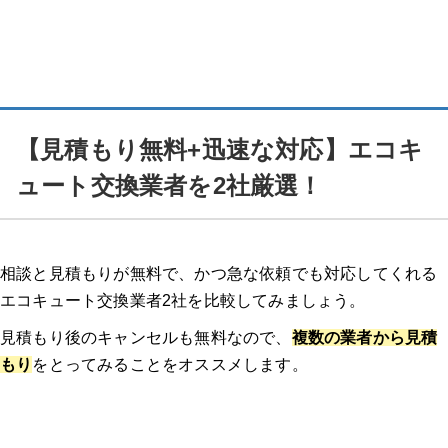
【見積もり無料+迅速な対応】エコキ
ュート交換業者を2社厳選！
相談と見積もりが無料で、かつ急な依頼でも対応してくれる
エコキュート交換業者2社を比較してみましょう。
見積もり後のキャンセルも無料なので、
複数の業者から見積
もり
をとってみることをオススメします。