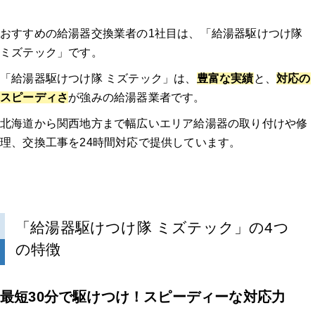
おすすめの給湯器交換業者の1社目は、「給湯器駆けつけ隊
ミズテック」です。
「給湯器駆けつけ隊 ミズテック」は、
豊富な実績
と、
対応の
スピーディさ
が強みの給湯器業者です。
北海道から関西地方まで幅広いエリア給湯器の取り付けや修
理、交換工事を24時間対応で提供しています。
「給湯器駆けつけ隊 ミズテック」の4つ
の特徴
最短30分で駆けつけ！スピーディーな対応力