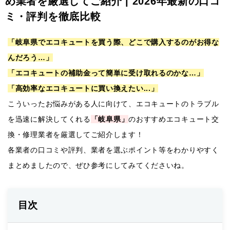
め業者を厳選してご紹介 | 2026年最新の口コ
ミ・評判を徹底比較
「岐阜県でエコキュートを買う際、どこで購入するのがお得な
んだろう…」
「エコキュートの補助金って簡単に受け取れるのかな…」
「高効率なエコキュートに買い換えたい...」
こういったお悩みがある人に向けて、エコキュートのトラブル
を迅速に解決してくれる
「岐阜県」
のおすすめエコキュート交
換・修理業者を厳選してご紹介します！
各業者の口コミや評判、業者を選ぶポイント等をわかりやすく
まとめましたので、ぜひ参考にしてみてくださいね。
目次