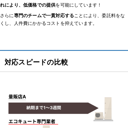
れにより、低価格での提供
を可能にしています！
その他のエコキュート体験談はこちらから！
さらに
専門のチームで一貫対応する
ことにより、委託料をな
種類から探す
くし、人件費にかかるコストを抑えています。
【給湯器 補助金】関連記事
対応スピードの比較