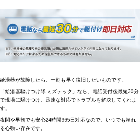
給湯器が故障したら、一刻も早く復旧したいものです。
「給湯器駆けつけ隊 ミズテック」なら、電話受付後最短30分
で現場に駆けつけ、迅速な対応でトラブルを解決してくれま
す。
夜間や早朝でも安心24時間365日対応なので、いつでも頼れ
る心強い存在です。