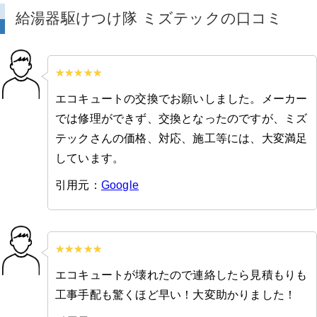
給湯器駆けつけ隊 ミズテックの口コミ
エコキュートの交換でお願いしました。メーカー
では修理ができず、交換となったのですが、ミズ
テックさんの価格、対応、施工等には、大変満足
しています。
引用元：
Google
エコキュートが壊れたので連絡したら見積もりも
工事手配も驚くほど早い！大変助かりました！