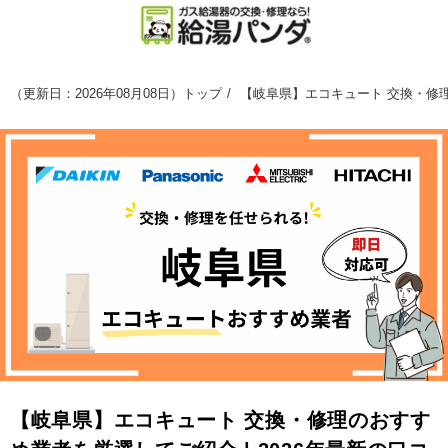
（
更新日：2026年08月08日
）
トップ
【岐阜県】エコキュート 交換・修理
【岐阜県】エコキュート 交換・修理のおすす