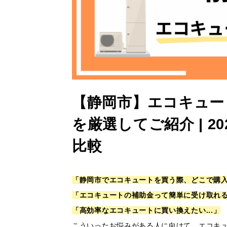
【静岡市】エコキュー
を厳選してご紹介 | 
比較
「静岡市でエコキュートを買う際、どこで購
「エコキュートの補助金って簡単に受け取れ
「高効率なエコキュートに買い換えたい...」
こういったお悩みがある人に向けて、エコキ