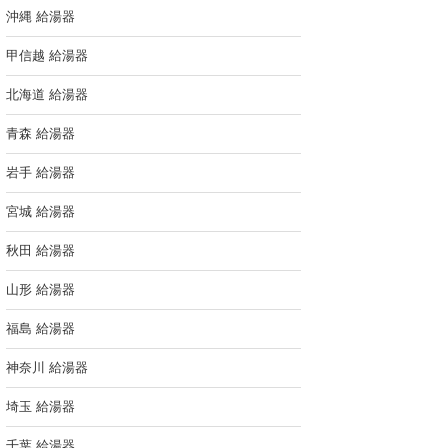
沖縄 給湯器
甲信越 給湯器
北海道 給湯器
青森 給湯器
岩手 給湯器
宮城 給湯器
秋田 給湯器
山形 給湯器
福島 給湯器
神奈川 給湯器
埼玉 給湯器
千葉 給湯器