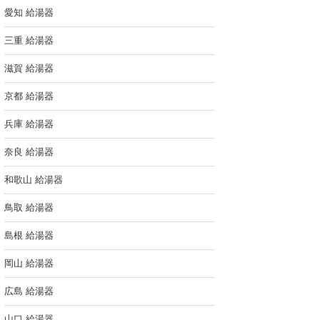
愛知 給湯器
三重 給湯器
滋賀 給湯器
京都 給湯器
兵庫 給湯器
奈良 給湯器
和歌山 給湯器
鳥取 給湯器
島根 給湯器
岡山 給湯器
広島 給湯器
山口 給湯器