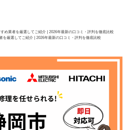
すめ業者を厳選してご紹介 | 2026年最新の口コミ・評判を徹底比較
を厳選してご紹介 | 2026年最新の口コミ・評判を徹底比較