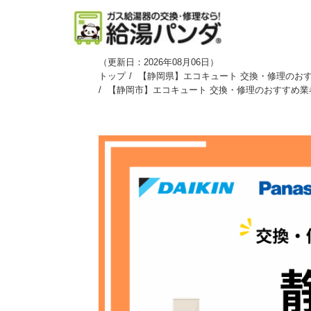
（
更新日：2026年08月06日
）
トップ
【静岡県】エコキュート 交換・修理のおす
【静岡市】エコキュート 交換・修理のおすすめ業者