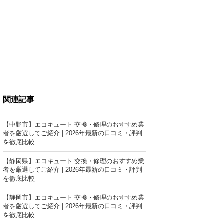
関連記事
【中野市】エコキュート 交換・修理のおすすめ業
者を厳選してご紹介 | 2026年最新の口コミ・評判
を徹底比較
【静岡県】エコキュート 交換・修理のおすすめ業
者を厳選してご紹介 | 2026年最新の口コミ・評判
を徹底比較
【静岡市】エコキュート 交換・修理のおすすめ業
者を厳選してご紹介 | 2026年最新の口コミ・評判
を徹底比較