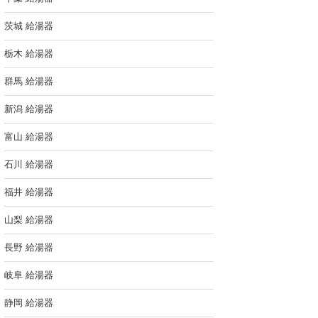
茨城 給湯器
栃木 給湯器
群馬 給湯器
新潟 給湯器
富山 給湯器
石川 給湯器
福井 給湯器
山梨 給湯器
長野 給湯器
岐阜 給湯器
静岡 給湯器