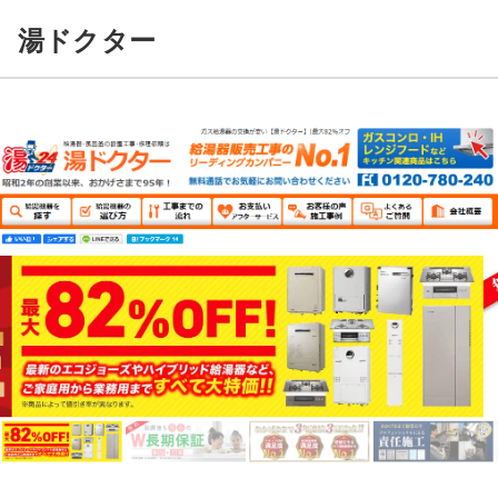
湯ドクター