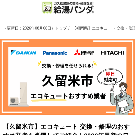
（
更新日：2026年08月08日
）
トップ
【福岡県】エコキュート 交換・修理
【久留米市】エコキュート 交換・修理のおす