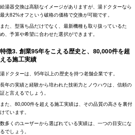
給湯器交換は高額なイメージがありますが、湯ドクターなら
最大82%オフという破格の価格で交換が可能です。
また、型落ち品だけでなく、最新機種も取り扱っているた
め、予算や希望に合わせた選択ができます。
特徴3. 創業95年をこえる歴史と、80,000件を超
える施工実績
湯ドクターは、95年以上の歴史を持つ老舗企業です。
長年の実績と経験から培われた技術力とノウハウは、信頼の
証と言えるでしょう。
また、80,000件を超える施工実績は、その品質の高さを裏付
けています。
数多くのユーザーから選ばれている実績は、一つの目安にな
るでしょう。