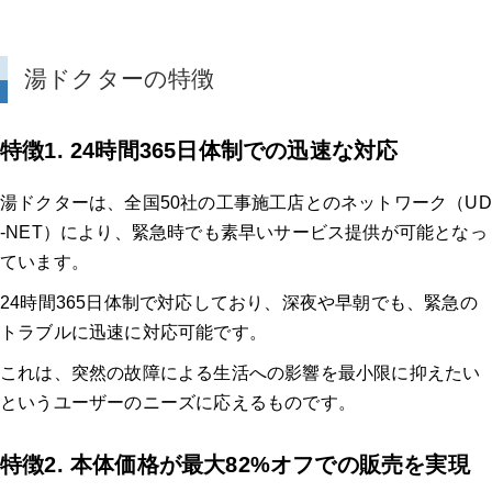
湯ドクターの特徴
特徴1. 24時間365日体制での迅速な対応
湯ドクターは、全国50社の工事施工店とのネットワーク（UD
-NET）により、緊急時でも素早いサービス提供が可能となっ
ています。
24時間365日体制で対応しており、深夜や早朝でも、緊急の
トラブルに迅速に対応可能です。
これは、突然の故障による生活への影響を最小限に抑えたい
というユーザーのニーズに応えるものです。
特徴2. 本体価格が最大82%オフでの販売を実現