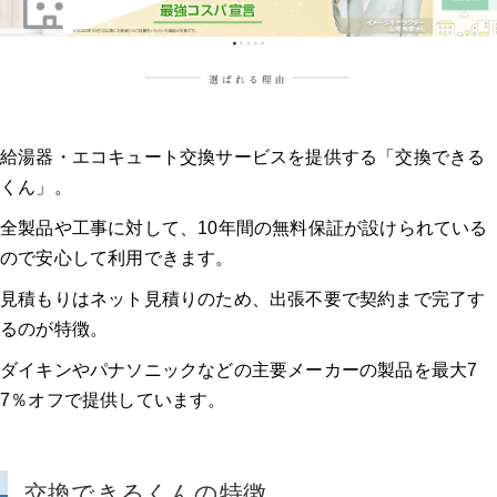
給湯器・エコキュート交換サービスを提供する「交換できる
くん」。
全製品や工事に対して、10年間の無料保証が設けられている
ので安心して利用できます。
見積もりはネット見積りのため、出張不要で契約まで完了す
るのが特徴。
ダイキンやパナソニックなどの主要メーカーの製品を最大7
7％オフで提供しています。
交換できるくんの特徴