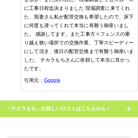
に工事日程迄決まりました 現場調査に来てくれ
た、我妻さん私が配管交換も希望したので、床下
に何度も潜ってくれて本当に有難う御座いまし
た。 感謝してます。また工事方々フェンスの乗
り越え狭い場所での交換作業、丁寧スピーディー
にして頂き、後日の配管交換まで有難う御座いま
した。 チカラもちさんに依頼して本当に良かっ
たです。
引用元：
Google
「チカラもち」の詳しい口コミはこちらから！