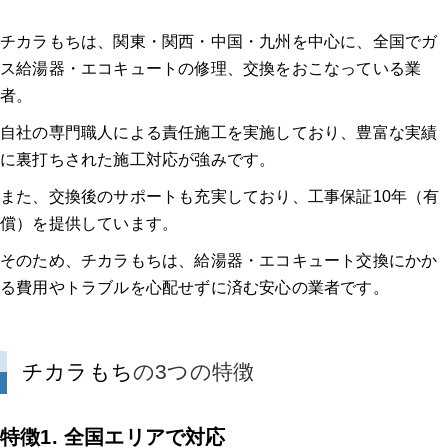
チカラもちは、関東・関西・中国・九州を中心に、全国でガ
ス給湯器・エコキュートの修理、交換をおこなっている業
者。
自社の専門職人による責任施工を実施しており、豊富な実績
に裏打ちされた施工対応が強みです。
また、交換後のサポートも充実しており、工事保証10年（有
償）を提供しています。
そのため、チカラもちは、給湯器・エコキュート交換にかか
る費用やトラブルを心配せずに済む安心の業者です。
チカラもち
の3つの特徴
特徴1. 全国エリアで対応