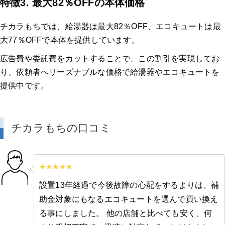
特徴3. 最大82％OFFの本体価格
チカラもちでは、給湯器は最大82％OFF、エコキュートは最
大77％OFFで本体を提供しています。
広告費や委託費をカットすることで、この割引を実現してお
り、依頼者へリーズナブルな価格で給湯器やエコキュートを
提供中です。
チカラもちの口コミ
設置13年経過で今後故障の心配をするよりは、補
助金対象にもなるエコキュートを選んで買い換え
る事にしました。 他の店舗と比べても安く、何