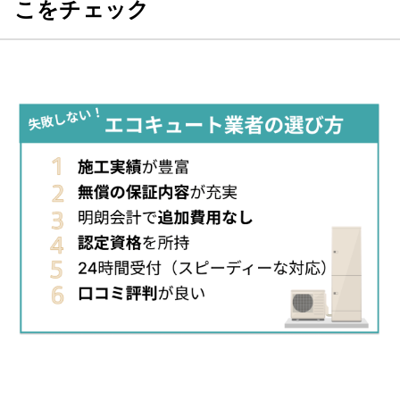
こをチェック