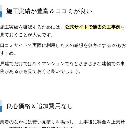
施工実績が豊富＆口コミが良い
施工実績を確認するためには、
公式サイトで過去の工事例
を
見ておくことが大切です。
口コミサイトで実際に利用した人の感想を参考にする のもお
すすめ。
戸建てだけではなくマンションでなどさまざまな建物での事
例があるかも見ておくと良いでしょう。
良心価格＆追加費用なし
業者のなかには安い見積りを掲示し、工事後に料金を上乗せ