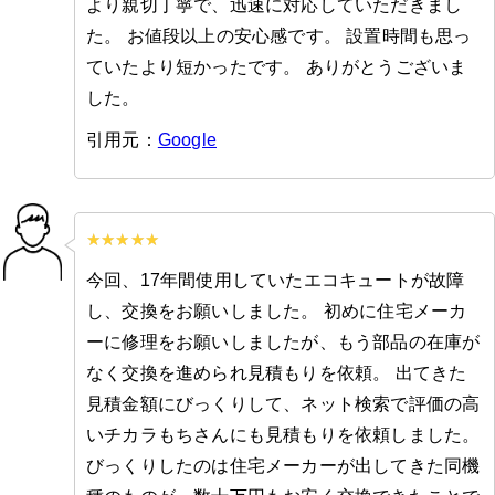
より親切丁寧で、迅速に対応していただきまし
た。 お値段以上の安心感です。 設置時間も思っ
ていたより短かったです。 ありがとうございま
した。
引用元：
Google
今回、17年間使用していたエコキュートが故障
し、交換をお願いしました。 初めに住宅メーカ
ーに修理をお願いしましたが、もう部品の在庫が
なく交換を進められ見積もりを依頼。 出てきた
見積金額にびっくりして、ネット検索で評価の高
いチカラもちさんにも見積もりを依頼しました。
びっくりしたのは住宅メーカーが出してきた同機