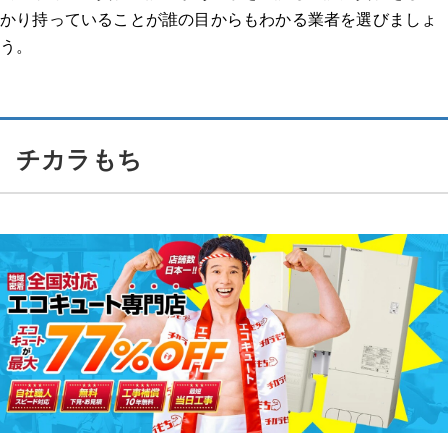
かり持っていることが誰の目からもわかる業者を選びましょ
う。
チカラもち