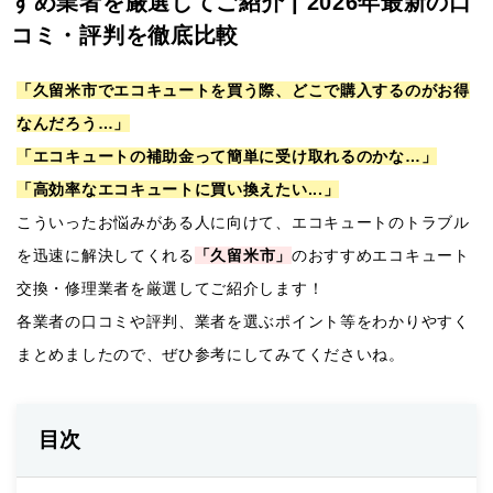
すめ業者を厳選してご紹介 | 2026年最新の口
コミ・評判を徹底比較
「久留米市でエコキュートを買う際、どこで購入するのがお得
なんだろう…」
「エコキュートの補助金って簡単に受け取れるのかな…」
「高効率なエコキュートに買い換えたい...」
こういったお悩みがある人に向けて、エコキュートのトラブル
を迅速に解決してくれる
「久留米市」
のおすすめエコキュート
交換・修理業者を厳選してご紹介します！
各業者の口コミや評判、業者を選ぶポイント等をわかりやすく
まとめましたので、ぜひ参考にしてみてくださいね。
目次