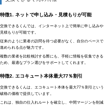
特徴1. ネットで申し込み・見積もりが可能
交換できるくんでは、インターネット上で簡単に申し込みや
見積もりが可能です。
従来のように業者の訪問を待つ必要がなく、自分のペースで
進められる点が魅力です。
複数の業者を比較検討する際にも、手軽に情報を収集できる
ため、最適なプラン選びをサポートしてくれます。
特徴2. エコキュート本体最大77％割引
交換できるくんは、エコキュート本体を最大77％割引という
破格の価格で提供しています。
これは、独自の仕入れルートを確立し、中間マージンを削減