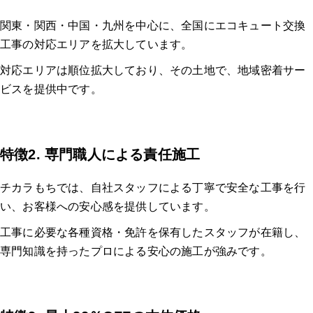
関東・関西・中国・九州を中心に、全国にエコキュート交換
工事の対応エリアを拡大しています。
対応エリアは順位拡大しており、その土地で、地域密着サー
ビスを提供中です。
特徴2. 専門職人による責任施工
チカラもちでは、自社スタッフによる丁寧で安全な工事を行
い、お客様への安心感を提供しています。
工事に必要な各種資格・免許を保有したスタッフが在籍し、
専門知識を持ったプロによる安心の施工が強みです。