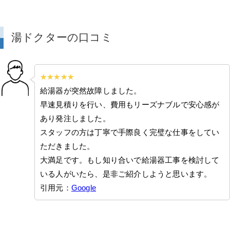
湯ドクターの口コミ
給湯器が突然故障しました。
早速見積りを行い、費用もリーズナブルで安心感が
あり発注しました。
スタッフの方は丁寧で手際良く完璧な仕事をしてい
ただきました。
大満足です。もし知り合いで給湯器工事を検討して
いる人がいたら、是非ご紹介しようと思います。
引用元：
Google