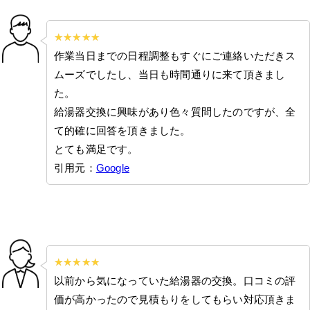
作業当日までの日程調整もすぐにご連絡いただきス
ムーズでしたし、当日も時間通りに来て頂きまし
た。
給湯器交換に興味があり色々質問したのですが、全
て的確に回答を頂きました。
とても満足です。
引用元：
Google
以前から気になっていた給湯器の交換。口コミの評
価が高かったので見積もりをしてもらい対応頂きま