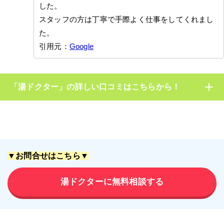
した。
スタッフの方は丁寧で手際よく仕事をしてくれまし
た。
引用元：
Google
「湯ドクター」の詳しい口コミはこちらから！
▼お問合せはこちら▼
湯ドクターに無料相談する