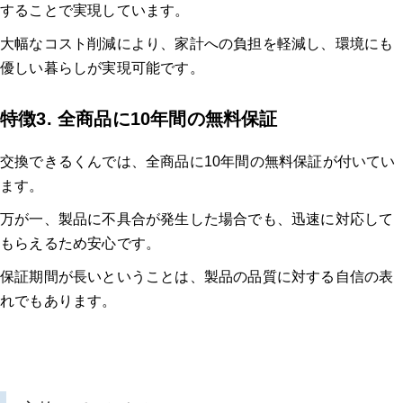
することで実現しています。
大幅なコスト削減により、家計への負担を軽減し、環境にも
優しい暮らしが実現可能です。
特徴3. 全商品に10年間の無料保証
交換できるくんでは、全商品に10年間の無料保証が付いてい
ます。
万が一、製品に不具合が発生した場合でも、迅速に対応して
もらえるため安心です。
保証期間が長いということは、製品の品質に対する自信の表
れでもあります。