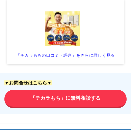
「チカラもちの口コミ・評判」をさらに詳しく見る
▼お問合せはこちら▼
「チカラもち」に無料相談する