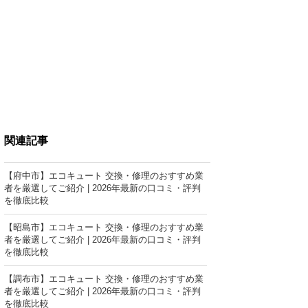
関連記事
【府中市】エコキュート 交換・修理のおすすめ業
者を厳選してご紹介 | 2026年最新の口コミ・評判
を徹底比較
【昭島市】エコキュート 交換・修理のおすすめ業
者を厳選してご紹介 | 2026年最新の口コミ・評判
を徹底比較
【調布市】エコキュート 交換・修理のおすすめ業
者を厳選してご紹介 | 2026年最新の口コミ・評判
を徹底比較