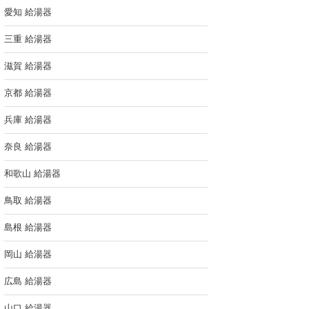
愛知 給湯器
三重 給湯器
滋賀 給湯器
京都 給湯器
兵庫 給湯器
奈良 給湯器
和歌山 給湯器
鳥取 給湯器
島根 給湯器
岡山 給湯器
広島 給湯器
山口 給湯器