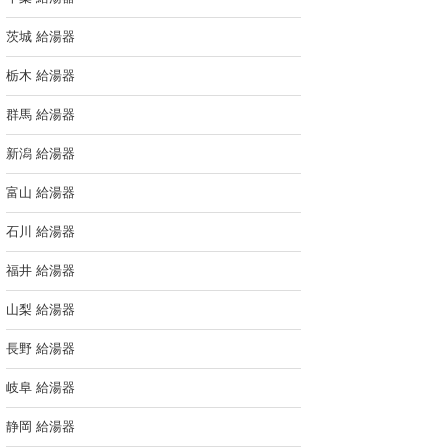
茨城 給湯器
栃木 給湯器
群馬 給湯器
新潟 給湯器
富山 給湯器
石川 給湯器
福井 給湯器
山梨 給湯器
長野 給湯器
岐阜 給湯器
静岡 給湯器