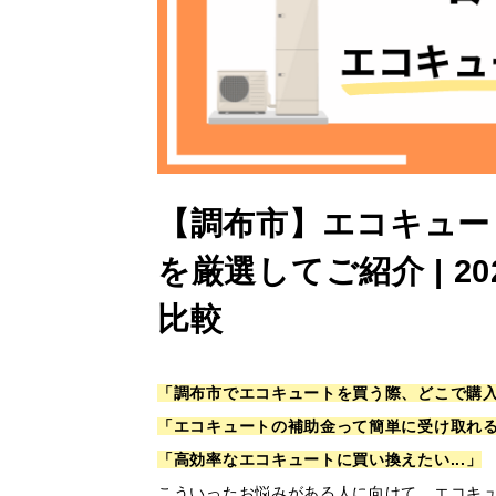
【調布市】エコキュー
を厳選してご紹介 | 
比較
「調布市でエコキュートを買う際、どこで購
「エコキュートの補助金って簡単に受け取れ
「高効率なエコキュートに買い換えたい...」
こういったお悩みがある人に向けて、エコキ