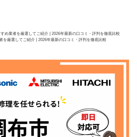
すめ業者を厳選してご紹介 | 2026年最新の口コミ・評判を徹底比較
を厳選してご紹介 | 2026年最新の口コミ・評判を徹底比較