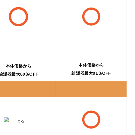
本体価格から
本体価格から
給湯器最大91％OFF
給湯器最大80％OFF