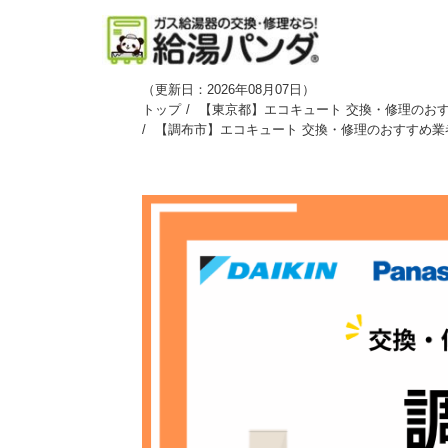
（
更新日：2026年08月07日
）
トップ
【東京都】エコキュート 交換・修理のおす
【調布市】エコキュート 交換・修理のおすすめ業者