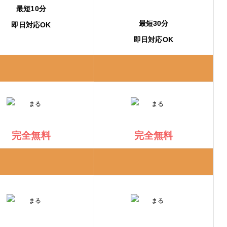
最短10分
最短30分
即日対応OK
即日対応OK
完全無料
完全無料