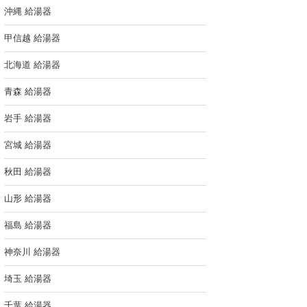
沖縄 給湯器
甲信越 給湯器
北海道 給湯器
青森 給湯器
岩手 給湯器
宮城 給湯器
秋田 給湯器
山形 給湯器
福島 給湯器
神奈川 給湯器
埼玉 給湯器
千葉 給湯器