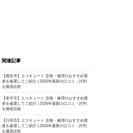
関連記事
【熊谷市】エコキュート 交換・修理のおすすめ業
者を厳選してご紹介 | 2026年最新の口コミ・評判
を徹底比較
【幸手市】エコキュート 交換・修理のおすすめ業
者を厳選してご紹介 | 2026年最新の口コミ・評判
を徹底比較
【行田市】エコキュート 交換・修理のおすすめ業
者を厳選してご紹介 | 2026年最新の口コミ・評判
を徹底比較