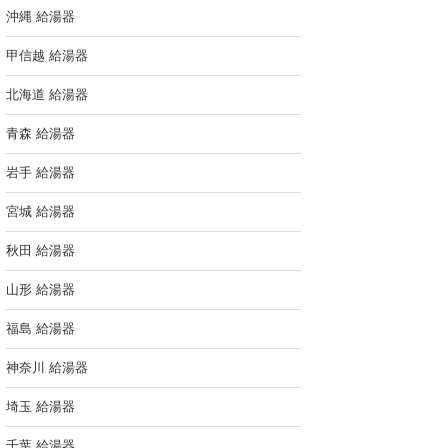
沖縄 給湯器
甲信越 給湯器
北海道 給湯器
青森 給湯器
岩手 給湯器
宮城 給湯器
秋田 給湯器
山形 給湯器
福島 給湯器
神奈川 給湯器
埼玉 給湯器
千葉 給湯器