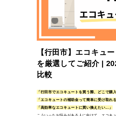
【行田市】エコキュー
を厳選してご紹介 | 
比較
「行田市でエコキュートを買う際、どこで購
「エコキュートの補助金って簡単に受け取れ
「高効率なエコキュートに買い換えたい...」
こういったお悩みがある人に向けて、エコキ