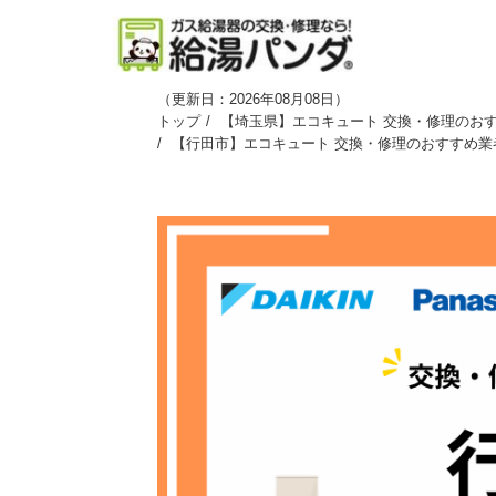
（
更新日：2026年08月08日
）
トップ
【埼玉県】エコキュート 交換・修理のおす
【行田市】エコキュート 交換・修理のおすすめ業者