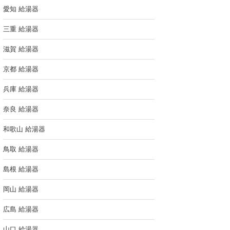
愛知 給湯器
三重 給湯器
滋賀 給湯器
京都 給湯器
兵庫 給湯器
奈良 給湯器
和歌山 給湯器
鳥取 給湯器
島根 給湯器
岡山 給湯器
広島 給湯器
山口 給湯器