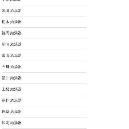
茨城 給湯器
栃木 給湯器
群馬 給湯器
新潟 給湯器
富山 給湯器
石川 給湯器
福井 給湯器
山梨 給湯器
長野 給湯器
岐阜 給湯器
静岡 給湯器