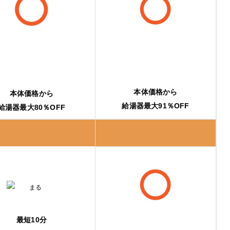
本体価格から
本体価格から
給湯器最大91％OFF
給湯器最大80％OFF
最短10分