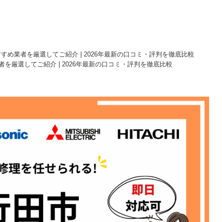
すめ業者を厳選してご紹介 | 2026年最新の口コミ・評判を徹底比較
を厳選してご紹介 | 2026年最新の口コミ・評判を徹底比較