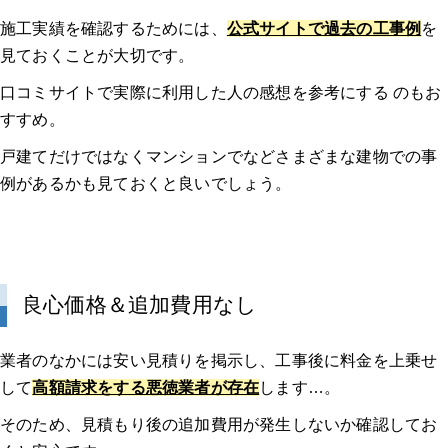
施工実績を確認するためには、
公式サイトで過去の工事例
を
見ておくことが大切です。
口コミサイトで実際に利用した人の感想を参考にする のもお
すすめ。
戸建てだけではなくマンションでなどさまざまな建物での事
例があるかも見ておくと良いでしょう。
良心価格＆追加費用なし
業者のなかには安い見積りを掲示し、工事後に料金を上乗せ
して
高額請求をする悪徳業者が存在
します…。
そのため、見積もり後の追加費用が発生しないか確認してお