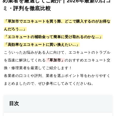
め業者を厳選してご紹介 | 2026年最新の口コ
ミ・評判を徹底比較
「草加市でエコキュートを買う際、どこで購入するのがお得な
んだろう…」
「エコキュートの補助金って簡単に受け取れるのかな…」
「高効率なエコキュートに買い換えたい...」
こういったお悩みがある人に向けて、エコキュートのトラブル
を迅速に解決してくれる
「草加市」
のおすすめエコキュート交
換・修理業者を厳選してご紹介します！
各業者の口コミや評判、業者を選ぶポイント等をわかりやすく
まとめましたので、ぜひ参考にしてみてくださいね。
目次