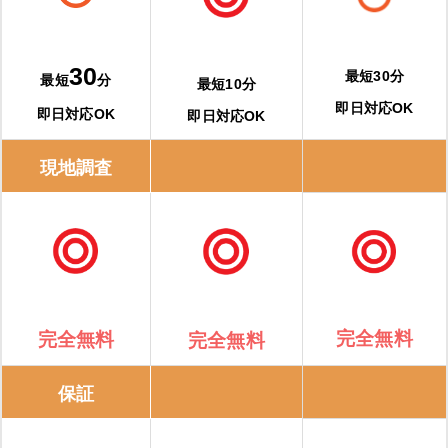
30
最短30分
最短
分
最短10分
即日対応OK
即日対応OK
即日対応OK
現地調査
完全無料
完全無料
完全無料
保証