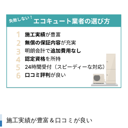
施工実績が豊富＆口コミが良い