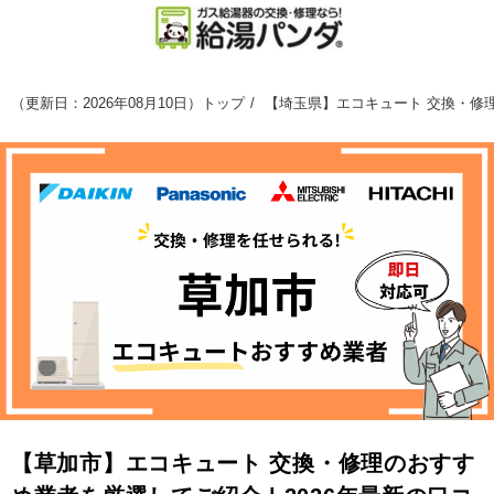
（
更新日：2026年08月10日
）
トップ
【埼玉県】エコキュート 交換・修理
【草加市】エコキュート 交換・修理のおすす