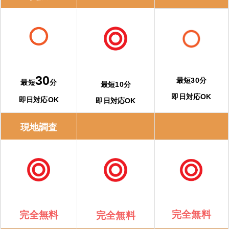
交換できるくんの特徴
交換できるくんの口コミ
ガスペック
30
最短30分
最短
分
最短10分
即日対応OK
即日対応OK
ガスペックの特徴
即日対応OK
現地調査
ガスペックの口コミ
エコキュート交換の窓口
エコキュート交換の窓口の特徴
エコキュート交換の窓口の口コミ
完全無料
完全無料
完全無料