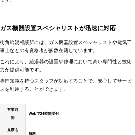
ガス機器設置スペシャリストが迅速に対応
街角給湯相談所には、ガス機器設置スペシャリストや電気工
事士などの有資格者が多数在籍しています。
これにより、給湯器の設置や修理において高い専門性と技術
力が提供可能です。
専門知識を持つスタッフが対応することで、安心してサービ
スを利用することができます。
営業時
Webで24時間受付
間
見積も
無料