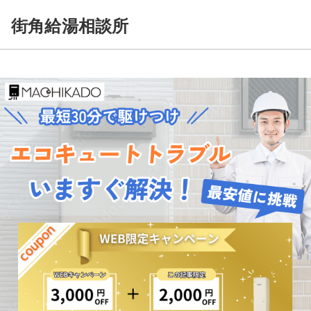
街角給湯相談所