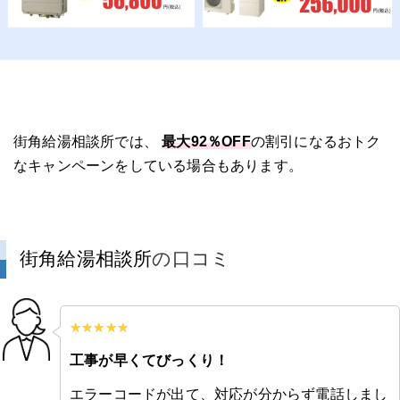
街角給湯相談所では、
最大92％OFF
の割引になるおトク
なキャンペーンをしている場合もあります。
街角給湯相談所
の口コミ
工事が早くてびっくり！
エラーコードが出て、対応が分からず電話しまし