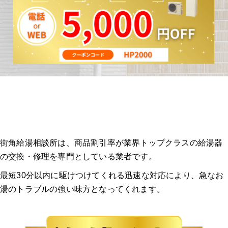
街角給湯相談所は、商品割引率が業界トップクラスの給湯器
の交換・修理を専門としている業者です。
最短30分以内に駆けつけてくれる迅速な対応により、急なお
湯のトラブルの強い味方となってくれます。