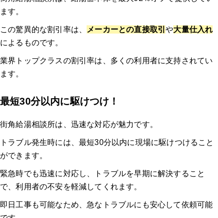
ます。
この驚異的な割引率は、
メーカーとの直接取引
や
大量仕入れ
によるものです。
業界トップクラスの割引率は、多くの利用者に支持されてい
ます。
最短30分以内に駆けつけ！
街角給湯相談所は、迅速な対応が魅力です。
トラブル発生時には、最短30分以内に現場に駆けつけること
ができます。
緊急時でも迅速に対応し、トラブルを早期に解決すること
で、利用者の不安を軽減してくれます。
即日工事も可能なため、急なトラブルにも安心して依頼可能
です。