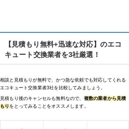
【見積もり無料+迅速な対応】のエコ
キュート交換業者を3社厳選！
相談と見積もりが無料で、かつ急な依頼でも対応してくれる
エコキュート交換業者3社を比較してみましょう。
見積もり後のキャンセルも無料なので、
複数の業者から見積
もり
をとってみることをオススメします。