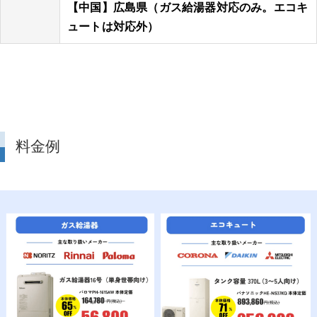
【中国】広島県（ガス給湯器対応のみ。エコキ
ュートは対応外）
料金例