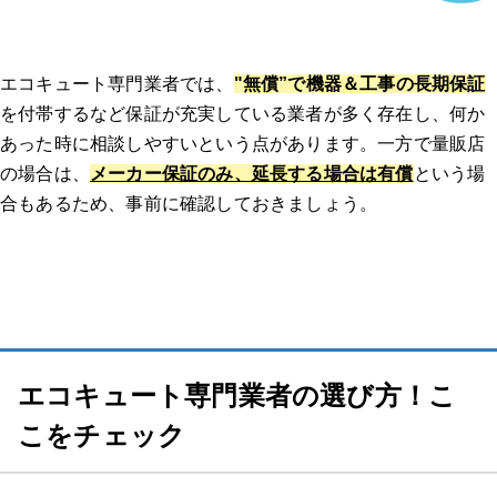
エコキュート専門業者では、
"無償”で機器＆工事の長期保証
を付帯するなど保証が充実している業者が多く存在し、何か
あった時に相談しやすいという点があります。一方で量販店
の場合は、
メーカー保証のみ、延長する場合は有償
という場
合もあるため、事前に確認しておきましょう。
エコキュート専門業者の選び方！こ
こをチェック