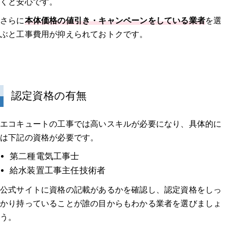
くと安心です。
さらに
本体価格の値引き・キャンペーンをしている業者
を選
ぶと工事費用が抑えられておトクです。
認定資格の有無
エコキュートの工事では高いスキルが必要になり、具体的に
は下記の資格が必要です。
第二種電気工事士
給水装置工事主任技術者
公式サイトに資格の記載があるかを確認し、認定資格をしっ
かり持っていることが誰の目からもわかる業者を選びましょ
う。