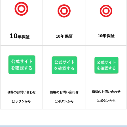
10
10年保証
10年保証
年保証
価格のお問い合わせ
価格のお問い合わせ
価格のお問い合わせ
はボタンから
はボタンから
はボタンから