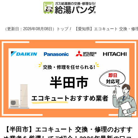
（
更新日：2026年08月08日
）
トップ
【愛知県】エコキュート 交換・修理
【半田市】エコキュート 交換・修理のおすす