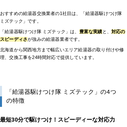
おすすめの給湯器交換業者の1社目は、「給湯器駆けつけ隊
ミズテック」です。
「給湯器駆けつけ隊 ミズテック」は、
豊富な実績
と、
対応の
スピーディさ
が強みの給湯器業者です。
北海道から関西地方まで幅広いエリア給湯器の取り付けや修
理、交換工事を24時間対応で提供しています。
「給湯器駆けつけ隊 ミズテック」の4つ
の特徴
最短30分で駆けつけ！スピーディーな対応力