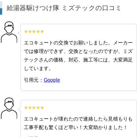
給湯器駆けつけ隊 ミズテックの口コミ
エコキュートの交換でお願いしました。メーカー
では修理ができず、交換となったのですが、ミズ
テックさんの価格、対応、施工等には、大変満足
しています。
引用元：
Google
エコキュートが壊れたので連絡したら見積もりも
工事手配も驚くほど早い！大変助かりました！