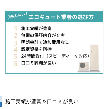
施工実績が豊富＆口コミが良い