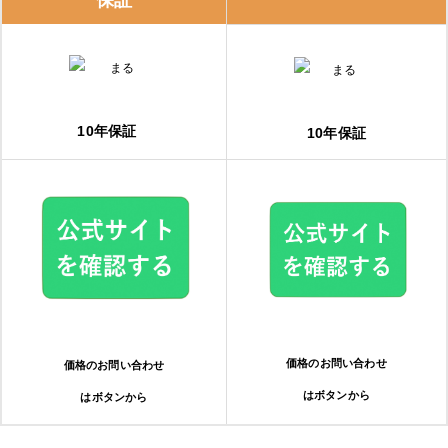
保証
修理実績をチェックする
エコキュートの修理費用と交換費用の相場
エコキュートの修理費用の相場
10年保証
10年保証
エコキュートの交換費用の相場
エコキュートに交換するとどのくらいお得になる？？
夜間電力の活用でさらにお得
おすすめメーカーは？エコキュートのメーカー特徴
価格のお問い合わせ
価格のお問い合わせ
三菱電機
はボタンから
はボタンから
パナソニック