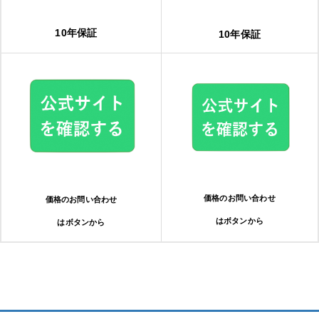
10年保証
10年保証
価格のお問い合わせ
価格のお問い合わせ
はボタンから
はボタンから