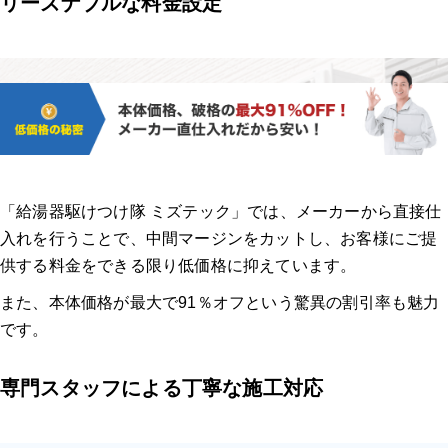
リーズナブルな料金設定
「給湯器駆けつけ隊 ミズテック」では、メーカーから直接仕
入れを行うことで、中間マージンをカットし、お客様にご提
供する料金をできる限り低価格に抑えています。
また、本体価格が最大で91％オフという驚異の割引率も魅力
です。
専門スタッフによる丁寧な施工対応