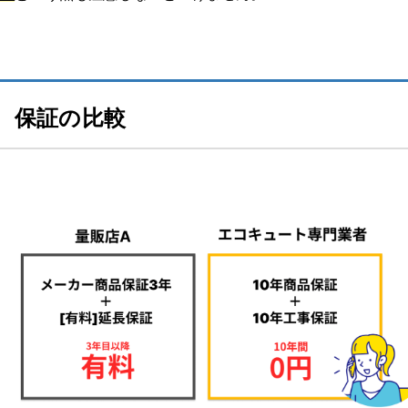
保証の比較