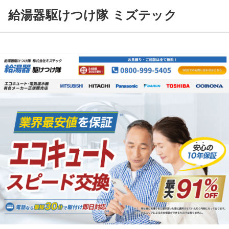
給湯器駆けつけ隊 ミズテック