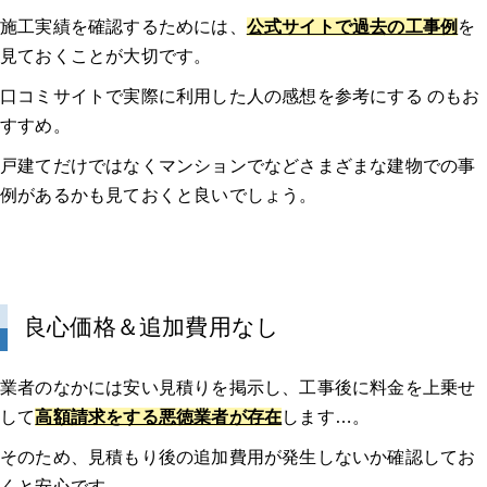
施工実績を確認するためには、
公式サイトで過去の工事例
を
見ておくことが大切です。
口コミサイトで実際に利用した人の感想を参考にする のもお
すすめ。
戸建てだけではなくマンションでなどさまざまな建物での事
例があるかも見ておくと良いでしょう。
良心価格＆追加費用なし
業者のなかには安い見積りを掲示し、工事後に料金を上乗せ
して
高額請求をする悪徳業者が存在
します…。
そのため、見積もり後の追加費用が発生しないか確認してお
くと安心です。