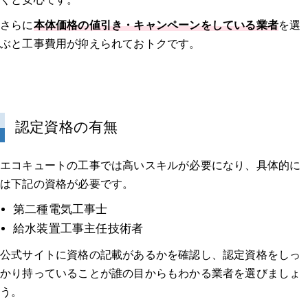
さらに
本体価格の値引き・キャンペーンをしている業者
を選
ぶと工事費用が抑えられておトクです。
認定資格の有無
エコキュートの工事では高いスキルが必要になり、具体的に
は下記の資格が必要です。
第二種電気工事士
給水装置工事主任技術者
公式サイトに資格の記載があるかを確認し、認定資格をしっ
かり持っていることが誰の目からもわかる業者を選びましょ
う。