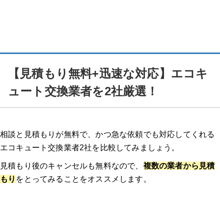
【見積もり無料+迅速な対応】エコキ
ュート交換業者を2社厳選！
相談と見積もりが無料で、かつ急な依頼でも対応してくれる
エコキュート交換業者2社を比較してみましょう。
見積もり後のキャンセルも無料なので、
複数の業者から見積
もり
をとってみることをオススメします。