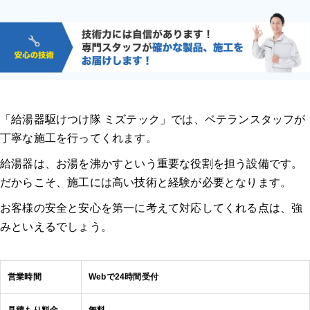
「給湯器駆けつけ隊 ミズテック」では、ベテランスタッフが
丁寧な施工を行ってくれます。
給湯器は、お湯を沸かすという重要な役割を担う設備です。
だからこそ、施工には高い技術と経験が必要となります。
お客様の安全と安心を第一に考えて対応してくれる点は、強
みといえるでしょう。
営業時間
Webで24時間受付