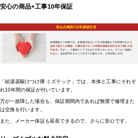
安心の商品+工事10年保証
「給湯器駆けつけ隊 ミズテック」では、本体と工事にそれぞ
れ10年間の保証が付いています。
万が一故障した場合も、保証期間内であれば無償で修理また
は交換を行います。
また、メーカー保証も延長できるので、さらに安心です。