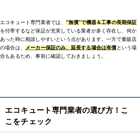
エコキュート専門業者では、
"無償”で機器＆工事の長期保証
を付帯するなど保証が充実している業者が多く存在し、何か
あった時に相談しやすいという点があります。一方で量販店
の場合は、
メーカー保証のみ、延長する場合は有償
という場
合もあるため、事前に確認しておきましょう。
エコキュート専門業者の選び方！こ
こをチェック