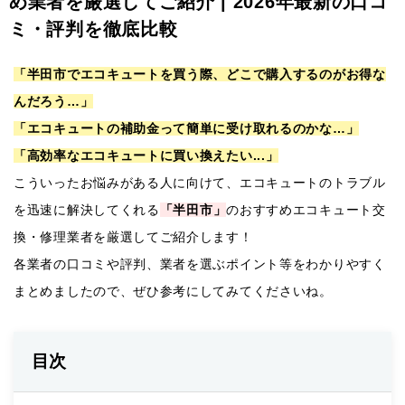
め業者を厳選してご紹介 | 2026年最新の口コ
ミ・評判を徹底比較
「半田市でエコキュートを買う際、どこで購入するのがお得な
んだろう…」
「エコキュートの補助金って簡単に受け取れるのかな…」
「高効率なエコキュートに買い換えたい...」
こういったお悩みがある人に向けて、エコキュートのトラブル
を迅速に解決してくれる
「半田市」
のおすすめエコキュート交
換・修理業者を厳選してご紹介します！
各業者の口コミや評判、業者を選ぶポイント等をわかりやすく
まとめましたので、ぜひ参考にしてみてくださいね。
目次