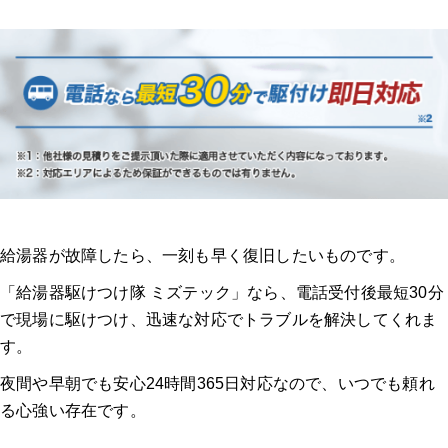
給湯器が故障したら、一刻も早く復旧したいものです。
「給湯器駆けつけ隊 ミズテック」なら、電話受付後最短30分
で現場に駆けつけ、迅速な対応でトラブルを解決してくれま
す。
夜間や早朝でも安心24時間365日対応なので、いつでも頼れ
る心強い存在です。