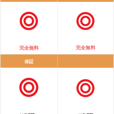
完全無料
完全無料
保証