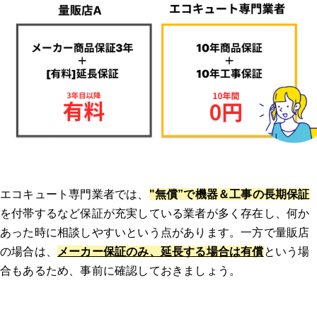
エコキュート専門業者では、
"無償”で機器＆工事の長期保証
を付帯するなど保証が充実している業者が多く存在し、何か
あった時に相談しやすいという点があります。一方で量販店
の場合は、
メーカー保証のみ、延長する場合は有償
という場
合もあるため、事前に確認しておきましょう。