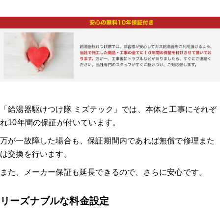
「給湯器駆けつけ隊 ミズテック」では、本体と工事にそれぞ
れ10年間の保証が付いています。
万が一故障した場合も、保証期間内であれば無償で修理また
は交換を行います。
また、メーカー保証も延長できるので、さらに安心です。
リーズナブルな料金設定