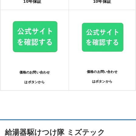
10年保証
10年保証
価格のお問い合わせ
価格のお問い合わせ
はボタンから
はボタンから
給湯器駆けつけ隊 ミズテック