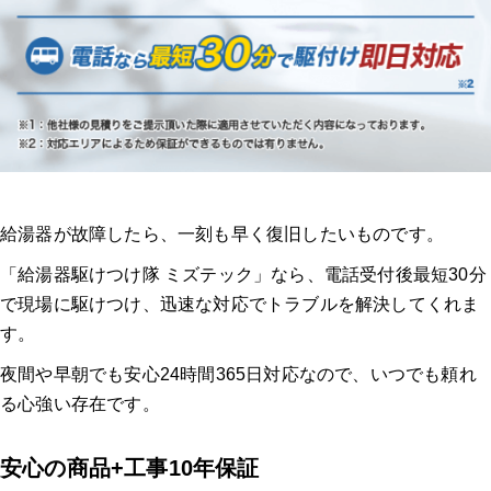
給湯器が故障したら、一刻も早く復旧したいものです。
「給湯器駆けつけ隊 ミズテック」なら、電話受付後最短30分
で現場に駆けつけ、迅速な対応でトラブルを解決してくれま
す。
夜間や早朝でも安心24時間365日対応なので、いつでも頼れ
る心強い存在です。
安心の商品+工事10年保証