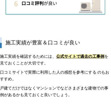
施工実績が豊富＆口コミが良い
施工実績を確認するためには、
公式サイトで過去の工事例
を
見ておくことが大切です。
口コミサイトで実際に利用した人の感想を参考にする のもお
すすめ。
戸建てだけではなくマンションでなどさまざまな建物での事
例があるかも見ておくと良いでしょう。