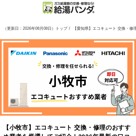
（
更新日：2026年08月08日
）
トップ
【愛知県】エコキュート 交換・修理
【小牧市】エコキュート 交換・修理のおすす