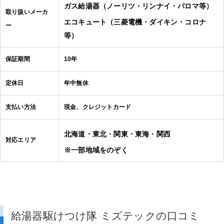
ガス給湯器（ノーリツ・リンナイ・パロマ等）
取り扱いメーカ
エコキュート（三菱電機・ダイキン・コロナ
ー
等）
保証期間
10年
定休日
年中無休
支払い方法
現金、クレジットカード
北海道・東北・関東・東海・関西
対応エリア
※一部地域をのぞく
給湯器駆けつけ隊 ミズテックの口コミ