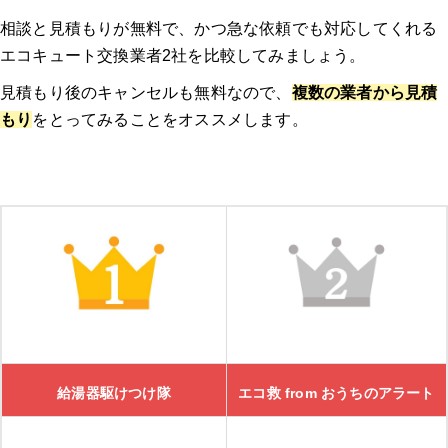
相談と見積もりが無料で、かつ急な依頼でも対応してくれる
エコキュート交換業者2社を比較してみましょう。
見積もり後のキャンセルも無料なので、
複数の業者から見積
もり
をとってみることをオススメします。
給湯器駆けつけ隊
エコ救 from おうちのアラート