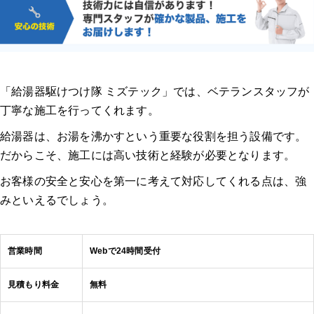
「給湯器駆けつけ隊 ミズテック」では、ベテランスタッフが
丁寧な施工を行ってくれます。
給湯器は、お湯を沸かすという重要な役割を担う設備です。
だからこそ、施工には高い技術と経験が必要となります。
お客様の安全と安心を第一に考えて対応してくれる点は、強
みといえるでしょう。
営業時間
Webで24時間受付
見積もり料金
無料