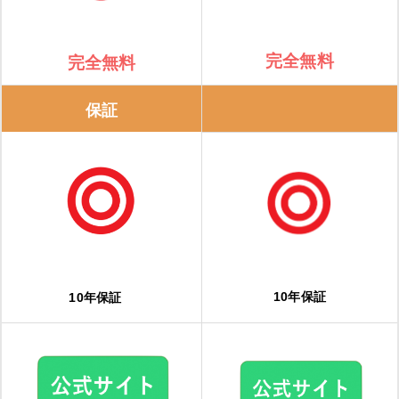
修理実績をチェックする
エコキュートの修理費用と交換費用の相場
完全無料
完全無料
エコキュートの修理費用の相場
保証
エコキュートの交換費用の相場
エコキュートに交換するとどのくらいお得になる？？
夜間電力の活用でさらにお得
おすすめメーカーは？エコキュートのメーカー特徴
10年保証
10年保証
三菱電機
パナソニック