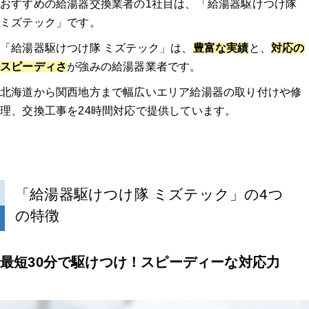
おすすめの給湯器交換業者の1社目は、「給湯器駆けつけ隊
ミズテック」です。
「給湯器駆けつけ隊 ミズテック」は、
豊富な実績
と、
対応の
スピーディさ
が強みの給湯器業者です。
北海道から関西地方まで幅広いエリア給湯器の取り付けや修
理、交換工事を24時間対応で提供しています。
「給湯器駆けつけ隊 ミズテック」の4つ
の特徴
最短30分で駆けつけ！スピーディーな対応力