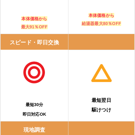
本体価格から
本体価格から
給湯器最大80％OFF
最大91％OFF
スピード・即日交換
最短翌日
最短30分
駆けつけ
即日対応OK
現地調査