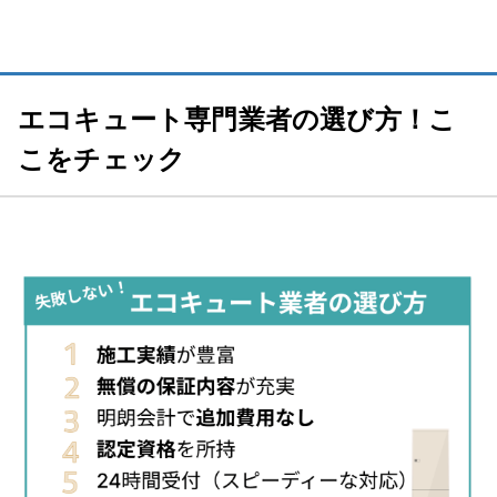
エコキュート専門業者の選び方！こ
こをチェック