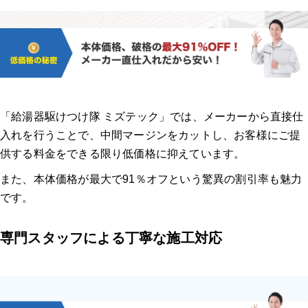
「給湯器駆けつけ隊 ミズテック」では、メーカーから直接仕
入れを行うことで、中間マージンをカットし、お客様にご提
供する料金をできる限り低価格に抑えています。
また、本体価格が最大で91％オフという驚異の割引率も魅力
です。
専門スタッフによる丁寧な施工対応