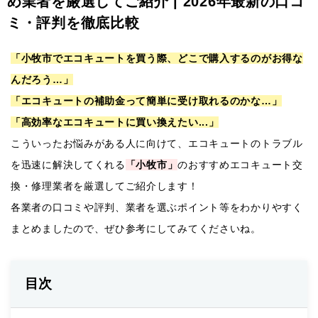
め業者を厳選してご紹介 | 2026年最新の口コ
ミ・評判を徹底比較
「小牧市でエコキュートを買う際、どこで購入するのがお得な
んだろう…」
「エコキュートの補助金って簡単に受け取れるのかな…」
「高効率なエコキュートに買い換えたい...」
こういったお悩みがある人に向けて、エコキュートのトラブル
を迅速に解決してくれる
「小牧市」
のおすすめエコキュート交
換・修理業者を厳選してご紹介します！
各業者の口コミや評判、業者を選ぶポイント等をわかりやすく
まとめましたので、ぜひ参考にしてみてくださいね。
目次