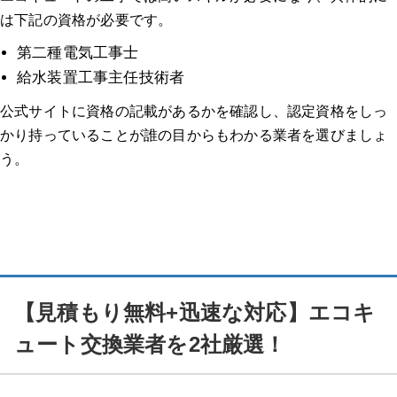
は下記の資格が必要です。
第二種電気工事士
給水装置工事主任技術者
公式サイトに資格の記載があるかを確認し、認定資格をしっ
かり持っていることが誰の目からもわかる業者を選びましょ
う。
【見積もり無料+迅速な対応】エコキ
ュート交換業者を2社厳選！