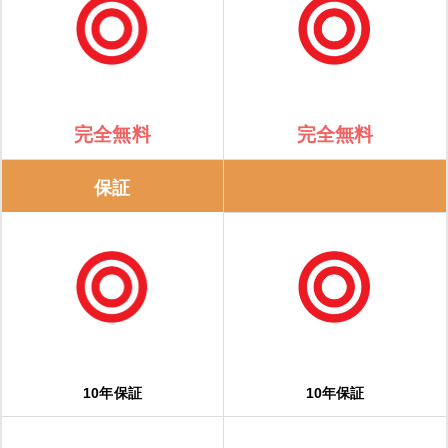
完全無料
完全無料
保証
10年保証
10年保証