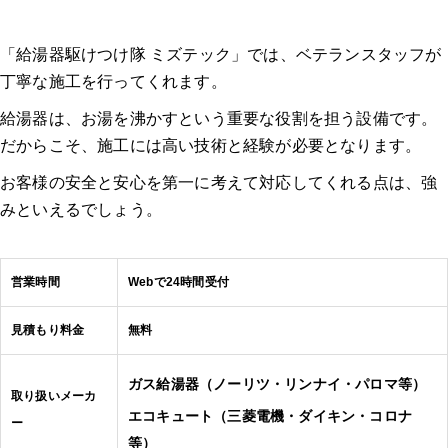
「給湯器駆けつけ隊 ミズテック」では、ベテランスタッフが
丁寧な施工を行ってくれます。
給湯器は、お湯を沸かすという重要な役割を担う設備です。
だからこそ、施工には高い技術と経験が必要となります。
お客様の安全と安心を第一に考えて対応してくれる点は、強
みといえるでしょう。
営業時間
Webで24時間受付
見積もり料金
無料
ガス給湯器（ノーリツ・リンナイ・パロマ等）
取り扱いメーカ
エコキュート（三菱電機・ダイキン・コロナ
ー
等）