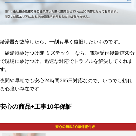
給湯器が故障したら、一刻も早く復旧したいものです。
「給湯器駆けつけ隊 ミズテック」なら、電話受付後最短30分
で現場に駆けつけ、迅速な対応でトラブルを解決してくれま
す。
夜間や早朝でも安心24時間365日対応なので、いつでも頼れ
る心強い存在です。
安心の商品+工事10年保証