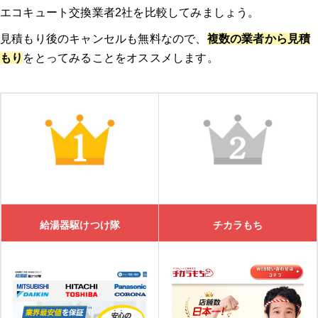
エコキュート交換業者2社を比較してみましょう。
見積もり後のキャンセルも無料なので、
複数の業者から見積
もり
をとってみることをオススメします。
給湯器駆けつけ隊
チカラもち