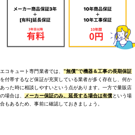
エコキュート専門業者では、
"無償”で機器＆工事の長期保証
を付帯するなど保証が充実している業者が多く存在し、何か
あった時に相談しやすいという点があります。一方で量販店
の場合は、
メーカー保証のみ、延長する場合は有償
という場
合もあるため、事前に確認しておきましょう。