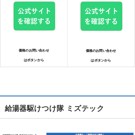
価格のお問い合わせ
価格のお問い合わせ
はボタンから
はボタンから
給湯器駆けつけ隊 ミズテック