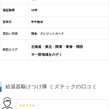
保証期間
10年
定休日
年中無休
支払い方法
現金、クレジットカード
北海道・東北・関東・東海・関西
対応エリア
※一部地域をのぞく
給湯器駆けつけ隊 ミズテックの口コミ