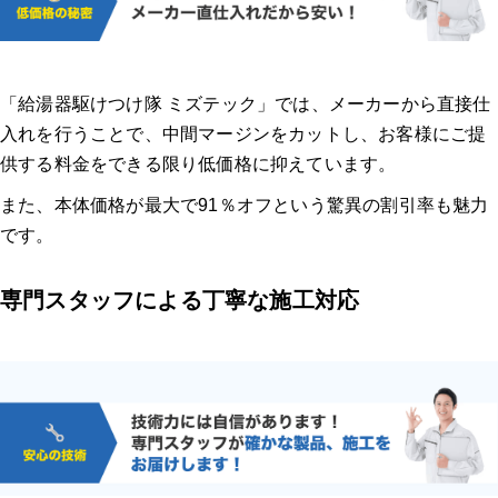
「給湯器駆けつけ隊 ミズテック」では、メーカーから直接仕
入れを行うことで、中間マージンをカットし、お客様にご提
供する料金をできる限り低価格に抑えています。
また、本体価格が最大で91％オフという驚異の割引率も魅力
です。
専門スタッフによる丁寧な施工対応