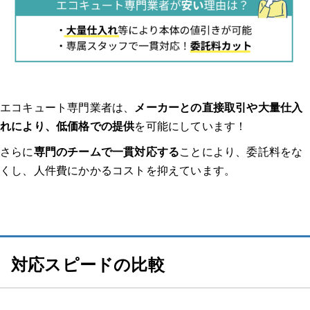
エコキュート専門業者は、
メーカーとの直接取引や大量仕入
れにより、低価格での提供
を可能にしています！
さらに
専門のチームで一貫対応する
ことにより、委託料をな
くし、人件費にかかるコストを抑えています。
対応スピードの比較