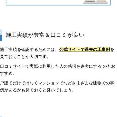
施工実績が豊富＆口コミが良い
施工実績を確認するためには、
公式サイトで過去の工事例
を
見ておくことが大切です。
口コミサイトで実際に利用した人の感想を参考にする のもお
すすめ。
戸建てだけではなくマンションでなどさまざまな建物での事
例があるかも見ておくと良いでしょう。