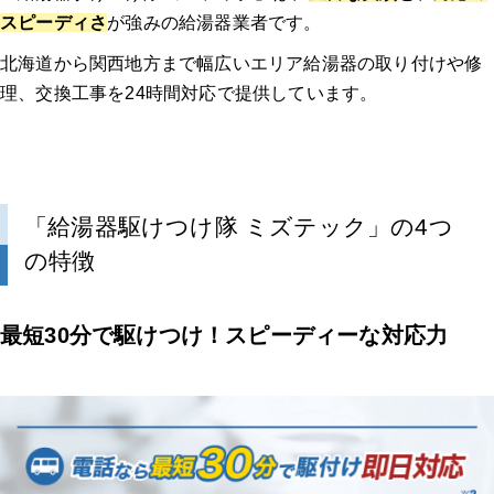
スピーディさ
が強みの給湯器業者です。
北海道から関西地方まで幅広いエリア給湯器の取り付けや修
理、交換工事を24時間対応で提供しています。
「給湯器駆けつけ隊 ミズテック」の4つ
の特徴
最短30分で駆けつけ！スピーディーな対応力