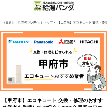
（
更新日：2026年08月07日
）
トップ
【山梨県】エコキュート 交換・修理
【甲府市】エコキュート 交換・修理のおすす