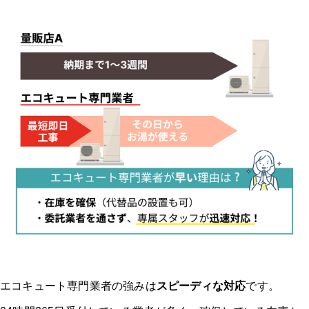
エコキュート専門業者の強みは
スピーディな対応
です。