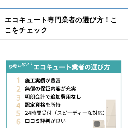
エコキュート専門業者の選び方！こ
こをチェック