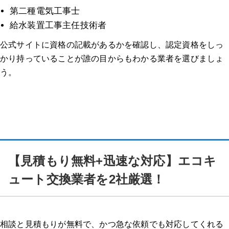
第二種電気工事士
給水装置工事主任技術者
公式サイトに資格の記載があるかを確認し、認定資格をしっ
かり持っていることが誰の目からもわかる業者を選びましょ
う。
【見積もり無料+迅速な対応】エコキ
ュート交換業者を2社厳選！
相談と見積もりが無料で、かつ急な依頼でも対応してくれる