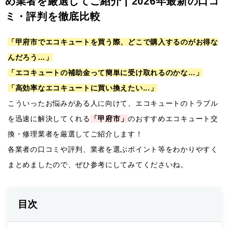
め業者を厳選してご紹介 | 2026年最新の口コ
ミ・評判を徹底比較
「甲府市でエコキュートを買う際、どこで購入するのがお得な
んだろう…」
「エコキュートの補助金って簡単に受け取れるのかな…」
「高効率なエコキュートに買い換えたい...」
こういったお悩みがある人に向けて、エコキュートのトラブル
を迅速に解決してくれる
「甲府市」
のおすすめエコキュート交
換・修理業者を厳選してご紹介します！
各業者の口コミや評判、業者を選ぶポイント等をわかりやすく
まとめましたので、ぜひ参考にしてみてくださいね。
目次