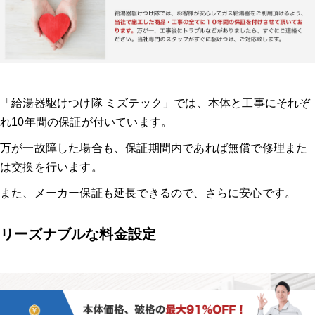
「給湯器駆けつけ隊 ミズテック」では、本体と工事にそれぞ
れ10年間の保証が付いています。
万が一故障した場合も、保証期間内であれば無償で修理また
は交換を行います。
また、メーカー保証も延長できるので、さらに安心です。
リーズナブルな料金設定