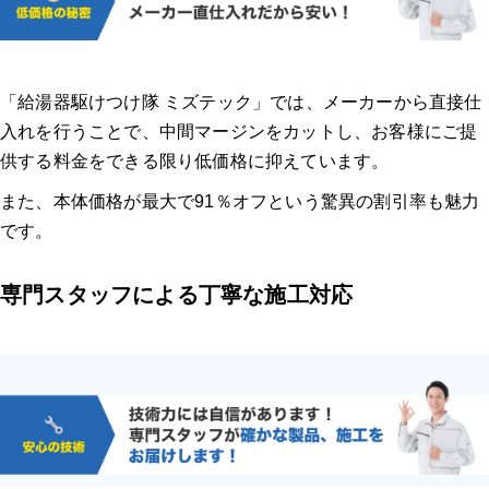
「給湯器駆けつけ隊 ミズテック」では、メーカーから直接仕
入れを行うことで、中間マージンをカットし、お客様にご提
供する料金をできる限り低価格に抑えています。
また、本体価格が最大で91％オフという驚異の割引率も魅力
です。
専門スタッフによる丁寧な施工対応