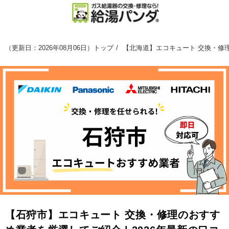
（
更新日：2026年08月06日
）
トップ
【北海道】エコキュート 交換・修理
【石狩市】エコキュート 交換・修理のおすす