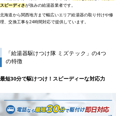
スピーディさ
が強みの給湯器業者です。
北海道から関西地方まで幅広いエリア給湯器の取り付けや修
理、交換工事を24時間対応で提供しています。
「給湯器駆けつけ隊 ミズテック」の4つ
の特徴
最短30分で駆けつけ！スピーディーな対応力