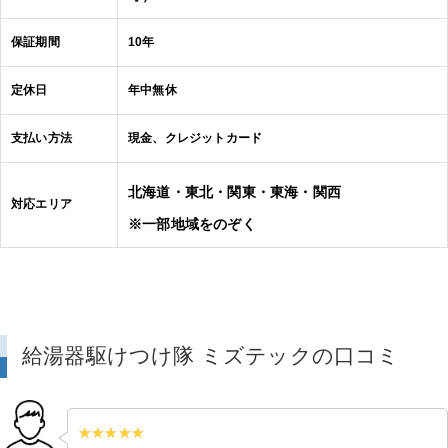
保証期間
10年
定休日
年中無休
支払い方法
現金、クレジットカード
北海道・東北・関東・東海・関西
対応エリア
※一部地域をのぞく
給湯器駆けつけ隊 ミズテックの口コミ