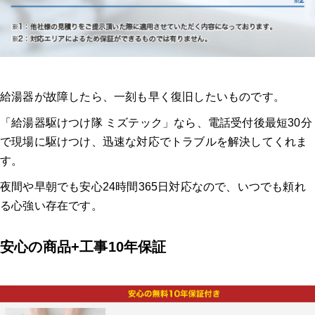
給湯器が故障したら、一刻も早く復旧したいものです。
「給湯器駆けつけ隊 ミズテック」なら、電話受付後最短30分
で現場に駆けつけ、迅速な対応でトラブルを解決してくれま
す。
夜間や早朝でも安心24時間365日対応なので、いつでも頼れ
る心強い存在です。
安心の商品+工事10年保証