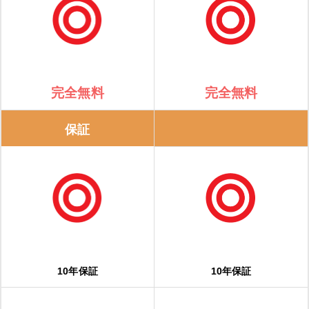
完全無料
完全無料
保証
10年保証
10年保証