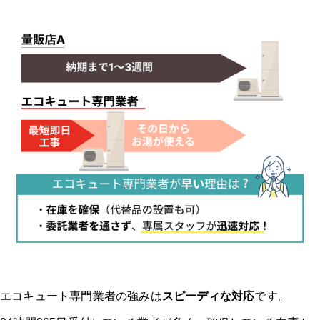
エコキュート専門業者の強みは
スピーディな対応
です。