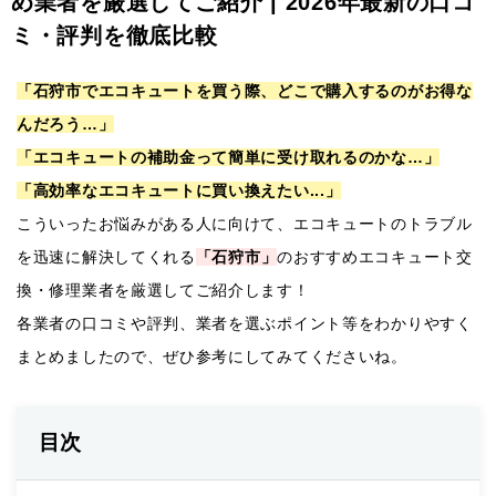
め業者を厳選してご紹介 | 2026年最新の口コ
ミ・評判を徹底比較
「石狩市でエコキュートを買う際、どこで購入するのがお得な
んだろう…」
「エコキュートの補助金って簡単に受け取れるのかな…」
「高効率なエコキュートに買い換えたい...」
こういったお悩みがある人に向けて、エコキュートのトラブル
を迅速に解決してくれる
「石狩市」
のおすすめエコキュート交
換・修理業者を厳選してご紹介します！
各業者の口コミや評判、業者を選ぶポイント等をわかりやすく
まとめましたので、ぜひ参考にしてみてくださいね。
目次