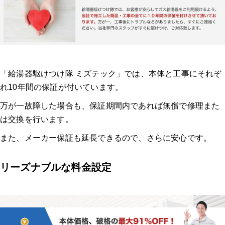
「給湯器駆けつけ隊 ミズテック」では、本体と工事にそれぞ
れ10年間の保証が付いています。
万が一故障した場合も、保証期間内であれば無償で修理また
は交換を行います。
また、メーカー保証も延長できるので、さらに安心です。
リーズナブルな料金設定