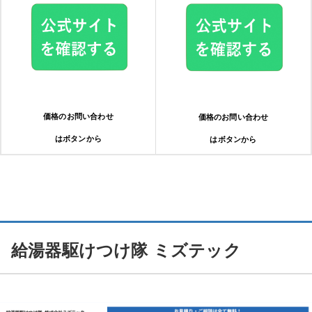
価格のお問い合わせ
価格のお問い合わせ
はボタンから
はボタンから
給湯器駆けつけ隊 ミズテック