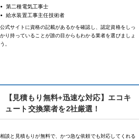
第二種電気工事士
給水装置工事主任技術者
公式サイトに資格の記載があるかを確認し、認定資格をしっ
かり持っていることが誰の目からもわかる業者を選びましょ
う。
【見積もり無料+迅速な対応】エコキ
ュート交換業者を2社厳選！
相談と見積もりが無料で、かつ急な依頼でも対応してくれる