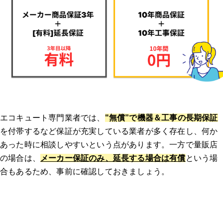
エコキュート専門業者では、
"無償”で機器＆工事の長期保証
を付帯するなど保証が充実している業者が多く存在し、何か
あった時に相談しやすいという点があります。一方で量販店
の場合は、
メーカー保証のみ、延長する場合は有償
という場
合もあるため、事前に確認しておきましょう。