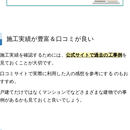
施工実績が豊富＆口コミが良い
施工実績を確認するためには、
公式サイトで過去の工事例
を
見ておくことが大切です。
口コミサイトで実際に利用した人の感想を参考にする のもお
すすめ。
戸建てだけではなくマンションでなどさまざまな建物での事
例があるかも見ておくと良いでしょう。