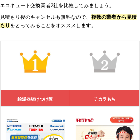
エコキュート交換業者2社を比較してみましょう。
見積もり後のキャンセルも無料なので、
複数の業者から見積
もり
をとってみることをオススメします。
給湯器駆けつけ隊
チカラもち