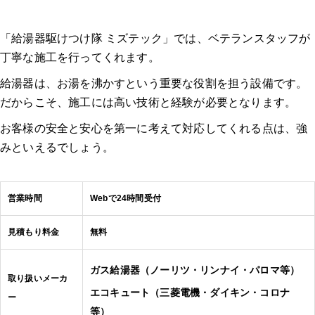
「給湯器駆けつけ隊 ミズテック」では、ベテランスタッフが
丁寧な施工を行ってくれます。
給湯器は、お湯を沸かすという重要な役割を担う設備です。
だからこそ、施工には高い技術と経験が必要となります。
お客様の安全と安心を第一に考えて対応してくれる点は、強
みといえるでしょう。
営業時間
Webで24時間受付
見積もり料金
無料
ガス給湯器（ノーリツ・リンナイ・パロマ等）
取り扱いメーカ
エコキュート（三菱電機・ダイキン・コロナ
ー
等）