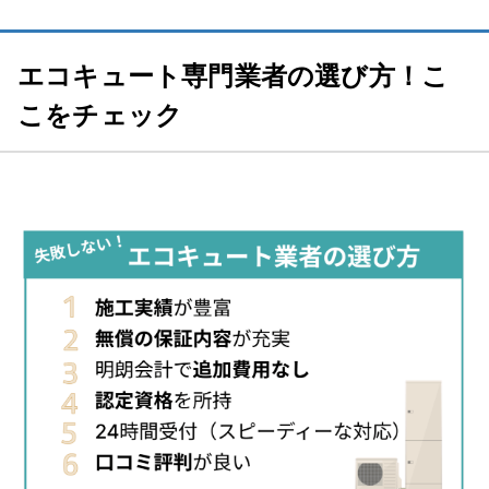
エコキュート専門業者の選び方！こ
こをチェック