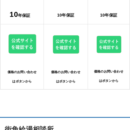
10
10年保証
10年保証
年保証
価格のお問い合わせ
価格のお問い合わせ
価格のお問い合わせ
はボタンから
はボタンから
はボタンから
街角給湯相談所