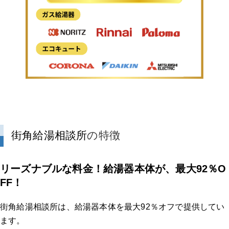
街角給湯相談所
の特徴
リーズナブルな料金！給湯器本体が、最大92％O
FF！
街角給湯相談所は、給湯器本体を最大92％オフで提供してい
ます。