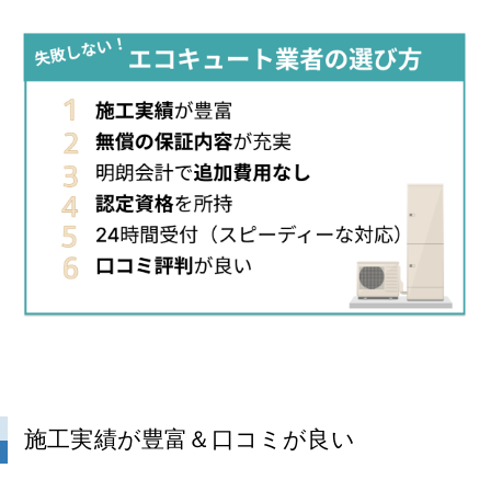
施工実績が豊富＆口コミが良い