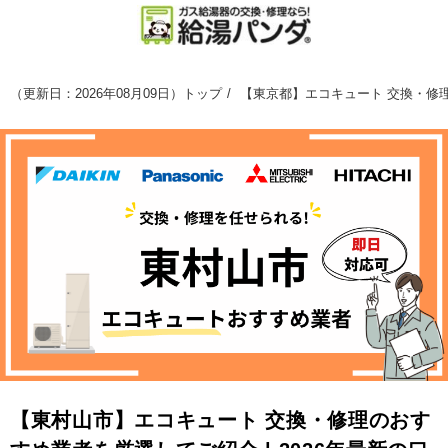
（
更新日：2026年08月09日
）
トップ
【東京都】エコキュート 交換・修理
【東村山市】エコキュート 交換・修理のおす