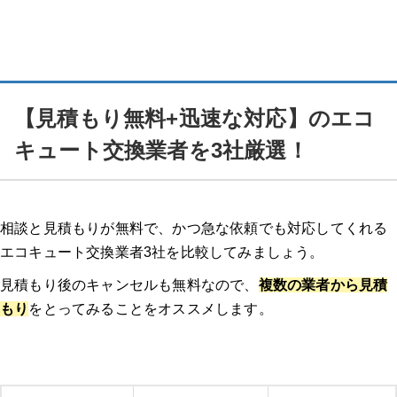
【見積もり無料+迅速な対応】のエコ
キュート交換業者を3社厳選！
相談と見積もりが無料で、かつ急な依頼でも対応してくれる
エコキュート交換業者3社を比較してみましょう。
見積もり後のキャンセルも無料なので、
複数の業者から見積
もり
をとってみることをオススメします。