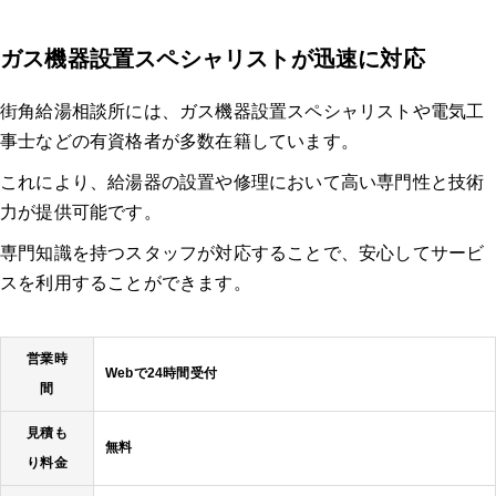
ガス機器設置スペシャリストが迅速に対応
街角給湯相談所には、ガス機器設置スペシャリストや電気工
事士などの有資格者が多数在籍しています。
これにより、給湯器の設置や修理において高い専門性と技術
力が提供可能です。
専門知識を持つスタッフが対応することで、安心してサービ
スを利用することができます。
営業時
Webで24時間受付
間
見積も
無料
り料金