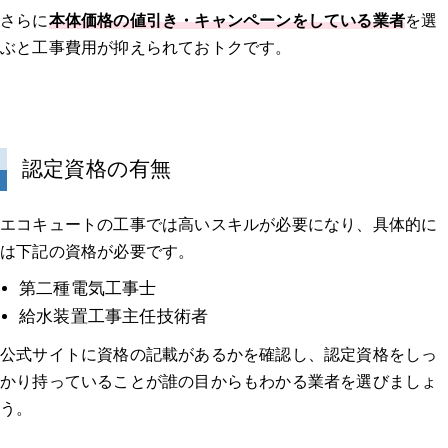
さらに
本体価格の値引き・キャンペーンをしている業者
を選
ぶと工事費用が抑えられておトクです。
認定資格の有無
エコキュートの工事では高いスキルが必要になり、具体的に
は下記の資格が必要です。
第二種電気工事士
給水装置工事主任技術者
公式サイトに資格の記載があるかを確認し、認定資格をしっ
かり持っていることが誰の目からもわかる業者を選びましょ
う。