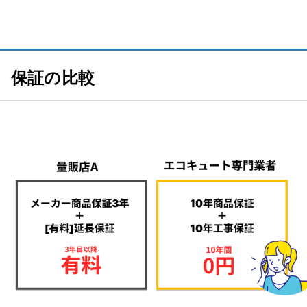
保証の比較