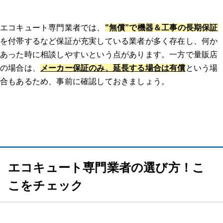
エコキュート専門業者では、
"無償”で機器＆工事の長期保証
を付帯するなど保証が充実している業者が多く存在し、何か
あった時に相談しやすいという点があります。一方で量販店
の場合は、
メーカー保証のみ、延長する場合は有償
という場
合もあるため、事前に確認しておきましょう。
エコキュート専門業者の選び方！こ
こをチェック