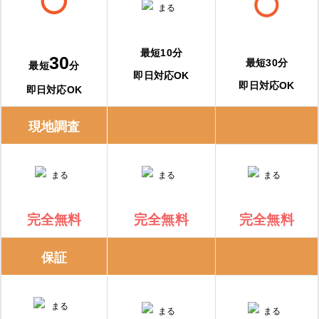
最短10分
30
最短30分
最短
分
即日対応OK
即日対応OK
即日対応OK
現地調査
完全無料
完全無料
完全無料
保証