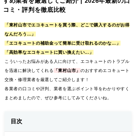
すめ業者を厳選してご紹介 | 2026年最新の口
コミ・評判を徹底比較
「東村山市でエコキュートを買う際、どこで購入するのがお得
なんだろう…」
「エコキュートの補助金って簡単に受け取れるのかな…」
「高効率なエコキュートに買い換えたい...」
こういったお悩みがある人に向けて、エコキュートのトラブル
を迅速に解決してくれる
「東村山市」
のおすすめエコキュート
交換・修理業者を厳選してご紹介します！
各業者の口コミや評判、業者を選ぶポイント等をわかりやすく
まとめましたので、ぜひ参考にしてみてくださいね。
目次