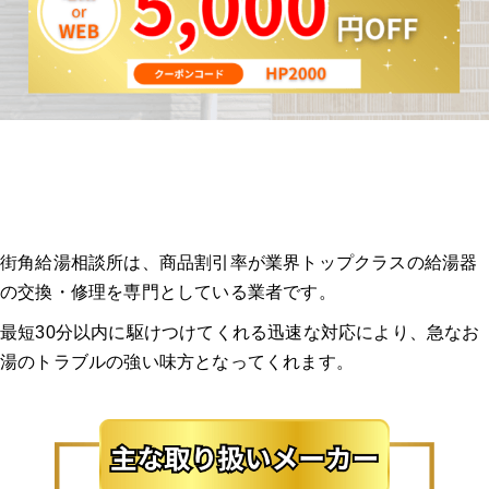
街角給湯相談所は、商品割引率が業界トップクラスの給湯器
の交換・修理を専門としている業者です。
最短30分以内に駆けつけてくれる迅速な対応により、急なお
湯のトラブルの強い味方となってくれます。