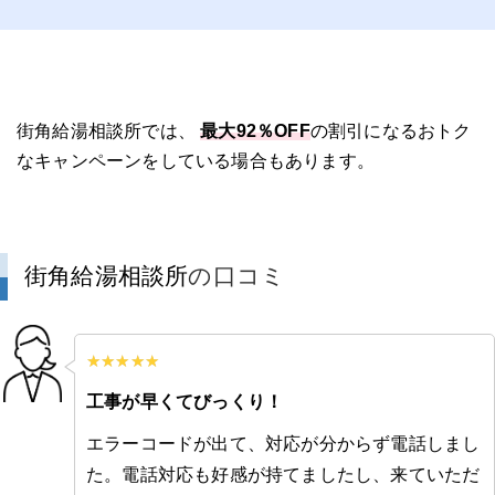
街角給湯相談所では、
最大92％OFF
の割引になるおトク
なキャンペーンをしている場合もあります。
街角給湯相談所
の口コミ
工事が早くてびっくり！
エラーコードが出て、対応が分からず電話しまし
た。電話対応も好感が持てましたし、来ていただ