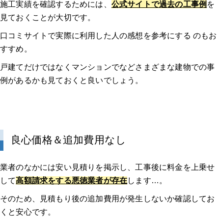
施工実績を確認するためには、
公式サイトで過去の工事例
を
見ておくことが大切です。
口コミサイトで実際に利用した人の感想を参考にする のもお
すすめ。
戸建てだけではなくマンションでなどさまざまな建物での事
例があるかも見ておくと良いでしょう。
良心価格＆追加費用なし
業者のなかには安い見積りを掲示し、工事後に料金を上乗せ
して
高額請求をする悪徳業者が存在
します…。
そのため、見積もり後の追加費用が発生しないか確認してお
くと安心です。