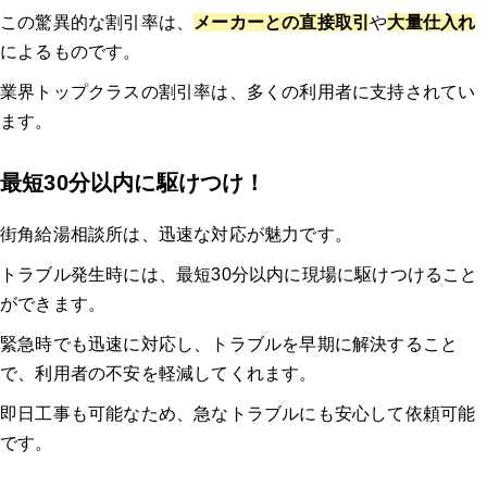
この驚異的な割引率は、
メーカーとの直接取引
や
大量仕入れ
によるものです。
業界トップクラスの割引率は、多くの利用者に支持されてい
ます。
最短30分以内に駆けつけ！
街角給湯相談所は、迅速な対応が魅力です。
トラブル発生時には、最短30分以内に現場に駆けつけること
ができます。
緊急時でも迅速に対応し、トラブルを早期に解決すること
で、利用者の不安を軽減してくれます。
即日工事も可能なため、急なトラブルにも安心して依頼可能
です。