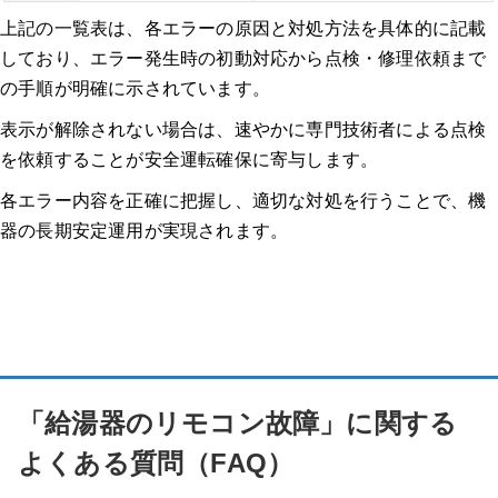
上記の一覧表は、各エラーの原因と対処方法を具体的に記載
しており、エラー発生時の初動対応から点検・修理依頼まで
の手順が明確に示されています。
表示が解除されない場合は、速やかに専門技術者による点検
を依頼することが安全運転確保に寄与します。
各エラー内容を正確に把握し、適切な対処を行うことで、機
器の長期安定運用が実現されます。
「給湯器のリモコン故障」に関する
よくある質問（FAQ）