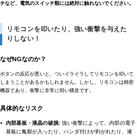
チなど、電気のスイッチ類には絶対に触れないでください。
リモコンを叩いたり、強い衝撃を与えた
りしない！
なぜNGなのか？
ボタンの反応が悪いと、ついイライラしてリモコンを叩いて
しまうことがあるかもしれません。しかし、リモコンは精密
機器であり、衝撃に非常に弱い構造です。
具体的なリスク
内部基板・液晶の破損:
強い衝撃によって、内部の電子
基板に亀裂が入ったり、ハンダ付けが剥がれたり、液