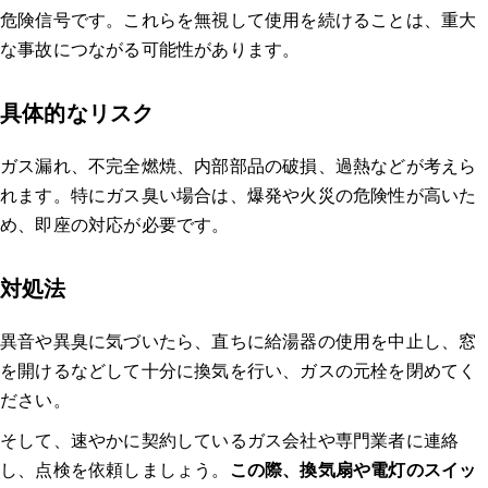
危険信号です。これらを無視して使用を続けることは、重大
な事故につながる可能性があります。
具体的なリスク
ガス漏れ、不完全燃焼、内部部品の破損、過熱などが考えら
れます。特にガス臭い場合は、爆発や火災の危険性が高いた
め、即座の対応が必要です。
対処法
異音や異臭に気づいたら、直ちに給湯器の使用を中止し、窓
を開けるなどして十分に換気を行い、ガスの元栓を閉めてく
ださい。
そして、速やかに契約しているガス会社や専門業者に連絡
し、点検を依頼しましょう。
この際、換気扇や電灯のスイッ