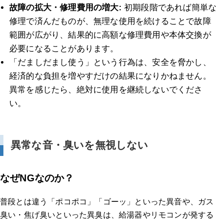
故障の拡大・修理費用の増大:
初期段階であれば簡単な
修理で済んだものが、無理な使用を続けることで故障
範囲が広がり、結果的に高額な修理費用や本体交換が
必要になることがあります。
「だましだまし使う」という行為は、安全を脅かし、
経済的な負担を増やすだけの結果になりかねません。
異常を感じたら、絶対に使用を継続しないでくださ
い。
異常な音・臭いを無視しない
なぜNGなのか？
普段とは違う「ポコポコ」「ゴーッ」といった異音や、ガス
臭い・焦げ臭いといった異臭は、給湯器やリモコンが発する