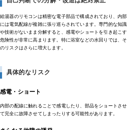
自己判断での分解・改造は絶対禁止
給湯器のリモコンは精密な電子部品で構成されており、内部
には電気配線が複雑に張り巡らされています。専門的な知識
や技術がないまま分解すると、感電やショートを引き起こす
危険性が非常に高まります。特に浴室などの水回りでは、そ
のリスクはさらに増大します。
具体的なリスク
感電・ショート
内部の配線に触れることで感電したり、部品をショートさせ
て完全に故障させてしまったりする可能性があります。