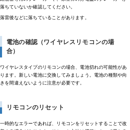
落ちていないか確認してください。
落雷後などに落ちていることがあります。
電池の確認（ワイヤレスリモコンの場
合）
ワイヤレスタイプのリモコンの場合、電池切れの可能性があ
ります。新しい電池に交換してみましょう。電池の種類や向
きを間違えないように注意が必要です。
リモコンのリセット
一時的なエラーであれば、リモコンをリセットすることで改