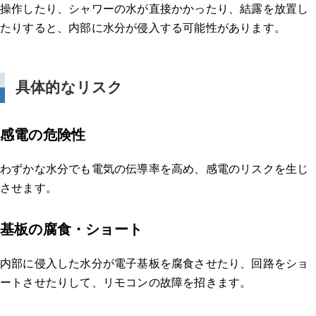
操作したり、シャワーの水が直接かかったり、結露を放置し
たりすると、内部に水分が侵入する可能性があります。
具体的なリスク
感電の危険性
わずかな水分でも電気の伝導率を高め、感電のリスクを生じ
させます。
基板の腐食・ショート
内部に侵入した水分が電子基板を腐食させたり、回路をショ
ートさせたりして、リモコンの故障を招きます。