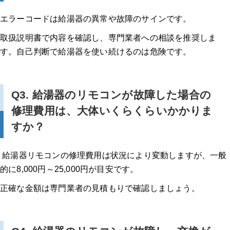
エラーコードは給湯器の異常や故障のサインです。
取扱説明書で内容を確認し、専門業者への相談を推奨しま
す。自己判断で給湯器を使い続けるのは危険です。
Q3. 給湯器のリモコンが故障した場合の
修理費用は、大体いくらくらいかかりま
すか？
給湯器リモコンの修理費用は状況により変動しますが、一般
的に8,000円～25,000円が目安です。
正確な金額は専門業者の見積もりで確認しましょう。