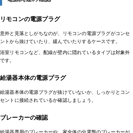
リモコンの電源プラグ
意外と見落としがちなのが、リモコンの電源プラグがコンセ
ントから抜けていたり、緩んでいたりするケースです。
浴室リモコンなど、配線が壁内に隠れているタイプは対象外
です。
給湯器本体の電源プラグ
給湯器本体の電源プラグが抜けていないか、しっかりとコン
セントに接続されているか確認しましょう。
ブレーカーの確認
給湯器専用のブレーカーや、家全体の分電盤のブレーカーが