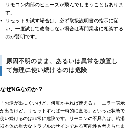
リモコン内部のヒューズが飛んでしまうこともありま
す。
リセットを試す場合は、必ず取扱説明書の指示に従
い、一度試して改善しない場合は専門業者に相談する
のが賢明です。
原因不明のまま、あるいは異常を放置し
て無理に使い続けるのは危険
なぜNGなのか？
「お湯が出にくいけど、何度かやれば使える」「エラー表示
が出るけど、リセットすれば一時的に直る」といった状態で
使い続けるのは非常に危険です。リモコンの不具合は、給湯
器本体の重大なトラブルのサインである可能性も考えられま