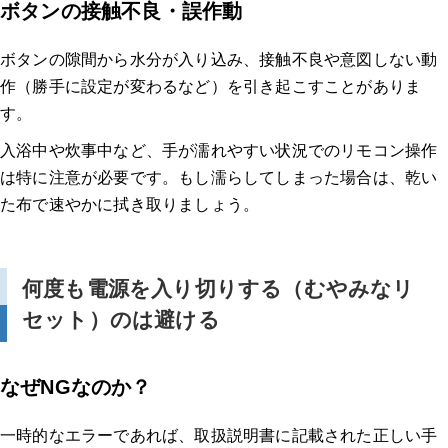
ボタンの接触不良・誤作動
ボタンの隙間から水分が入り込み、接触不良や意図しない動
作（勝手に設定が変わるなど）を引き起こすことがありま
す。
入浴中や炊事中など、手が濡れやすい状況でのリモコン操作
は特に注意が必要です。もし濡らしてしまった場合は、乾い
た布で速やかに拭き取りましょう。
何度も電源を入り切りする（むやみなリ
セット）のは避ける
なぜNGなのか？
一時的なエラーであれば、取扱説明書に記載された正しい手