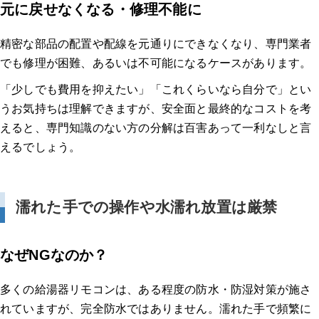
元に戻せなくなる・修理不能に
精密な部品の配置や配線を元通りにできなくなり、専門業者
でも修理が困難、あるいは不可能になるケースがあります。
「少しでも費用を抑えたい」「これくらいなら自分で」とい
うお気持ちは理解できますが、安全面と最終的なコストを考
えると、専門知識のない方の分解は百害あって一利なしと言
えるでしょう。
濡れた手での操作や水濡れ放置は厳禁
なぜNGなのか？
多くの給湯器リモコンは、ある程度の防水・防湿対策が施さ
れていますが、完全防水ではありません。濡れた手で頻繁に