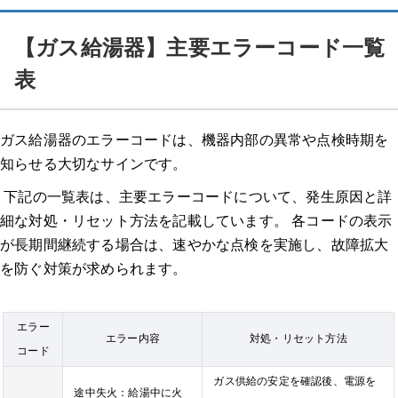
【ガス給湯器】主要エラーコード一覧
表
ガス給湯器のエラーコードは、機器内部の異常や点検時期を
知らせる大切なサインです。
下記の一覧表は、主要エラーコードについて、発生原因と詳
細な対処・リセット方法を記載しています。 各コードの表示
が長期間継続する場合は、速やかな点検を実施し、故障拡大
を防ぐ対策が求められます。
エラー
エラー内容
対処・リセット方法
コード
ガス供給の安定を確認後、電源を
途中失火：給湯中に火