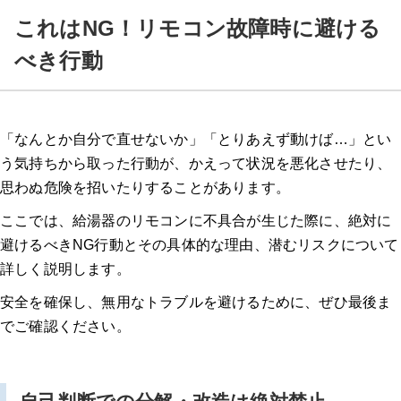
これはNG！リモコン故障時に避ける
べき行動
「なんとか自分で直せないか」「とりあえず動けば…」とい
う気持ちから取った行動が、かえって状況を悪化させたり、
思わぬ危険を招いたりすることがあります。
ここでは、給湯器のリモコンに不具合が生じた際に、絶対に
避けるべきNG行動とその具体的な理由、潜むリスクについて
詳しく説明します。
安全を確保し、無用なトラブルを避けるために、ぜひ最後ま
でご確認ください。