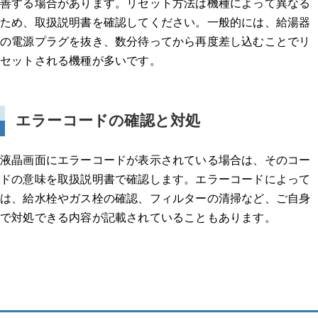
善する場合があります。リセット方法は機種によって異なる
ため、取扱説明書を確認してください。一般的には、給湯器
の電源プラグを抜き、数分待ってから再度差し込むことでリ
セットされる機種が多いです。
エラーコードの確認と対処
液晶画面にエラーコードが表示されている場合は、そのコー
ドの意味を取扱説明書で確認します。エラーコードによって
は、給水栓やガス栓の確認、フィルターの清掃など、ご自身
で対処できる内容が記載されていることもあります。