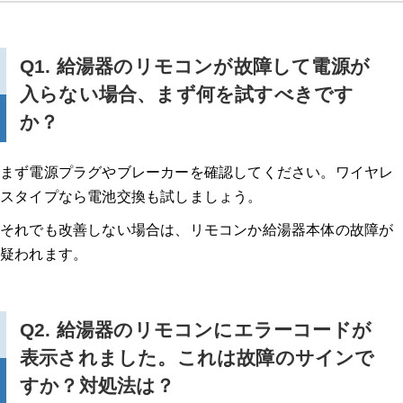
Q1. 給湯器のリモコンが故障して電源が
入らない場合、まず何を試すべきです
か？
まず電源プラグやブレーカーを確認してください。ワイヤレ
スタイプなら電池交換も試しましょう。
それでも改善しない場合は、リモコンか給湯器本体の故障が
疑われます。
Q2. 給湯器のリモコンにエラーコードが
表示されました。これは故障のサインで
すか？対処法は？