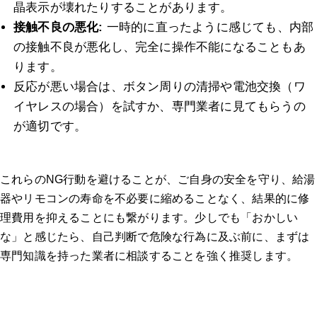
晶表示が壊れたりすることがあります。
接触不良の悪化:
一時的に直ったように感じても、内部
の接触不良が悪化し、完全に操作不能になることもあ
ります。
反応が悪い場合は、ボタン周りの清掃や電池交換（ワ
イヤレスの場合）を試すか、専門業者に見てもらうの
が適切です。
これらのNG行動を避けることが、ご自身の安全を守り、給湯
器やリモコンの寿命を不必要に縮めることなく、結果的に修
理費用を抑えることにも繋がります。少しでも「おかしい
な」と感じたら、自己判断で危険な行為に及ぶ前に、まずは
専門知識を持った業者に相談することを強く推奨します。