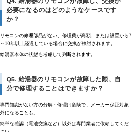
Q4. 給湯器のリモコンが故障し、交換が
必要になるのはどのようなケースです
か？
リモコンの修理部品がない、修理費が高額、または設置から7
～10年以上経過している場合に交換が検討されます。
給湯器本体の状態も考慮して判断されます。
Q5. 給湯器のリモコンが故障した際、自
分で修理することはできますか？
専門知識がない方の分解・修理は危険で、メーカー保証対象
外になることも。
簡単な確認（電池交換など）以外は専門業者に依頼してくだ
さい。