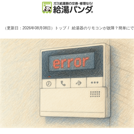
（
更新日：2026年08月08日
）
トップ
給湯器のリモコンが故障？簡単にで