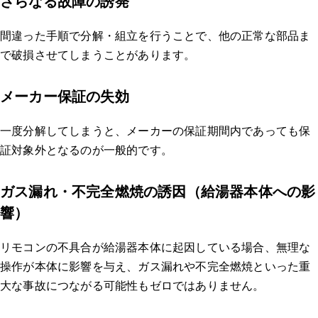
さらなる故障の誘発
間違った手順で分解・組立を行うことで、他の正常な部品ま
で破損させてしまうことがあります。
メーカー保証の失効
一度分解してしまうと、メーカーの保証期間内であっても保
証対象外となるのが一般的です。
ガス漏れ・不完全燃焼の誘因（給湯器本体への影
響）
リモコンの不具合が給湯器本体に起因している場合、無理な
操作が本体に影響を与え、ガス漏れや不完全燃焼といった重
大な事故につながる可能性もゼロではありません。