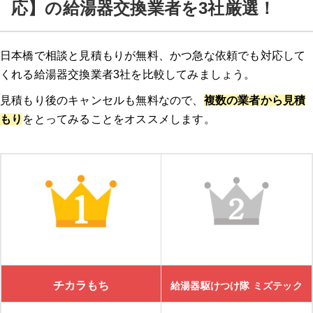
応】の給湯器交換業者を3社厳選！
日本橋で相談と見積もりが無料、かつ急な依頼でも対応して
くれる給湯器交換業者3社を比較してみましょう。
見積もり後のキャンセルも無料なので、
複数の業者から見積
もり
をとってみることをオススメします。
チカラもち
給湯器駆けつけ隊 ミズテック