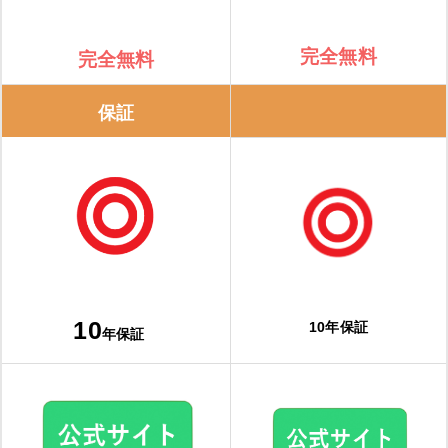
完全無料
完全無料
保証
10
10年保証
年保証