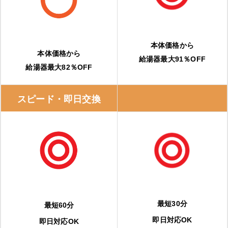
本体価格から
本体価格から
給湯器最大91％OFF
給湯器最大82％OFF
スピード・即日交換
最短30分
最短60分
即日対応OK
即日対応OK