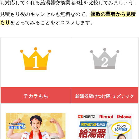
も対応してくれる給湯器交換業者3社を比較してみましょう。
見積もり後のキャンセルも無料なので、
複数の業者から見積
もり
をとってみることをオススメします。
チカラもち
給湯器駆けつけ隊 ミズテック