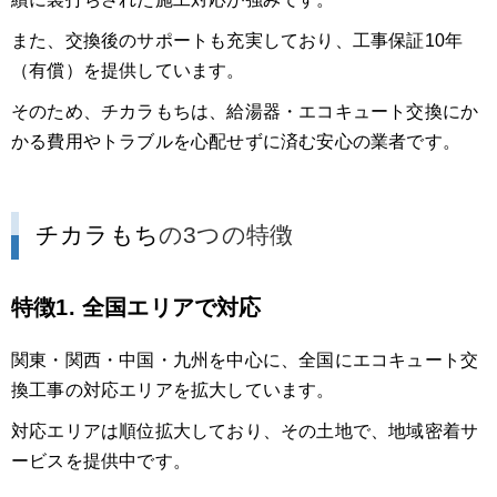
また、交換後のサポートも充実しており、工事保証10年
（有償）を提供しています。
そのため、チカラもちは、給湯器・エコキュート交換にか
かる費用やトラブルを心配せずに済む安心の業者です。
チカラもち
の3つの特徴
特徴1. 全国エリアで対応
関東・関西・中国・九州を中心に、全国にエコキュート交
換工事の対応エリアを拡大しています。
対応エリアは順位拡大しており、その土地で、地域密着サ
ービスを提供中です。