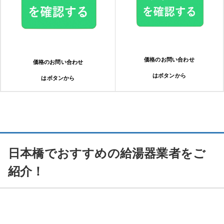
価格のお問い合わせ
価格のお問い合わせ
はボタンから
はボタンから
日本橋でおすすめの給湯器業者をご
紹介！