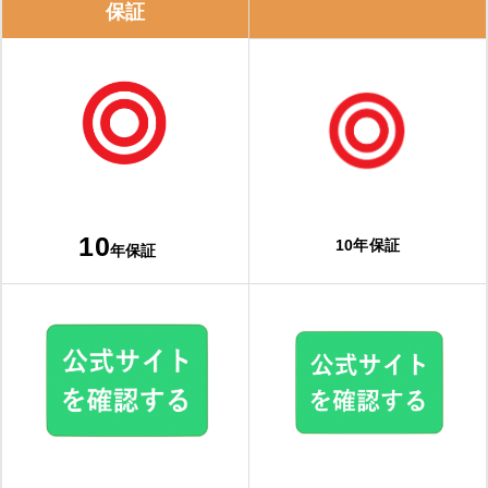
保証
10
10年保証
年保証