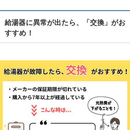
給湯器に異常が出たら、「交換」がお
すすめ！