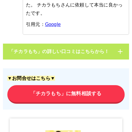
た。 チカラもちさんに依頼して本当に良かっ
たです。
引用元：
Google
「チカラもち」の詳しい口コミはこちらから！
▼お問合せはこちら▼
「チカラもち」に無料相談する