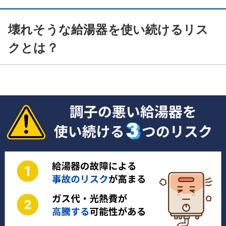
壊れそうな給湯器を使い続けるリス
クとは？