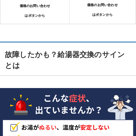
価格のお問い合わせ
価格のお問い合わせ
はボタンから
はボタンから
故障したかも？給湯器交換のサイン
とは