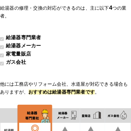
4
給湯器の修理・交換の対応ができるのは、主に以下
つの業
者。
給湯器専門業者
給湯器メーカー
家電量販店
ガス会社
他には工務店やリフォーム会社、水道屋が対応できる場合も
ありますが、
おすすめは給湯器専門業者です
。