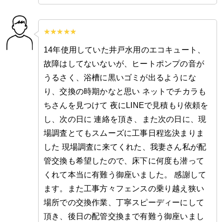
14年使用していた井戸水用のエコキュート、
故障はしてないないが、ヒートポンプの音が
うるさく、浴槽に黒いゴミが出るようにな
り、交換の時期かなと思い ネットでチカラも
ちさんを見つけて 夜にLINEで見積もり依頼を
し、次の日に 連絡を頂き、また次の日に、現
場調査とてもスムーズに工事日程迄決まりま
した 現場調査に来てくれた、我妻さん私が配
管交換も希望したので、床下に何度も潜って
くれて本当に有難う御座いました。 感謝して
ます。また工事方々フェンスの乗り越え狭い
場所での交換作業、丁寧スピーディーにして
頂き、後日の配管交換まで有難う御座いまし