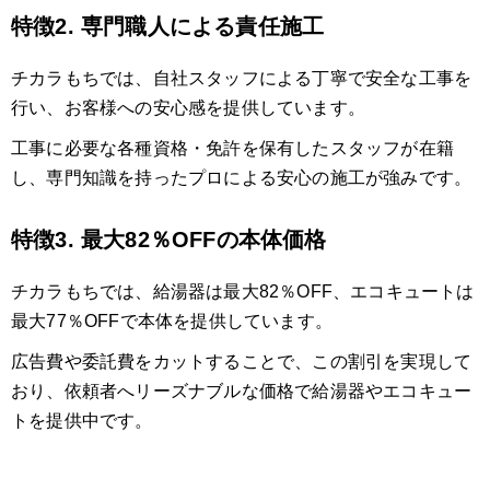
特徴2. 専門職人による責任施工
チカラもちでは、自社スタッフによる丁寧で安全な工事を
行い、お客様への安心感を提供しています。
工事に必要な各種資格・免許を保有したスタッフが在籍
し、専門知識を持ったプロによる安心の施工が強みです。
特徴3. 最大82％OFFの本体価格
チカラもちでは、給湯器は最大82％OFF、エコキュートは
最大77％OFFで本体を提供しています。
広告費や委託費をカットすることで、この割引を実現して
おり、依頼者へリーズナブルな価格で給湯器やエコキュー
トを提供中です。