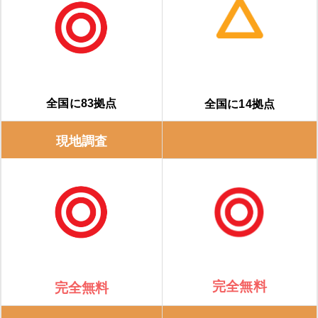
全国に83拠点
全国に14拠点
現地調査
完全無料
完全無料