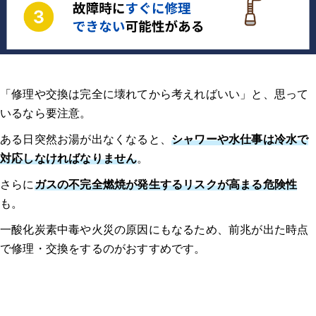
「修理や交換は完全に壊れてから考えればいい」と、思って
いるなら要注意。
ある日突然お湯が出なくなると、
シャワーや水仕事は冷水で
対応しなければなりません
。
さらに
ガスの不完全燃焼が発生するリスクが高まる危険性
も。
一酸化炭素中毒や火災の原因にもなるため、前兆が出た時点
で修理・交換をするのがおすすめです。