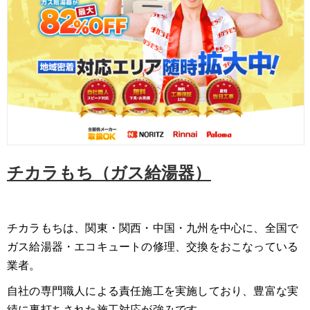
チカラもち（ガス給湯器）
チカラもちは、関東・関西・中国・九州を中心に、全国で
ガス給湯器・エコキュートの修理、交換をおこなっている
業者。
自社の専門職人による責任施工を実施しており、豊富な実
績に裏打ちされた施工対応が強みです。