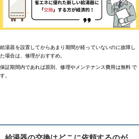
給湯器を設置してからあまり期間が経っていないのに故障し
た場合は、修理がおすすめ。
保証期間内であれば原則、修理やメンテナンス費用は無料 で
す。
給湯器の交換はどこに依頼するのが