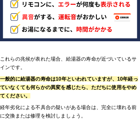
これらの兆候が表れた場合、給湯器の寿命が近づいているサ
インです
。
一般的に給湯器の寿命は10年といわれていますが、10年経っ
ていなくても何らかの異変を感じたら、ただちに使用をやめ
てください。
経年劣化による不具合の疑いがある場合は、完全に壊れる前
に交換または修理を検討しましょう。