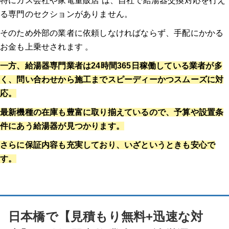
特にガス会社や家電量販店 は、自社で給湯器交換対応を行え
る専門のセクションがありません。
そのため外部の業者に依頼しなければならず、手配にかかる
お金も上乗せされます 。
一方、給湯器専門業者は24時間365日稼働している業者が多
く、問い合わせから施工までスピーディーかつスムーズに対
応。
最新機種の在庫も豊富に取り揃えているので、予算や設置条
件にあう給湯器が見つかります。
さらに保証内容も充実しており、いざというときも安心で
す。
日本橋で【見積もり無料+迅速な対