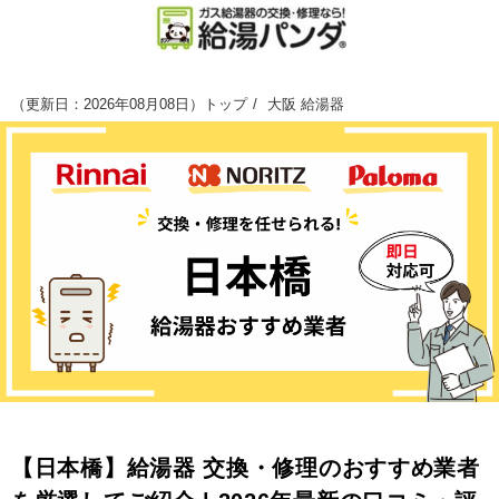
（
更新日：2026年08月08日
）
トップ
大阪 給湯器
【日本橋】給湯器 交換・修理のおすすめ業者