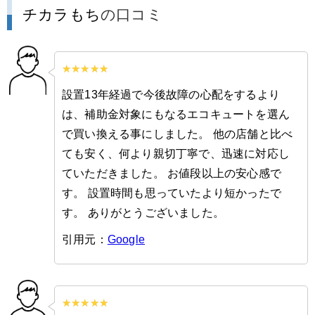
チカラもち
の口コミ
設置13年経過で今後故障の心配をするより
は、補助金対象にもなるエコキュートを選ん
で買い換える事にしました。 他の店舗と比べ
ても安く、何より親切丁寧で、迅速に対応し
ていただきました。 お値段以上の安心感で
す。 設置時間も思っていたより短かったで
す。 ありがとうございました。
引用元：
Google